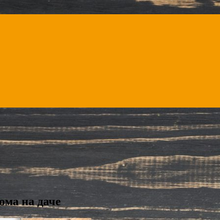
ома на даче