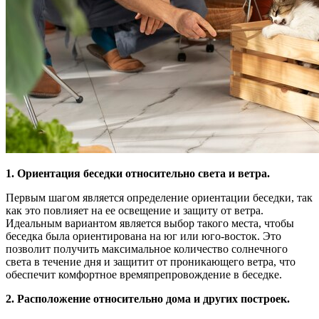
1. Ориентация беседки относительно света и ветра.
Первым шагом является определение ориентации беседки, так
как это повлияет на ее освещение и защиту от ветра.
Идеальным вариантом является выбор такого места, чтобы
беседка была ориентирована на юг или юго-восток. Это
позволит получить максимальное количество солнечного
света в течение дня и защитит от проникающего ветра, что
обеспечит комфортное времяпрепровождение в беседке.
2. Расположение относительно дома и других построек.