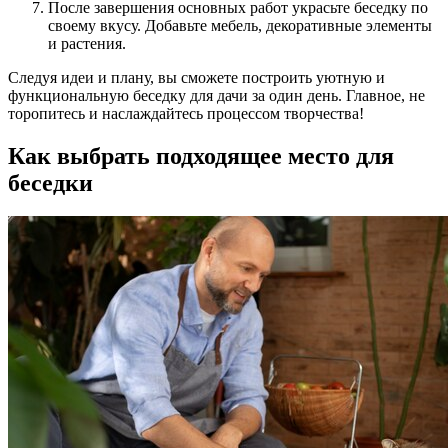
После завершения основных работ украсьте беседку по
своему вкусу. Добавьте мебель, декоративные элементы
и растения.
Следуя идеи и плану, вы сможете построить уютную и
функциональную беседку для дачи за один день. Главное, не
торопитесь и наслаждайтесь процессом творчества!
Как выбрать подходящее место для
беседки