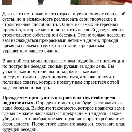
Дача – это не только место отдыха и уединения от городской
суеты, но и возможность реализовать свои творческие и
строительные способности. Одним из самых интересных
проектов, которые можно воплотить на своей даче, является
строительство собственной беседки. Это не только позволит
вам наслаждаться прекрасными летними днями, проводя
время на свежем воздухе, но и станет прекрасным
украшением вашего участка.
В данной статье мы предлагаем вам подробные инструкции
по постройке беседки своими руками за один день. Вы
узнаете, какие материалы понадобятся, какими
инструментами следует пользоваться, а также получите
полезные советы, которые помогут вам справиться с этой
задачей легко и быстро.
Прежде чем приступить к строительству, необходимо
подготовиться.
Определите место, где будет располагаться
ваша беседка. Выберите такое место, которое нравится вам и
где вы сможете наслаждаться прекрасными видами. Также
убедитесь, что выбранное место удовлетворяет требованиям
безопасности. После этого сделайте замеры и составьте план
будущей беседки.