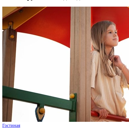
Гостиная