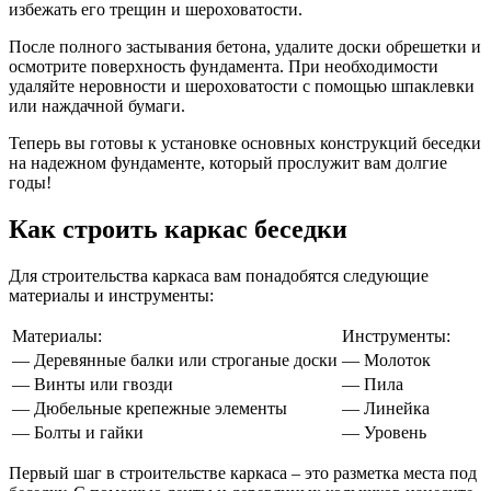
избежать его трещин и шероховатости.
После полного застывания бетона, удалите доски обрешетки и
осмотрите поверхность фундамента. При необходимости
удаляйте неровности и шероховатости с помощью шпаклевки
или наждачной бумаги.
Теперь вы готовы к установке основных конструкций беседки
на надежном фундаменте, который прослужит вам долгие
годы!
Как строить каркас беседки
Для строительства каркаса вам понадобятся следующие
материалы и инструменты:
Материалы:
Инструменты:
— Деревянные балки или строганые доски
— Молоток
— Винты или гвозди
— Пила
— Дюбельные крепежные элементы
— Линейка
— Болты и гайки
— Уровень
Первый шаг в строительстве каркаса – это разметка места под