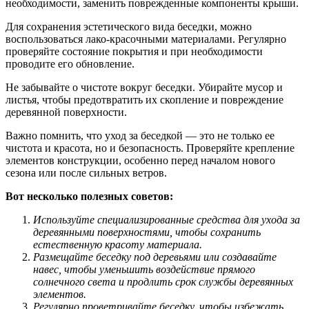
необходимости, заменить поврежденные компоненты крыши.
Для сохранения эстетического вида беседки, можно
воспользоваться лако-красочными материалами. Регулярно
проверяйте состояние покрытия и при необходимости
проводите его обновление.
Не забывайте о чистоте вокруг беседки. Убирайте мусор и
листья, чтобы предотвратить их скопление и повреждение
деревянной поверхности.
Важно помнить, что уход за беседкой — это не только ее
чистота и красота, но и безопасность. Проверяйте крепление
элементов конструкции, особенно перед началом нового
сезона или после сильных ветров.
Вот несколько полезных советов:
Используйте специализированные средства для ухода за
деревянными поверхностями, чтобы сохранить
естественную красоту материала.
Размещайте беседку под деревьями или создавайте
навес, чтобы уменьшить воздействие прямого
солнечного света и продлить срок службы деревянных
элементов.
Регулярно проветривайте беседку, чтобы избежать