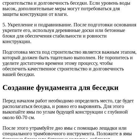
строительства и долговечность беседки. Если уровень воды
высок, дополнительные меры могут потребоваться для
защиты конструкции от влаги.
5. Укрепление и подравнивание. После подготовки основания
укрепите его, используя деревянные доски или бетонные
блоки для обеспечения стабильности и ровности
конструкции.
Подготовка места под строительство является важным этапом,
который должен быть тщательно выполнен. Не торопитесь и
уделите достаточно времени этому процессу, чтобы
обеспечить качественное строительство и долговечность
вашей беседки.
Создание фундамента для беседки
Перед началом работ необходимо определить место, где будет
располагаться беседка, и ровно его выровнять. Для этого
выкопайте ямы по углам будущей конструкции с глубиной
около 60-70 см.
После этого утрамбуйте дно ямы с помощью лещадки или
специального трамбовочного инструмента. Положите в ямы