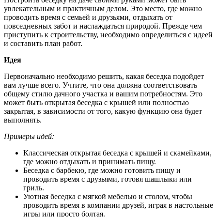
увлекательным и практичным делом. Это место, где можно
проводить время с семьей и друзьями, отдыхать от
повседневных забот и наслаждаться природой. Прежде чем
приступить к строительству, необходимо определиться с идеей
и составить план работ.
Идея
Первоначально необходимо решить, какая беседка подойдет
вам лучше всего. Учтите, что она должна соответствовать
общему стилю дачного участка и вашим потребностям. Это
может быть открытая беседка с крышей или полностью
закрытая, в зависимости от того, какую функцию она будет
выполнять.
Примеры идей:
Классическая открытая беседка с крышей и скамейками,
где можно отдыхать и принимать пищу.
Беседка с барбекю, где можно готовить пищу и
проводить время с друзьями, готовя шашлыки или
гриль.
Уютная беседка с мягкой мебелью и столом, чтобы
проводить время в компании друзей, играя в настольные
игры или просто болтая.