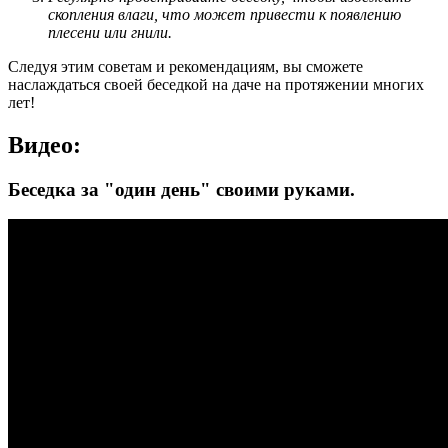
скопления влаги, что может привести к появлению
плесени или гнили.
Следуя этим советам и рекомендациям, вы сможете
наслаждаться своей беседкой на даче на протяжении многих
лет!
Видео:
Беседка за "один день" своими руками.