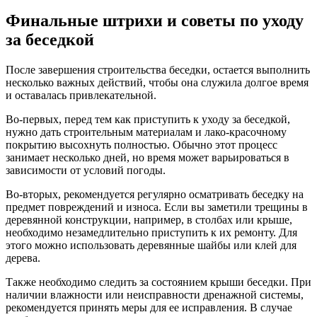
Финальные штрихи и советы по уходу
за беседкой
После завершения строительства беседки, остается выполнить
несколько важных действий, чтобы она служила долгое время
и оставалась привлекательной.
Во-первых, перед тем как приступить к уходу за беседкой,
нужно дать строительным материалам и лако-красочному
покрытию высохнуть полностью. Обычно этот процесс
занимает несколько дней, но время может варьироваться в
зависимости от условий погоды.
Во-вторых, рекомендуется регулярно осматривать беседку на
предмет повреждений и износа. Если вы заметили трещины в
деревянной конструкции, например, в столбах или крыше,
необходимо незамедлительно приступить к их ремонту. Для
этого можно использовать деревянные шайбы или клей для
дерева.
Также необходимо следить за состоянием крыши беседки. При
наличии влажности или неисправности дренажной системы,
рекомендуется принять меры для ее исправления. В случае