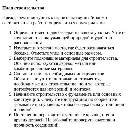
План строительства
Прежде чем приступить к строительству, необходимо
составить план работ и определиться с материалами.
Определите место для беседки на вашем участке. Учтите
сочетаемость с окружающей природой и удобство
расположения.
Измерьте и отметьте место, где будет располагаться
беседка. Отметьте углы и основные размеры.
Выберите подходящие материалы для строительства.
Обычно используются дерево, металл или
комбинированные материалы.
Составьте список необходимых инструментов.
Обязательно учтите не только инструменты,
необходимые для строительства, но и те, которые
потребуются для измерений и монтажа.
Начинайте строительство с фундамента или основных
конструкций. Следуйте инструкциям по сборке и не
забывайте про уровень, чтобы беседка была устойчивой
и ровной.
Постепенно переходите к установке крыши, стен и
других деталей. Не забывайте проверять качество и
прочность соединений.