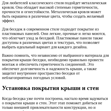
Для любителей классического стиля подойдет металлическая
кровля. Она обладает высокой степенью герметичности,
прочности и огнестойкости. Металлическая кровля может
быть окрашена в различные цвета, чтобы создать желаемый
эффект.
Для беседок в современном стиле подходит покрытие из
пластиковых панелей. Они легкие, прочные и легко моются,
что облегчает уход за беседкой. Пластиковые панели также
доступны в различных цветах и текстурах, что позволяет
выбрать идеальный вариант для каждого дизайна.
Важно помнить, что независимо от выбранного материала для
покрытия крыши беседки, необходимо правильно провести
монтаж и обеспечить герметичность соединений. Это
обеспечит долговечность и надежность крыши, а также
защитит внутреннее пространство беседки от
неблагоприятных погодных условий.
Установка покрытия крыши и стен
Когда беседка уже почти построена, настало время задуматься
о покрытии крыши и стен. Этот этап поможет добиться не
только внешней привлекательности конструкции, но и