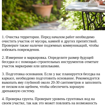
1. Очистка территории. Перед началом работ необходимо
очистить участок от мусора, камней и других препятствий.
Проверьте также наличие подземных коммуникаций, чтобы
избежать повреждения.
2. Измерение и маркировка. Определите размер будущей
беседки и с помощью строительных инструментов отметьте
участок маркерами или шпильками.
3. Подготовка основания. Если у вас планируется беседка на
каркасе, необходимо подготовить основание. Рекомендуется
выкопать яму глубиной около 20-30 сантиметров и заполнить
ее песком или щебнем, чтобы обеспечить хорошую
дренажную систему.
4. Проверка грунта. Проверьте уровень грунтовых вод на
своем участке, так как это может повлиять на возможность