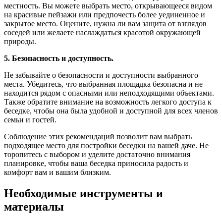
местность. Вы можете выбрать место, открывающееся видом
на красивые пейзажи или предпочесть более уединенное и
закрытое место. Оцените, нужна ли вам защита от взглядов
соседей или желаете наслаждаться красотой окружающей
природы.
5. Безопасность и доступность.
Не забывайте о безопасности и доступности выбранного
места. Убедитесь, что выбранная площадка безопасна и не
находится рядом с опасными или неподходящими объектами.
Также обратите внимание на возможность легкого доступа к
беседке, чтобы она была удобной и доступной для всех членов
семьи и гостей.
Соблюдение этих рекомендаций позволит вам выбрать
подходящее место для постройки беседки на вашей даче. Не
торопитесь с выбором и уделите достаточно внимания
планировке, чтобы ваша беседка приносила радость и
комфорт вам и вашим близким.
Необходимые инструменты и
материалы