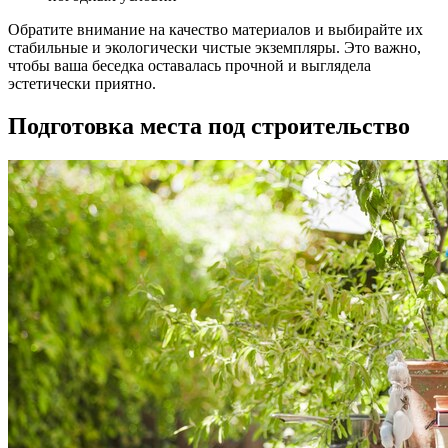
Обратите внимание на качество материалов и выбирайте их
стабильные и экологически чистые экземпляры. Это важно,
чтобы ваша беседка оставалась прочной и выглядела
эстетически приятно.
Подготовка места под строительство