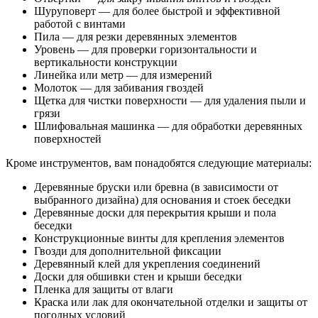
Шуруповерт — для более быстрой и эффективной
работой с винтами
Пила — для резки деревянных элементов
Уровень — для проверки горизонтальности и
вертикальности конструкции
Линейка или метр — для измерений
Молоток — для забивания гвоздей
Щетка для чистки поверхности — для удаления пыли и
грязи
Шлифовальная машинка — для обработки деревянных
поверхностей
Кроме инструментов, вам понадобятся следующие материалы:
Деревянные бруски или бревна (в зависимости от
выбранного дизайна) для основания и стоек беседки
Деревянные доски для перекрытия крыши и пола
беседки
Конструкционные винты для крепления элементов
Гвозди для дополнительной фиксации
Деревянный клей для укрепления соединений
Доски для обшивки стен и крыши беседки
Пленка для защиты от влаги
Краска или лак для окончательной отделки и защиты от
погодных условий