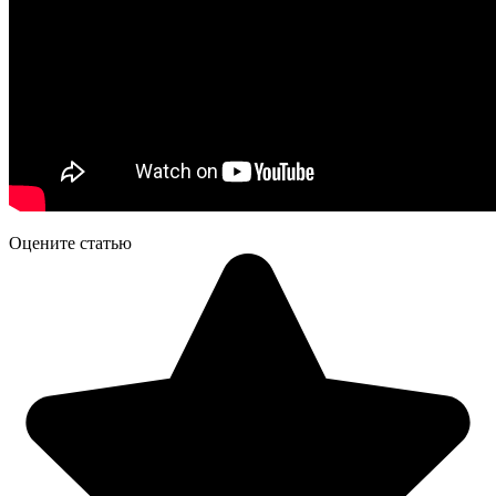
Оцените статью