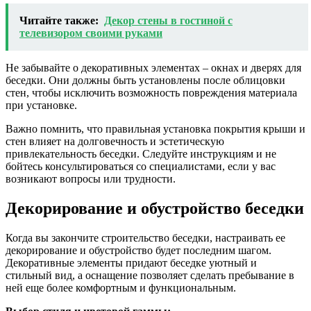
Читайте также:
Декор стены в гостиной с
телевизором своими руками
Не забывайте о декоративных элементах – окнах и дверях для
беседки. Они должны быть установлены после облицовки
стен, чтобы исключить возможность повреждения материала
при установке.
Важно помнить, что правильная установка покрытия крыши и
стен влияет на долговечность и эстетическую
привлекательность беседки. Следуйте инструкциям и не
бойтесь консультироваться со специалистами, если у вас
возникают вопросы или трудности.
Декорирование и обустройство беседки
Когда вы закончите строительство беседки, настраивать ее
декорирование и обустройство будет последним шагом.
Декоративные элементы придают беседке уютный и
стильный вид, а оснащение позволяет сделать пребывание в
ней еще более комфортным и функциональным.