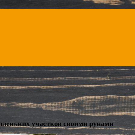
аленьких участков своими руками