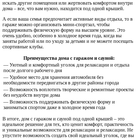
искать другие помещения или жертвовать комфортом внутри
дома – все, что вам нужно, находится под одной крышей.
А если ваша семья предпочитает активные виды отдыха, то в
гараже можно организовать мини-спортзал, чтобы
поддерживать физическую форму на высшем уровне. Это
очень удобно, особенно в холодное время года, когда вы
заняты работой или по уходу за детьми и не можете посещать
спортивные клубы.
Преимущества дома с гаражом и сауной:
— Уютный и комфортный уголок для релаксации и отдыха
после долгого рабочего дня
— Удобное место для хранения автомобиля без
необходимости передвигаться в другие районы города
— Возможность воплотить творческие и ремонтные проекты
без неудобств внутри дома
— Возможность поддерживать физическую форму и
заниматься спортом даже в холодное время года
В итоге, дом с гаражом и сауной под одной крышей – это
идеальное решение для тех, кто ценит комфорт, практичность
и уникальные возможности для релаксации и релаксации. Не
упустите возможность создать свой идеальный уголок, где вы