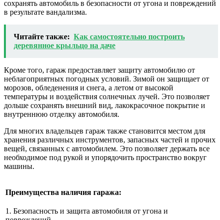
сохранять автомобиль в безопасности от угона и повреждений
в результате вандализма.
Читайте также:
Как самостоятельно построить
деревянное крыльцо на даче
Кроме того, гараж предоставляет защиту автомобилю от
неблагоприятных погодных условий. Зимой он защищает от
морозов, обледенения и снега, а летом от высокой
температуры и воздействия солнечных лучей. Это позволяет
дольше сохранять внешний вид, лакокрасочное покрытие и
внутреннюю отделку автомобиля.
Для многих владельцев гараж также становится местом для
хранения различных инструментов, запасных частей и прочих
вещей, связанных с автомобилем. Это позволяет держать все
необходимое под рукой и упорядочить пространство вокруг
машины.
Преимущества наличия гаража:
1. Безопасность и защита автомобиля от угона и
повреждений