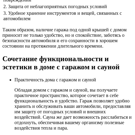
2. Защита от неблагоприятных погодных условий
3. Удобное хранение инструментов и вещей, связанных с
автомобилем
Таким образом, наличие гаража под одной крышей с домом
приносит не только удобство, но и спокойствие, заботясь о
безопасности автомобиля и его сохранности в хорошем
состоянии на протяжении длительного времени.
Сочетание функциональности и
эстетики в доме с гаражом и сауной
Практичность дома с гаражом и сауной
Обладая домом с гаражом и сауной, вы получаете
практичное пространство, которое сочетает в себе
функциональность и удобство. Гараж позволяет удобно
хранить и обслуживать ваши автомобили, предоставляя
им защиту от погодных условий и внешних
воздействий. Сауна же дает возможность расслабиться и
отдохнуть, обеспечивая вашему организму полезные
воздействия тепла и пара.