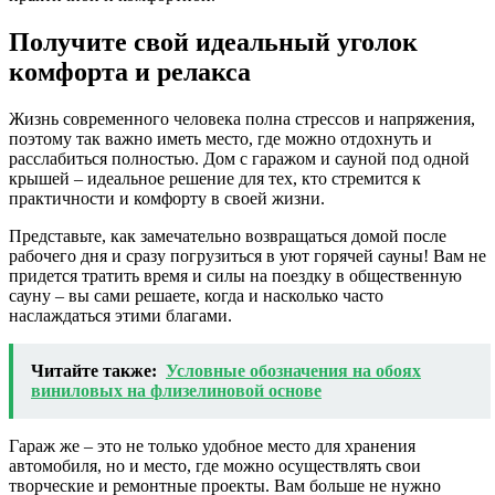
Получите свой идеальный уголок
комфорта и релакса
Жизнь современного человека полна стрессов и напряжения,
поэтому так важно иметь место, где можно отдохнуть и
расслабиться полностью. Дом с гаражом и сауной под одной
крышей – идеальное решение для тех, кто стремится к
практичности и комфорту в своей жизни.
Представьте, как замечательно возвращаться домой после
рабочего дня и сразу погрузиться в уют горячей сауны! Вам не
придется тратить время и силы на поездку в общественную
сауну – вы сами решаете, когда и насколько часто
наслаждаться этими благами.
Читайте также:
Условные обозначения на обоях
виниловых на флизелиновой основе
Гараж же – это не только удобное место для хранения
автомобиля, но и место, где можно осуществлять свои
творческие и ремонтные проекты. Вам больше не нужно