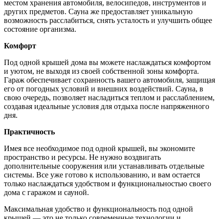
местом хранения автомобиля, велосипедов, инструментов и
других предметов. Сауна же предоставляет уникальную
возможность расслабиться, снять усталость и улучшить общее
состояние организма.
Комфорт
Под одной крышей дома вы можете наслаждаться комфортом
и уютом, не выходя из своей собственной зоны комфорта.
Гараж обеспечивает сохранность вашего автомобиля, защищая
его от погодных условий и внешних воздействий. Сауна, в
свою очередь, позволяет насладиться теплом и расслаблением,
создавая идеальные условия для отдыха после напряженного
дня.
Практичность
Имея все необходимое под одной крышей, вы экономите
пространство и ресурсы. Не нужно воздвигать
дополнительные сооружения или устанавливать отдельные
системы. Все уже готово к использованию, и вам остается
только наслаждаться удобством и функциональностью своего
дома с гаражом и сауной.
Максимальная удобство и функциональность под одной
крышей — это не только современные технологии и