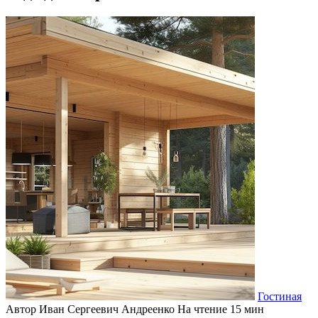
Гостиная
Автор
Иван Сергеевич Андреенко
На чтение
15 мин