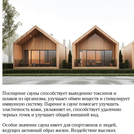
Посещение сауны способствует выведению токсинов и
шлаков из организма, улучшает обмен веществ и стимулирует
иммунную систему. Парение в сауне помогает улучшить
эластичность кожи, увлажняет ее, способствует удалению
черных точек и улучшает общий внешний вид.
Особое значение сауна имеет для спортсменов и людей,
ведущих активный образ жизни. Воздействие высоких