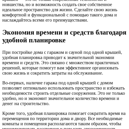
новшества, но и возможность создать свое собственное
идеальное пространство для жизни. Сделайте свою жизнь
комфортной и функциональной с помощью такого дома и
наслаждайтесь всеми его преимуществами.
Экономия времени и средств благодаря
удобной планировке
При постройке дома с гаражом и сауной под одной крышей,
удобная планировка приводит к значительной экономии
времени и средств. Это связано с множеством практичных
решений, которые помогут вам эффективнее организовать
свою жизнь и сократить затраты на обслуживание.
Во-первых, наличие гаража под одной крышей с домом
позволяет оптимально использовать пространство и избежать
необходимости строить отдельные сооружения. Это не только
удобно, но и экономит значительное количество времени и
денег на строительство.
Кроме того, удобная планировка помогает сократить время на
перемещения по территории дома и двору. Все необходимые
комнаты и помещения располагаются таким образом, чтобы
минимизировать расстояния и повысить эргономичность.