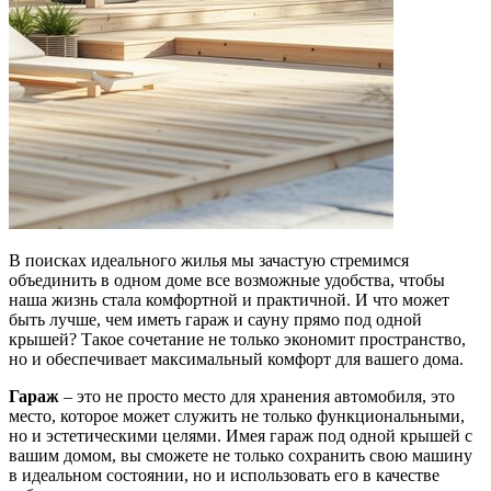
В поисках идеального жилья мы зачастую стремимся
объединить в одном доме все возможные удобства, чтобы
наша жизнь стала комфортной и практичной. И что может
быть лучше, чем иметь гараж и сауну прямо под одной
крышей? Такое сочетание не только экономит пространство,
но и обеспечивает максимальный комфорт для вашего дома.
Гараж
– это не просто место для хранения автомобиля, это
место, которое может служить не только функциональными,
но и эстетическими целями. Имея гараж под одной крышей с
вашим домом, вы сможете не только сохранить свою машину
в идеальном состоянии, но и использовать его в качестве