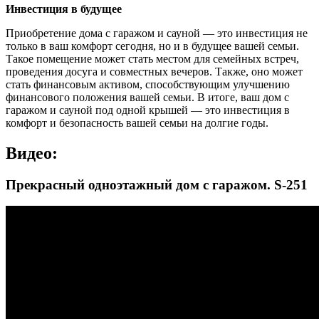
Инвестиция в будущее
Приобретение дома с гаражом и сауной — это инвестиция не
только в ваш комфорт сегодня, но и в будущее вашей семьи.
Такое помещение может стать местом для семейных встреч,
проведения досуга и совместных вечеров. Также, оно может
стать финансовым активом, способствующим улучшению
финансового положения вашей семьи. В итоге, ваш дом с
гаражом и сауной под одной крышей — это инвестиция в
комфорт и безопасность вашей семьи на долгие годы.
Видео:
Прекрасный одноэтажный дом с гаражом. S-251