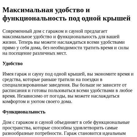
Максимальная удобство и
функциональность под одной крышей
Современный дом с гаражом и сауной предлагает
максимальное удобство и функциональность для вашей
жизни. Теперь вы можете наслаждаться всеми удобствами
прямо у себя дома, без необходимости тратить время и силы
на посещение различных мест.
Удобство
Имея гараж и сауну под одной крышей, вы экономите время и
средства, которые раньше тратили на поездки в
специализированные заведения. Вы больше не зависите от
расписания и готовы пользоваться всеми удобствами в любое
время. Независимо от погоды, вы можете наслаждаться
комфортом и уютом своего дома.
Функциональность
Дом с гаражом и сауной объединяет в себе функциональные
пространства, которые способны удовлетворить самые
разнообразные потребности. Гараж становится идеальным