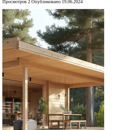
Просмотров
2
Опубликовано
19.06.2024