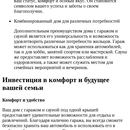
ваш статус, комфорт и особый вкус. Он становится
символом вашего успеха и заботы о своем
благополучии.
Комбинированный дом для различных потребностей
Дополнительным преимуществом дома с гаражом и
сауной является его универсальность и возможность
удовлетворить различные потребности жильцов. Гараж
может использоваться как для хранения автомобилей,
так и для хобби, занятий спортом или мастерской. Сауна
же предоставляет возможность расслабления и
оздоровления, а также может служить местом для
семейных мероприятий и вечеринок.
Инвестиция в комфорт и будущее
вашей семьи
Комфорт и удобство
Ваш дом с гаражом и сауной под одной крышей
предоставляет удивительные возможности для отдыха и
развлечений. Благодаря наличию гаража, вы всегда сможете
безопасно хранить ваш автомобиль и использовать его в