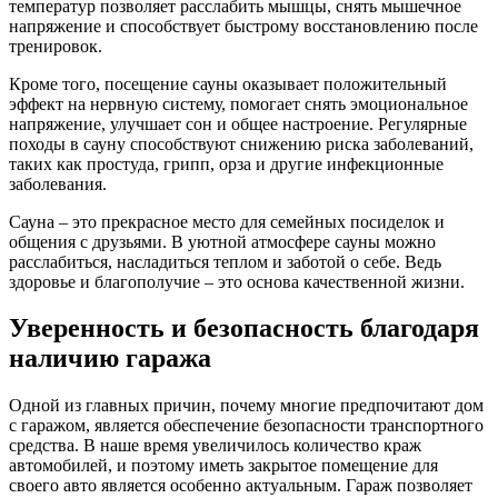
температур позволяет расслабить мышцы, снять мышечное
напряжение и способствует быстрому восстановлению после
тренировок.
Кроме того, посещение сауны оказывает положительный
эффект на нервную систему, помогает снять эмоциональное
напряжение, улучшает сон и общее настроение. Регулярные
походы в сауну способствуют снижению риска заболеваний,
таких как простуда, грипп, орза и другие инфекционные
заболевания.
Сауна – это прекрасное место для семейных посиделок и
общения с друзьями. В уютной атмосфере сауны можно
расслабиться, насладиться теплом и заботой о себе. Ведь
здоровье и благополучие – это основа качественной жизни.
Уверенность и безопасность благодаря
наличию гаража
Одной из главных причин, почему многие предпочитают дом
с гаражом, является обеспечение безопасности транспортного
средства. В наше время увеличилось количество краж
автомобилей, и поэтому иметь закрытое помещение для
своего авто является особенно актуальным. Гараж позволяет