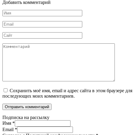
Добавить комментарий
Имя
*
Email
*
Сайт
Комментарий
Сохранить моё имя, email и адрес сайта в этом браузере для
последующих моих комментариев.
Подписка на рассылку
Имя
*
Email
*