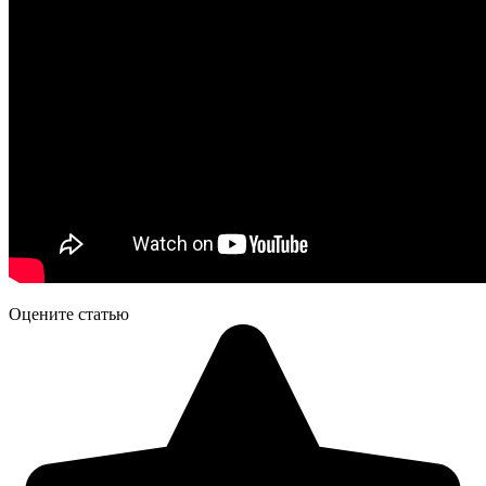
Оцените статью