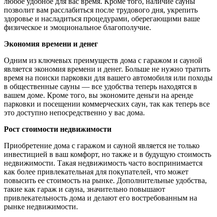
любое удобное для вас время. Кроме того, наличие сауны
позволит вам расслабиться после трудового дня, укрепить
здоровье и насладиться процедурами, оберегающими ваше
физическое и эмоциональное благополучие.
Экономия времени и денег
Одним из ключевых преимуществ дома с гаражом и сауной
является экономия времени и денег. Больше не нужно тратить
время на поиски парковки для вашего автомобиля или походы
в общественные сауны — все удобства теперь находятся в
вашем доме. Кроме того, вы экономите деньги на аренде
парковки и посещении коммерческих саун, так как теперь все
это доступно непосредственно у вас дома.
Рост стоимости недвижимости
Приобретение дома с гаражом и сауной является не только
инвестицией в ваш комфорт, но также и в будущую стоимость
недвижимости. Такая недвижимость часто воспринимается
как более привлекательная для покупателей, что может
повысить ее стоимость на рынке. Дополнительные удобства,
такие как гараж и сауна, значительно повышают
привлекательность дома и делают его востребованным на
рынке недвижимости.