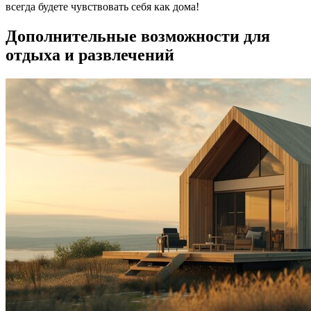
всегда будете чувствовать себя как дома!
Дополнительные возможности для
отдыха и развлечений