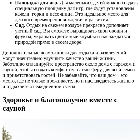
Площадка для игр.
Для маленьких детей можно создать
специальную площадку для игр, где будут установлены
качели, горки и песочница. Это идеальное место для
детского времяпрепровождения и развития.
Сад.
Отдых на свежем воздухе прекрасно дополняет
уютный сад. Вы сможете выращивать свои овощи и
фрукты, украшать цветочные клумбы и наслаждаться
природой прямо в своем дворе.
Дополнительные возможности для отдыха и развлечений
могут значительно улучшить качество вашей жизни.
Заботливо спланируйте пространство около дома с гаражом и
сауной, чтобы создать комфортную атмосферу для всей семьи
и приветствовать гостей. Не забывайте, что ваш дом – это
место, где не только проживаете, но и наслаждаетесь жизнью
и отдыхаете от ежедневной суеты.
Здоровье и благополучие вместе с
сауной