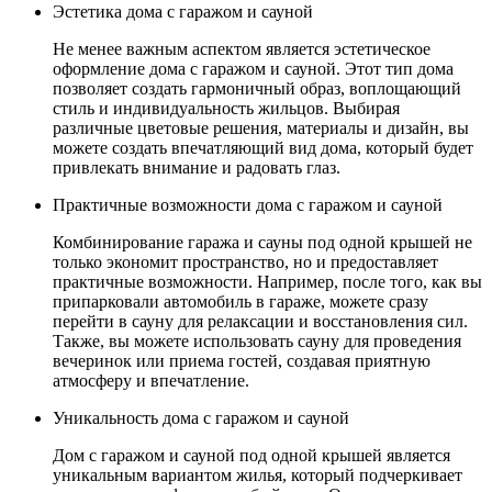
Эстетика дома с гаражом и сауной
Не менее важным аспектом является эстетическое
оформление дома с гаражом и сауной. Этот тип дома
позволяет создать гармоничный образ, воплощающий
стиль и индивидуальность жильцов. Выбирая
различные цветовые решения, материалы и дизайн, вы
можете создать впечатляющий вид дома, который будет
привлекать внимание и радовать глаз.
Практичные возможности дома с гаражом и сауной
Комбинирование гаража и сауны под одной крышей не
только экономит пространство, но и предоставляет
практичные возможности. Например, после того, как вы
припарковали автомобиль в гараже, можете сразу
перейти в сауну для релаксации и восстановления сил.
Также, вы можете использовать сауну для проведения
вечеринок или приема гостей, создавая приятную
атмосферу и впечатление.
Уникальность дома с гаражом и сауной
Дом с гаражом и сауной под одной крышей является
уникальным вариантом жилья, который подчеркивает