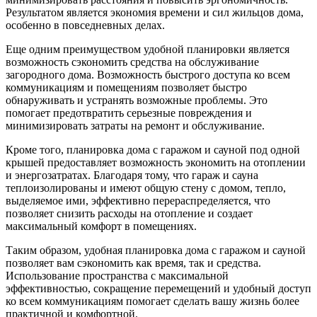
Результатом является экономия времени и сил жильцов дома,
особенно в повседневных делах.
Еще одним преимуществом удобной планировки является
возможность сэкономить средства на обслуживание
загородного дома. Возможность быстрого доступа ко всем
коммуникациям и помещениям позволяет быстро
обнаруживать и устранять возможные проблемы. Это
помогает предотвратить серьезные повреждения и
минимизировать затраты на ремонт и обслуживание.
Кроме того, планировка дома с гаражом и сауной под одной
крышей предоставляет возможность экономить на отоплении
и энергозатратах. Благодаря тому, что гараж и сауна
теплоизолированы и имеют общую стену с домом, тепло,
выделяемое ими, эффективно перераспределяется, что
позволяет снизить расходы на отопление и создает
максимальный комфорт в помещениях.
Таким образом, удобная планировка дома с гаражом и сауной
позволяет вам сэкономить как время, так и средства.
Использование пространства с максимальной
эффективностью, сокращение перемещений и удобный доступ
ко всем коммуникациям помогает сделать вашу жизнь более
практичной и комфортной.