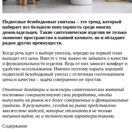
Подвесные безободковые унитазы – это тренд, который
набирает все большую популярность среди многих
домовладельцев. Такие сантехнические изделия не только
экономят пространство в ванной комнате, но и обладают
рядом других преимуществ.
Когда речь идет о выборе унитаза, нередко на первый план
выходит его цена. Вместе с тем, важно не забывать о качестве
и функциональности изделия. Ведь от них зависит комфорт и
удобство использования. Именно поэтому нарыть хороший
подвесной безободковый унитаз с отличным соотношением
цены и качества – задача совершенно не простая.
Опытные дизайнеры и инженеры сантехнических компаний
постоянно совершенствуют свои разработки, чтобы
выпускать на рынок все более совершенные и функциональные
унитазы. В результате, сегодня на рынке представлено
множество моделей, которые отличаются не только
внешним видом, но и техническими характеристиками.
Содержание