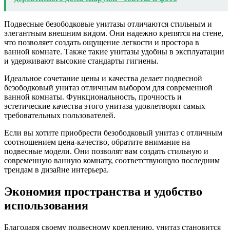
Подвесные безободковые унитазы отличаются стильным и
элегантным внешним видом. Они надежно крепятся на стене,
что позволяет создать ощущение легкости и простора в
ванной комнате. Также такие унитазы удобны в эксплуатации
и удерживают высокие стандарты гигиены.
Идеальное сочетание цены и качества делает подвесной
безободковый унитаз отличным выбором для современной
ванной комнаты. Функциональность, прочность и
эстетические качества этого унитаза удовлетворят самых
требовательных пользователей.
Если вы хотите приобрести безободковый унитаз с отличным
соотношением цена-качество, обратите внимание на
подвесные модели. Они позволят вам создать стильную и
современную ванную комнату, соответствующую последним
трендам в дизайне интерьера.
Экономия пространства и удобство
использования
Благодаря своему подвесному креплению, унитаз становится