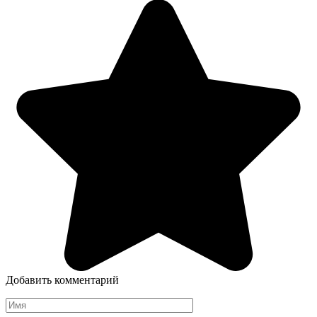
Добавить комментарий
Имя
*