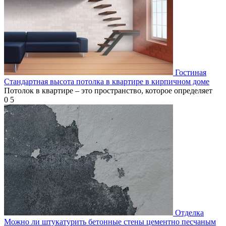
Гостиная
Стандартная высота потолка в квартире в кирпичном доме
Потолок в квартире – это пространство, которое определяет
0
5
Отделка
Можно ли штукатурить бетонные стены цементно песчаным