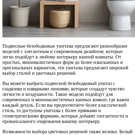
Подвесные безободковые унитазы предлагают разнообразие
моделей с элегантным и современным дизайном, которые
легко подойдут к любому интерьеру ванной комнаты. От
простых, минималистичных форм до более изысканных и
оригинальных вариантов, эти унитазы предлагают широкий
выбор стилей и цветовых решений.
Вы можете выбрать подвесной безободковый унитаз с
гладкими и изящными линиями, которые создадут чувство
легкости и воздушности. Такие модели подойдут для
современных и минималистичных ванных комнат, где важен
каждый деталь. Если вы предпочитаете более классический
стиль, то доступны унитазы с более прямыми и
геометрическими формами, которые добавят элегантности и
провансального очарования вашему интерьеру.
Возможности выбора цветовых решений также велики. Белый