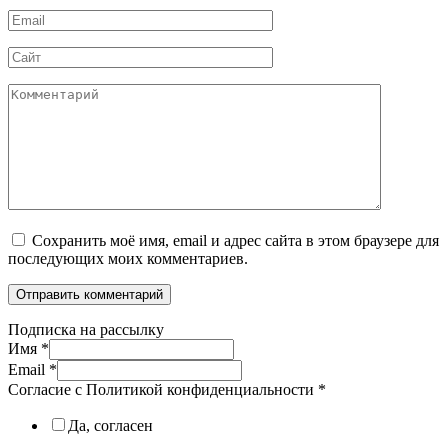
Email
*
Сайт
Комментарий
Сохранить моё имя, email и адрес сайта в этом браузере для
последующих моих комментариев.
Подписка на рассылку
Имя
*
Email
*
Согласие с Политикой конфиденциальности
*
Да, согласен