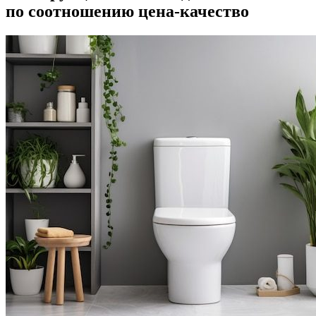
по соотношению цена-качество