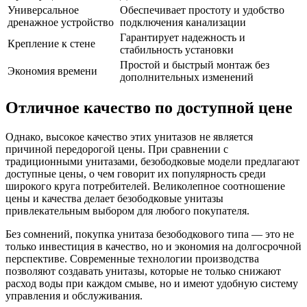
Универсальное
Обеспечивает простоту и удобство
дренажное устройство
подключения канализации
Гарантирует надежность и
Крепление к стене
стабильность установки
Простой и быстрый монтаж без
Экономия времени
дополнительных изменений
Отличное качество по доступной цене
Однако, высокое качество этих унитазов не является
причиной передорогой цены. При сравнении с
традиционными унитазами, безободковые модели предлагают
доступные цены, о чем говорит их популярность среди
широкого круга потребителей. Великолепное соотношение
цены и качества делает безободковые унитазы
привлекательным выбором для любого покупателя.
Без сомнений, покупка унитаза безободкового типа — это не
только инвестиция в качество, но и экономия на долгосрочной
перспективе. Современные технологии производства
позволяют создавать унитазы, которые не только снижают
расход воды при каждом смыве, но и имеют удобную систему
управления и обслуживания.