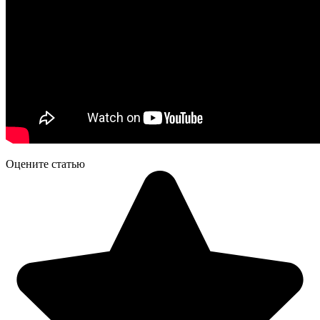
Оцените статью