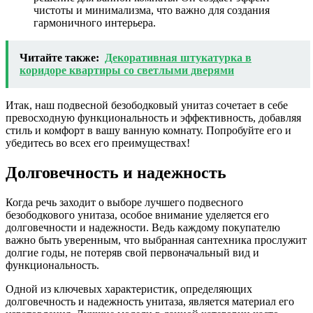
чистоты и минимализма, что важно для создания
гармоничного интерьера.
Читайте также:
Декоративная штукатурка в
коридоре квартиры со светлыми дверями
Итак, наш подвесной безободковый унитаз сочетает в себе
превосходную функциональность и эффективность, добавляя
стиль и комфорт в вашу ванную комнату. Попробуйте его и
убедитесь во всех его преимуществах!
Долговечность и надежность
Когда речь заходит о выборе лучшего подвесного
безободкового унитаза, особое внимание уделяется его
долговечности и надежности. Ведь каждому покупателю
важно быть уверенным, что выбранная сантехника прослужит
долгие годы, не потеряв свой первоначальный вид и
функциональность.
Одной из ключевых характеристик, определяющих
долговечность и надежность унитаза, является материал его