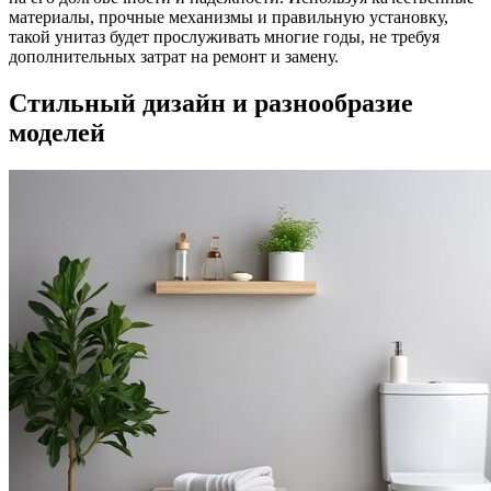
материалы, прочные механизмы и правильную установку,
такой унитаз будет прослуживать многие годы, не требуя
дополнительных затрат на ремонт и замену.
Стильный дизайн и разнообразие
моделей