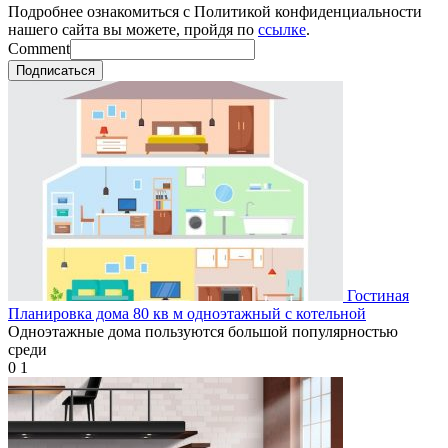
Подробнее ознакомиться с Политикой конфиденциальности
нашего сайта вы можете, пройдя по
ссылке
.
Comment
Подписаться
Гостиная
Планировка дома 80 кв м одноэтажный с котельной
Одноэтажные дома пользуются большой популярностью
среди
0
1