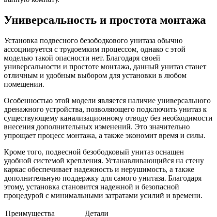
Универсальность и простота монтажа
Установка подвесного безободкового унитаза обычно
ассоциируется с трудоемким процессом, однако с этой
моделью такой опасности нет. Благодаря своей
универсальности и простоте монтажа, данный унитаз станет
отличным и удобным выбором для установки в любом
помещении.
Особенностью этой модели является наличие универсального
дренажного устройства, позволяющего подключить унитаз к
существующему канализационному отводу без необходимости
внесения дополнительных изменений. Это значительно
упрощает процесс монтажа, а также экономит время и силы.
Кроме того, подвесной безободковый унитаз оснащен
удобной системой крепления. Устанавливающийся на стену
каркас обеспечивает надежность и нерушимость, а также
дополнительную поддержку для самого унитаза. Благодаря
этому, установка становится надежной и безопасной
процедурой с минимальными затратами усилий и времени.
Преимущества
Детали