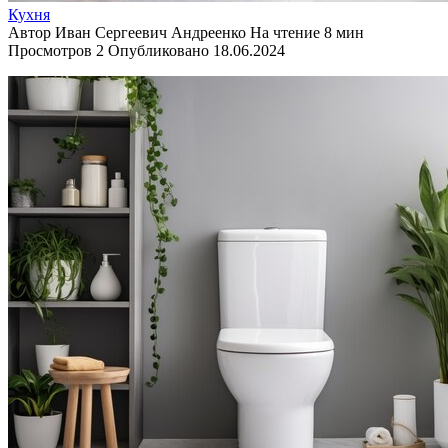
Кухня
Автор
Иван Сергеевич Андреенко
На чтение
8 мин
Просмотров
2
Опубликовано
18.06.2024