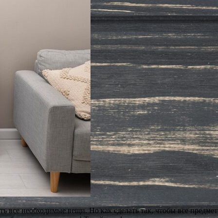
ть все необходимые вещи. Но как сделать так, чтобы все предме