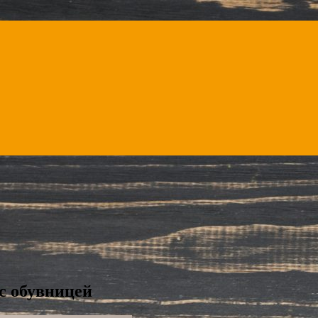
с обувницей