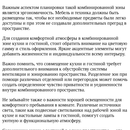
Важным аспектом планировки такой комбинированной зоны
является эргономичность. Мебель и техника должны быть
размещены так, чтобы все необходимые предметы были легко
доступны и при этом не создавали дополнительных преград в
пространстве.
Для создания комфортной атмосферы в комбинированной
зоне кухни и гостиной, стоит обратить внимание на цветовую
гамму и стиль оформления. Яркие акцентные элементы могут
добавить жизненности и индивидуальности всему интерьеру.
Важно помнить, что совмещение кухни и гостиной требует
дополнительного внимания к обустройству системы
вентиляции и зонированию пространства. Разделение зон при
помощи различных отделений или перегородок может помочь
создать определенное чувство приватности и уединенности
внутри комбинированного пространства.
Не забывайте также о важности хорошей освещенности для
комфортного пребывания в комнате. Различные источники
света, такие как подвесные светильники над рабочей зоной на
кухне и настольные лампы в гостиной, помогут создать
уютную и функциональную атмосферу.