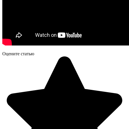
Оцените статью