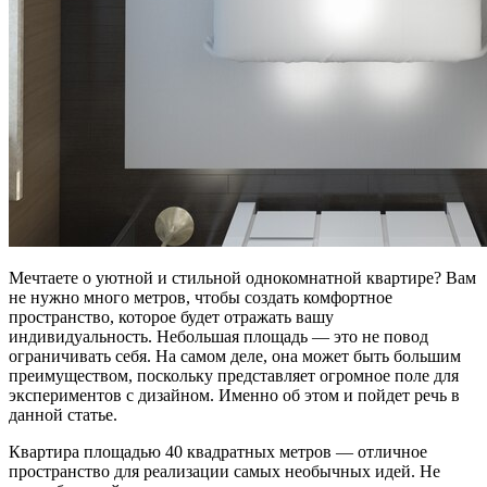
Мечтаете о уютной и стильной однокомнатной квартире? Вам
не нужно много метров, чтобы создать комфортное
пространство, которое будет отражать вашу
индивидуальность. Небольшая площадь — это не повод
ограничивать себя. На самом деле, она может быть большим
преимуществом, поскольку представляет огромное поле для
экспериментов с дизайном. Именно об этом и пойдет речь в
данной статье.
Квартира площадью 40 квадратных метров — отличное
пространство для реализации самых необычных идей. Не