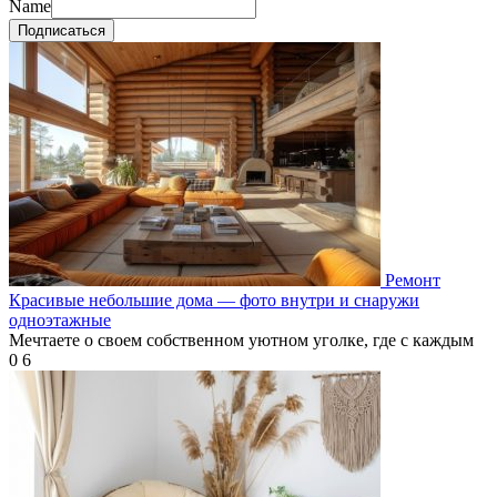
Name
Подписаться
Ремонт
Красивые небольшие дома — фото внутри и снаружи
одноэтажные
Мечтаете о своем собственном уютном уголке, где с каждым
0
6