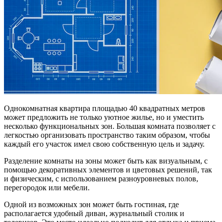
Однокомнатная квартира площадью 40 квадратных метров
может предложить не только уютное жилье, но и уместить
несколько функциональных зон. Большая комната позволяет с
легкостью организовать пространство таким образом, чтобы
каждый его участок имел свою собственную цель и задачу.
Разделение комнаты на зоны может быть как визуальным, с
помощью декоративных элементов и цветовых решений, так
и физическим, с использованием разноуровневых полов,
перегородок или мебели.
Одной из возможных зон может быть гостиная, где
располагается удобный диван, журнальный столик и