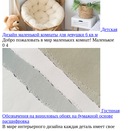
Детская
Дизайн маленькой комнаты для девушки 6 кв м
Добро пожаловать в мир маленьких комнат! Маленькое
0
4
Гостиная
Обозначения на виниловых обоях на бумажной основе
расшифровка
В мире интерьерного дизайна каждая деталь имеет свое