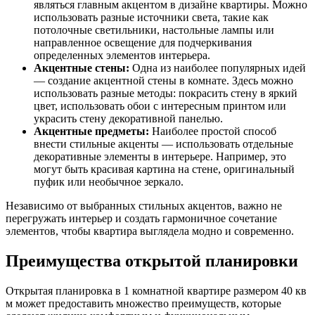
являться главным акцентом в дизайне квартиры. Можно
использовать разные источники света, такие как
потолочные светильники, настольные лампы или
направленное освещение для подчеркивания
определенных элементов интерьера.
Акцентные стены:
Одна из наиболее популярных идей
— создание акцентной стены в комнате. Здесь можно
использовать разные методы: покрасить стену в яркий
цвет, использовать обои с интересным принтом или
украсить стену декоративной панелью.
Акцентные предметы:
Наиболее простой способ
внести стильные акценты — использовать отдельные
декоративные элементы в интерьере. Например, это
могут быть красивая картина на стене, оригинальный
пуфик или необычное зеркало.
Независимо от выбранных стильных акцентов, важно не
перегружать интерьер и создать гармоничное сочетание
элементов, чтобы квартира выглядела модно и современно.
Преимущества открытой планировки
Открытая планировка в 1 комнатной квартире размером 40 кв
м может предоставить множество преимуществ, которые