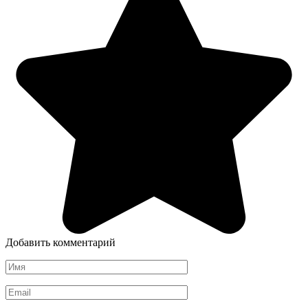
Добавить комментарий
Имя
*
Email
*