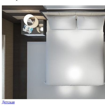
Детская