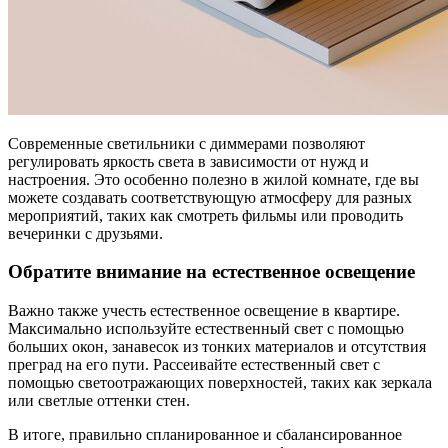
Современные светильники с диммерами позволяют
регулировать яркость света в зависимости от нужд и
настроения. Это особенно полезно в жилой комнате, где вы
можете создавать соответствующую атмосферу для разных
мероприятий, таких как смотреть фильмы или проводить
вечеринки с друзьями.
Обратите внимание на естественное освещение
Важно также учесть естественное освещение в квартире.
Максимально используйте естественный свет с помощью
больших окон, занавесок из тонких материалов и отсутствия
преград на его пути. Рассеивайте естественный свет с
помощью светоотражающих поверхностей, таких как зеркала
или светлые оттенки стен.
В итоге, правильно спланированное и сбалансированное