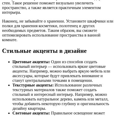
стен. Такое решение поможет визуально увеличить
пространство, а также является практичным элементом
интерьера.
Наконец, не забывайте о хранении. Установите шкафчики или
полки для хранения косметики, полотенец и других
необходимых предметов. Таким образом, вы сможете
оптимизировать использование пространства в ванной
комнате.
Стильные акценты в дизайне
Цветовые акценты:
Один из способов создать
стильный интерьер — использовать яркие цветовые
акценты. Например, можно выбрать яркую мебель или
аксессуары, которые будут привлекать внимание и
станут центральными точками в помещении.
Текстурные акценты:
Использование различных
текстурных материалов также поможет создать
стильный и интересный интерьер. Например, можно
использовать натуральное дерево, камень или металл,
чтобы добавить некоторую глубину и оригинальность
дизайну квартиры.
Световые акценты:
Правильное освещение может