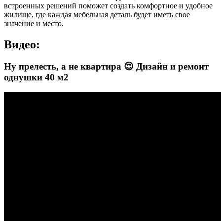
встроенных решений поможет создать комфортное и удобное
жилище, где каждая мебельная деталь будет иметь свое
значение и место.
Видео:
Ну прелесть, а не квартира 😍 Дизайн и ремонт
однушки 40 м2