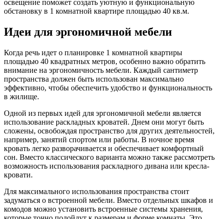
освещение поможет создать уютную и функциональную
обстановку в 1 комнатной квартире площадью 40 кв.м.
Идеи для эргономичной мебели
Когда речь идет о планировке 1 комнатной квартиры
площадью 40 квадратных метров, особенно важно обратить
внимание на эргономичность мебели. Каждый сантиметр
пространства должен быть использован максимально
эффективно, чтобы обеспечить удобство и функциональность
в жилище.
Одной из первых идей для эргономичной мебели является
использование раскладных кроватей. Днем они могут быть
сложены, освобождая пространство для других деятельностей,
например, занятий спортом или работы. В ночное время
кровать легко разворачивается и обеспечивает комфортный
сон. Вместо классического варианта можно также рассмотреть
возможность использования раскладного дивана или кресла-
кровати.
Для максимального использования пространства стоит
задуматься о встроенной мебели. Вместо отдельных шкафов и
комодов можно установить встроенные системы хранения,
которые точно подойдут к размерам и форме комнаты. Это