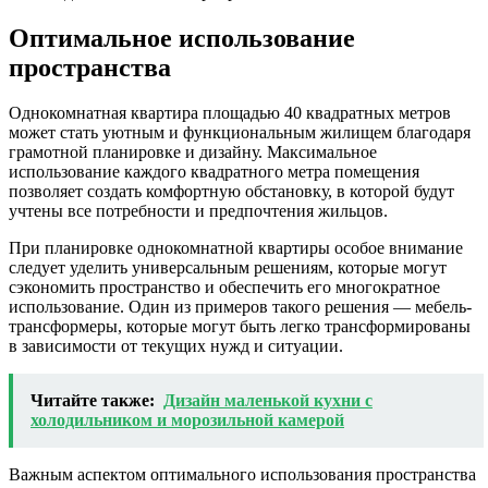
Оптимальное использование
пространства
Однокомнатная квартира площадью 40 квадратных метров
может стать уютным и функциональным жилищем благодаря
грамотной планировке и дизайну. Максимальное
использование каждого квадратного метра помещения
позволяет создать комфортную обстановку, в которой будут
учтены все потребности и предпочтения жильцов.
При планировке однокомнатной квартиры особое внимание
следует уделить универсальным решениям, которые могут
сэкономить пространство и обеспечить его многократное
использование. Один из примеров такого решения — мебель-
трансформеры, которые могут быть легко трансформированы
в зависимости от текущих нужд и ситуации.
Читайте также:
Дизайн маленькой кухни с
холодильником и морозильной камерой
Важным аспектом оптимального использования пространства