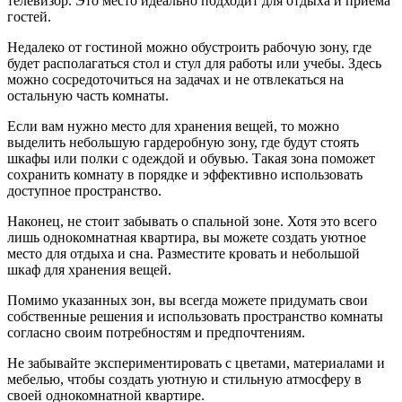
телевизор. Это место идеально подходит для отдыха и приема
гостей.
Недалеко от гостиной можно обустроить рабочую зону, где
будет располагаться стол и стул для работы или учебы. Здесь
можно сосредоточиться на задачах и не отвлекаться на
остальную часть комнаты.
Если вам нужно место для хранения вещей, то можно
выделить небольшую гардеробную зону, где будут стоять
шкафы или полки с одеждой и обувью. Такая зона поможет
сохранить комнату в порядке и эффективно использовать
доступное пространство.
Наконец, не стоит забывать о спальной зоне. Хотя это всего
лишь однокомнатная квартира, вы можете создать уютное
место для отдыха и сна. Разместите кровать и небольшой
шкаф для хранения вещей.
Помимо указанных зон, вы всегда можете придумать свои
собственные решения и использовать пространство комнаты
согласно своим потребностям и предпочтениям.
Не забывайте экспериментировать с цветами, материалами и
мебелью, чтобы создать уютную и стильную атмосферу в
своей однокомнатной квартире.