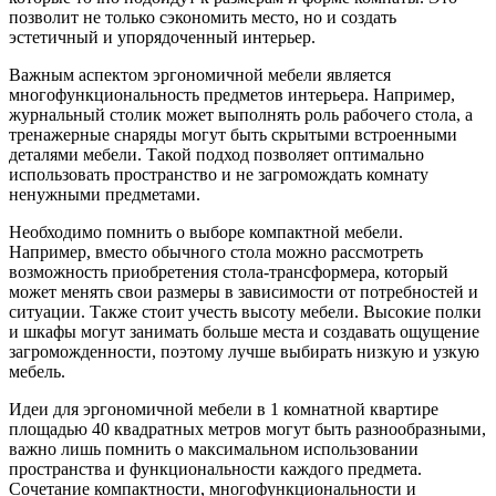
позволит не только сэкономить место, но и создать
эстетичный и упорядоченный интерьер.
Важным аспектом эргономичной мебели является
многофункциональность предметов интерьера. Например,
журнальный столик может выполнять роль рабочего стола, а
тренажерные снаряды могут быть скрытыми встроенными
деталями мебели. Такой подход позволяет оптимально
использовать пространство и не загромождать комнату
ненужными предметами.
Необходимо помнить о выборе компактной мебели.
Например, вместо обычного стола можно рассмотреть
возможность приобретения стола-трансформера, который
может менять свои размеры в зависимости от потребностей и
ситуации. Также стоит учесть высоту мебели. Высокие полки
и шкафы могут занимать больше места и создавать ощущение
загроможденности, поэтому лучше выбирать низкую и узкую
мебель.
Идеи для эргономичной мебели в 1 комнатной квартире
площадью 40 квадратных метров могут быть разнообразными,
важно лишь помнить о максимальном использовании
пространства и функциональности каждого предмета.
Сочетание компактности, многофункциональности и