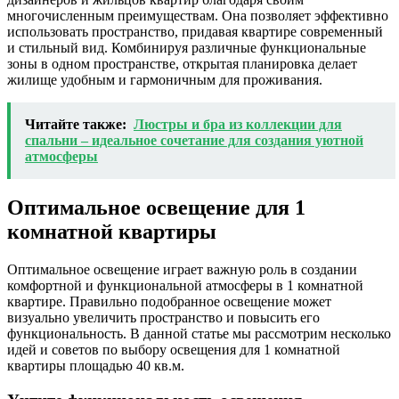
многочисленным преимуществам. Она позволяет эффективно
использовать пространство, придавая квартире современный
и стильный вид. Комбинируя различные функциональные
зоны в одном пространстве, открытая планировка делает
жилище удобным и гармоничным для проживания.
Читайте также:
Люстры и бра из коллекции для
спальни – идеальное сочетание для создания уютной
атмосферы
Оптимальное освещение для 1
комнатной квартиры
Оптимальное освещение играет важную роль в создании
комфортной и функциональной атмосферы в 1 комнатной
квартире. Правильно подобранное освещение может
визуально увеличить пространство и повысить его
функциональность. В данной статье мы рассмотрим несколько
идей и советов по выбору освещения для 1 комнатной
квартиры площадью 40 кв.м.