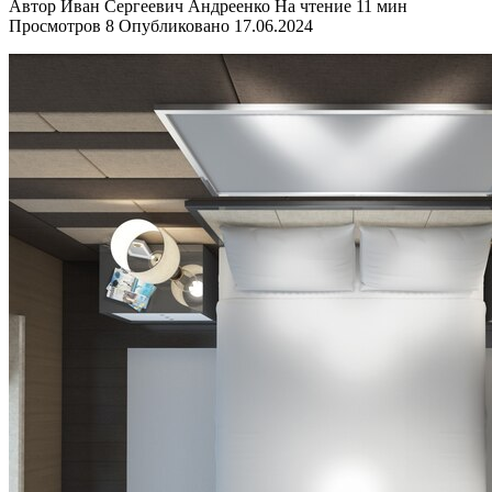
Автор
Иван Сергеевич Андреенко
На чтение
11 мин
Просмотров
8
Опубликовано
17.06.2024