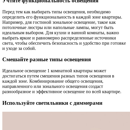
Учтите функциональность освещения
Перед тем как выбирать типы освещения, необходимо
определить его функциональность в каждой зоне квартиры.
Например, для гостиной зональное освещение, такое как
потолочные люстры или напольные лампы, могут быть
идеальным выбором. Для кухни и ванной комнаты, важно
выбрать яркие и равномерно распределенные источники
света, чтобы обеспечить безопасность и удобство при готовке
и уходе за собой.
Смешайте разные типы освещения
Идеальное освещение 1 комнатной квартиры может
достигаться путем смешения разных типов освещения в
каждой зоне. Комбинирование общего освещения,
направленного или зонального освещения создаст
разнообразное и эффективное освещение по всей квартире.
Используйте светильники с диммерами