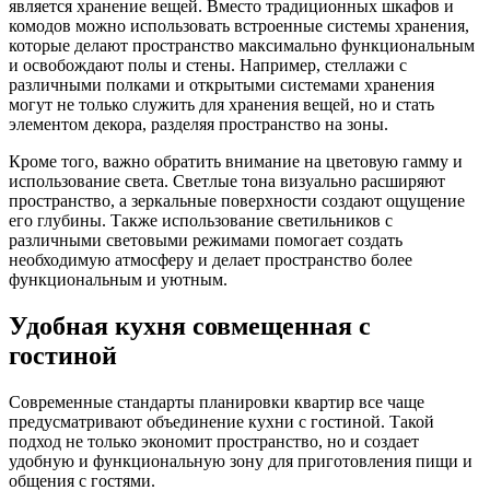
является хранение вещей. Вместо традиционных шкафов и
комодов можно использовать встроенные системы хранения,
которые делают пространство максимально функциональным
и освобождают полы и стены. Например, стеллажи с
различными полками и открытыми системами хранения
могут не только служить для хранения вещей, но и стать
элементом декора, разделяя пространство на зоны.
Кроме того, важно обратить внимание на цветовую гамму и
использование света. Светлые тона визуально расширяют
пространство, а зеркальные поверхности создают ощущение
его глубины. Также использование светильников с
различными световыми режимами помогает создать
необходимую атмосферу и делает пространство более
функциональным и уютным.
Удобная кухня совмещенная с
гостиной
Современные стандарты планировки квартир все чаще
предусматривают объединение кухни с гостиной. Такой
подход не только экономит пространство, но и создает
удобную и функциональную зону для приготовления пищи и
общения с гостями.