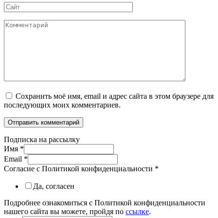
Сайт
Комментарий
Сохранить моё имя, email и адрес сайта в этом браузере для
последующих моих комментариев.
Подписка на рассылку
Имя
*
Email
*
Согласие с Политикой конфиденциальности
*
Да, согласен
Подробнее ознакомиться с Политикой конфиденциальности
нашего сайта вы можете, пройдя по
ссылке
.