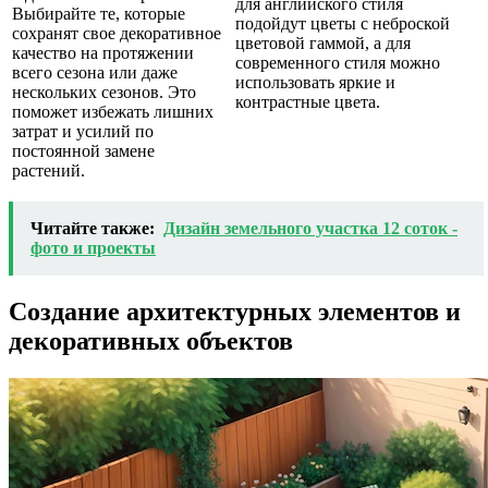
для английского стиля
Выбирайте те, которые
подойдут цветы с неброской
сохранят свое декоративное
цветовой гаммой, а для
качество на протяжении
современного стиля можно
всего сезона или даже
использовать яркие и
нескольких сезонов. Это
контрастные цвета.
поможет избежать лишних
затрат и усилий по
постоянной замене
растений.
Читайте также:
Дизайн земельного участка 12 соток -
фото и проекты
Создание архитектурных элементов и
декоративных объектов