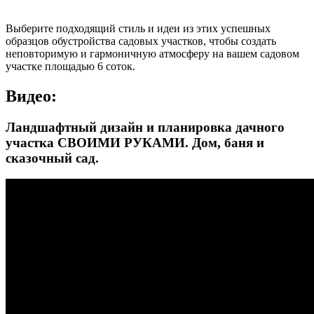
Выберите подходящий стиль и идеи из этих успешных
образцов обустройства садовых участков, чтобы создать
неповторимую и гармоничную атмосферу на вашем садовом
участке площадью 6 соток.
Видео:
Ландшафтный дизайн и планировка дачного
участка СВОИМИ РУКАМИ. Дом, баня и
сказочный сад.