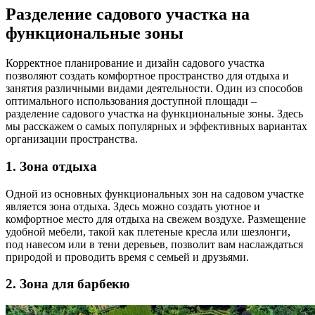
Разделение садового участка на
функциональные зоны
Корректное планирование и дизайн садового участка
позволяют создать комфортное пространство для отдыха и
занятия различными видами деятельности. Один из способов
оптимального использования доступной площади –
разделение садового участка на функциональные зоны. Здесь
мы расскажем о самых популярных и эффективных вариантах
организации пространства.
1. Зона отдыха
Одной из основных функциональных зон на садовом участке
является зона отдыха. Здесь можно создать уютное и
комфортное место для отдыха на свежем воздухе. Размещение
удобной мебели, такой как плетеные кресла или шезлонги,
под навесом или в тени деревьев, позволит вам наслаждаться
природой и проводить время с семьей и друзьями.
2. Зона для барбекю