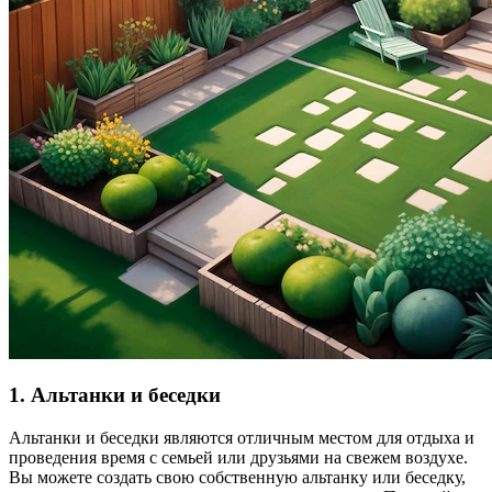
1. Альтанки и беседки
Альтанки и беседки являются отличным местом для отдыха и
проведения время с семьей или друзьями на свежем воздухе.
Вы можете создать свою собственную альтанку или беседку,