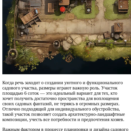
Когда речь заходит о создании уютного и функционального
садового участка, размеры играют важную роль. Участок
площадью 6 соток — это идеальный вариант для тех, кто
хочет получить достаточно пространства для воплощения
своих садовых фантазий, не теряясь в огромных размерах.
Отлично подходящий для индивидуального обустройства,
такой участок позволяет создать архитектурно-ландшафтные
композиции, учесть все потребности и предпочтения хозяев.
Важным фактором в процессе планировки и дизайна садового