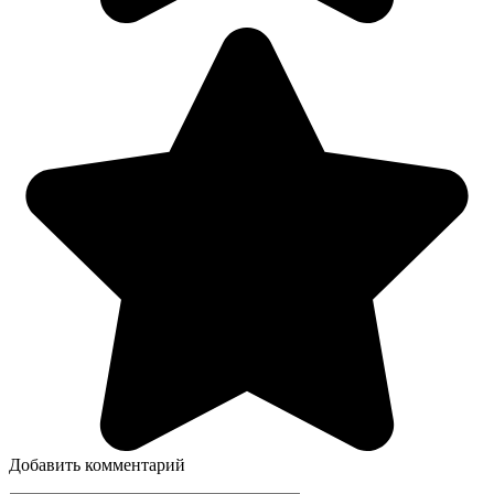
Добавить комментарий