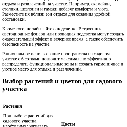
отдыха и развлечений на участке. Например, скамейки,
столики, шезлонги и гамаки добавят комфорта и уюта.
Разместите их вблизи зон отдыха для создания удобной
обстановки.
Кроме того, не забывайте о подсветке. Встроенные
светодиодные фонари или проводная подсветка могут создать
очаровательный эффект в вечернее время, а также обеспечить
безопасность на участке.
Рациональное использование пространства на садовом
участке с 6 сотками позволит максимально эффективно
распределить функциональные зоны и создать гармоничное и
уютное место для отдыха и развлечений.
Выбор растений и цветов для садового
участка
Растения
При выборе растений для
садового участка,
Цветы
необходимо учитывать