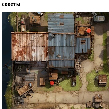
советы