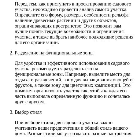
Перед тем, как приступать к проектированию садового
участка, необходимо провести анализ самого участка.
Определите его форму, размеры, особенности рельефа,
наличие древесных растений и других объектов,
ограничивающих пространство. Это позволит вам
лучше понять текущие возможности и ограничения
участка, а также выбрать наиболее подходящие решения
для его организации.
Разделение на функциональные зоны
Для удобства и эффективного использования садового
участка рекомендуется разделить его на
функциональные зоны. Например, выделите место для
отдыха и развлечений, зону для выращивания овощей и
фруктов, а также зону для цветочных композиций. Это
поможет организовать участок так, чтобы каждая его
часть выполняла определенную функцию и сочеталась
друг с другом.
Выбор стиля
При выборе стиля для садового участка важно
учитывать ваши предпочтения и общий стиль вашего
дома. Разные стили могут создавать разные настроения: