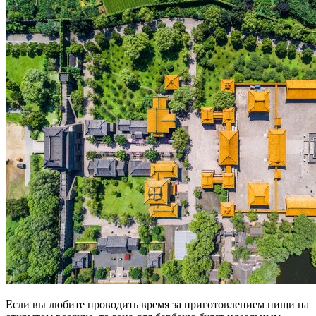
Если вы любите проводить время за приготовлением пищи на