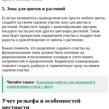
5. Зона для цветов и растений
Если вы увлекаетесь садоводством или просто любите цветы,
создайте на своем садовом участке зону для цветов и
растений. Разместите грядки с разнообразными цветами,
посадите кусты роз или других цветущих растений. Такая
зона будет прекрасным украшением участка и подарит вам
радость и удовлетворение от заботы о растениях.
Важно помнить, что разделение садового участка на
функциональные зоны должно быть основано на
рациональном использовании площади и учете ваших
потребностей и предпочтений. Корректное планирование
поможет создать удобную и гармоничную среду на вашем
садовом участке.
Читайте также:
Красивая мебель для прихожей в
современном стиле с фото
Учет рельефа и особенностей
местности