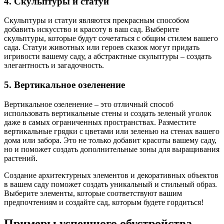
4. Скульптуры и статуи
Скульптуры и статуи являются прекрасным способом
добавить искусство и красоту в ваш сад. Выберите
скульптуры, которые будут сочетаться с общим стилем вашего
сада. Статуи животных или героев сказок могут придать
игривости вашему саду, а абстрактные скульптуры – создать
элегантность и загадочность.
5. Вертикальное озеленение
Вертикальное озеленение – это отличный способ
использовать вертикальные стены и создать зеленый уголок
даже в самых ограниченных пространствах. Разместите
вертикальные грядки с цветами или зеленью на стенах вашего
дома или забора. Это не только добавит красоты вашему саду,
но и поможет создать дополнительные зоны для выращивания
растений.
Создание архитектурных элементов и декоративных объектов
в вашем саду поможет создать уникальный и стильный образ.
Выберите элементы, которые соответствуют вашим
предпочтениям и создайте сад, которым будете гордиться!
Примеры успешного обустройства