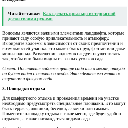
Читайте также:
Как сделать крыльцо из террасной
доски своими руками
Водоемы являются важными элементами ландшафта, которые
придают саду особую привлекательность и атмосферу.
Выбирайте водоемы в зависимости от своих предпочтений и
возможностей участка: это может быть пруд, фонтан или даже
мини-водопад. Размещение водоемов следует осуществлять
так, чтобы они были видны из разных уголков сада.
Совет: Поставьте водоем в центре сада или в месте, откуда
он будет виден с основного входа. Это сделает его главным
акцентом и фокусом сада.
3. Площадки отдыха
Для комфортного отдыха и проведения времени на участке
необходимо предусмотреть специальные площадки. Это могут
быть террасы, альтанки, беседки, лавочки или гамаки.
Поместите площадку отдыха в такое место, где будет удобно
отдыхать, а также наслаждаться видами сада.