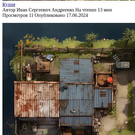
Кухня
Автор
Иван Сергеевич Андреенко
На чтение
13 мин
Просмотров
11
Опубликовано
17.06.2024