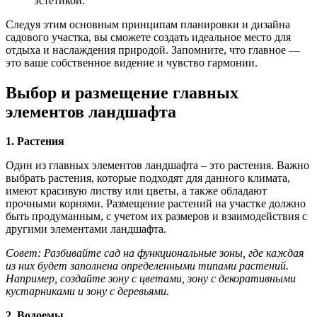
эстетикой.
Следуя этим основным принципам планировки и дизайна
садового участка, вы сможете создать идеальное место для
отдыха и наслаждения природой. Запомните, что главное —
это ваше собственное видение и чувство гармонии.
Выбор и размещение главных
элементов ландшафта
1. Растения
Один из главных элементов ландшафта – это растения. Важно
выбрать растения, которые подходят для данного климата,
имеют красивую листву или цветы, а также обладают
прочными корнями. Размещение растений на участке должно
быть продуманным, с учетом их размеров и взаимодействия с
другими элементами ландшафта.
Совет: Разбивайте сад на функциональные зоны, где каждая
из них будет заполнена определенными типами растений.
Например, создайте зону с цветами, зону с декоративными
кустарниками и зону с деревьями.
2. Водоемы