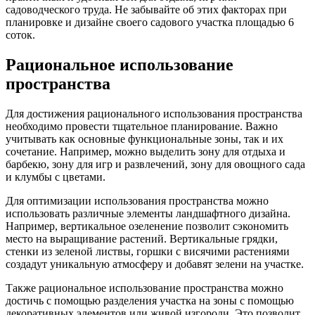
садоводческого труда. Не забывайте об этих факторах при
планировке и дизайне своего садового участка площадью 6
соток.
Рациональное использование
пространства
Для достижения рационального использования пространства
необходимо провести тщательное планирование. Важно
учитывать как основные функциональные зоны, так и их
сочетание. Например, можно выделить зону для отдыха и
барбекю, зону для игр и развлечений, зону для овощного сада
и клумбы с цветами.
Для оптимизации использования пространства можно
использовать различные элементы ландшафтного дизайна.
Например, вертикальное озеленение позволит сэкономить
место на выращивание растений. Вертикальные грядки,
стенки из зеленой листвы, горшки с висячими растениями
создадут уникальную атмосферу и добавят зелени на участке.
Также рациональное использование пространства можно
достичь с помощью разделения участка на зоны с помощью
декоративных элементов или живой изгороди. Это позволит