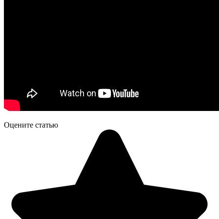
Оцените статью