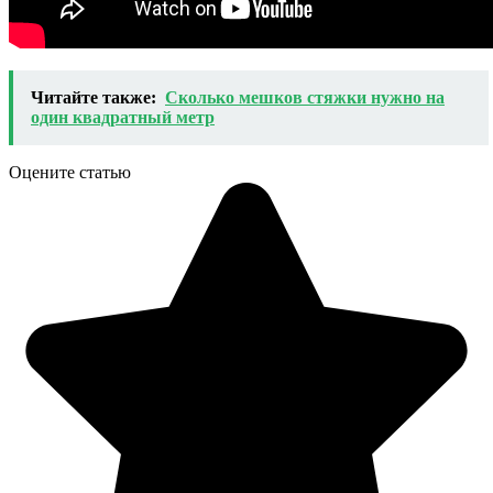
Читайте также:
Сколько мешков стяжки нужно на
один квадратный метр
Оцените статью