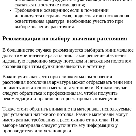
сказаться на эстетике помещения;
Требования к освещению: если в помещении
используется встраиваемая, подвесная или потолочная
осветительная арматура, необходимо учесть это при
выборе значения расстояния.
Рекомендации по выбору значения расстояния
В большинстве случаев рекомендуется выбирать минимальное
допустимое значение расстояния. Такое решение обеспечит
идеальную гармонию между потолком и натяжным полотном,
сохраняя при этом функциональность и эстетику.
Важно учитывать, что при слишком малом значении
расстояния потолочная арматура может отбрасывать тени или
не иметь достаточного места для установки. В таком случае
следует обратиться к профессионалам, чтобы получить
рекомендации и правильно спроектировать помещение.
Также стоит обратить внимание на материалы, используемые
для установки натяжного потолка. Разные материалы могут
иметь разные требования к расстоянию от потолка. При
выборе материала следует уточнить эту информацию у
производителя или установщика.