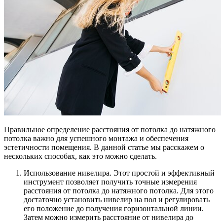
Правильное определение расстояния от потолка до натяжного
потолка важно для успешного монтажа и обеспечения
эстетичности помещения. В данной статье мы расскажем о
нескольких способах, как это можно сделать.
Использование нивелира. Этот простой и эффективный
инструмент позволяет получить точные измерения
расстояния от потолка до натяжного потолка. Для этого
достаточно установить нивелир на пол и регулировать
его положение до получения горизонтальной линии.
Затем можно измерить расстояние от нивелира до