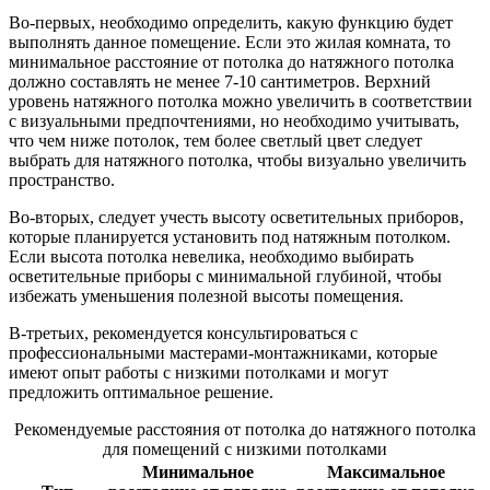
Во-первых, необходимо определить, какую функцию будет
выполнять данное помещение. Если это жилая комната, то
минимальное расстояние от потолка до натяжного потолка
должно составлять не менее 7-10 сантиметров. Верхний
уровень натяжного потолка можно увеличить в соответствии
с визуальными предпочтениями, но необходимо учитывать,
что чем ниже потолок, тем более светлый цвет следует
выбрать для натяжного потолка, чтобы визуально увеличить
пространство.
Во-вторых, следует учесть высоту осветительных приборов,
которые планируется установить под натяжным потолком.
Если высота потолка невелика, необходимо выбирать
осветительные приборы с минимальной глубиной, чтобы
избежать уменьшения полезной высоты помещения.
В-третьих, рекомендуется консультироваться с
профессиональными мастерами-монтажниками, которые
имеют опыт работы с низкими потолками и могут
предложить оптимальное решение.
Рекомендуемые расстояния от потолка до натяжного потолка
для помещений с низкими потолками
Минимальное
Максимальное