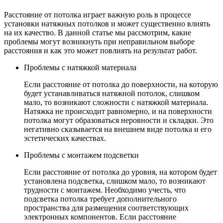
Расстояние от потолка играет важную роль в процессе
установки натяжных потолков и может существенно влиять
на их качество. В данной статье мы рассмотрим, какие
проблемы могут возникнуть при неправильном выборе
расстояния и как это может повлиять на результат работ.
Проблемы с натяжкой материала
Если расстояние от потолка до поверхности, на которую
будет устанавливаться натяжной потолок, слишком
мало, то возникают сложности с натяжкой материала.
Натяжка не происходит равномерно, и на поверхности
потолка могут образоваться неровности и складки. Это
негативно сказывается на внешнем виде потолка и его
эстетических качествах.
Проблемы с монтажем подсветки
Если расстояние от потолка до уровня, на котором будет
установлена подсветка, слишком мало, то возникают
трудности с монтажем. Необходимо учесть, что
подсветка потолка требует дополнительного
пространства для размещения соответствующих
электронных компонентов. Если расстояние