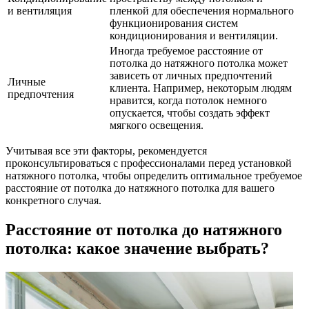
и вентиляция
пленкой для обеспечения нормального
функционирования систем
кондиционирования и вентиляции.
Иногда требуемое расстояние от
потолка до натяжного потолка может
зависеть от личных предпочтений
Личные
клиента. Например, некоторым людям
предпочтения
нравится, когда потолок немного
опускается, чтобы создать эффект
мягкого освещения.
Учитывая все эти факторы, рекомендуется
проконсультироваться с профессионалами перед установкой
натяжного потолка, чтобы определить оптимальное требуемое
расстояние от потолка до натяжного потолка для вашего
конкретного случая.
Расстояние от потолка до натяжного
потолка: какое значение выбрать?