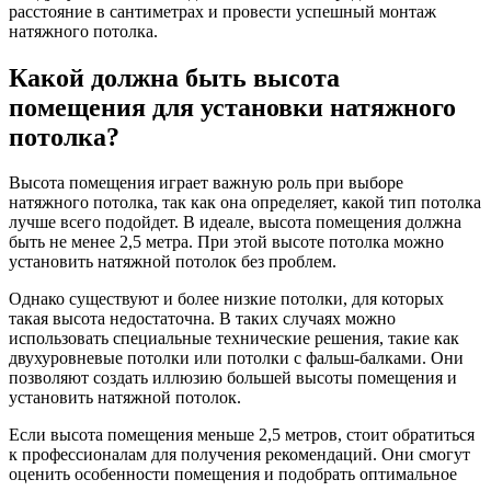
расстояние в сантиметрах и провести успешный монтаж
натяжного потолка.
Какой должна быть высота
помещения для установки натяжного
потолка?
Высота помещения играет важную роль при выборе
натяжного потолка, так как она определяет, какой тип потолка
лучше всего подойдет. В идеале, высота помещения должна
быть не менее 2,5 метра. При этой высоте потолка можно
установить натяжной потолок без проблем.
Однако существуют и более низкие потолки, для которых
такая высота недостаточна. В таких случаях можно
использовать специальные технические решения, такие как
двухуровневые потолки или потолки с фальш-балками. Они
позволяют создать иллюзию большей высоты помещения и
установить натяжной потолок.
Если высота помещения меньше 2,5 метров, стоит обратиться
к профессионалам для получения рекомендаций. Они смогут
оценить особенности помещения и подобрать оптимальное