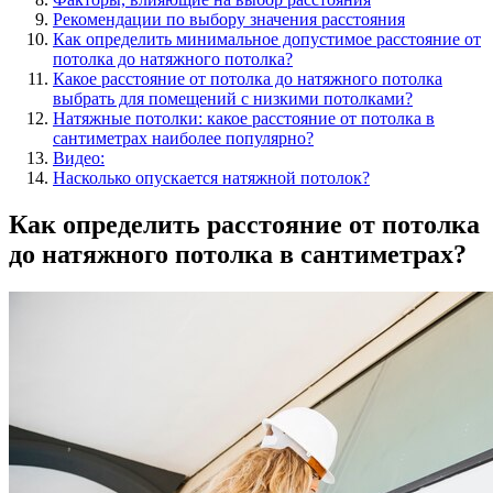
Рекомендации по выбору значения расстояния
Как определить минимальное допустимое расстояние от
потолка до натяжного потолка?
Какое расстояние от потолка до натяжного потолка
выбрать для помещений с низкими потолками?
Натяжные потолки: какое расстояние от потолка в
сантиметрах наиболее популярно?
Видео:
Насколько опускается натяжной потолок?
Как определить расстояние от потолка
до натяжного потолка в сантиметрах?