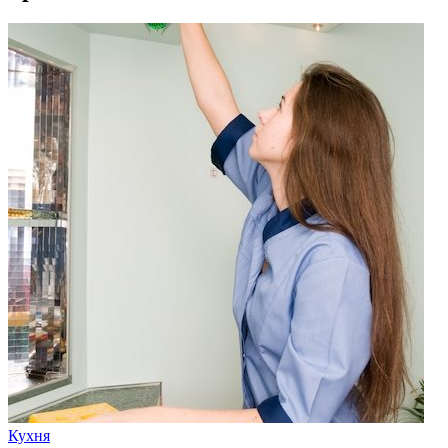
Кухня