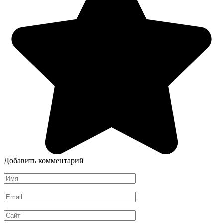
Добавить комментарий
Имя
*
Email
*
Сайт