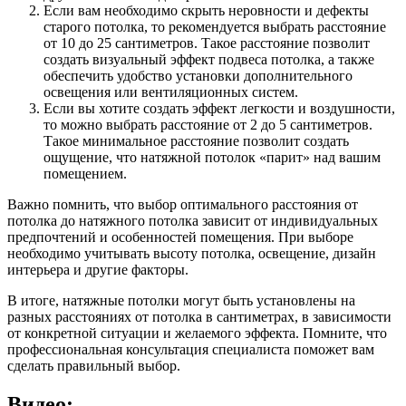
Если вам необходимо скрыть неровности и дефекты
старого потолка, то рекомендуется выбрать расстояние
от 10 до 25 сантиметров. Такое расстояние позволит
создать визуальный эффект подвеса потолка, а также
обеспечить удобство установки дополнительного
освещения или вентиляционных систем.
Если вы хотите создать эффект легкости и воздушности,
то можно выбрать расстояние от 2 до 5 сантиметров.
Такое минимальное расстояние позволит создать
ощущение, что натяжной потолок «парит» над вашим
помещением.
Важно помнить, что выбор оптимального расстояния от
потолка до натяжного потолка зависит от индивидуальных
предпочтений и особенностей помещения. При выборе
необходимо учитывать высоту потолка, освещение, дизайн
интерьера и другие факторы.
В итоге, натяжные потолки могут быть установлены на
разных расстояниях от потолка в сантиметрах, в зависимости
от конкретной ситуации и желаемого эффекта. Помните, что
профессиональная консультация специалиста поможет вам
сделать правильный выбор.
Видео: