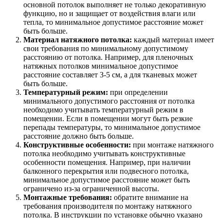
основной потолок выполняет не только декоративную
функцию, но и защищает от воздействия влаги или
тепла, то минимальное допустимое расстояние может
быть больше.
Материал натяжного потолка:
каждый материал имеет
свои требования по минимальному допустимому
расстоянию от потолка. Например, для пленочных
натяжных потолков минимальное допустимое
расстояние составляет 3-5 см, а для тканевых может
быть больше.
Температурный режим:
при определении
минимального допустимого расстояния от потолка
необходимо учитывать температурный режим в
помещении. Если в помещении могут быть резкие
перепады температуры, то минимальное допустимое
расстояние должно быть больше.
Конструктивные особенности:
при монтаже натяжного
потолка необходимо учитывать конструктивные
особенности помещения. Например, при наличии
балконного перекрытия или подвесного потолка,
минимальное допустимое расстояние может быть
ограничено из-за ограниченной высоты.
Монтажные требования:
обратите внимание на
требования производителя по монтажу натяжного
потолка. В инструкции по установке обычно указано