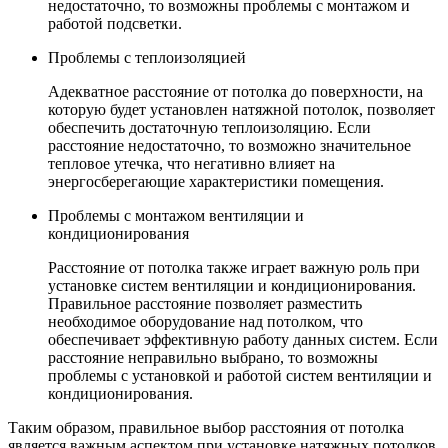
недостаточно, то возможны проблемы с монтажом и
работой подсветки.
Проблемы с теплоизоляцией
Адекватное расстояние от потолка до поверхности, на
которую будет установлен натяжной потолок, позволяет
обеспечить достаточную теплоизоляцию. Если
расстояние недостаточно, то возможно значительное
тепловое утечка, что негативно влияет на
энергосберегающие характеристики помещения.
Проблемы с монтажом вентиляции и
кондиционирования
Расстояние от потолка также играет важную роль при
установке систем вентиляции и кондиционирования.
Правильное расстояние позволяет разместить
необходимое оборудование над потолком, что
обеспечивает эффективную работу данных систем. Если
расстояние неправильно выбрано, то возможны
проблемы с установкой и работой систем вентиляции и
кондиционирования.
Таким образом, правильное выбор расстояния от потолка
является важным аспектом при установке натяжных потолков.