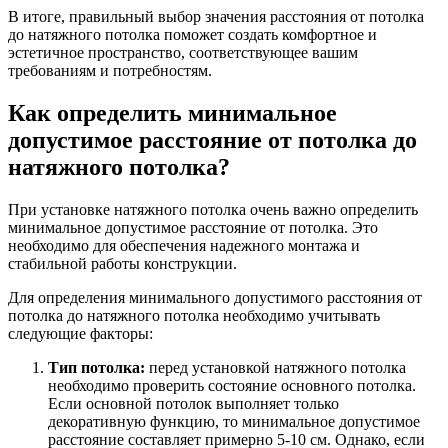
В итоге, правильный выбор значения расстояния от потолка
до натяжного потолка поможет создать комфортное и
эстетичное пространство, соответствующее вашим
требованиям и потребностям.
Как определить минимальное
допустимое расстояние от потолка до
натяжного потолка?
При установке натяжного потолка очень важно определить
минимальное допустимое расстояние от потолка. Это
необходимо для обеспечения надежного монтажа и
стабильной работы конструкции.
Для определения минимального допустимого расстояния от
потолка до натяжного потолка необходимо учитывать
следующие факторы:
Тип потолка:
перед установкой натяжного потолка
необходимо проверить состояние основного потолка.
Если основной потолок выполняет только
декоративную функцию, то минимальное допустимое
расстояние составляет примерно 5-10 см. Однако, если