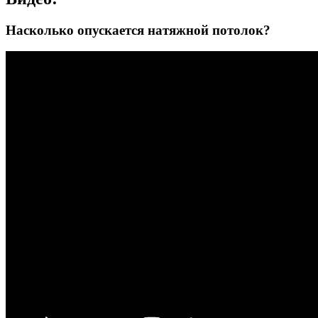
Насколько опускается натяжной потолок?