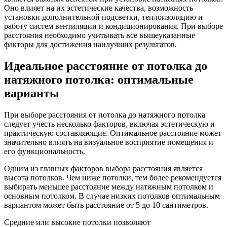
Оно влияет на их эстетические качества, возможность
установки дополнительной подсветки, теплоизоляцию и
работу систем вентиляции и кондиционирования. При выборе
расстояния необходимо учитывать все вышеуказанные
факторы для достижения наилучших результатов.
Идеальное расстояние от потолка до
натяжного потолка: оптимальные
варианты
При выборе расстояния от потолка до натяжного потолка
следует учесть несколько факторов, включая эстетическую и
практическую составляющие. Оптимальное расстояние может
значительно влиять на визуальное восприятие помещения и
его функциональность.
Одним из главных факторов выбора расстояния является
высота потолков. Чем ниже потолки, тем более рекомендуется
выбирать меньшее расстояние между натяжным потолком и
основным потолком. В случае низких потолков оптимальным
вариантом может быть расстояние от 5 до 10 сантиметров.
Средние или высокие потолки позволяют