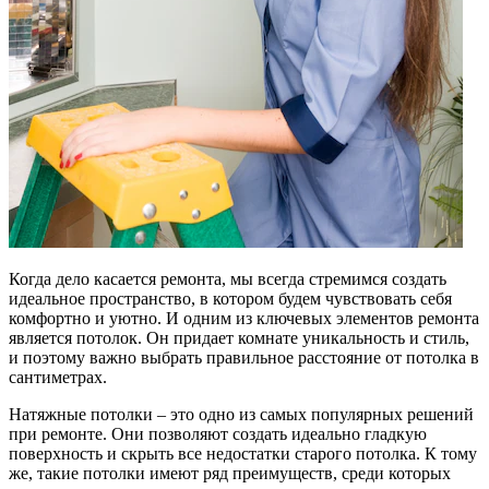
Когда дело касается ремонта, мы всегда стремимся создать
идеальное пространство, в котором будем чувствовать себя
комфортно и уютно. И одним из ключевых элементов ремонта
является потолок. Он придает комнате уникальность и стиль,
и поэтому важно выбрать правильное расстояние от потолка в
сантиметрах.
Натяжные потолки – это одно из самых популярных решений
при ремонте. Они позволяют создать идеально гладкую
поверхность и скрыть все недостатки старого потолка. К тому
же, такие потолки имеют ряд преимуществ, среди которых