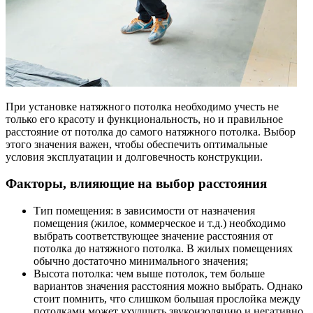
При установке натяжного потолка необходимо учесть не
только его красоту и функциональность, но и правильное
расстояние от потолка до самого натяжного потолка. Выбор
этого значения важен, чтобы обеспечить оптимальные
условия эксплуатации и долговечность конструкции.
Факторы, влияющие на выбор расстояния
Тип помещения: в зависимости от назначения
помещения (жилое, коммерческое и т.д.) необходимо
выбрать соответствующее значение расстояния от
потолка до натяжного потолка. В жилых помещениях
обычно достаточно минимального значения;
Высота потолка: чем выше потолок, тем больше
вариантов значения расстояния можно выбрать. Однако
стоит помнить, что слишком большая прослойка между
потолками может ухудшить звукоизоляцию и негативно