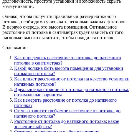
долговечность, простота установки и возможность скрыть
коммуникации.
Однако, чтобы получить правильный размер натяжного
потолка, необходимо учитывать несколько важных факторов.
В первую очередь, это высота помещения. Оптимальное
расстояние от потолка в сантиметрах будет зависеть от того,
насколько высоко вы хотите, чтобы находился потолок.
Содержание
Как определить расстояние от потолка до натяжного
потолка в сантиметрах?
Какой должна быть высота помещения для установки
натяжного потолка?
Как влияет расстояние от потолка на качество установки
натяжных потолков?
Идеальное расстояние от потолка до натяжного потолка:
оптимальные варианты
Как измерить расстояние от потолка до натяжного
потолка?
От чего зависит требуемое расстояние от потолка до
натяжного потолка?
Расстояние от потолка до натяжного потолка: какое
значение выбрать?
Факторы, влияющие на выбор расстояния