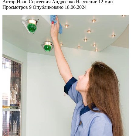
Автор
Иван Сергеевич Андреенко
На чтение
12 мин
Просмотров
9
Опубликовано
18.06.2024