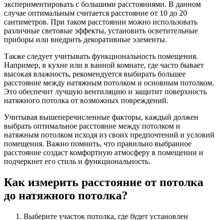
экспериментировать с большими расстояниями. В данном
случае оптимальным считается расстояние от 10 до 20
сантиметров. При таком расстоянии можно использовать
различные световые эффекты, установить осветительные
приборы или внедрить декоративные элементы.
Также следует учитывать функциональность помещения.
Например, в кухне или в ванной комнате, где часто бывает
высокая влажность, рекомендуется выбирать большее
расстояние между натяжным потолком и основным потолком.
Это обеспечит лучшую вентиляцию и защитит поверхность
натяжного потолка от возможных повреждений.
Учитывая вышеперечисленные факторы, каждый должен
выбрать оптимальное расстояние между потолком и
натяжным потолком исходя из своих предпочтений и условий
помещения. Важно помнить, что правильно выбранное
расстояние создаст комфортную атмосферу в помещении и
подчеркнет его стиль и функциональность.
Как измерить расстояние от потолка
до натяжного потолка?
Выберите участок потолка, где будет установлен