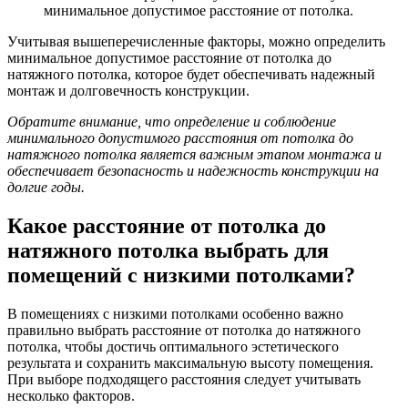
минимальное допустимое расстояние от потолка.
Учитывая вышеперечисленные факторы, можно определить
минимальное допустимое расстояние от потолка до
натяжного потолка, которое будет обеспечивать надежный
монтаж и долговечность конструкции.
Обратите внимание, что определение и соблюдение
минимального допустимого расстояния от потолка до
натяжного потолка является важным этапом монтажа и
обеспечивает безопасность и надежность конструкции на
долгие годы.
Какое расстояние от потолка до
натяжного потолка выбрать для
помещений с низкими потолками?
В помещениях с низкими потолками особенно важно
правильно выбрать расстояние от потолка до натяжного
потолка, чтобы достичь оптимального эстетического
результата и сохранить максимальную высоту помещения.
При выборе подходящего расстояния следует учитывать
несколько факторов.