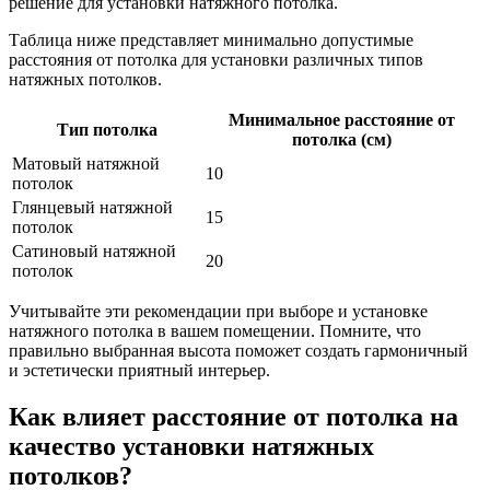
решение для установки натяжного потолка.
Таблица ниже представляет минимально допустимые
расстояния от потолка для установки различных типов
натяжных потолков.
Минимальное расстояние от
Тип потолка
потолка (см)
Матовый натяжной
10
потолок
Глянцевый натяжной
15
потолок
Сатиновый натяжной
20
потолок
Учитывайте эти рекомендации при выборе и установке
натяжного потолка в вашем помещении. Помните, что
правильно выбранная высота поможет создать гармоничный
и эстетически приятный интерьер.
Как влияет расстояние от потолка на
качество установки натяжных
потолков?