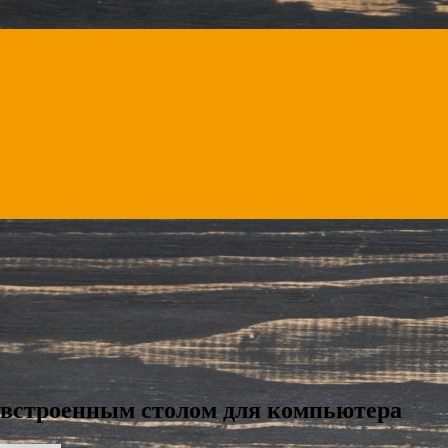
 встроенным столом для компьютера