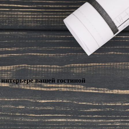
 интерьере вашей гостиной