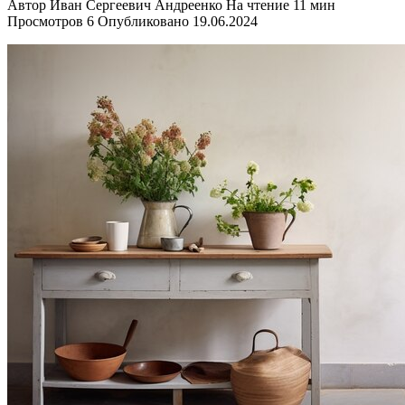
Автор
Иван Сергеевич Андреенко
На чтение
11 мин
Просмотров
6
Опубликовано
19.06.2024