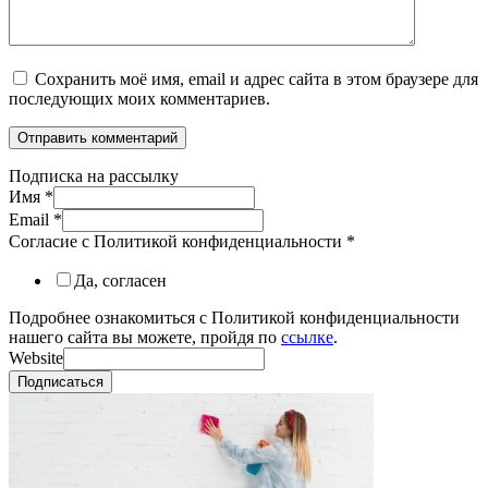
Сохранить моё имя, email и адрес сайта в этом браузере для
последующих моих комментариев.
Подписка на рассылку
Имя
*
Email
*
Согласие с Политикой конфиденциальности
*
Да, согласен
Подробнее ознакомиться с Политикой конфиденциальности
нашего сайта вы можете, пройдя по
ссылке
.
Website
Подписаться