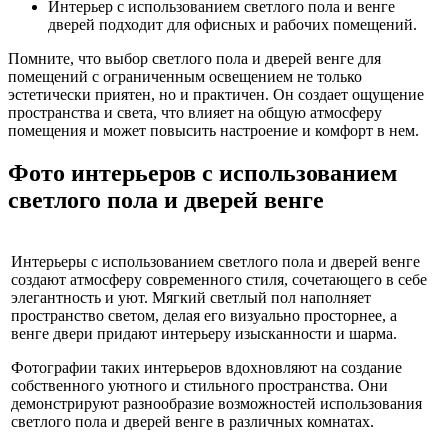
Интерьер с использованием светлого пола и венге
дверей подходит для офисных и рабочих помещений.
Помните, что выбор светлого пола и дверей венге для
помещений с ограниченным освещением не только
эстетически приятен, но и практичен. Он создает ощущение
пространства и света, что влияет на общую атмосферу
помещения и может повысить настроение и комфорт в нем.
Фото интерьеров с использованием
светлого пола и дверей венге
Интерьеры с использованием светлого пола и дверей венге
создают атмосферу современного стиля, сочетающего в себе
элегантность и уют. Мягкий светлый пол наполняет
пространство светом, делая его визуально просторнее, а
венге двери придают интерьеру изысканности и шарма.
Фотографии таких интерьеров вдохновляют на создание
собственного уютного и стильного пространства. Они
демонстрируют разнообразие возможностей использования
светлого пола и дверей венге в различных комнатах.