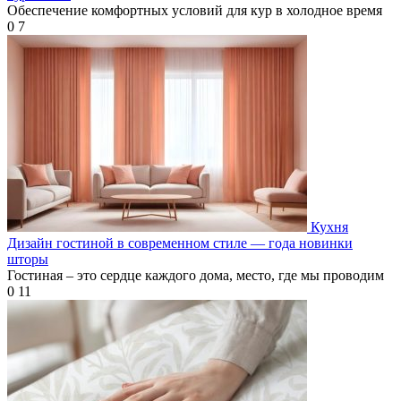
Обеспечение комфортных условий для кур в холодное время
0
7
Кухня
Дизайн гостиной в современном стиле — года новинки
шторы
Гостиная – это сердце каждого дома, место, где мы проводим
0
11