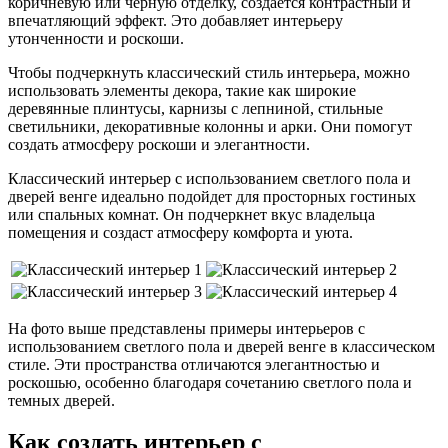
коричневую или черную отделку, создается контрастный и
впечатляющий эффект. Это добавляет интерьеру
утонченности и роскоши.
Чтобы подчеркнуть классический стиль интерьера, можно
использовать элементы декора, такие как широкие
деревянные плинтусы, карнизы с лепниной, стильные
светильники, декоративные колонны и арки. Они помогут
создать атмосферу роскоши и элегантности.
Классический интерьер с использованием светлого пола и
дверей венге идеально подойдет для просторных гостиных
или спальных комнат. Он подчеркнет вкус владельца
помещения и создаст атмосферу комфорта и уюта.
На фото выше представлены примеры интерьеров с
использованием светлого пола и дверей венге в классическом
стиле. Эти пространства отличаются элегантностью и
роскошью, особенно благодаря сочетанию светлого пола и
темных дверей.
Как создать интерьер с