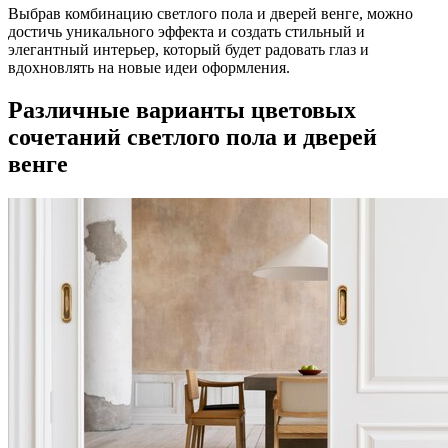
Выбрав комбинацию светлого пола и дверей венге, можно
достичь уникального эффекта и создать стильный и
элегантный интерьер, который будет радовать глаз и
вдохновлять на новые идеи оформления.
Различные варианты цветовых
сочетаний светлого пола и дверей
венге