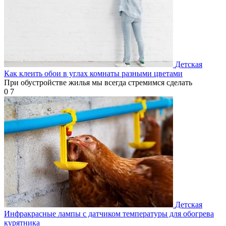
Детская
Как клеить обои в углах комнаты разными цветами
При обустройстве жилья мы всегда стремимся сделать
0
7
Детская
Инфракрасные лампы с датчиком температуры для обогрева
курятника