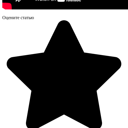
Оцените статью