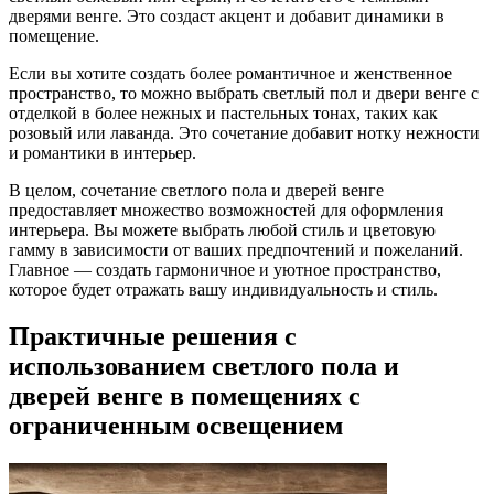
дверями венге. Это создаст акцент и добавит динамики в
помещение.
Если вы хотите создать более романтичное и женственное
пространство, то можно выбрать светлый пол и двери венге с
отделкой в более нежных и пастельных тонах, таких как
розовый или лаванда. Это сочетание добавит нотку нежности
и романтики в интерьер.
В целом, сочетание светлого пола и дверей венге
предоставляет множество возможностей для оформления
интерьера. Вы можете выбрать любой стиль и цветовую
гамму в зависимости от ваших предпочтений и пожеланий.
Главное — создать гармоничное и уютное пространство,
которое будет отражать вашу индивидуальность и стиль.
Практичные решения с
использованием светлого пола и
дверей венге в помещениях с
ограниченным освещением