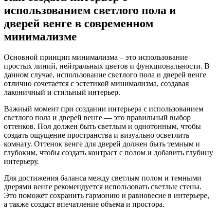
использованием светлого пола и
дверей венге в современном
минимализме
Основной принцип минимализма – это использование
простых линий, нейтральных цветов и функциональности. В
данном случае, использование светлого пола и дверей венге
отлично сочетается с эстетикой минимализма, создавая
лаконичный и стильный интерьер.
Важный момент при создании интерьера с использованием
светлого пола и дверей венге — это правильный выбор
оттенков. Пол должен быть светлым и однотонным, чтобы
создать ощущение пространства и визуально осветлить
комнату. Оттенок венге для дверей должен быть темным и
глубоким, чтобы создать контраст с полом и добавить глубину
интерьеру.
Для достижения баланса между светлым полом и темными
дверями венге рекомендуется использовать светлые стены.
Это поможет сохранить гармонию и равновесие в интерьере,
а также создаст впечатление объема и простора.