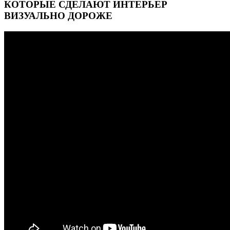
КОТОРЫЕ СДЕЛАЮТ ИНТЕРЬЕР
ВИЗУАЛЬНО ДОРОЖЕ