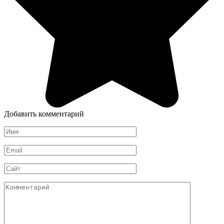
Добавить комментарий
Имя
*
Email
*
Сайт
Комментарий