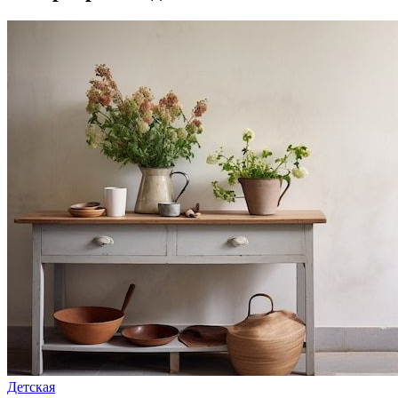
Детская