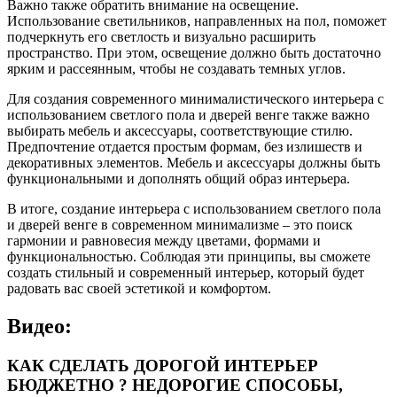
Важно также обратить внимание на освещение.
Использование светильников, направленных на пол, поможет
подчеркнуть его светлость и визуально расширить
пространство. При этом, освещение должно быть достаточно
ярким и рассеянным, чтобы не создавать темных углов.
Для создания современного минималистического интерьера с
использованием светлого пола и дверей венге также важно
выбирать мебель и аксессуары, соответствующие стилю.
Предпочтение отдается простым формам, без излишеств и
декоративных элементов. Мебель и аксессуары должны быть
функциональными и дополнять общий образ интерьера.
В итоге, создание интерьера с использованием светлого пола
и дверей венге в современном минимализме – это поиск
гармонии и равновесия между цветами, формами и
функциональностью. Соблюдая эти принципы, вы сможете
создать стильный и современный интерьер, который будет
радовать вас своей эстетикой и комфортом.
Видео:
КАК СДЕЛАТЬ ДОРОГОЙ ИНТЕРЬЕР
БЮДЖЕТНО ? НЕДОРОГИЕ СПОСОБЫ,