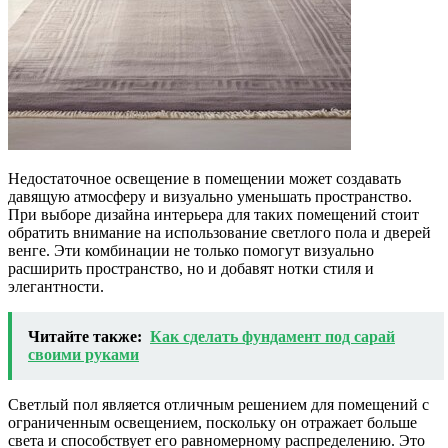
Недостаточное освещение в помещении может создавать
давящую атмосферу и визуально уменьшать пространство.
При выборе дизайна интерьера для таких помещений стоит
обратить внимание на использование светлого пола и дверей
венге. Эти комбинации не только помогут визуально
расширить пространство, но и добавят нотки стиля и
элегантности.
Читайте также:
Как сделать фундамент под сарай
своими руками
Светлый пол является отличным решением для помещений с
ограниченным освещением, поскольку он отражает больше
света и способствует его равномерному распределению. Это