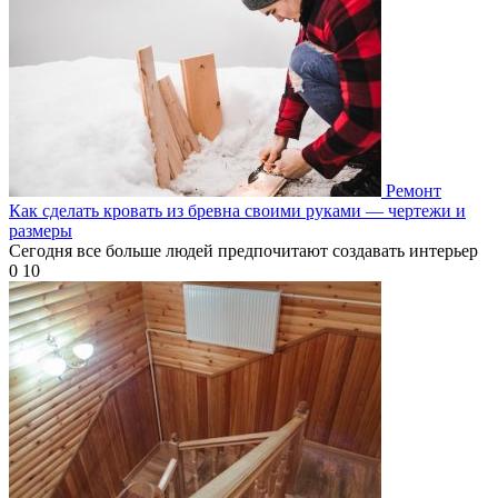
Ремонт
Как сделать кровать из бревна своими руками — чертежи и
размеры
Сегодня все больше людей предпочитают создавать интерьер
0
10