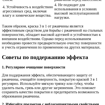
4. Не подходит для
4. Устойчивость к воздействию
использования в условиях
агрессивных сред, включая
высокой эксплуатационной
влагу и химические вещества.
нагрузки.
Таким образом, краска 3 в 1 от ржавчины является
эффективным средством для борьбы с ржавчиной на стальных
поверхностях, обладает высокой адгезией и устойчивостью к
внешним воздействиям. Однако перед использованием
необходимо провести предварительную очистку поверхности
и учесть ограничения по применению на других материалах.
Советы по поддержанию эффекта
1. Регулярное очищение поверхности
Для поддержания эффекта, обеспечивающего защиту от
ржавчины, очищайте поверхность, покрытую краской 3 в 1
регулярно. Используйте мягкую тряпку или губку, чтобы
удалить пыль, грязь или другие загрязнения. Это поможет
сохранить качество покрытия и предотвратить возможность
образования ржавчины.
2. Избегайте предметов с неблагоприятными свойствами