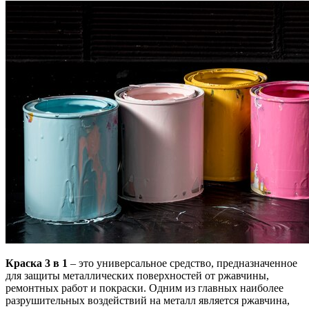
Краска 3 в 1
– это универсальное средство, предназначенное
для защиты металлических поверхностей от ржавчины,
ремонтных работ и покраски. Одним из главных наиболее
разрушительных воздействий на металл является ржавчина,