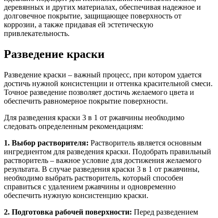
деревянных и других материалах, обеспечивая надежное и
долговечное покрытие, защищающее поверхность от
коррозии, а также придавая ей эстетическую
привлекательность.
Разведение краски
Разведение краски – важный процесс, при котором удается
достичь нужной консистенции и оттенка красительной смеси.
Точное разведение позволяет достичь желаемого цвета и
обеспечить равномерное покрытие поверхности.
Для разведения краски 3 в 1 от ржавчины необходимо
следовать определенным рекомендациям:
1. Выбор растворителя:
Растворитель является основным
ингредиентом для разведения краски. Подобрать правильный
растворитель – важное условие для достижения желаемого
результата. В случае разведения краски 3 в 1 от ржавчины,
необходимо выбрать растворитель, который способен
справиться с удалением ржавчины и одновременно
обеспечить нужную консистенцию краски.
2. Подготовка рабочей поверхности:
Перед разведением