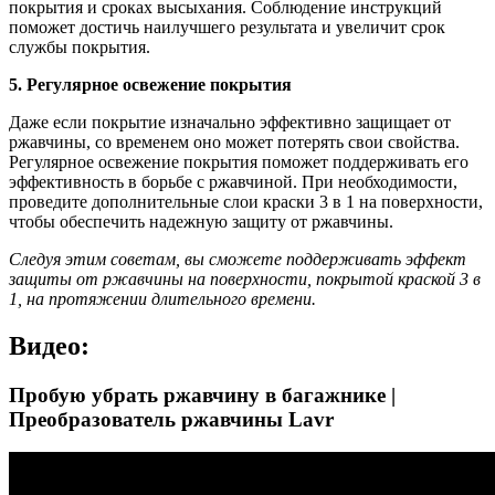
покрытия и сроках высыхания. Соблюдение инструкций
поможет достичь наилучшего результата и увеличит срок
службы покрытия.
5. Регулярное освежение покрытия
Даже если покрытие изначально эффективно защищает от
ржавчины, со временем оно может потерять свои свойства.
Регулярное освежение покрытия поможет поддерживать его
эффективность в борьбе с ржавчиной. При необходимости,
проведите дополнительные слои краски 3 в 1 на поверхности,
чтобы обеспечить надежную защиту от ржавчины.
Следуя этим советам, вы сможете поддерживать эффект
защиты от ржавчины на поверхности, покрытой краской 3 в
1, на протяжении длительного времени.
Видео:
Пробую убрать ржавчину в багажнике |
Преобразователь ржавчины Lavr