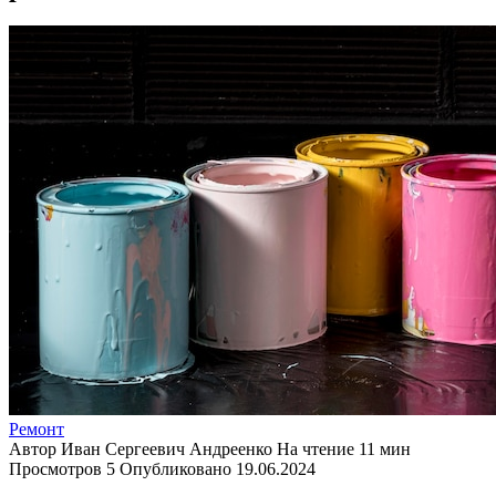
Ремонт
Автор
Иван Сергеевич Андреенко
На чтение
11 мин
Просмотров
5
Опубликовано
19.06.2024