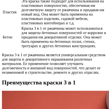
Эта краска также подходит для использования на
пластиковых поверхностях, обеспечивая им
долговечную защиту от ржавчины и придавая им
Пластик
новый вид. Она может быть применена на
пластиковых изделиях, садовой мебели,
пластиковых контейнерах и т.д.
Краска 3 в 1 от ржавчины может использоваться
для защиты бетонных поверхностей от коррозии и
Бетон
придания им декоративной отделки. Она может
быть применена на бетонных полах, стенах,
тротуарах и других бетонных конструкциях.
Краска 3 в 1 от ржавчины является универсальным средством
для защиты и декоративного окрашивания различных
материалов. Ее применение позволяет улучшить
долговечность и внешний вид поверхностей, что делает ее
незаменимой в строительстве, ремонте и других отраслях.
Преимущества краски 3 в 1