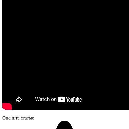
Оцените статью