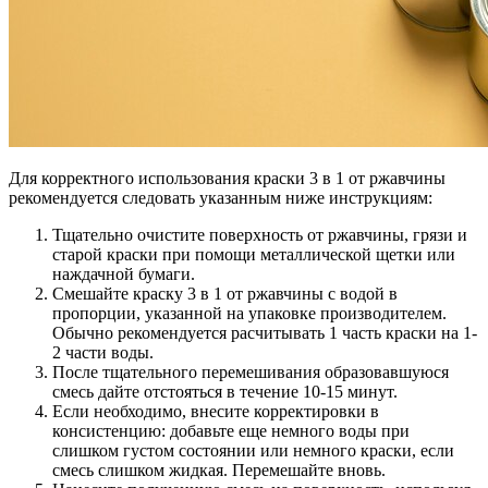
Для корректного использования краски 3 в 1 от ржавчины
рекомендуется следовать указанным ниже инструкциям:
Тщательно очистите поверхность от ржавчины, грязи и
старой краски при помощи металлической щетки или
наждачной бумаги.
Смешайте краску 3 в 1 от ржавчины с водой в
пропорции, указанной на упаковке производителем.
Обычно рекомендуется расчитывать 1 часть краски на 1-
2 части воды.
После тщательного перемешивания образовавшуюся
смесь дайте отстояться в течение 10-15 минут.
Если необходимо, внесите корректировки в
консистенцию: добавьте еще немного воды при
слишком густом состоянии или немного краски, если
смесь слишком жидкая. Перемешайте вновь.