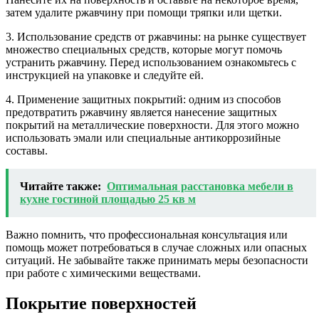
затем удалите ржавчину при помощи тряпки или щетки.
3. Использование средств от ржавчины: на рынке существует
множество специальных средств, которые могут помочь
устранить ржавчину. Перед использованием ознакомьтесь с
инструкцией на упаковке и следуйте ей.
4. Применение защитных покрытий: одним из способов
предотвратить ржавчину является нанесение защитных
покрытий на металлические поверхности. Для этого можно
использовать эмали или специальные антикоррозийные
составы.
Читайте также:
Оптимальная расстановка мебели в
кухне гостиной площадью 25 кв м
Важно помнить, что профессиональная консультация или
помощь может потребоваться в случае сложных или опасных
ситуаций. Не забывайте также принимать меры безопасности
при работе с химическими веществами.
Покрытие поверхностей