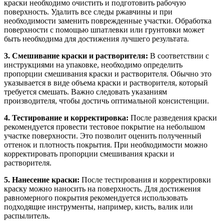
краски необходимо очистить и подготовить рабочую
поверхность. Удалить все следы ржавчины и при
необходимости заменить поврежденные участки. Обработка
поверхности с помощью шпатлевки или грунтовки может
быть необходима для достижения лучшего результата.
3. Смешивание краски и растворителя:
В соответствии с
инструкциями на упаковке, необходимо определить
пропорции смешивания краски и растворителя. Обычно это
указывается в виде объема краски и растворителя, который
требуется смешать. Важно следовать указаниям
производителя, чтобы достичь оптимальной консистенции.
4. Тестирование и корректировка:
После разведения краски
рекомендуется провести тестовое покрытие на небольшом
участке поверхности. Это позволит оценить полученный
оттенок и плотность покрытия. При необходимости можно
корректировать пропорции смешивания краски и
растворителя.
5. Нанесение краски:
После тестирования и корректировки
краску можно наносить на поверхность. Для достижения
равномерного покрытия рекомендуется использовать
подходящие инструменты, например, кисть, валик или
распылитель.