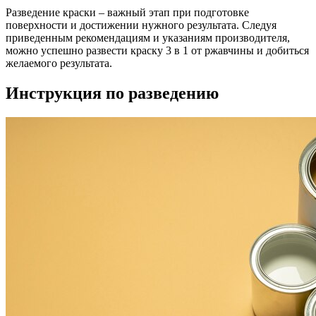
Разведение краски – важный этап при подготовке
поверхности и достижении нужного результата. Следуя
приведенным рекомендациям и указаниям производителя,
можно успешно развести краску 3 в 1 от ржавчины и добиться
желаемого результата.
Инструкция по разведению