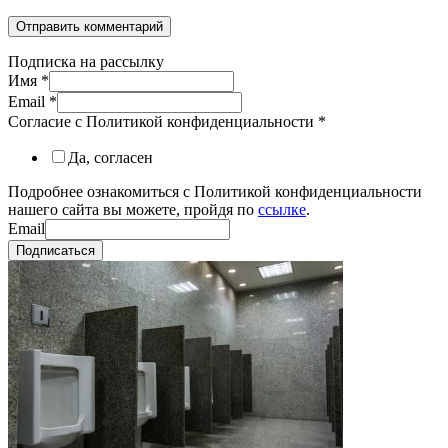
Подписка на рассылку
Имя
*
Email
*
Согласие с Политикой конфиденциальности
*
Да, согласен
Подробнее ознакомиться с Политикой конфиденциальности
нашего сайта вы можете, пройдя по
ссылке
.
Email
Подписаться