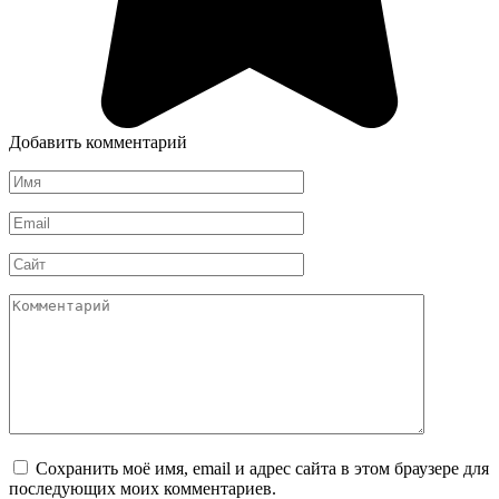
Добавить комментарий
Имя
*
Email
*
Сайт
Комментарий
Сохранить моё имя, email и адрес сайта в этом браузере для
последующих моих комментариев.