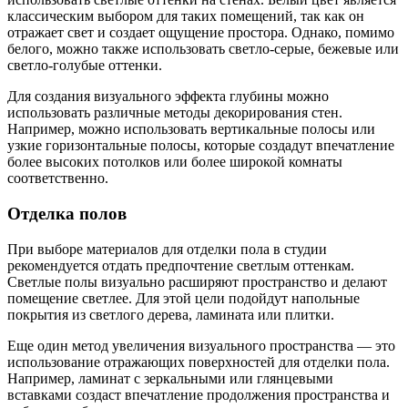
классическим выбором для таких помещений, так как он
отражает свет и создает ощущение простора. Однако, помимо
белого, можно также использовать светло-серые, бежевые или
светло-голубые оттенки.
Для создания визуального эффекта глубины можно
использовать различные методы декорирования стен.
Например, можно использовать вертикальные полосы или
узкие горизонтальные полосы, которые создадут впечатление
более высоких потолков или более широкой комнаты
соответственно.
Отделка полов
При выборе материалов для отделки пола в студии
рекомендуется отдать предпочтение светлым оттенкам.
Светлые полы визуально расширяют пространство и делают
помещение светлее. Для этой цели подойдут напольные
покрытия из светлого дерева, ламината или плитки.
Еще один метод увеличения визуального пространства — это
использование отражающих поверхностей для отделки пола.
Например, ламинат с зеркальными или глянцевыми
вставками создаст впечатление продолжения пространства и