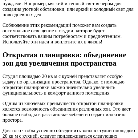
нуждами. Например, мягкий и теплый свет вечером для
создания уютной обстановки, или яркий и холодный свет для
повседневных дел.
Соблюдение этих рекомендаций поможет вам создать
оптимальное освещение в студии, которое будет
соответствовать вашим потребностям и предпочтениям.
Используйте эти идеи и воплотите их в жизнь!
Открытая планировка: объединение
зон для увеличения пространства
Студия площадью 20 кв м с кухней представляет особую
задачу по организации пространства. Однако, с помощью
открытой планировки можно значительно увеличить
функциональность и комфорт данного помещения.
Одним из ключевых преимуществ открытой планировки
является возможность объединения различных зон. Это дает
больше свободы в расстановке мебели и создает иллюзию
простора.
Для того чтобы успешно объединить зоны в студии площадью
20 кв м с кухней, следует придерживаться следующих