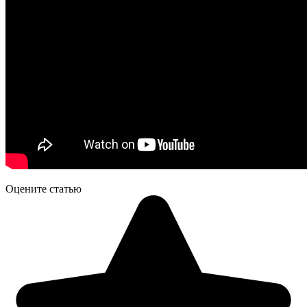
Оцените статью