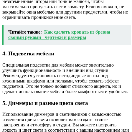
незатемненные шторы или тонкие жалюзи, чтобы
максимально пропускать свет в комнату. Если возможно, не
закрывайте окна мебелью или другими предметами, чтобы не
ограничивать проникновение света.
Читайте также:
Как сделать кровать из бревна
своими руками - чертежи и размеры
4. Подсветка мебели
Специальная подсветка для мебели может значительно
улучшить функциональность и внешний вид студии.
Рекомендуется установить светодиодные ленты под
кухонными шкафами или полками, чтобы создать эффект
подсветки. Это не только добавит стильного акцента, но и
сделает использование мебели более комфортным и удобным.
5. Диммеры и разные цвета света
Использование диммеров и светильников с возможностью
изменения цвета света позволит вам создать разные
настроения и атмосферу в студии. Вы можете настроить
яркость и цвет света в соответствии с вашим настроением или