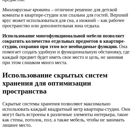
Многоярусные кровати
– отличное решение для детской
комнаты в квартире-студии или спальни для гостей. Верхний
ярус может использоваться для сна, а нижний – как рабочее
пространство или дополнительная зона отдыха.
Использование многофункциональной мебели позволяет
сократить количество отдельных предметов в квартире-
студии, сохраняя при этом все необходимые функции.
Она
помогает создать удобную и функциональную обстановку, где
каждый предмет будет иметь свое место и цель, не занимая
при этом слишком много места.
Использование скрытых систем
хранения для оптимизации
пространства
Скрытые системы хранения позволяют максимально
использовать каждый квадратный метр квартиры-студии. Они
могут быть встроены в различные элементы интерьера, такие
как стены, потолок, пол, а также мебель, чтобы не занимать
лишнее место.