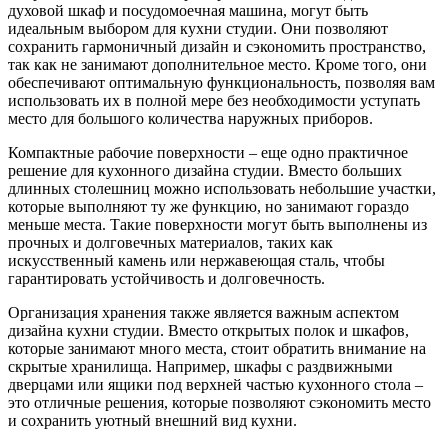
духовой шкаф и посудомоечная машина, могут быть
идеальным выбором для кухни студии. Они позволяют
сохранить гармоничный дизайн и сэкономить пространство,
так как не занимают дополнительное место. Кроме того, они
обеспечивают оптимальную функциональность, позволяя вам
использовать их в полной мере без необходимости уступать
место для большого количества наружных приборов.
Компактные рабочие поверхности – еще одно практичное
решение для кухонного дизайна студии. Вместо больших
длинных столешниц можно использовать небольшие участки,
которые выполняют ту же функцию, но занимают гораздо
меньше места. Такие поверхности могут быть выполнены из
прочных и долговечных материалов, таких как
искусственный камень или нержавеющая сталь, чтобы
гарантировать устойчивость и долговечность.
Организация хранения также является важным аспектом
дизайна кухни студии. Вместо открытых полок и шкафов,
которые занимают много места, стоит обратить внимание на
скрытые хранилища. Например, шкафы с раздвижными
дверцами или ящики под верхней частью кухонного стола –
это отличные решения, которые позволяют сэкономить место
и сохранить уютный внешний вид кухни.