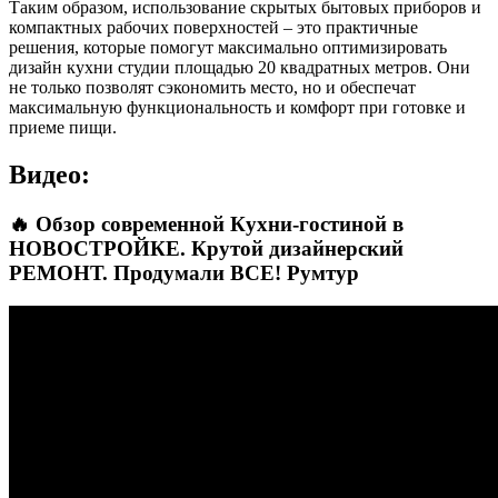
Таким образом, использование скрытых бытовых приборов и
компактных рабочих поверхностей – это практичные
решения, которые помогут максимально оптимизировать
дизайн кухни студии площадью 20 квадратных метров. Они
не только позволят сэкономить место, но и обеспечат
максимальную функциональность и комфорт при готовке и
приеме пищи.
Видео:
🔥 Обзор современной Кухни-гостиной в
НОВОСТРОЙКЕ. Крутой дизайнерский
РЕМОНТ. Продумали ВСЕ! Румтур