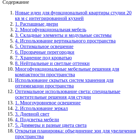
Содержание
Новые идеи для функциональной квартиры студии 20
кв м с интегрированной кухней
1. Распашные двери
2. Многофункциональная мебель
3. Складные элементы и модульные системы
4. Использование вертикального пространства
5. Оптимальное освещение
6. Прозрачные перегородки
7. Хранение под кроватью
8. Нейтральные и светлые оттенки
Многофункциональные мебельные решения для
компактности пространства
Использование скрытых систем хранения для
оптимизации пространства
Оптимальное использование света: специальные
осветительные решения для студии
1. Многоуровневое освещение
2. Использование зеркал
3. Дневной свет
4. Подсветка мебели
5. Диммеры и разные цвета света
Открытая планировка: объединение зон для увеличения
пространства