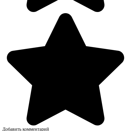
Добавить комментарий