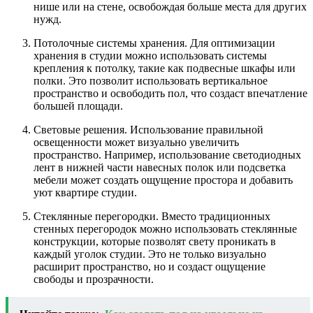
нише или на стене, освобождая больше места для других
нужд.
Потолочные системы хранения. Для оптимизации
хранения в студии можно использовать системы
крепления к потолку, такие как подвесные шкафы или
полки. Это позволит использовать вертикальное
пространство и освободить пол, что создаст впечатление
большей площади.
Световые решения. Использование правильной
освещенности может визуально увеличить
пространство. Например, использование светодиодных
лент в нижней части навесных полок или подсветка
мебели может создать ощущение простора и добавить
уют квартире студии.
Стеклянные перегородки. Вместо традиционных
стенных перегородок можно использовать стеклянные
конструкции, которые позволят свету проникать в
каждый уголок студии. Это не только визуально
расширит пространство, но и создаст ощущение
свободы и прозрачности.