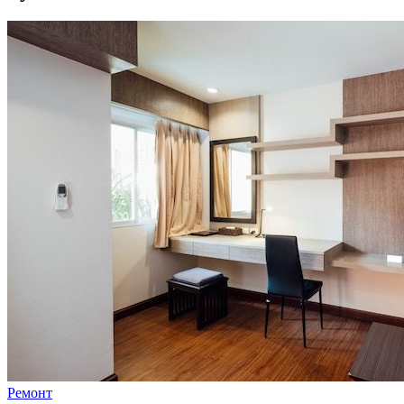
Ремонт