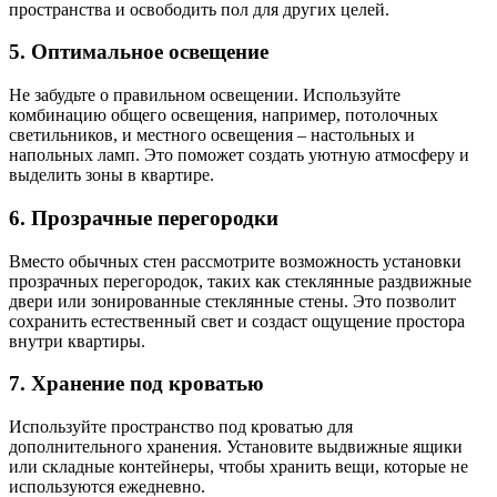
пространства и освободить пол для других целей.
5. Оптимальное освещение
Не забудьте о правильном освещении. Используйте
комбинацию общего освещения, например, потолочных
светильников, и местного освещения – настольных и
напольных ламп. Это поможет создать уютную атмосферу и
выделить зоны в квартире.
6. Прозрачные перегородки
Вместо обычных стен рассмотрите возможность установки
прозрачных перегородок, таких как стеклянные раздвижные
двери или зонированные стеклянные стены. Это позволит
сохранить естественный свет и создаст ощущение простора
внутри квартиры.
7. Хранение под кроватью
Используйте пространство под кроватью для
дополнительного хранения. Установите выдвижные ящики
или складные контейнеры, чтобы хранить вещи, которые не
используются ежедневно.