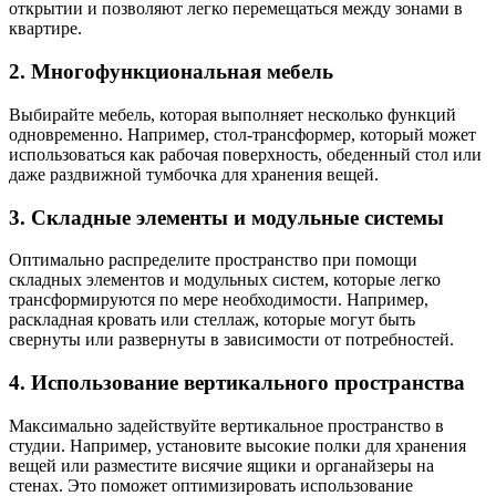
открытии и позволяют легко перемещаться между зонами в
квартире.
2. Многофункциональная мебель
Выбирайте мебель, которая выполняет несколько функций
одновременно. Например, стол-трансформер, который может
использоваться как рабочая поверхность, обеденный стол или
даже раздвижной тумбочка для хранения вещей.
3. Складные элементы и модульные системы
Оптимально распределите пространство при помощи
складных элементов и модульных систем, которые легко
трансформируются по мере необходимости. Например,
раскладная кровать или стеллаж, которые могут быть
свернуты или развернуты в зависимости от потребностей.
4. Использование вертикального пространства
Максимально задействуйте вертикальное пространство в
студии. Например, установите высокие полки для хранения
вещей или разместите висячие ящики и органайзеры на
стенах. Это поможет оптимизировать использование