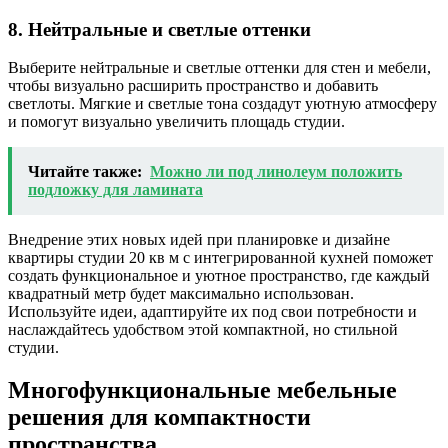
8. Нейтральные и светлые оттенки
Выберите нейтральные и светлые оттенки для стен и мебели,
чтобы визуально расширить пространство и добавить
светлоты. Мягкие и светлые тона создадут уютную атмосферу
и помогут визуально увеличить площадь студии.
Читайте также:
Можно ли под линолеум положить
подложку для ламината
Внедрение этих новых идей при планировке и дизайне
квартиры студии 20 кв м с интегрированной кухней поможет
создать функциональное и уютное пространство, где каждый
квадратный метр будет максимально использован.
Используйте идеи, адаптируйте их под свои потребности и
наслаждайтесь удобством этой компактной, но стильной
студии.
Многофункциональные мебельные
решения для компактности
пространства