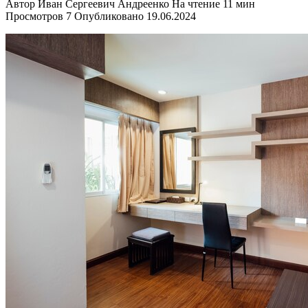
Автор
Иван Сергеевич Андреенко
На чтение
11 мин
Просмотров
7
Опубликовано
19.06.2024