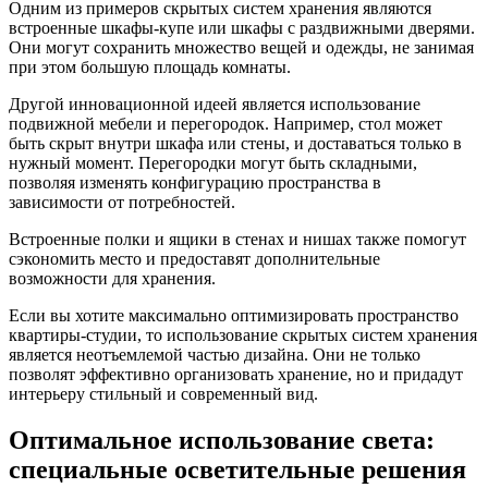
Одним из примеров скрытых систем хранения являются
встроенные шкафы-купе или шкафы с раздвижными дверями.
Они могут сохранить множество вещей и одежды, не занимая
при этом большую площадь комнаты.
Другой инновационной идеей является использование
подвижной мебели и перегородок. Например, стол может
быть скрыт внутри шкафа или стены, и доставаться только в
нужный момент. Перегородки могут быть складными,
позволяя изменять конфигурацию пространства в
зависимости от потребностей.
Встроенные полки и ящики в стенах и нишах также помогут
сэкономить место и предоставят дополнительные
возможности для хранения.
Если вы хотите максимально оптимизировать пространство
квартиры-студии, то использование скрытых систем хранения
является неотъемлемой частью дизайна. Они не только
позволят эффективно организовать хранение, но и придадут
интерьеру стильный и современный вид.
Оптимальное использование света:
специальные осветительные решения