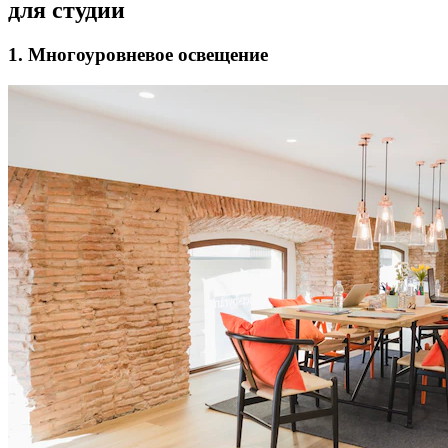
для студии
1. Многоуровневое освещение