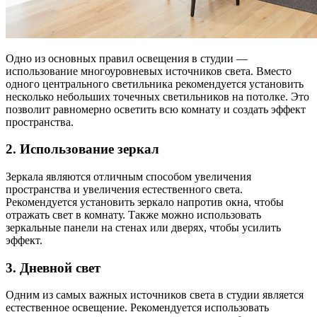
Одно из основных правил освещения в студии —
использование многоуровневых источников света. Вместо
одного центрального светильника рекомендуется установить
несколько небольших точечных светильников на потолке. Это
позволит равномерно осветить всю комнату и создать эффект
пространства.
2. Использование зеркал
Зеркала являются отличным способом увеличения
пространства и увеличения естественного света.
Рекомендуется установить зеркало напротив окна, чтобы
отражать свет в комнату. Также можно использовать
зеркальные панели на стенах или дверях, чтобы усилить
эффект.
3. Дневной свет
Одним из самых важных источников света в студии является
естественное освещение. Рекомендуется использовать