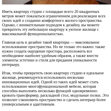
Иметь квартиру студии с площадью всего 20 квадратных
метров может показаться ограничением для реализации всех
своих идей о создании комфортного жилого пространства.
Однако, с внимательным подходом к дизайну, вы можете
превратить эту небольшую квартиру в уютное жилище с
максимальной функциональностью.
Главная цель в дизайне такой квартиры — максимальное
использование пространства. Но не только это важно: также
нужно создать ощущение простора, расположить все
необходимое наиболее удобным образом, а также внести
элементы эстетики и стиля для придания уникальности
интерьеру.
Итак, чтобы превратить свою квартиру студию в идеальное
жилище, рекомендуется использовать несколько
инновационных идей. Одной из таких идей может стать
использование многофункциональной мебели, которая
способна выполнять несколько функций одновременно:
кровать-трансформер, раскладной стол, модульные полки. Это
позволит сэкономить пространство и сделать интерьер более
универсальным и адаптивным.