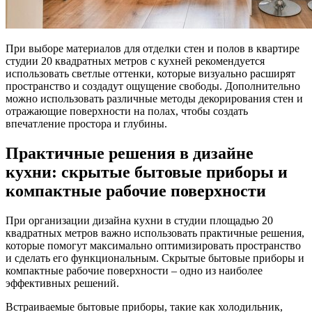
При выборе материалов для отделки стен и полов в квартире
студии 20 квадратных метров с кухней рекомендуется
использовать светлые оттенки, которые визуально расширят
пространство и создадут ощущение свободы. Дополнительно
можно использовать различные методы декорирования стен и
отражающие поверхности на полах, чтобы создать
впечатление простора и глубины.
Практичные решения в дизайне
кухни: скрытые бытовые приборы и
компактные рабочие поверхности
При организации дизайна кухни в студии площадью 20
квадратных метров важно использовать практичные решения,
которые помогут максимально оптимизировать пространство
и сделать его функциональным. Скрытые бытовые приборы и
компактные рабочие поверхности – одно из наиболее
эффективных решений.
Встраиваемые бытовые приборы, такие как холодильник,