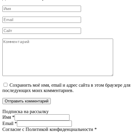
Имя
*
Email
*
Сайт
Комментарий
Сохранить моё имя, email и адрес сайта в этом браузере для
последующих моих комментариев.
Подписка на рассылку
Имя
*
Email
*
Согласие с Политикой конфиденциальности
*