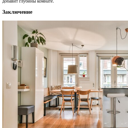
добавит глубины комнате.
Заключение