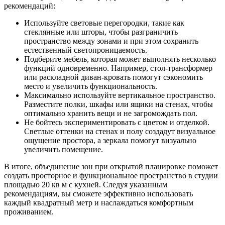
рекомендаций:
Используйте световые перегородки, такие как
стеклянные или шторы, чтобы разграничить
пространство между зонами и при этом сохранить
естественный светопроницаемость.
Подберите мебель, которая может выполнять несколько
функций одновременно. Например, стол-трансформер
или раскладной диван-кровать помогут сэкономить
место и увеличить функциональность.
Максимально используйте вертикальное пространство.
Разместите полки, шкафы или ящики на стенах, чтобы
оптимально хранить вещи и не загромождать пол.
Не бойтесь экспериментировать с цветом и отделкой.
Светлые оттенки на стенах и полу создадут визуальное
ощущение простора, а зеркала помогут визуально
увеличить помещение.
В итоге, объединение зон при открытой планировке поможет
создать просторное и функциональное пространство в студии
площадью 20 кв м с кухней. Следуя указанным
рекомендациям, вы сможете эффективно использовать
каждый квадратный метр и наслаждаться комфортным
проживанием.