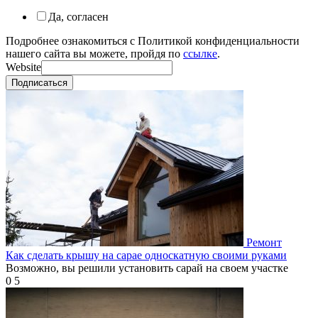
Да, согласен
Подробнее ознакомиться с Политикой конфиденциальности
нашего сайта вы можете, пройдя по
ссылке
.
Website
Подписаться
Ремонт
Как сделать крышу на сарае односкатную своими руками
Возможно, вы решили установить сарай на своем участке
0
5