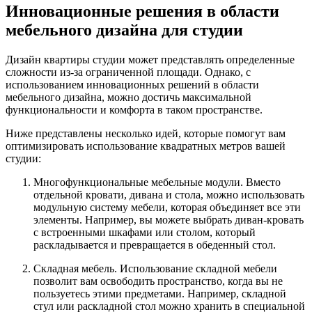
Инновационные решения в области
мебельного дизайна для студии
Дизайн квартиры студии может представлять определенные
сложности из-за ограниченной площади. Однако, с
использованием инновационных решений в области
мебельного дизайна, можно достичь максимальной
функциональности и комфорта в таком пространстве.
Ниже представлены несколько идей, которые помогут вам
оптимизировать использование квадратных метров вашей
студии:
Многофункциональные мебельные модули. Вместо
отдельной кровати, дивана и стола, можно использовать
модульную систему мебели, которая объединяет все эти
элементы. Например, вы можете выбрать диван-кровать
с встроенными шкафами или столом, который
раскладывается и превращается в обеденный стол.
Складная мебель. Использование складной мебели
позволит вам освободить пространство, когда вы не
пользуетесь этими предметами. Например, складной
стул или раскладной стол можно хранить в специальной