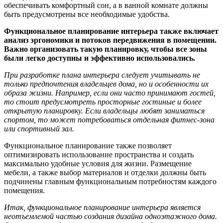
обеспечивать комфортный сон, а в ванной комнате должны
быть предусмотрены все необходимые удобства.
Функциональное планирование интерьера также включает
анализ эргономики и потоков передвижения в помещении.
Важно организовать такую планировку, чтобы все зоны
были легко доступны и эффективно использовались.
При разработке плана интерьера следует учитывать не
только предпочтения владельцев дома, но и особенности их
образа жизни. Например, если они часто принимают гостей,
то стоит предусмотреть просторные гостиные и более
открытую планировку. Если владельцы любят заниматься
спортом, то может потребоваться отдельная фитнес-зона
или спортивный зал.
Функциональное планирование также позволяет
оптимизировать использование пространства и создать
максимально удобные условия для жизни. Размещение
мебели, а также выбор материалов и отделки должны быть
подчинены главным функциональным потребностям каждого
помещения.
Итак, функциональное планирование интерьера является
неотъемлемой частью создания дизайна одноэтажного дома.