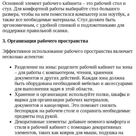
Основной элемент рабочего кабинета – это рабочий стол и
стул. Для комфортной работы выбирайте стол большого
размера, чтобы на нем поместился компьютер или ноутбук, а
также все необходимые материалы. Стул должен быть
эргономичным, с удобной спинкой и подлокотниками для
поддержки правильной осанки.
3. Организация рабочего пространства
Эффективное использование рабочего пространства включает
несколько аспектов:
Разделение на зоны: разделите рабочий кабинет на зоны
– для работы с компьютером, чтения, хранения
документов и других действий. Каждая зона должна
быть оборудована необходимой мебелью и аксессуарами
для выполнения задач в этой области.
Хранение и организация: используйте полки, шкафы и
ящики для организации рабочих материалов,
документов и канцелярии. Это поможет снизить
беспорядок на рабочем столе и сохранить необходимые
предметы под рукой.
Декоративные элементы: добавьте немного комфорта и
стиля в рабочий кабинет с помощью декоративных
элементов, таких как коврик для мыши, подушка на