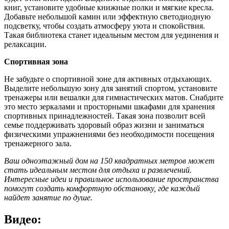
книг, установите удобные книжные полки и мягкие кресла.
Добавьте небольшой камин или эффектную светодиодную
подсветку, чтобы создать атмосферу уюта и спокойствия.
Такая библиотека станет идеальным местом для уединения и
релаксации.
Спортивная зона
Не забудьте о спортивной зоне для активных отдыхающих.
Выделите небольшую зону для занятий спортом, установите
тренажеры или вешалки для гимнастических матов. Снабдите
это место зеркалами и просторными шкафами для хранения
спортивных принадлежностей. Такая зона позволит всей
семье поддерживать здоровый образ жизни и заниматься
физическими упражнениями без необходимости посещения
тренажерного зала.
Ваш одноэтажный дом на 150 квадратных метров может
стать идеальным местом для отдыха и развлечений.
Интересные идеи и правильное использование пространства
помогут создать комфортную обстановку, где каждый
найдет занятие по душе.
Видео: