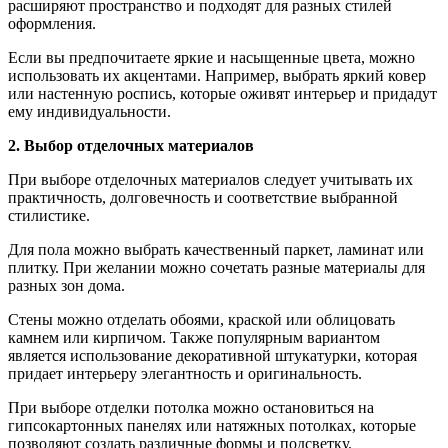
расширяют пространство и подходят для разных стилей
оформления.
Если вы предпочитаете яркие и насыщенные цвета, можно
использовать их акцентами. Например, выбрать яркий ковер
или настенную роспись, которые оживят интерьер и придадут
ему индивидуальности.
2. Выбор отделочных материалов
При выборе отделочных материалов следует учитывать их
практичность, долговечность и соответствие выбранной
стилистике.
Для пола можно выбрать качественный паркет, ламинат или
плитку. При желании можно сочетать разные материалы для
разных зон дома.
Стены можно отделать обоями, краской или облицовать
камнем или кирпичом. Также популярным вариантом
является использование декоративной штукатурки, которая
придает интерьеру элегантность и оригинальность.
При выборе отделки потолка можно остановиться на
гипсокартонных панелях или натяжных потолках, которые
позволяют создать различные формы и подсветку.