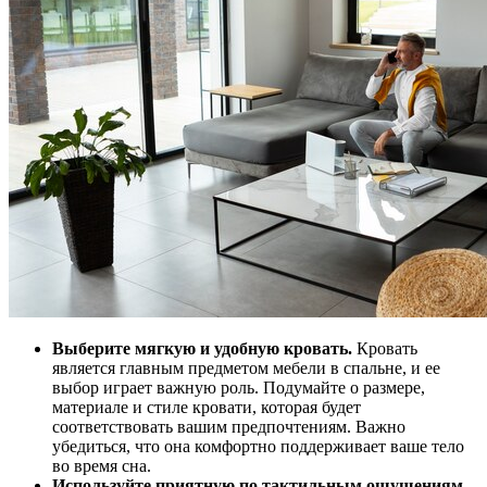
Выберите мягкую и удобную кровать.
Кровать
является главным предметом мебели в спальне, и ее
выбор играет важную роль. Подумайте о размере,
материале и стиле кровати, которая будет
соответствовать вашим предпочтениям. Важно
убедиться, что она комфортно поддерживает ваше тело
во время сна.
Используйте приятную по тактильным ощущениям