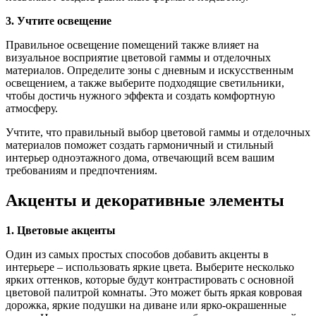
3. Учтите освещение
Правильное освещение помещений также влияет на
визуальное восприятие цветовой гаммы и отделочных
материалов. Определите зоны с дневным и искусственным
освещением, а также выберите подходящие светильники,
чтобы достичь нужного эффекта и создать комфортную
атмосферу.
Учтите, что правильный выбор цветовой гаммы и отделочных
материалов поможет создать гармоничный и стильный
интерьер одноэтажного дома, отвечающий всем вашим
требованиям и предпочтениям.
Акценты и декоративные элементы
1. Цветовые акценты
Один из самых простых способов добавить акценты в
интерьере – использовать яркие цвета. Выберите несколько
ярких оттенков, которые будут контрастировать с основной
цветовой палитрой комнаты. Это может быть яркая ковровая
дорожка, яркие подушки на диване или ярко-окрашенные