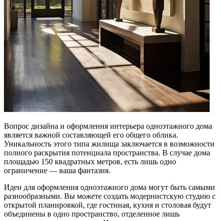
Вопрос дизайна и оформления интерьера одноэтажного дома
является важной составляющей его общего облика.
Уникальность этого типа жилища заключается в возможности
полного раскрытия потенциала пространства. В случае дома
площадью 150 квадратных метров, есть лишь одно
ограничение — ваша фантазия.
Идеи для оформления одноэтажного дома могут быть самыми
разнообразными. Вы можете создать модернистскую студию с
открытой планировкой, где гостиная, кухня и столовая будут
объединены в одно пространство, отделенное лишь