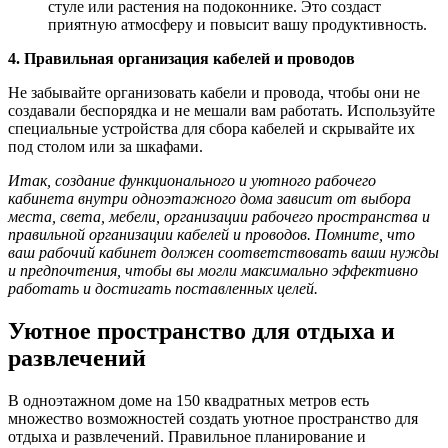
стуле или растения на подоконнике. Это создаст
приятную атмосферу и повысит вашу продуктивность.
4. Правильная организация кабелей и проводов
Не забывайте организовать кабели и провода, чтобы они не
создавали беспорядка и не мешали вам работать. Используйте
специальные устройства для сбора кабелей и скрывайте их
под столом или за шкафами.
Итак, создание функционального и уютного рабочего
кабинета внутри одноэтажного дома зависит от выбора
места, света, мебели, организации рабочего пространства и
правильной организации кабелей и проводов. Помните, что
ваш рабочий кабинет должен соответствовать ваши нужды
и предпочтения, чтобы вы могли максимально эффективно
работать и достигать поставленных целей.
Уютное пространство для отдыха и
развлечений
В одноэтажном доме на 150 квадратных метров есть
множество возможностей создать уютное пространство для
отдыха и развлечений. Правильное планирование и