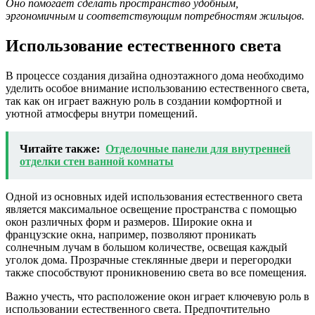
Оно помогает сделать пространство удобным,
эргономичным и соответствующим потребностям жильцов.
Использование естественного света
В процессе создания дизайна одноэтажного дома необходимо
уделить особое внимание использованию естественного света,
так как он играет важную роль в создании комфортной и
уютной атмосферы внутри помещений.
Читайте также:
Отделочные панели для внутренней
отделки стен ванной комнаты
Одной из основных идей использования естественного света
является максимальное освещение пространства с помощью
окон различных форм и размеров. Широкие окна и
французские окна, например, позволяют проникать
солнечным лучам в большом количестве, освещая каждый
уголок дома. Прозрачные стеклянные двери и перегородки
также способствуют проникновению света во все помещения.
Важно учесть, что расположение окон играет ключевую роль в
использовании естественного света. Предпочтительно