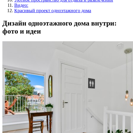
Видео:
Красивый проект одноэтажного дома
Дизайн одноэтажного дома внутри:
фото и идеи