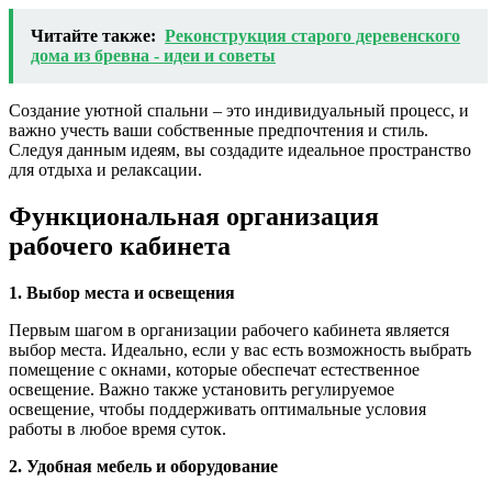
Читайте также:
Реконструкция старого деревенского
дома из бревна - идеи и советы
Создание уютной спальни – это индивидуальный процесс, и
важно учесть ваши собственные предпочтения и стиль.
Следуя данным идеям, вы создадите идеальное пространство
для отдыха и релаксации.
Функциональная организация
рабочего кабинета
1. Выбор места и освещения
Первым шагом в организации рабочего кабинета является
выбор места. Идеально, если у вас есть возможность выбрать
помещение с окнами, которые обеспечат естественное
освещение. Важно также установить регулируемое
освещение, чтобы поддерживать оптимальные условия
работы в любое время суток.
2. Удобная мебель и оборудование