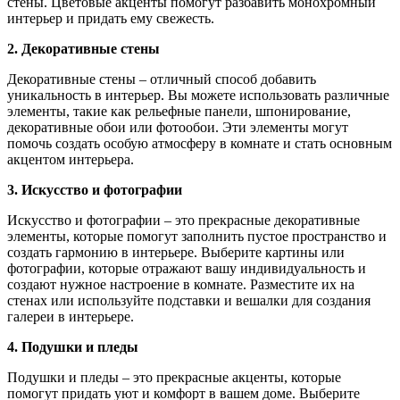
стены. Цветовые акценты помогут разбавить монохромный
интерьер и придать ему свежесть.
2. Декоративные стены
Декоративные стены – отличный способ добавить
уникальность в интерьер. Вы можете использовать различные
элементы, такие как рельефные панели, шпонирование,
декоративные обои или фотообои. Эти элементы могут
помочь создать особую атмосферу в комнате и стать основным
акцентом интерьера.
3. Искусство и фотографии
Искусство и фотографии – это прекрасные декоративные
элементы, которые помогут заполнить пустое пространство и
создать гармонию в интерьере. Выберите картины или
фотографии, которые отражают вашу индивидуальность и
создают нужное настроение в комнате. Разместите их на
стенах или используйте подставки и вешалки для создания
галереи в интерьере.
4. Подушки и пледы
Подушки и пледы – это прекрасные акценты, которые
помогут придать уют и комфорт в вашем доме. Выберите