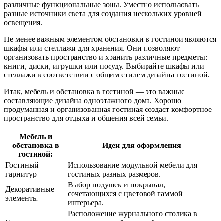
различные функциональные зоны. Уместно использовать
разные источники света для создания нескольких уровней
освещения.
Не менее важным элементом обстановки в гостиной являются
шкафы или стеллажи для хранения. Они позволяют
организовать пространство и хранить различные предметы:
книги, диски, игрушки или посуду. Выбирайте шкафы или
стеллажи в соответствии с общим стилем дизайна гостиной.
Итак, мебель и обстановка в гостиной — это важные
составляющие дизайна одноэтажного дома. Хорошо
продуманная и организованная гостиная создаст комфортное
пространство для отдыха и общения всей семьи.
Мебель и
обстановка в
Идеи для оформления
гостиной:
Гостиный
Использование модульной мебели для
гарнитур
гостиных разных размеров.
Выбор подушек и покрывал,
Декоративные
сочетающихся с цветовой гаммой
элементы
интерьера.
Расположение журнального столика в