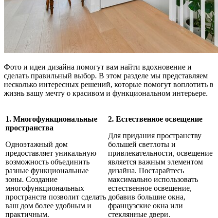
Фото и идеи дизайна помогут вам найти вдохновение и
сделать правильный выбор. В этом разделе мы представляем
несколько интересных решений, которые помогут воплотить в
жизнь вашу мечту о красивом и функциональном интерьере.
1. Многофункциональные
2. Естественное освещение
пространства
Для придания пространству
Одноэтажный дом
большей светлоты и
предоставляет уникальную
привлекательности, освещение
возможность объединить
является важным элементом
разные функциональные
дизайна. Постарайтесь
зоны. Создание
максимально использовать
многофункциональных
естественное освещение,
пространств позволит сделать
добавив большие окна,
ваш дом более удобным и
французские окна или
практичным.
стеклянные двери.