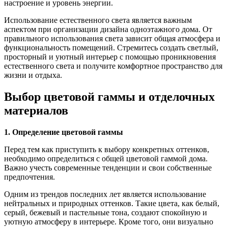
настроение и уровень энергии.
Использование естественного света является важным
аспектом при организации дизайна одноэтажного дома. От
правильного использования света зависит общая атмосфера и
функциональность помещений. Стремитесь создать светлый,
просторный и уютный интерьер с помощью проникновения
естественного света и получите комфортное пространство для
жизни и отдыха.
Выбор цветовой гаммы и отделочных
материалов
1. Определение цветовой гаммы
Перед тем как приступить к выбору конкретных оттенков,
необходимо определиться с общей цветовой гаммой дома.
Важно учесть современные тенденции и свои собственные
предпочтения.
Одним из трендов последних лет является использование
нейтральных и природных оттенков. Такие цвета, как белый,
серый, бежевый и пастельные тона, создают спокойную и
уютную атмосферу в интерьере. Кроме того, они визуально