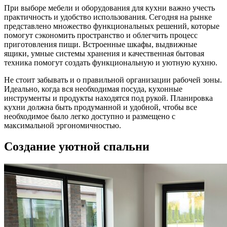
При выборе мебели и оборудования для кухни важно учесть
практичность и удобство использования. Сегодня на рынке
представлено множество функциональных решений, которые
помогут сэкономить пространство и облегчить процесс
приготовления пищи. Встроенные шкафы, выдвижные
ящики, умные системы хранения и качественная бытовая
техника помогут создать функциональную и уютную кухню.
Не стоит забывать и о правильной организации рабочей зоны.
Идеально, когда вся необходимая посуда, кухонные
инструменты и продукты находятся под рукой. Планировка
кухни должна быть продуманной и удобной, чтобы все
необходимое было легко доступно и размещено с
максимальной эргономичностью.
Создание уютной спальни