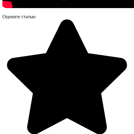
Оцените статью