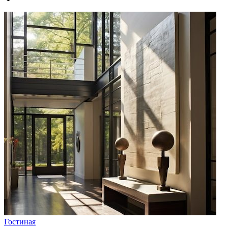
Гостиная