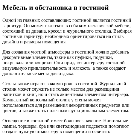
Мебель и обстановка в гостиной
Одной из главных составляющих гостиной является гостиный
гарнитур. Он может включать в себя комплект мягкой мебели,
состоящий из дивана, кресел и журнального столика. Выбирая
гостиный гарнитур, необходимо ориентироваться на стиль
дизайна и размеры помещения.
Для создания уютной атмосферы в гостиной можно добавить
декоративные элементы, такие как пуфики, подушки,
покрывала или коврики. Они придают интерьеру гостиной
визуальную привлекательность и мягкость, а также создают
дополнительные места для отдыха.
Столы также играют важную роль в гостиной. Журнальный
столик может служить не только местом для размещения
напитков и книг, но и стать акцентным элементом интерьера.
Компактный консольный столик у стены может
использоваться для размещения декоративных предметов или
цветов, а также стать полезным функциональным элементом.
Освещение в гостиной имеет большое значение. Настольные
лампы, торшеры, бра или светодиодные подсветки помогают
создать нужную атмосферу в помещении и осветить