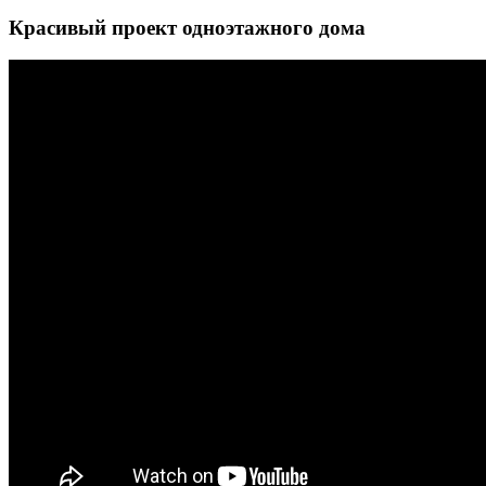
Красивый проект одноэтажного дома