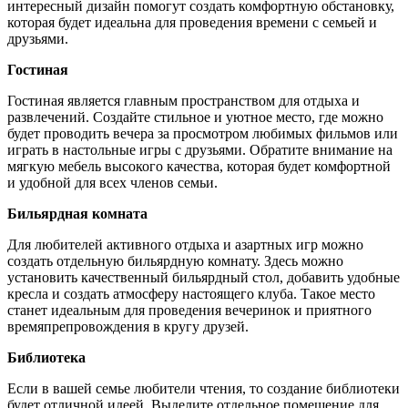
интересный дизайн помогут создать комфортную обстановку,
которая будет идеальна для проведения времени с семьей и
друзьями.
Гостиная
Гостиная является главным пространством для отдыха и
развлечений. Создайте стильное и уютное место, где можно
будет проводить вечера за просмотром любимых фильмов или
играть в настольные игры с друзьями. Обратите внимание на
мягкую мебель высокого качества, которая будет комфортной
и удобной для всех членов семьи.
Бильярдная комната
Для любителей активного отдыха и азартных игр можно
создать отдельную бильярдную комнату. Здесь можно
установить качественный бильярдный стол, добавить удобные
кресла и создать атмосферу настоящего клуба. Такое место
станет идеальным для проведения вечеринок и приятного
времяпрепровождения в кругу друзей.
Библиотека
Если в вашей семье любители чтения, то создание библиотеки
будет отличной идеей. Выделите отдельное помещение для