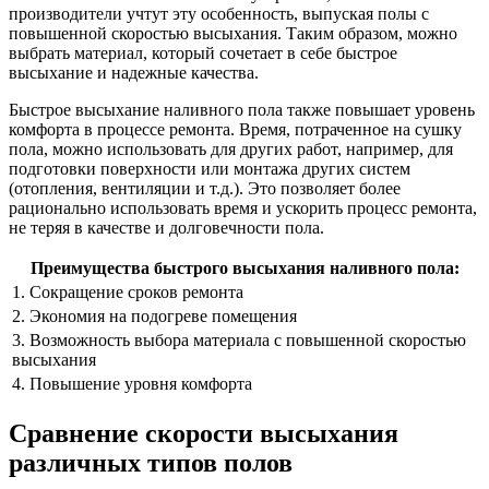
производители учтут эту особенность, выпуская полы с
повышенной скоростью высыхания. Таким образом, можно
выбрать материал, который сочетает в себе быстрое
высыхание и надежные качества.
Быстрое высыхание наливного пола также повышает уровень
комфорта в процессе ремонта. Время, потраченное на сушку
пола, можно использовать для других работ, например, для
подготовки поверхности или монтажа других систем
(отопления, вентиляции и т.д.). Это позволяет более
рационально использовать время и ускорить процесс ремонта,
не теряя в качестве и долговечности пола.
Преимущества быстрого высыхания наливного пола:
1. Сокращение сроков ремонта
2. Экономия на подогреве помещения
3. Возможность выбора материала с повышенной скоростью
высыхания
4. Повышение уровня комфорта
Сравнение скорости высыхания
различных типов полов