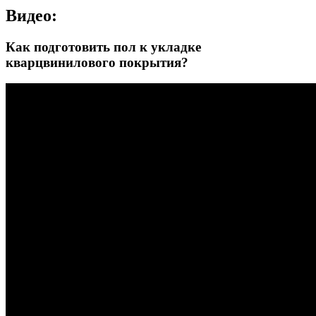
Видео:
Как подготовить пол к укладке
кварцвинилового покрытия?