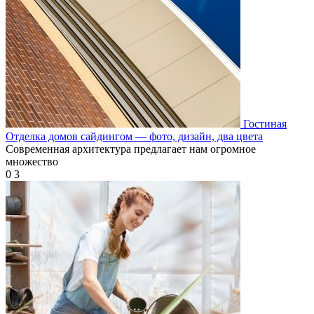
Гостиная
Отделка домов сайдингом — фото, дизайн, два цвета
Современная архитектура предлагает нам огромное
множество
0
3