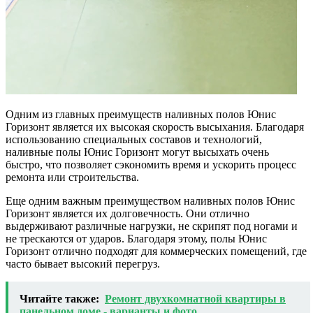
Одним из главных преимуществ наливных полов Юнис
Горизонт является их высокая скорость высыхания. Благодаря
использованию специальных составов и технологий,
наливные полы Юнис Горизонт могут высыхать очень
быстро, что позволяет сэкономить время и ускорить процесс
ремонта или строительства.
Еще одним важным преимуществом наливных полов Юнис
Горизонт является их долговечность. Они отлично
выдерживают различные нагрузки, не скрипят под ногами и
не трескаются от ударов. Благодаря этому, полы Юнис
Горизонт отлично подходят для коммерческих помещений, где
часто бывает высокий перегруз.
Читайте также:
Ремонт двухкомнатной квартиры в
панельном доме - варианты и фото