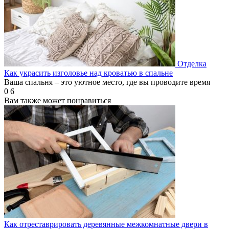
Отделка
Как украсить изголовье над кроватью в спальне
Ваша спальня – это уютное место, где вы проводите время
0
6
Вам также может понравиться
Как отреставрировать деревянные межкомнатные двери в