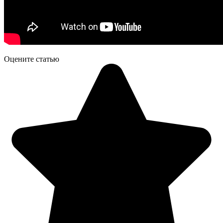
Оцените статью