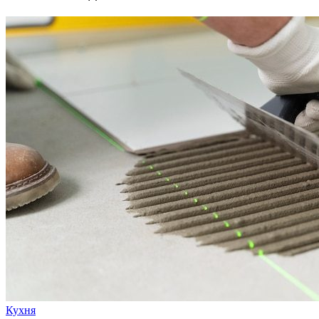
Кухня