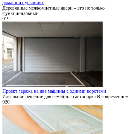
домашних условиях
Деревянные межкомнатные двери – это не только
функциональный
0
19
Проект гаража на две машины с одними воротами
Идеальное решение для семейного автопарка В современном
0
20