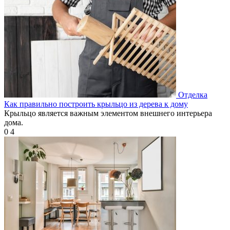
Отделка
Как правильно построить крыльцо из дерева к дому
Крыльцо является важным элементом внешнего интерьера
дома.
0
4