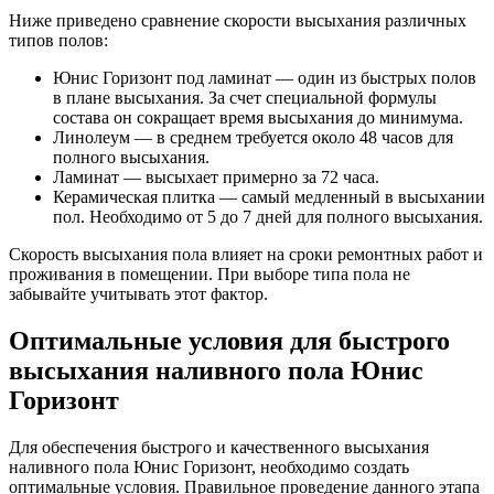
Ниже приведено сравнение скорости высыхания различных
типов полов:
Юнис Горизонт под ламинат — один из быстрых полов
в плане высыхания. За счет специальной формулы
состава он сокращает время высыхания до минимума.
Линолеум — в среднем требуется около 48 часов для
полного высыхания.
Ламинат — высыхает примерно за 72 часа.
Керамическая плитка — самый медленный в высыхании
пол. Необходимо от 5 до 7 дней для полного высыхания.
Скорость высыхания пола влияет на сроки ремонтных работ и
проживания в помещении. При выборе типа пола не
забывайте учитывать этот фактор.
Оптимальные условия для быстрого
высыхания наливного пола Юнис
Горизонт
Для обеспечения быстрого и качественного высыхания
наливного пола Юнис Горизонт, необходимо создать
оптимальные условия. Правильное проведение данного этапа