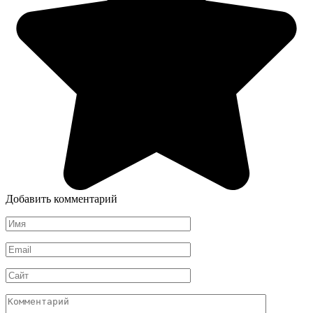
Добавить комментарий
Имя
*
Email
*
Сайт
Комментарий