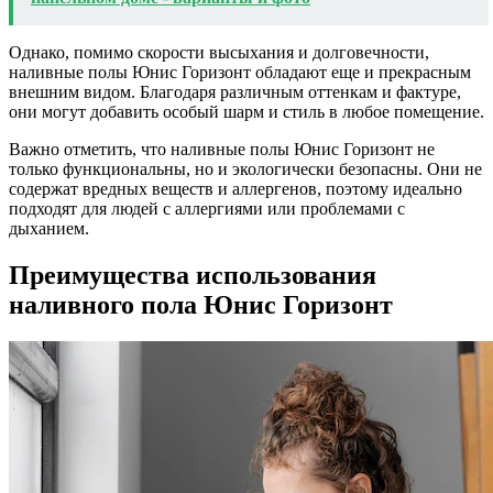
Однако, помимо скорости высыхания и долговечности,
наливные полы Юнис Горизонт обладают еще и прекрасным
внешним видом. Благодаря различным оттенкам и фактуре,
они могут добавить особый шарм и стиль в любое помещение.
Важно отметить, что наливные полы Юнис Горизонт не
только функциональны, но и экологически безопасны. Они не
содержат вредных веществ и аллергенов, поэтому идеально
подходят для людей с аллергиями или проблемами с
дыханием.
Преимущества использования
наливного пола Юнис Горизонт