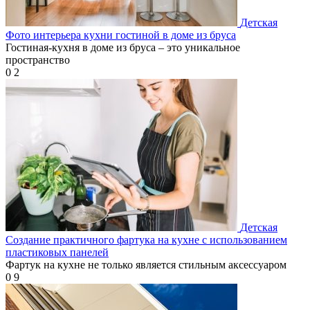
Детская
Фото интерьера кухни гостиной в доме из бруса
Гостиная-кухня в доме из бруса – это уникальное
пространство
0
2
Детская
Создание практичного фартука на кухне с использованием
пластиковых панелей
Фартук на кухне не только является стильным аксессуаром
0
9