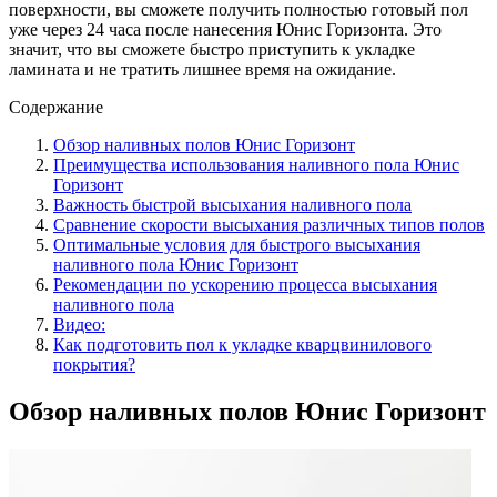
поверхности, вы сможете получить полностью готовый пол
уже через 24 часа после нанесения Юнис Горизонта. Это
значит, что вы сможете быстро приступить к укладке
ламината и не тратить лишнее время на ожидание.
Содержание
Обзор наливных полов Юнис Горизонт
Преимущества использования наливного пола Юнис
Горизонт
Важность быстрой высыхания наливного пола
Сравнение скорости высыхания различных типов полов
Оптимальные условия для быстрого высыхания
наливного пола Юнис Горизонт
Рекомендации по ускорению процесса высыхания
наливного пола
Видео:
Как подготовить пол к укладке кварцвинилового
покрытия?
Обзор наливных полов Юнис Горизонт