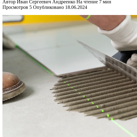
Автор
Иван Сергеевич Андреенко
На чтение
7 мин
Просмотров
5
Опубликовано
18.06.2024