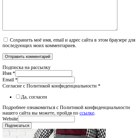
Сохранить моё имя, email и адрес сайта в этом браузере для
последующих моих комментариев.
Подписка на рассылку
Имя
*
Email
*
Согласие с Политикой конфиденциальности
*
Да, согласен
Подробнее ознакомиться с Политикой конфиденциальности
нашего сайта вы можете, пройдя по
ссылке
.
Website
Подписаться