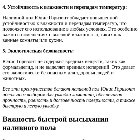
4. Устойчивость к влажности и перепадам температур:
Наливной пол Юнис Горизонт обладает повышенной
устойчивостью к влажности и перепадам температур, что
позволяет его использование в любых условиях. Это особенно
важно в помещениях с высокой влажностью, таких как
ванные комнаты или кухни.
5. Экологическая безопасность:
Юнис Горизонт не содержит вредных веществ, таких как
формальдегид, и не выделяет вредных испарений. Это делает
его экологически безопасным для здоровья людей и
животных.
Все эти преимущества делают наливной пол Юнис Горизонт
идеальным выбором для укладки ламината, обеспечивая
прочность, ровность и долговечность поверхности, а также
быструю и легкую укладку.
Важность быстрой высыхания
наливного пола