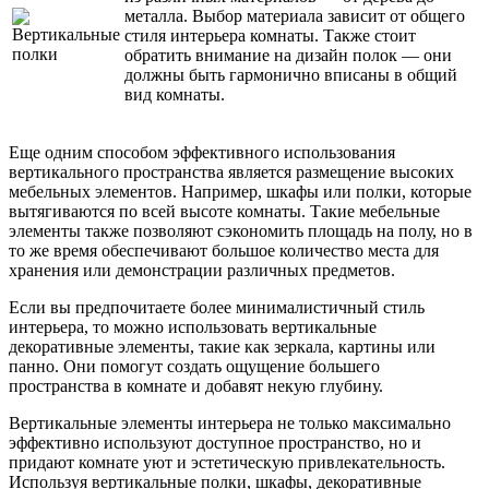
металла. Выбор материала зависит от общего
стиля интерьера комнаты. Также стоит
обратить внимание на дизайн полок — они
должны быть гармонично вписаны в общий
вид комнаты.
Еще одним способом эффективного использования
вертикального пространства является размещение высоких
мебельных элементов. Например, шкафы или полки, которые
вытягиваются по всей высоте комнаты. Такие мебельные
элементы также позволяют сэкономить площадь на полу, но в
то же время обеспечивают большое количество места для
хранения или демонстрации различных предметов.
Если вы предпочитаете более минималистичный стиль
интерьера, то можно использовать вертикальные
декоративные элементы, такие как зеркала, картины или
панно. Они помогут создать ощущение большего
пространства в комнате и добавят некую глубину.
Вертикальные элементы интерьера не только максимально
эффективно используют доступное пространство, но и
придают комнате уют и эстетическую привлекательность.
Используя вертикальные полки, шкафы, декоративные