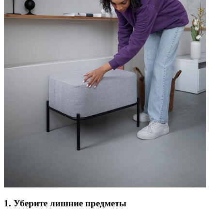
1. Уберите лишние предметы