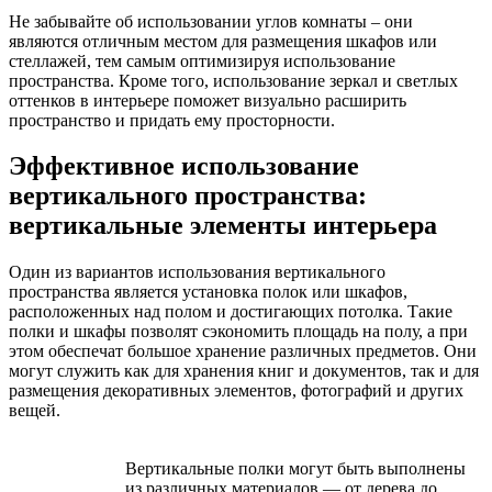
Не забывайте об использовании углов комнаты – они
являются отличным местом для размещения шкафов или
стеллажей, тем самым оптимизируя использование
пространства. Кроме того, использование зеркал и светлых
оттенков в интерьере поможет визуально расширить
пространство и придать ему просторности.
Эффективное использование
вертикального пространства:
вертикальные элементы интерьера
Один из вариантов использования вертикального
пространства является установка полок или шкафов,
расположенных над полом и достигающих потолка. Такие
полки и шкафы позволят сэкономить площадь на полу, а при
этом обеспечат большое хранение различных предметов. Они
могут служить как для хранения книг и документов, так и для
размещения декоративных элементов, фотографий и других
вещей.
Вертикальные полки могут быть выполнены
из различных материалов — от дерева до