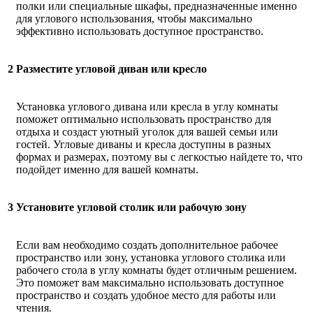
полки или специальные шкафы, предназначенные именно
для углового использования, чтобы максимально
эффективно использовать доступное пространство.
2
Разместите угловой диван или кресло
Установка углового дивана или кресла в углу комнаты
поможет оптимально использовать пространство для
отдыха и создаст уютный уголок для вашей семьи или
гостей. Угловые диваны и кресла доступны в разных
формах и размерах, поэтому вы с легкостью найдете то, что
подойдет именно для вашей комнаты.
3
Установите угловой столик или рабочую зону
Если вам необходимо создать дополнительное рабочее
пространство или зону, установка углового столика или
рабочего стола в углу комнаты будет отличным решением.
Это поможет вам максимально использовать доступное
пространство и создать удобное место для работы или
чтения.