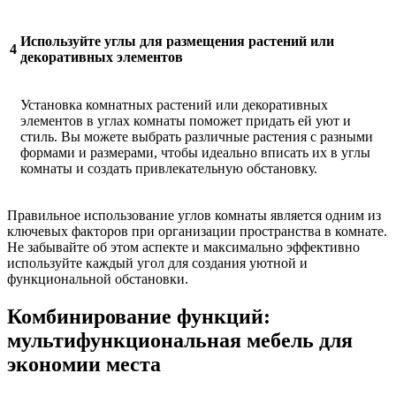
Используйте углы для размещения растений или
4
декоративных элементов
Установка комнатных растений или декоративных
элементов в углах комнаты поможет придать ей уют и
стиль. Вы можете выбрать различные растения с разными
формами и размерами, чтобы идеально вписать их в углы
комнаты и создать привлекательную обстановку.
Правильное использование углов комнаты является одним из
ключевых факторов при организации пространства в комнате.
Не забывайте об этом аспекте и максимально эффективно
используйте каждый угол для создания уютной и
функциональной обстановки.
Комбинирование функций:
мультифункциональная мебель для
экономии места