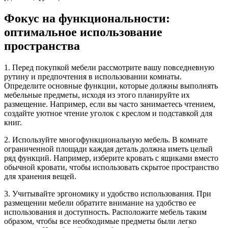
Фокус на функциональности:
оптимальное использование
пространства
1. Перед покупкой мебели рассмотрите вашу повседневную
рутину и предпочтения в использовании комнаты.
Определите основные функции, которые должны выполнять
мебельные предметы, исходя из этого планируйте их
размещение. Например, если вы часто занимаетесь чтением,
создайте уютное чтение уголок с креслом и подставкой для
книг.
2. Используйте многофункциональную мебель. В комнате
ограниченной площади каждая деталь должна иметь целый
ряд функций. Например, изберите кровать с ящиками вместо
обычной кровати, чтобы использовать скрытое пространство
для хранения вещей.
3. Учитывайте эргономику и удобство использования. При
размещении мебели обратите внимание на удобство ее
использования и доступность. Расположите мебель таким
образом, чтобы все необходимые предметы были легко