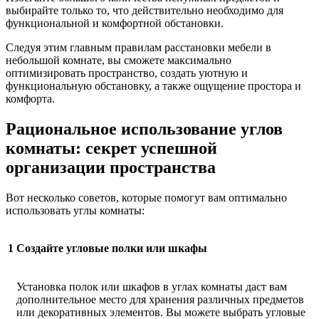
выбирайте только то, что действительно необходимо для
функциональной и комфортной обстановки.
Следуя этим главным правилам расстановки мебели в
небольшой комнате, вы сможете максимально
оптимизировать пространство, создать уютную и
функциональную обстановку, а также ощущение простора и
комфорта.
Рациональное использование углов
комнаты: секрет успешной
организации пространства
Вот несколько советов, которые помогут вам оптимально
использовать углы комнаты:
1
Создайте угловые полки или шкафы
Установка полок или шкафов в углах комнаты даст вам
дополнительное место для хранения различных предметов
или декоративных элементов. Вы можете выбрать угловые