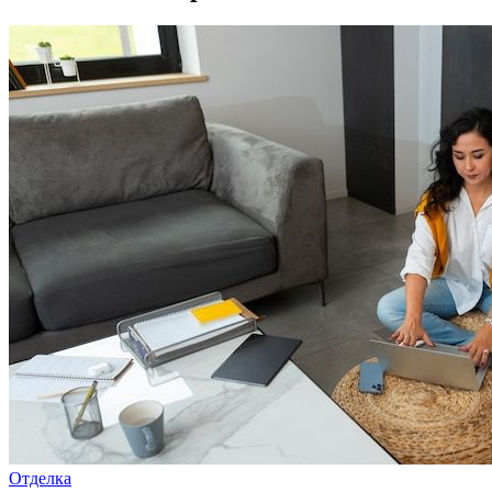
Отделка