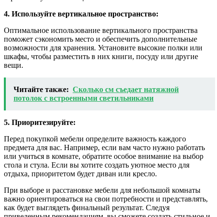
4. Используйте вертикальное пространство:
Оптимальное использование вертикального пространства
поможет сэкономить место и обеспечить дополнительные
возможности для хранения. Установите высокие полки или
шкафы, чтобы разместить в них книги, посуду или другие
вещи.
Читайте также:
Сколько см съедает натяжной
потолок с встроенными светильниками
5. Приоритезируйте:
Перед покупкой мебели определите важность каждого
предмета для вас. Например, если вам часто нужно работать
или учиться в комнате, обратите особое внимание на выбор
стола и стула. Если вы хотите создать уютное место для
отдыха, приоритетом будет диван или кресло.
При выборе и расстановке мебели для небольшой комнаты
важно ориентироваться на свои потребности и представлять,
как будет выглядеть финальный результат. Следуя
приведенным рекомендациям, вы сможете создать стильное и