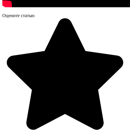
Оцените статью