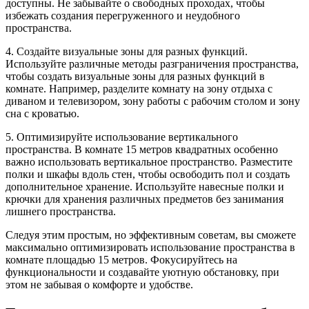
доступны. Не забывайте о свободных проходах, чтобы
избежать создания перегруженного и неудобного
пространства.
4. Создайте визуальные зоны для разных функций.
Используйте различные методы разграничения пространства,
чтобы создать визуальные зоны для разных функций в
комнате. Например, разделите комнату на зону отдыха с
диваном и телевизором, зону работы с рабочим столом и зону
сна с кроватью.
5. Оптимизируйте использование вертикального
пространства. В комнате 15 метров квадратных особенно
важно использовать вертикальное пространство. Разместите
полки и шкафы вдоль стен, чтобы освободить пол и создать
дополнительное хранение. Используйте навесные полки и
крючки для хранения различных предметов без занимания
лишнего пространства.
Следуя этим простым, но эффективным советам, вы сможете
максимально оптимизировать использование пространства в
комнате площадью 15 метров. Фокусируйтесь на
функциональности и создавайте уютную обстановку, при
этом не забывая о комфорте и удобстве.