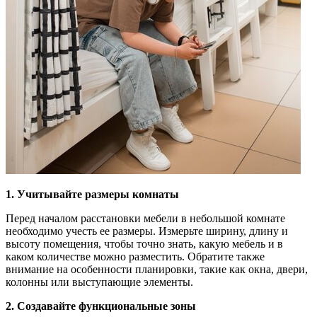
1. Учитывайте размеры комнаты
Перед началом расстановки мебели в небольшой комнате
необходимо учесть ее размеры. Измерьте ширину, длину и
высоту помещения, чтобы точно знать, какую мебель и в
каком количестве можно разместить. Обратите также
внимание на особенности планировки, такие как окна, двери,
колонны или выступающие элементы.
2. Создавайте функциональные зоны