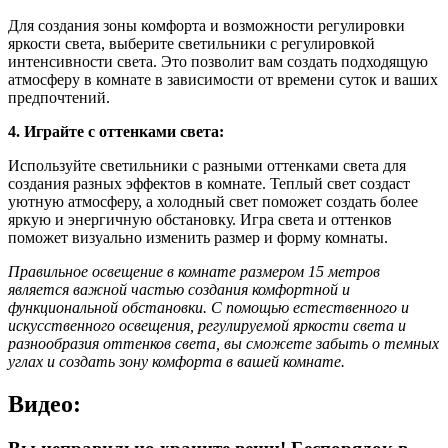
Для создания зоны комфорта и возможности регулировки
яркости света, выберите светильники с регулировкой
интенсивности света. Это позволит вам создать подходящую
атмосферу в комнате в зависимости от времени суток и ваших
предпочтений.
4. Играйте с оттенками света:
Используйте светильники с разными оттенками света для
создания разных эффектов в комнате. Теплый свет создаст
уютную атмосферу, а холодный свет поможет создать более
яркую и энергичную обстановку. Игра света и оттенков
поможет визуально изменить размер и форму комнаты.
Правильное освещение в комнате размером 15 метров
является важной частью создания комфортной и
функциональной обстановки. С помощью естественного и
искусственного освещения, регулируемой яркости света и
разнообразия оттенков света, вы сможете забыть о темных
углах и создать зону комфорта в вашей комнате.
Видео: