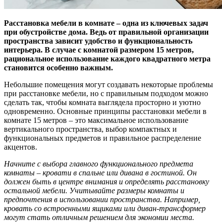
Расстановка мебели в комнате – одна из ключевых задач
при обустройстве дома. Ведь от правильной организации
пространства зависит удобство и функциональность
интерьера. В случае с комнатой размером 15 метров,
рациональное использование каждого квадратного метра
становится особенно важным.
Небольшие помещения могут создавать некоторые проблемы
при расстановке мебели, но с правильным подходом можно
сделать так, чтобы комната выглядела просторно и уютно
одновременно. Основные принципы расстановки мебели в
комнате 15 метров – это максимальное использование
вертикального пространства, выбор компактных и
функциональных предметов и правильное распределение
акцентов.
Начните с выбора главного функционального предмета
комнаты – кровати в спальне или дивана в гостиной. Он
должен быть в центре внимания и определять расстановку
остальной мебели. Учитывайте размеры комнаты и
предпочтения в использовании пространства. Например,
кровать со встроенными ящиками или диван-трансформер
могут стать отличным решением для экономии места.