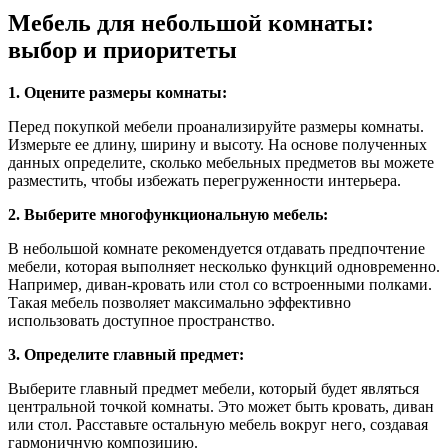
Мебель для небольшой комнаты:
выбор и приоритеты
1. Оцените размеры комнаты:
Перед покупкой мебели проанализируйте размеры комнаты.
Измерьте ее длину, ширину и высоту. На основе полученных
данных определите, сколько мебельных предметов вы можете
разместить, чтобы избежать перегруженности интерьера.
2. Выберите многофункциональную мебель:
В небольшой комнате рекомендуется отдавать предпочтение
мебели, которая выполняет несколько функций одновременно.
Например, диван-кровать или стол со встроенными полками.
Такая мебель позволяет максимально эффективно
использовать доступное пространство.
3. Определите главный предмет:
Выберите главный предмет мебели, который будет являться
центральной точкой комнаты. Это может быть кровать, диван
или стол. Расставьте остальную мебель вокруг него, создавая
гармоничную композицию.