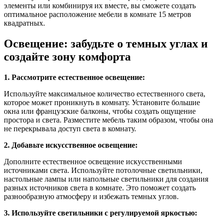
элементы или комбинируя их вместе, вы сможете создать
оптимальное расположение мебели в комнате 15 метров
квадратных.
Освещение: забудьте о темных углах и
создайте зону комфорта
1. Рассмотрите естественное освещение:
Используйте максимальное количество естественного света,
которое может проникнуть в комнату. Установите большие
окна или французские балконы, чтобы создать ощущение
простора и света. Разместите мебель таким образом, чтобы она
не перекрывала доступ света в комнату.
2. Добавьте искусственное освещение:
Дополните естественное освещение искусственными
источниками света. Используйте потолочные светильники,
настольные лампы или напольные светильники для создания
разных источников света в комнате. Это поможет создать
разнообразную атмосферу и избежать темных углов.
3. Используйте светильники с регулируемой яркостью: