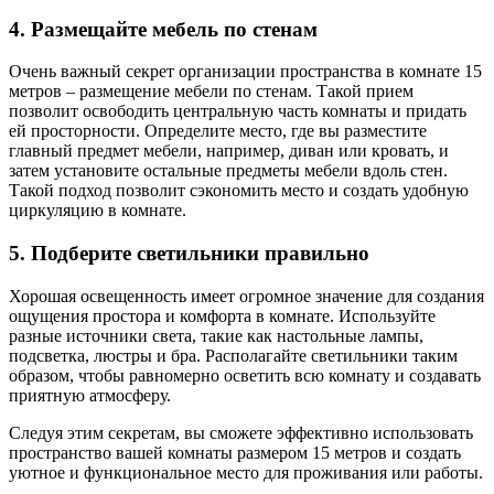
4. Размещайте мебель по стенам
Очень важный секрет организации пространства в комнате 15
метров – размещение мебели по стенам. Такой прием
позволит освободить центральную часть комнаты и придать
ей просторности. Определите место, где вы разместите
главный предмет мебели, например, диван или кровать, и
затем установите остальные предметы мебели вдоль стен.
Такой подход позволит сэкономить место и создать удобную
циркуляцию в комнате.
5. Подберите светильники правильно
Хорошая освещенность имеет огромное значение для создания
ощущения простора и комфорта в комнате. Используйте
разные источники света, такие как настольные лампы,
подсветка, люстры и бра. Располагайте светильники таким
образом, чтобы равномерно осветить всю комнату и создавать
приятную атмосферу.
Следуя этим секретам, вы сможете эффективно использовать
пространство вашей комнаты размером 15 метров и создать
уютное и функциональное место для проживания или работы.