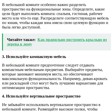
В небольшой комнате особенно важно разделить
пространство на функциональные зоны. Определите, какие
цели будет выполнять комната: спальня, гостиная, рабочее
место или что-то еще. Распределите соответствующую мебель
по зонам, чтобы каждая зона имела свою целевую функцию и
была легко доступной.
Читайте также:
Как правильно построить крыльцо из
дерева к дому
3. Используйте компактную мебель
В небольшой комнате предпочтение следует отдавать
компактным мебельным предметам. Выбирайте предметы,
которые занимают минимум места, но обеспечивают
максимальную функциональность. Например, диван-кровать
или раскладной стол могут быть лучшими вариантами для
оптимизации пространства.
4. Используйте вертикальное пространство
Не забывайте использовать вертикальное пространство в
небольшой комнате. Размещайте высокие полки, чтобы