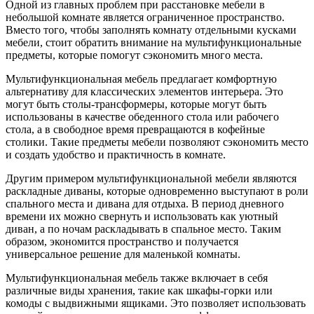
Одной из главных проблем при расстановке мебели в
небольшой комнате является ограниченное пространство.
Вместо того, чтобы заполнять комнату отдельными кусками
мебели, стоит обратить внимание на мультифункциональные
предметы, которые помогут сэкономить много места.
Мультифункциональная мебель предлагает комфортную
альтернативу для классических элементов интерьера. Это
могут быть столы-трансформеры, которые могут быть
использованы в качестве обеденного стола или рабочего
стола, а в свободное время превращаются в кофейные
столики. Такие предметы мебели позволяют сэкономить место
и создать удобство и практичность в комнате.
Другим примером мультифункциональной мебели являются
раскладные диваны, которые одновременно выступают в роли
спального места и дивана для отдыха. В период дневного
времени их можно свернуть и использовать как уютный
диван, а по ночам раскладывать в спальное место. Таким
образом, экономится пространство и получается
универсальное решение для маленькой комнаты.
Мультифункциональная мебель также включает в себя
различные виды хранения, такие как шкафы-горки или
комоды с выдвижными ящиками. Это позволяет использовать