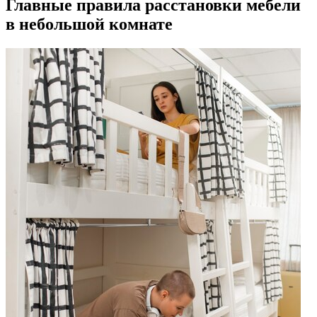
Главные правила расстановки мебели
в небольшой комнате