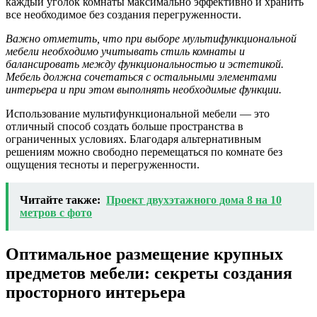
каждый уголок комнаты максимально эффективно и хранить
все необходимое без создания перегруженности.
Важно отметить, что при выборе мультифункциональной
мебели необходимо учитывать стиль комнаты и
балансировать между функциональностью и эстетикой.
Мебель должна сочетаться с остальными элементами
интерьера и при этом выполнять необходимые функции.
Использование мультифункциональной мебели — это
отличный способ создать больше пространства в
ограниченных условиях. Благодаря альтернативным
решениям можно свободно перемещаться по комнате без
ощущения тесноты и перегруженности.
Читайте также:
Проект двухэтажного дома 8 на 10
метров с фото
Оптимальное размещение крупных
предметов мебели: секреты создания
просторного интерьера