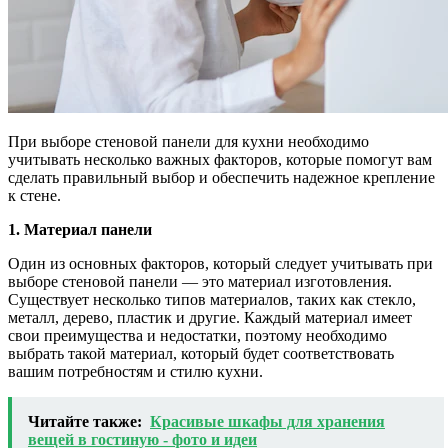
При выборе стеновой панели для кухни необходимо
учитывать несколько важных факторов, которые помогут вам
сделать правильный выбор и обеспечить надежное крепление
к стене.
1. Материал панели
Один из основных факторов, который следует учитывать при
выборе стеновой панели — это материал изготовления.
Существует несколько типов материалов, таких как стекло,
металл, дерево, пластик и другие. Каждый материал имеет
свои преимущества и недостатки, поэтому необходимо
выбрать такой материал, который будет соответствовать
вашим потребностям и стилю кухни.
Читайте также:
Красивые шкафы для хранения
вещей в гостиную - фото и идеи