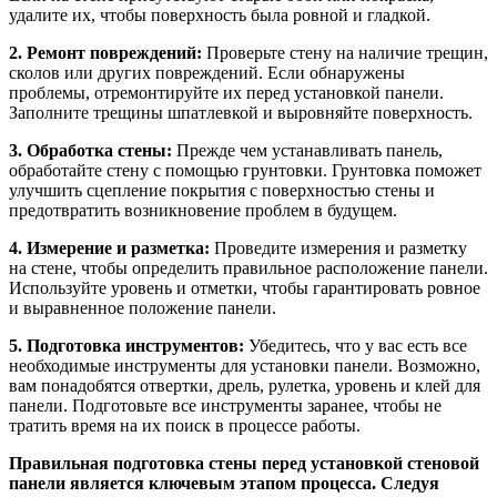
удалите их, чтобы поверхность была ровной и гладкой.
2. Ремонт повреждений:
Проверьте стену на наличие трещин,
сколов или других повреждений. Если обнаружены
проблемы, отремонтируйте их перед установкой панели.
Заполните трещины шпатлевкой и выровняйте поверхность.
3. Обработка стены:
Прежде чем устанавливать панель,
обработайте стену с помощью грунтовки. Грунтовка поможет
улучшить сцепление покрытия с поверхностью стены и
предотвратить возникновение проблем в будущем.
4. Измерение и разметка:
Проведите измерения и разметку
на стене, чтобы определить правильное расположение панели.
Используйте уровень и отметки, чтобы гарантировать ровное
и выравненное положение панели.
5. Подготовка инструментов:
Убедитесь, что у вас есть все
необходимые инструменты для установки панели. Возможно,
вам понадобятся отвертки, дрель, рулетка, уровень и клей для
панели. Подготовьте все инструменты заранее, чтобы не
тратить время на их поиск в процессе работы.
Правильная подготовка стены перед установкой стеновой
панели является ключевым этапом процесса. Следуя