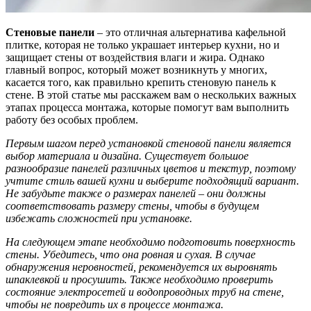
Стеновые панели
– это отличная альтернатива кафельной
плитке, которая не только украшает интерьер кухни, но и
защищает стены от воздействия влаги и жира. Однако
главный вопрос, который может возникнуть у многих,
касается того, как правильно крепить стеновую панель к
стене. В этой статье мы расскажем вам о нескольких важных
этапах процесса монтажа, которые помогут вам выполнить
работу без особых проблем.
Первым шагом перед установкой стеновой панели является
выбор материала и дизайна. Существует большое
разнообразие панелей различных цветов и текстур, поэтому
учтите стиль вашей кухни и выберите подходящий вариант.
Не забудьте также о размерах панелей – они должны
соответствовать размеру стены, чтобы в будущем
избежать сложностей при установке.
На следующем этапе необходимо подготовить поверхность
стены. Убедитесь, что она ровная и сухая. В случае
обнаружения неровностей, рекомендуется их выровнять
шпаклевкой и просушить. Также необходимо проверить
состояние электросетей и водопроводных труб на стене,
чтобы не повредить их в процессе монтажа.