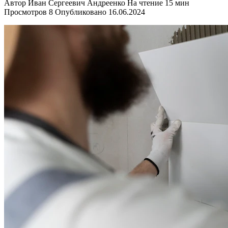
Автор
Иван Сергеевич Андреенко
На чтение
15 мин
Просмотров
8
Опубликовано
16.06.2024