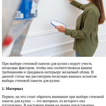
При выборе стеновой панели для кухни следует учесть
несколько факторов, чтобы она соответствовала вашим
требованиям и придавала интерьеру желаемый облик. В
данной статье мы рассмотрим несколько важных аспектов
выбора стеновой панели для кухни.
1. Материал
Первое, на что стоит обратить внимание при выборе стеновой
панели для кухни — это материал, из которого она
изготовлена. В настоящее время на рынке представлены