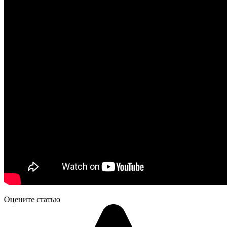
Оцените статью