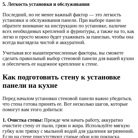
5. Легкость установки и обслуживания
Последний, но не менее важный фактор — это легкость
установки и обслуживания панели. При выборе панели
обратите внимание на инструкцию по установке, наличие
всех необходимых креплений и фурнитуры, а также на то, как
легко и просто можно будет ухаживать за панелью, чтобы она
всегда выглядела чистой и аккуратной.
Учитывая все вышеперечисленные факторы, вы сможете
сделать правильный выбор стеновой панели для вашей кухни
и обеспечить ее надежное крепление к стене.
Как подготовить стену к установке
панели на кухне
Перед началом установки стеновой панели важно убедиться,
что стена готова принять ее. Вот несколько шагов, которые
помогут вам этого добиться:
1. Очистка стены:
Прежде чем начать работу, аккуратно
очистите стену от пыли, грязи и жира. Используйте мягкую
губку или тряпку с мыльной водой для удаления загрязнений.
Если на стене присутствуют старые обои или покраска,