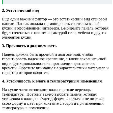
2. Эстетический вид
Еще один важный фактор — это эстетический вид стеновой
панели. Панель должна гармонировать со стилем вашей
кухни и оформлением интерьера. Выбирайте панель, которая
будет сочетаться с цветом и фактурой стен, мебели и других
элементов кухни.
3. Прочность и долговечность
Панель должна быть прочной и долговечной, чтобы
гарантировать надежное крепление, а также сохранить свой
вид и функциональность на протяжении длительного
времени. Обратите внимание на характеристики материала и
гарантии от производителя.
4. Устойчивость к влаге и температурным изменениям
На кухне часто возникают влага и резкие перепады
температуры. Поэтому важно выбрать панель, которая
устойчива к влаге, не будет деформироваться и не потеряет
свою форму и цвет при контакте с водой и при изменении
температуры в помещении.