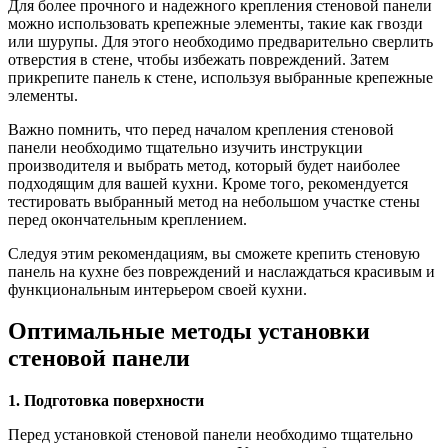
Для более прочного и надежного крепления стеновой панели
можно использовать крепежные элементы, такие как гвозди
или шурупы. Для этого необходимо предварительно сверлить
отверстия в стене, чтобы избежать повреждений. Затем
прикрепите панель к стене, используя выбранные крепежные
элементы.
Важно помнить, что перед началом крепления стеновой
панели необходимо тщательно изучить инструкции
производителя и выбрать метод, который будет наиболее
подходящим для вашей кухни. Кроме того, рекомендуется
тестировать выбранный метод на небольшом участке стены
перед окончательным креплением.
Следуя этим рекомендациям, вы сможете крепить стеновую
панель на кухне без повреждений и наслаждаться красивым и
функциональным интерьером своей кухни.
Оптимальные методы установки
стеновой панели
1. Подготовка поверхности
Перед установкой стеновой панели необходимо тщательно