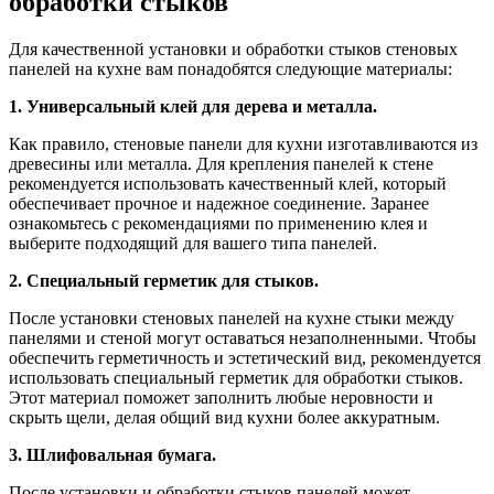
обработки стыков
Для качественной установки и обработки стыков стеновых
панелей на кухне вам понадобятся следующие материалы:
1. Универсальный клей для дерева и металла.
Как правило, стеновые панели для кухни изготавливаются из
древесины или металла. Для крепления панелей к стене
рекомендуется использовать качественный клей, который
обеспечивает прочное и надежное соединение. Заранее
ознакомьтесь с рекомендациями по применению клея и
выберите подходящий для вашего типа панелей.
2. Специальный герметик для стыков.
После установки стеновых панелей на кухне стыки между
панелями и стеной могут оставаться незаполненными. Чтобы
обеспечить герметичность и эстетический вид, рекомендуется
использовать специальный герметик для обработки стыков.
Этот материал поможет заполнить любые неровности и
скрыть щели, делая общий вид кухни более аккуратным.
3. Шлифовальная бумага.
После установки и обработки стыков панелей может