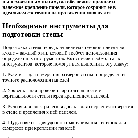
вышеуказанным шагам, вы обеспечите прочное и
надежное крепление панели, которое сохранит ее в
идеальном состоянии на протяжении многих лет.
Необходимые инструменты для
подготовки стены
Подготовка стены перед креплением стеновой панели на
кухне – важный этап, который требует использования
определенных инструментов. Вот список необходимых
инструментов, которые помогут вам выполнить эту задачу:
1. Рулетка – для измерения размеров стены и определения
точного расположения панелей.
2. Уровень – для проверки горизонтальности и
вертикальности стены перед креплением панелей.
3. Ручная или электрическая дрель – для сверления отверстий
в стене и крепления к ней панелей.
4. Шуруповерт – для удобного закручивания шурупов или
саморезов при креплении панелей.