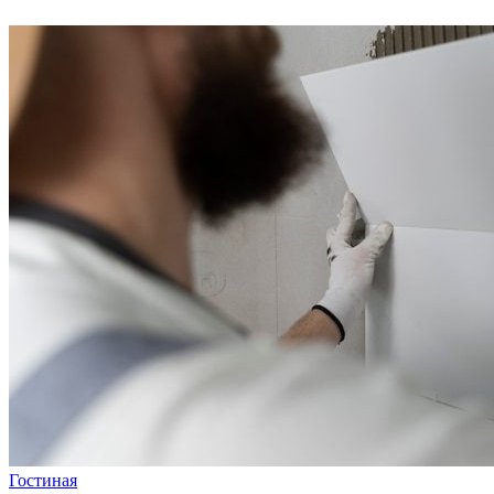
Гостиная