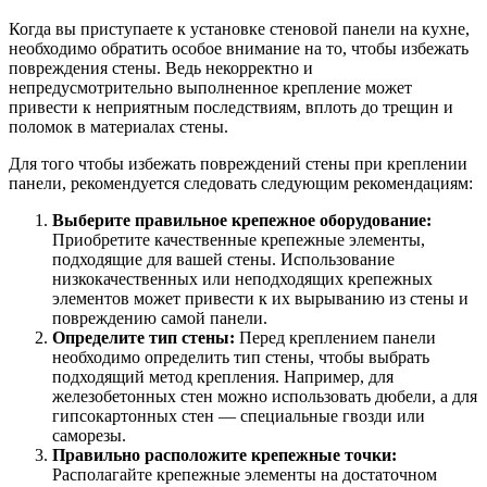
Когда вы приступаете к установке стеновой панели на кухне,
необходимо обратить особое внимание на то, чтобы избежать
повреждения стены. Ведь некорректно и
непредусмотрительно выполненное крепление может
привести к неприятным последствиям, вплоть до трещин и
поломок в материалах стены.
Для того чтобы избежать повреждений стены при креплении
панели, рекомендуется следовать следующим рекомендациям:
Выберите правильное крепежное оборудование:
Приобретите качественные крепежные элементы,
подходящие для вашей стены. Использование
низкокачественных или неподходящих крепежных
элементов может привести к их вырыванию из стены и
повреждению самой панели.
Определите тип стены:
Перед креплением панели
необходимо определить тип стены, чтобы выбрать
подходящий метод крепления. Например, для
железобетонных стен можно использовать дюбели, а для
гипсокартонных стен — специальные гвозди или
саморезы.
Правильно расположите крепежные точки:
Располагайте крепежные элементы на достаточном