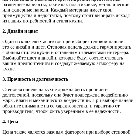
различные варианты, такие как пластиковые, металлические
или фанерные панели. Каждый материал имеет свои
преимущества и недостатки, поэтому стоит выбирать исходя
из ваших потребностей и стиля кухни.
2. Дизайн и цвет
Один из ключевых аспектов при выборе стеновой панели —
это ее дизайн и цвет. Стеновая панель должна гармонировать
с общим стилем кухни и остальными элементами интерьера.
Выбирайте цвет и дизайн, которые будут соответствовать
вашим предпочтениям и создадут желаемую атмосферу на
кухне.
3. Прочность и долговечность
Стеновая панель на кухне должна быть прочной и
долговечной, поскольку она будет подвержена воздействию
жары, влаги и механических воздействий. При выборе панели
обратите внимание на ее характеристики и гарантию от
производителя, чтобы быть уверенным в ее надежности.
4. Цена
Цена также является важным фактором при выборе стеновой