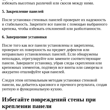
избежать высотных различий или скосов между ними.
5. Закрепление панелей
После установки стеновых панелей проверьте их надежность
и стабильность. Закрепите все панели с помощью выбранного
крепежа, чтобы избежать отклонений или разболтанности.
6. Завершение установки
После того как все панели установлены и закреплены,
проверьте их поверхность на предмет дефектов или
неправильно установленных панелей. Если обнаружены
неполадки, отрегулируйте или замените соответствующие
панели. Завершите установку, убрав следы скрепления или
крепежных элементов, подтянув все винты или саморезы и
аккуратно отшлифуйте края панелей.
Следуя этим оптимальным методам установки стеновой
панели, вы добьетесь красивого и прочного результата, создав
уютную и функциональную кухню.
Избегайте повреждений стены при
креплении панели