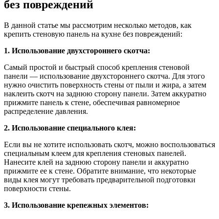
без повреждений
В данной статье мы рассмотрим несколько методов, как
крепить стеновую панель на кухне без повреждений:
1. Использование двухстороннего скотча:
Самый простой и быстрый способ крепления стеновой
панели — использование двухстороннего скотча. Для этого
нужно очистить поверхность стены от пыли и жира, а затем
наклеить скотч на заднюю сторону панели. Затем аккуратно
прижмите панель к стене, обеспечивая равномерное
распределение давления.
2. Использование специального клея:
Если вы не хотите использовать скотч, можно воспользоваться
специальным клеем для крепления стеновых панелей.
Нанесите клей на заднюю сторону панели и аккуратно
прижмите ее к стене. Обратите внимание, что некоторые
виды клея могут требовать предварительной подготовки
поверхности стены.
3. Использование крепежных элементов: