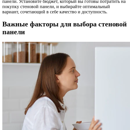
панели. Установите бюджет, который вы готовы потратить на
покупку стеновой панели, и выбирайте оптимальный
вариант, сочетающий в себе качество и доступность.
Важные факторы для выбора стеновой
панели