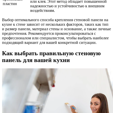
или клея. Этот метод обладает повышенной
пластин
надежностью и устойчивостью к внешним
воздействиям.
Выбор оптимального способа крепления стеновой панели на
кухне к стене зависит от нескольких факторов, таких как тип
и размер панели, материал стены и основание, а также личные
предпочтения. Рекомендуется проконсультироваться с
профессионалом или специалистом, чтобы выбрать наиболее
подходящий вариант для вашей конкретной ситуации.
Как выбрать правильную стеновую
панель для вашей кухни