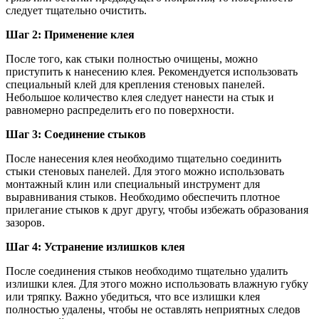
следует тщательно очистить.
Шаг 2: Применение клея
После того, как стыки полностью очищены, можно
приступить к нанесению клея. Рекомендуется использовать
специальный клей для крепления стеновых панелей.
Небольшое количество клея следует нанести на стык и
равномерно распределить его по поверхности.
Шаг 3: Соединение стыков
После нанесения клея необходимо тщательно соединить
стыки стеновых панелей. Для этого можно использовать
монтажный клин или специальный инструмент для
выравнивания стыков. Необходимо обеспечить плотное
прилегание стыков к друг другу, чтобы избежать образования
зазоров.
Шаг 4: Устранение излишков клея
После соединения стыков необходимо тщательно удалить
излишки клея. Для этого можно использовать влажную губку
или тряпку. Важно убедиться, что все излишки клея
полностью удалены, чтобы не оставлять неприятных следов