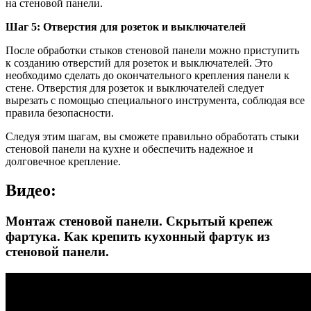
на стеновой панели.
Шаг 5: Отверстия для розеток и выключателей
После обработки стыков стеновой панели можно приступить
к созданию отверстий для розеток и выключателей. Это
необходимо сделать до окончательного крепления панели к
стене. Отверстия для розеток и выключателей следует
вырезать с помощью специального инструмента, соблюдая все
правила безопасности.
Следуя этим шагам, вы сможете правильно обработать стыки
стеновой панели на кухне и обеспечить надежное и
долговечное крепление.
Видео:
Монтаж стеновой панели. Скрытый крепеж
фартука. Как крепить кухонный фартук из
стеновой панели.