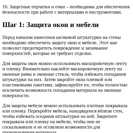
10. Защитные перчатки и очки – необходимы для обеспечения
безопасности при работе с материалами и инструментами.
Шаг 1: Защита окон и мебели
Перед началом нанесения шелковой штукатурки на стены
необходимо обеспечить защиту окон и мебели. Этот шаг
позволит предотвратить повреждение и запачкание
поверхностей, которые не требуют отделки.
Для защиты окон можно использовать маскировочную ленту
и пленку. Внимательно наклейте маскировочную ленту на
оконные рамы и оконные стекла, чтобы избежать попадания
штукатурки на них. Затем закройте окна пленкой или
пластиковыми пакетами, зафиксируйте их, чтобы полностью
исключить возможность попадания материала на оконные
поверхности.
Для защиты мебели можно использовать плотные покрывала
или пленку. Перекройте мебель, находящуюся вблизи стен,
чтобы избежать оседания штукатурки на ней. Закрепите
покрывала или пленку на мебели, чтобы они не
соскальзывали и не оставляли возможности для
проникновения материала.