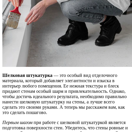
Шелковая штукатурка
— это особый вид отделочного
материала, который добавляет элегантности и изыска в
интерьер любого помещения. Ее нежная текстура и блеск
придают стенам особый шарм и привлекательность. Однако,
чтобы достичь идеального результата, необходимо правильно
нанести шелковую штукатурку на стены, а лучше всего
сделать это своими руками. А теперь мы расскажем вам, как
это сделать пошагово.
Первым шагом
при работе с шелковой штукатуркой является
подготовка поверхности стен. Убедитесь, что стены ровные и