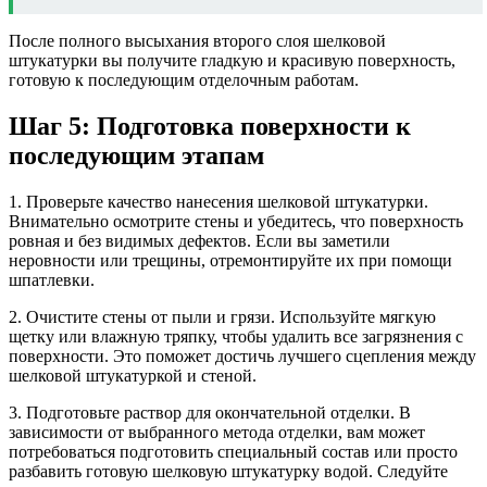
После полного высыхания второго слоя шелковой
штукатурки вы получите гладкую и красивую поверхность,
готовую к последующим отделочным работам.
Шаг 5: Подготовка поверхности к
последующим этапам
1. Проверьте качество нанесения шелковой штукатурки.
Внимательно осмотрите стены и убедитесь, что поверхность
ровная и без видимых дефектов. Если вы заметили
неровности или трещины, отремонтируйте их при помощи
шпатлевки.
2. Очистите стены от пыли и грязи. Используйте мягкую
щетку или влажную тряпку, чтобы удалить все загрязнения с
поверхности. Это поможет достичь лучшего сцепления между
шелковой штукатуркой и стеной.
3. Подготовьте раствор для окончательной отделки. В
зависимости от выбранного метода отделки, вам может
потребоваться подготовить специальный состав или просто
разбавить готовую шелковую штукатурку водой. Следуйте