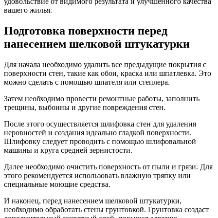
удовольствие от видимого результата и улучшенного качества
вашего жилья.
Подготовка поверхности перед
нанесением шелковой штукатурки
Для начала необходимо удалить все предыдущие покрытия с
поверхности стен, такие как обои, краска или шпатлевка. Это
можно сделать с помощью шпателя или степлера.
Затем необходимо провести ремонтные работы, заполнить
трещины, выбоины и другие повреждения стен.
После этого осуществляется шлифовка стен для удаления
неровностей и создания идеально гладкой поверхности.
Шлифовку следует проводить с помощью шлифовальной
машины и круга средней зернистости.
Далее необходимо очистить поверхность от пыли и грязи. Для
этого рекомендуется использовать влажную тряпку или
специальные моющие средства.
И наконец, перед нанесением шелковой штукатурки,
необходимо обработать стены грунтовкой. Грунтовка создаст