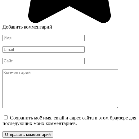
Добавить комментарий
Имя
*
Email
*
Сайт
Комментарий
Сохранить моё имя, email и адрес сайта в этом браузере для
последующих моих комментариев.