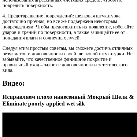
повредить поверхность.
4. Предотвращение повреждений: шелковая штукатурка
достаточно прочная, но все же подвержена некоторым
повреждениям. Чтобы предотвратить их появление, избегайте
ударов и трений по поверхности, а также защищайте ее от
попадания влаги и солнечных лучей.
Следуя этим простым советам, вы сможете достичь отличных
результатов и долговечности своей шелковой штукатурки. Не
забывайте, что качественное финишное покрытие и
правильный уход – залог ее долговечности и эстетического
вида.
Видео:
Исправляем плохо нанесенный Мокрый Шелк &
Eliminate poorly applied wet silk