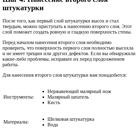
штукатурки
После того, как первый слой штукатурки высох и стал
твердым, можно приступать к нанесению второго слоя. Этот
слой поможет создать ровную и гладкую поверхность стены.
Перед началом нанесения второго слоя необходимо
проверить, что поверхность первого слоя полностью высохла
и не имеет трещин или других дефектов. Если вы обнаружили
какие-либо проблемы, исправьте их перед продолжением
работы.
Для нанесения второго слоя штукатурки вам понадобится:
Нержавеющий малярный нож
Инструменты:
Малярный шпатель
Кисть
Шелковая штукатурка
Материалы:
Вода