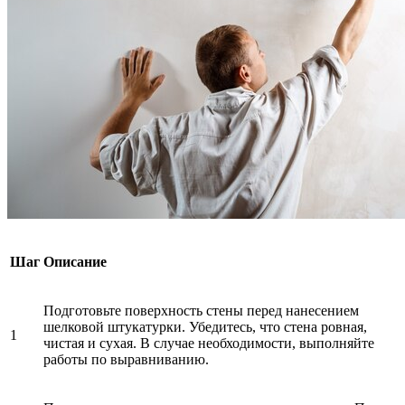
Шаг
Описание
Подготовьте поверхность стены перед нанесением
шелковой штукатурки. Убедитесь, что стена ровная,
1
чистая и сухая. В случае необходимости, выполняйте
работы по выравниванию.