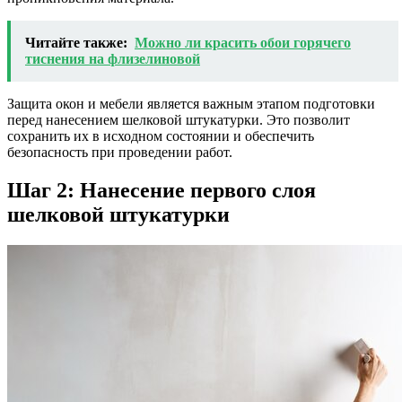
Читайте также:
Можно ли красить обои горячего
тиснения на флизелиновой
Защита окон и мебели является важным этапом подготовки
перед нанесением шелковой штукатурки. Это позволит
сохранить их в исходном состоянии и обеспечить
безопасность при проведении работ.
Шаг 2: Нанесение первого слоя
шелковой штукатурки