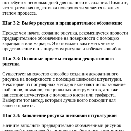
потребуется несколько дней для полного высохания. Помните,
что тщательная подготовка поверхности является важным
этапом процесса.
Шаг 3.2: Выбор рисунка и предварительное обозначение
Прежде чем начать создание рисунка, рекомендуется провести
предварительное обозначение на поверхности с помощью
карандаша или маркера. Это поможет вам иметь четкое
представление о планируемом рисунке и избежать ошибок.
Шаг 3.3: Основные приемы создания декоративного
рисунка
Существует множество способов создания декоративного
рисунка на поверхности с помощью шелковой штукатурки.
Некоторые из популярных методов включают использование
шаблонов, штампов, специальных инструментов, а также
нанесение штукатурки с помощью кисти или трафарета.
Выберите тот метод, который лучше всего подходит для
вашего проекта.
Шаг 3.4: Заполнение рисунка шелковой штукатуркой
Начните заполнять предварительно обозначенный рисунок
шелковой штукатуркой с помощью выбранного вами метода.