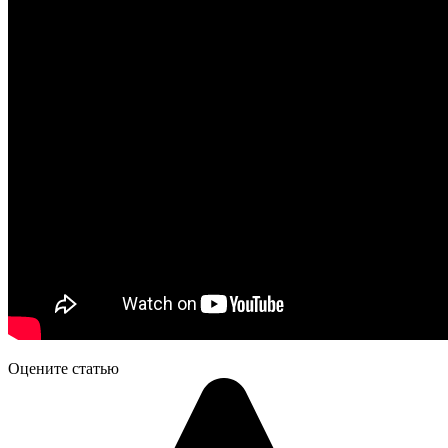
Оцените статью