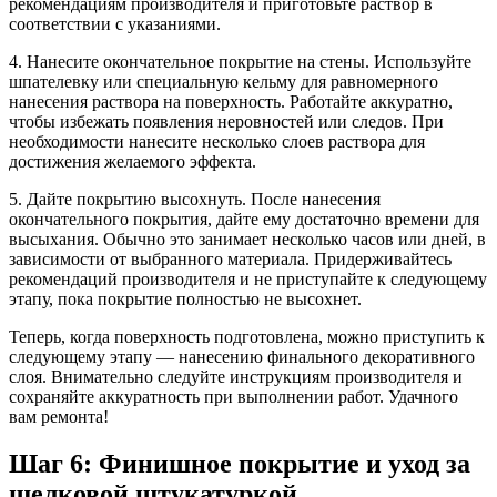
рекомендациям производителя и приготовьте раствор в
соответствии с указаниями.
4. Нанесите окончательное покрытие на стены. Используйте
шпателевку или специальную кельму для равномерного
нанесения раствора на поверхность. Работайте аккуратно,
чтобы избежать появления неровностей или следов. При
необходимости нанесите несколько слоев раствора для
достижения желаемого эффекта.
5. Дайте покрытию высохнуть. После нанесения
окончательного покрытия, дайте ему достаточно времени для
высыхания. Обычно это занимает несколько часов или дней, в
зависимости от выбранного материала. Придерживайтесь
рекомендаций производителя и не приступайте к следующему
этапу, пока покрытие полностью не высохнет.
Теперь, когда поверхность подготовлена, можно приступить к
следующему этапу — нанесению финального декоративного
слоя. Внимательно следуйте инструкциям производителя и
сохраняйте аккуратность при выполнении работ. Удачного
вам ремонта!
Шаг 6: Финишное покрытие и уход за
шелковой штукатуркой