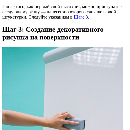
После того, как первый слой высохнет, можно приступать к
следующему этапу — нанесению второго слоя шелковой
штукатурки. Следуйте указаниям в
Шаге 3
.
Шаг 3: Создание декоративного
рисунка на поверхности