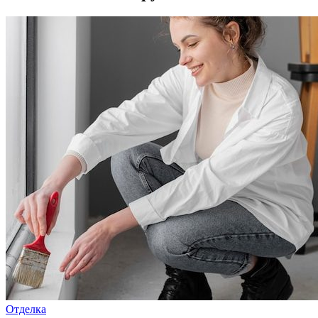
Отделка