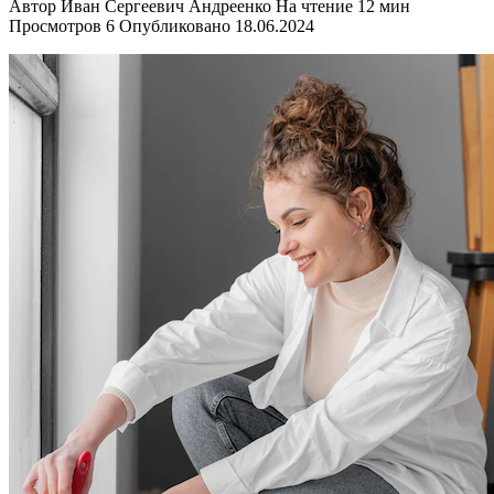
Автор
Иван Сергеевич Андреенко
На чтение
12 мин
Просмотров
6
Опубликовано
18.06.2024