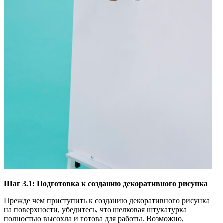
Шаг 3.1: Подготовка к созданию декоративного рисунка
Прежде чем приступить к созданию декоративного рисунка
на поверхности, убедитесь, что шелковая штукатурка
полностью высохла и готова для работы. Возможно,