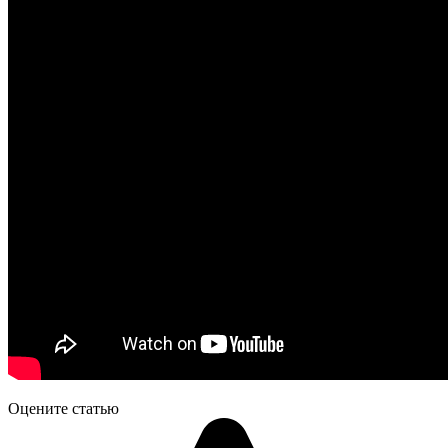
Оцените статью