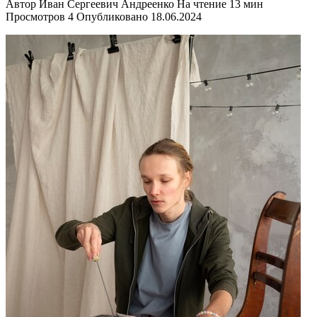
Автор
Иван Сергеевич Андреенко
На чтение
13 мин
Просмотров
4
Опубликовано
18.06.2024