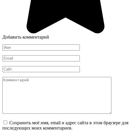
Добавить комментарий
Имя
*
Email
*
Сайт
Комментарий
Сохранить моё имя, email и адрес сайта в этом браузере для
последующих моих комментариев.