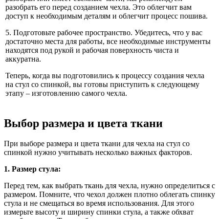
разобрать его перед созданием чехла. Это облегчит вам
доступ к необходимым деталям и облегчит процесс пошива.
5. Подготовьте рабочее пространство. Убедитесь, что у вас
достаточно места для работы, все необходимые инструменты
находятся под рукой и рабочая поверхность чиста и
аккуратна.
Теперь, когда вы подготовились к процессу создания чехла
на стул со спинкой, вы готовы приступить к следующему
этапу – изготовлению самого чехла.
Выбор размера и цвета ткани
При выборе размера и цвета ткани для чехла на стул со
спинкой нужно учитывать несколько важных факторов.
1. Размер стула:
Перед тем, как выбрать ткань для чехла, нужно определиться с
размером. Помните, что чехол должен плотно облегать спинку
стула и не смещаться во время использования. Для этого
измерьте высоту и ширину спинки стула, а также обхват