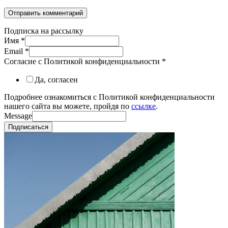
Подписка на рассылку
Имя
*
Email
*
Согласие с Политикой конфиденциальности
*
Да, согласен
Подробнее ознакомиться с Политикой конфиденциальности
нашего сайта вы можете, пройдя по
ссылке
.
Message
Подписаться