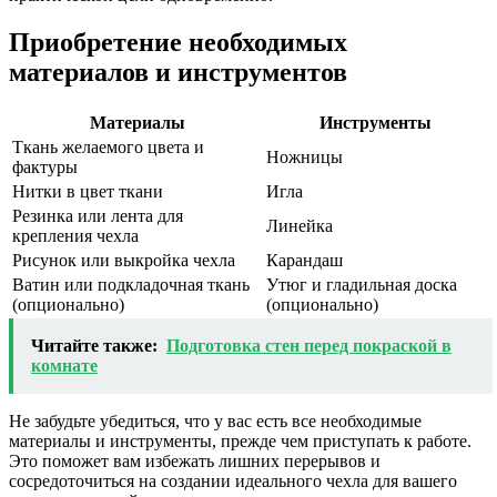
Приобретение необходимых
материалов и инструментов
Материалы
Инструменты
Ткань желаемого цвета и
Ножницы
фактуры
Нитки в цвет ткани
Игла
Резинка или лента для
Линейка
крепления чехла
Рисунок или выкройка чехла
Карандаш
Ватин или подкладочная ткань
Утюг и гладильная доска
(опционально)
(опционально)
Читайте также:
Подготовка стен перед покраской в
комнате
Не забудьте убедиться, что у вас есть все необходимые
материалы и инструменты, прежде чем приступать к работе.
Это поможет вам избежать лишних перерывов и
сосредоточиться на создании идеального чехла для вашего