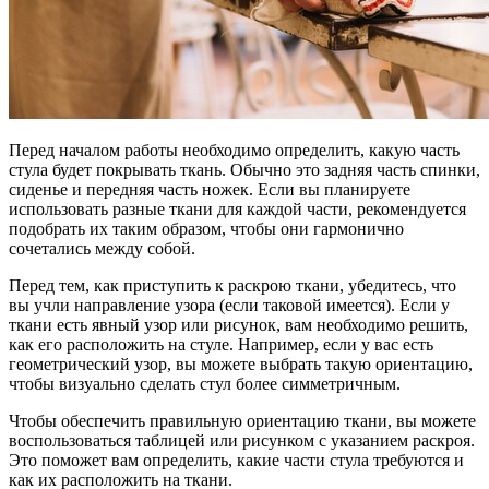
Перед началом работы необходимо определить, какую часть
стула будет покрывать ткань. Обычно это задняя часть спинки,
сиденье и передняя часть ножек. Если вы планируете
использовать разные ткани для каждой части, рекомендуется
подобрать их таким образом, чтобы они гармонично
сочетались между собой.
Перед тем, как приступить к раскрою ткани, убедитесь, что
вы учли направление узора (если таковой имеется). Если у
ткани есть явный узор или рисунок, вам необходимо решить,
как его расположить на стуле. Например, если у вас есть
геометрический узор, вы можете выбрать такую ориентацию,
чтобы визуально сделать стул более симметричным.
Чтобы обеспечить правильную ориентацию ткани, вы можете
воспользоваться таблицей или рисунком с указанием раскроя.
Это поможет вам определить, какие части стула требуются и
как их расположить на ткани.