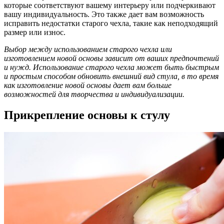
которые соответствуют вашему интерьеру или подчеркивают
вашу индивидуальность. Это также дает вам возможность
исправить недостатки старого чехла, такие как неподходящий
размер или износ.
Выбор между использованием старого чехла или
изготовлением новой основы зависит от ваших предпочтений
и нужд. Использование старого чехла может быть быстрым
и простым способом обновить внешний вид стула, в то время
как изготовление новой основы дает вам больше
возможностей для творчества и индивидуализации.
Прикрепление основы к стулу