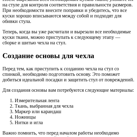
на стуле для контроля соответствия и правильности размеров.
При необходимости внесите поправки и убедитесь, что все
куски хорошо вписываются между собой и подходят для
обивки стула.
Теперь, когда вы уже расчитали и вырезали все необходимые
куски ткани, можно приступать к следующему этапу —
сборке и шитью чехла на стул.
Создание основы для чехла
Перед тем, как приступить к созданию чехла на стул со
спинкой, необходимо подготовить основу. Это поможет
добиться идеальной посадки и защитить стул от повреждений.
Для создания основы вам потребуются следующие материалы:
Измерительная лента
Ткань, выбранная для чехла
Маркер или карандаш
Ножницы
Нитки и игла
Важно помнить, что перед началом работы необходимо