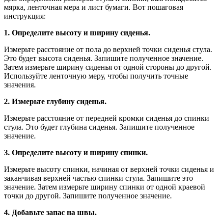
мярка, ленточная мера и лист бумаги. Вот пошаговая
инструкция:
1. Определите высоту и ширину сиденья.
Измерьте расстояние от пола до верхней точки сиденья стула.
Это будет высота сиденья. Запишите полученное значение.
Затем измерьте ширину сиденья от одной стороны до другой.
Используйте ленточную меру, чтобы получить точные
значения.
2. Измерьте глубину сиденья.
Измерьте расстояние от передней кромки сиденья до спинки
стула. Это будет глубина сиденья. Запишите полученное
значение.
3. Определите высоту и ширину спинки.
Измерьте высоту спинки, начиная от верхней точки сиденья и
заканчивая верхней частью спинки стула. Запишите это
значение. Затем измерьте ширину спинки от одной краевой
точки до другой. Запишите полученное значение.
4. Добавьте запас на швы.