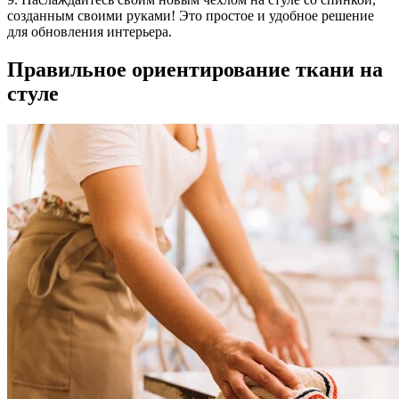
созданным своими руками! Это простое и удобное решение
для обновления интерьера.
Правильное ориентирование ткани на
стуле