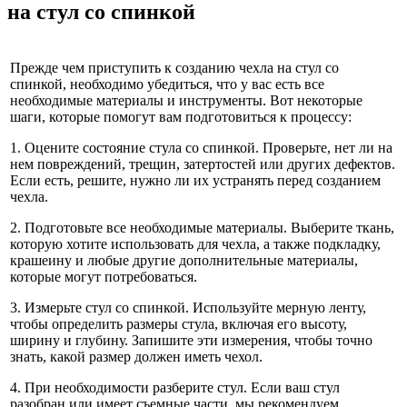
на стул со спинкой
Прежде чем приступить к созданию чехла на стул со
спинкой, необходимо убедиться, что у вас есть все
необходимые материалы и инструменты. Вот некоторые
шаги, которые помогут вам подготовиться к процессу:
1. Оцените состояние стула со спинкой. Проверьте, нет ли на
нем повреждений, трещин, затертостей или других дефектов.
Если есть, решите, нужно ли их устранять перед созданием
чехла.
2. Подготовьте все необходимые материалы. Выберите ткань,
которую хотите использовать для чехла, а также подкладку,
крашеину и любые другие дополнительные материалы,
которые могут потребоваться.
3. Измерьте стул со спинкой. Используйте мерную ленту,
чтобы определить размеры стула, включая его высоту,
ширину и глубину. Запишите эти измерения, чтобы точно
знать, какой размер должен иметь чехол.
4. При необходимости разберите стул. Если ваш стул
разобран или имеет съемные части, мы рекомендуем