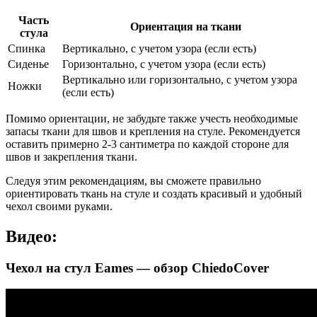
Часть
Ориентация на ткани
стула
Спинка
Вертикально, с учетом узора (если есть)
Сиденье
Горизонтально, с учетом узора (если есть)
Вертикально или горизонтально, с учетом узора
Ножки
(если есть)
Помимо ориентации, не забудьте также учесть необходимые
запасы ткани для швов и крепления на стуле. Рекомендуется
оставить примерно 2-3 сантиметра по каждой стороне для
швов и закрепления ткани.
Следуя этим рекомендациям, вы сможете правильно
ориентировать ткань на стуле и создать красивый и удобный
чехол своими руками.
Видео:
Чехол на стул Eames — обзор ChiedoCover