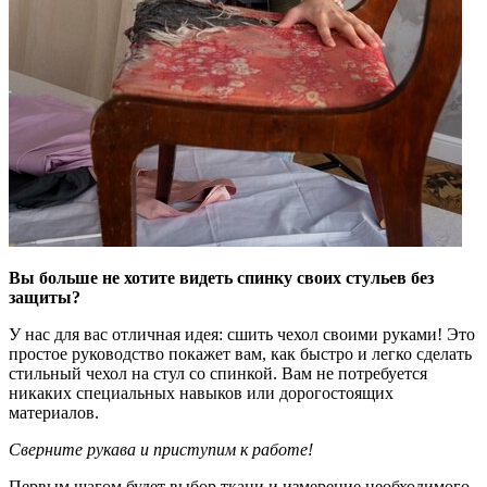
Вы больше не хотите видеть спинку своих стульев без
защиты?
У нас для вас отличная идея: сшить чехол своими руками! Это
простое руководство покажет вам, как быстро и легко сделать
стильный чехол на стул со спинкой. Вам не потребуется
никаких специальных навыков или дорогостоящих
материалов.
Сверните рукава и приступим к работе!
Первым шагом будет выбор ткани и измерение необходимого