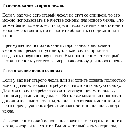
Использование старого чехла:
Если у вас уже есть старый чехол на стул со спинкой, то его
можно использовать в качестве основы для нового чехла. Это
может быть полезно, если старый чехол все еще в достаточно
хорошем состоянии, но вы хотите обновить его дизайн или
ткань.
Преимущества использования старого чехла включают
экономию времени и усилий, так как вам не придется
создавать новую основу с нуля. Вы просто снимаете старый
чехол и используете его размеры как основу для нового чехла.
Изготовление новой основы:
Если у вас нет старого чехла или вы хотите создать полностью
новый дизайн, то вам потребуется изготовить новую основу.
Для этого вам потребуются соответствующие материалы,
например, ткань и подкладка. Вы также можете использовать
дополнительные элементы, такие как застежки-молнии или
ленты, для улучшения функциональности и внешнего вида
чехла.
Изготовление новой основы позволяет вам создать точно тот
чехол, который вы хотите. Вы можете выбрать материалы,