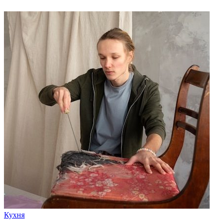
Кухня