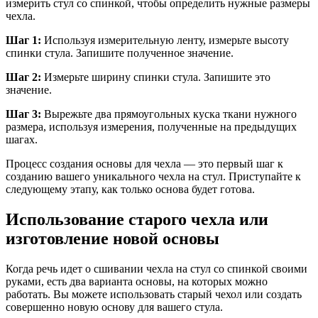
измерить стул со спинкой, чтобы определить нужные размеры
чехла.
Шаг 1:
Используя измерительную ленту, измерьте высоту
спинки стула. Запишите полученное значение.
Шаг 2:
Измерьте ширину спинки стула. Запишите это
значение.
Шаг 3:
Вырежьте два прямоугольных куска ткани нужного
размера, используя измерения, полученные на предыдущих
шагах.
Процесс создания основы для чехла — это первый шаг к
созданию вашего уникального чехла на стул. Приступайте к
следующему этапу, как только основа будет готова.
Использование старого чехла или
изготовление новой основы
Когда речь идет о сшивании чехла на стул со спинкой своими
руками, есть два варианта основы, на которых можно
работать. Вы можете использовать старый чехол или создать
совершенно новую основу для вашего стула.