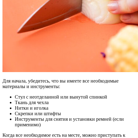
Для начала, убедитесь, что вы имеете все необходимые
материалы и инструменты:
Стул с неотделанной или вынутой спинкой
Ткань для чехла
Нитки и иголка
Скрепки или штифты
Инструменты для снятия и установки ремней (если
применимо)
Когда все необходимое есть на месте, можно приступать к