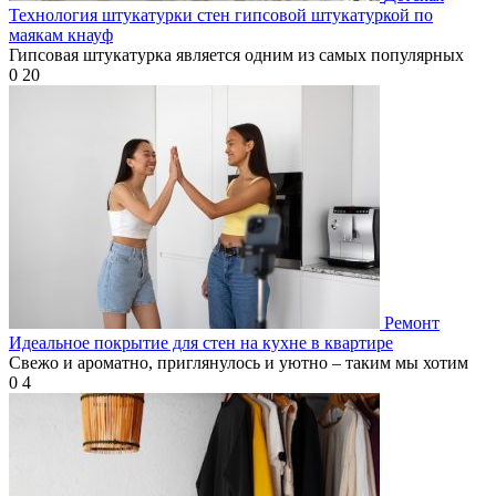
Технология штукатурки стен гипсовой штукатуркой по
маякам кнауф
Гипсовая штукатурка является одним из самых популярных
0
20
Ремонт
Идеальное покрытие для стен на кухне в квартире
Свежо и ароматно, приглянулось и уютно – таким мы хотим
0
4