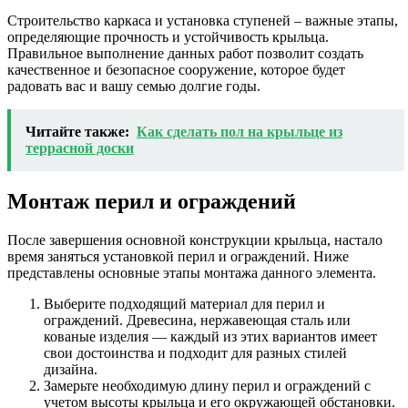
Строительство каркаса и установка ступеней – важные этапы,
определяющие прочность и устойчивость крыльца.
Правильное выполнение данных работ позволит создать
качественное и безопасное сооружение, которое будет
радовать вас и вашу семью долгие годы.
Читайте также:
Как сделать пол на крыльце из
террасной доски
Монтаж перил и ограждений
После завершения основной конструкции крыльца, настало
время заняться установкой перил и ограждений. Ниже
представлены основные этапы монтажа данного элемента.
Выберите подходящий материал для перил и
ограждений. Древесина, нержавеющая сталь или
кованые изделия — каждый из этих вариантов имеет
свои достоинства и подходит для разных стилей
дизайна.
Замерьте необходимую длину перил и ограждений с
учетом высоты крыльца и его окружающей обстановки.