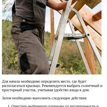
Для начала необходимо определить место, где будет
располагаться крыльцо. Рекомендуется выбрать солнечный и
просторный участок, учитывая удобство входа в дом.
Затем необходимо выполнить следующие действия:
Очистить выбранную площадку от растительности и