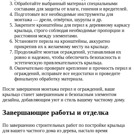
Обработайте выбранный материал специальными
составами для защиты от влаги, гниения и вредителей.
Подготовьте все необходимые инструменты для
монтажа — дрели, отвёртки, шурупы и др.
Закрепите кронштейны для перил к деревяному каркасу
крыльца, строго соблюдая необходимые пропорции и
расстояния между элементами.
Установите перила на кронштейны, аккуратно
прикрепив их к желаемому месту на крыльце.
Продолжайте монтаж ограждений, устанавливая их
ровно и надежно, чтобы обеспечить безопасность и
эстетическую привлекательность крыльца.
Окончательно проверьте крепление и прочность перил и
ограждений, исправьте все недостатки и проведите
финальную обработку материала.
После завершения монтажа перил и ограждений, ваше
крыльцо станет завершенным и безопасным элементом
дизайна, добавляющим уют и стиль вашему частному дому.
Завершающие работы и отделка
По завершению строительных работ по постройке крыльца
для вашего частного дома из дерева, настало время