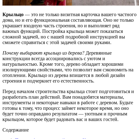
Крыльцо
— это не только визитная карточка вашего частного
дома, но и его функциональная составляющая. Оно не только
украшает входную часть строения, но и выполняет ряд
важных функций. Постройка крыльца может показаться
сложной задачей, но с нашей подробной инструкцией вы
сможете справиться с этой задачей своими руками.
Почему выбирают крыльцо из дерева?
Деревянные
конструкции всегда ассоциировались с уютом и
натуральностью. Кроме того, дерево обладает хорошими
изолирующими свойствами, что позволит вам сэкономить на
отоплении. Крыльцо из дерева впишется в любой дизайн
строения и подчеркнет его естественность.
Перед началом строительства крыльца стоит подготовиться и
разработать план действий. Вам понадобятся материалы,
инструменты и некоторые навыки в работе с деревом. Будьте
готовы к тому, что процесс займет некоторое время, но оно
будет точно оправдано результатом — уютным и прочным
крыльцом, которое будет радовать вас и ваших гостей.
Содержание