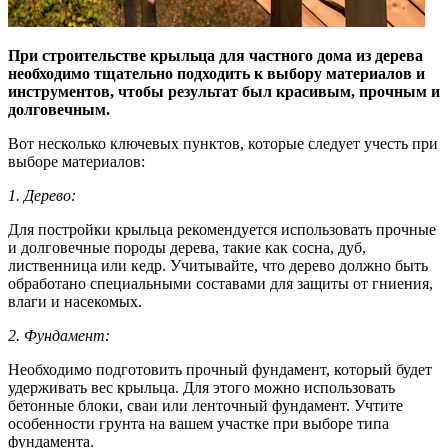
При строительстве крыльца для частного дома из дерева
необходимо тщательно подходить к выбору материалов и
инструментов, чтобы результат был красивым, прочным и
долговечным.
Вот несколько ключевых пунктов, которые следует учесть при
выборе материалов:
1. Дерево:
Для постройки крыльца рекомендуется использовать прочные
и долговечные породы дерева, такие как сосна, дуб,
лиственница или кедр. Учитывайте, что дерево должно быть
обработано специальными составами для защиты от гниения,
влаги и насекомых.
2. Фундамент:
Необходимо подготовить прочный фундамент, который будет
удерживать вес крыльца. Для этого можно использовать
бетонные блоки, сваи или ленточный фундамент. Учтите
особенности грунта на вашем участке при выборе типа
фундамента.