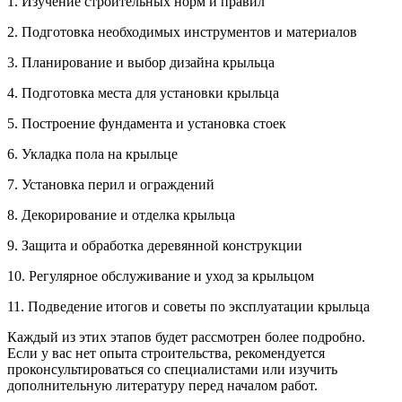
1. Изучение строительных норм и правил
2. Подготовка необходимых инструментов и материалов
3. Планирование и выбор дизайна крыльца
4. Подготовка места для установки крыльца
5. Построение фундамента и установка стоек
6. Укладка пола на крыльце
7. Установка перил и ограждений
8. Декорирование и отделка крыльца
9. Защита и обработка деревянной конструкции
10. Регулярное обслуживание и уход за крыльцом
11. Подведение итогов и советы по эксплуатации крыльца
Каждый из этих этапов будет рассмотрен более подробно.
Если у вас нет опыта строительства, рекомендуется
проконсультироваться со специалистами или изучить
дополнительную литературу перед началом работ.