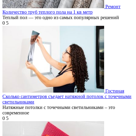
Ремонт
Количество труб теплого пола на 1 кв метр
Теплый пол — это одно из самых популярных решений
0
5
Гостиная
Сколько сантиметров съедает натяжной потолок с точечными
светильниками
Натяжные потолки с точечными светильниками – это
современное
0
5