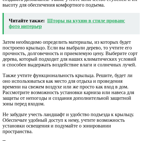
высоту для обеспечения комфортного подъема.
Читайте также:
Шторы на кухню в стиле прованс
фото интерьер
Затем необходимо определить материалы, из которых будет
построено крыльцо. Если вы выбрали дерево, то учтите его
прочность, долговечность и приемлемую цену. Выберите сорт
дерева, который подходит для наших климатических условий
и способен выдержать воздействие влаги и солнечных лучей.
Также учтите функциональность крыльца. Решите, будет ли
оно использоваться как место для отдыха и проведения
времени на свежем воздухе или же просто как вход в дом.
Рассмотрите возможность установки карниза или навеса для
защиты от непогоды и создания дополнительной защитной
зоны перед входом.
Не забудьте учесть ландшафт и удобство подъезда к крыльцу.
Обеспечьте удобный доступ к нему, учтите возможность
установки освещения и подумайте о зонировании
пространства.