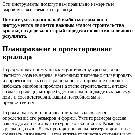
Эти инструменты помогут вам правильно измерить и
выровнять все элементы крыльца.
Помните, что правильный выбор материалов и
инструментов является важным этапом строительства
крыльца из дерева, который определит качество конечного
результата.
Планирование и проектирование
крыльца
Перед тем как приступить к строительству крыльца для
частного дома из дерева, необходимо тщательно спланировать
и спроектировать его. Правильное планирование позволит
избежать ошибок и проблем на этапе строительства, а также
создать крыльцо, которое будет идеально подходить к вашему
дому и соответствовать вашим потребностям и
предпочтениям.
Первым шагом в планировании крыльца является
определение его размеров и формы. Учтите размеры фасада
вашего дома и его архитектурные особенности. Размеры
крыльца должны быть пропорциональны размерам дома и не
создавать дизбаланса. Также учтите количество ступеней и их