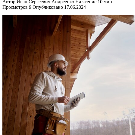
Автор
Иван Сергеевич Андреенко
На чтение
10 мин
Просмотров
9
Опубликовано
17.06.2024