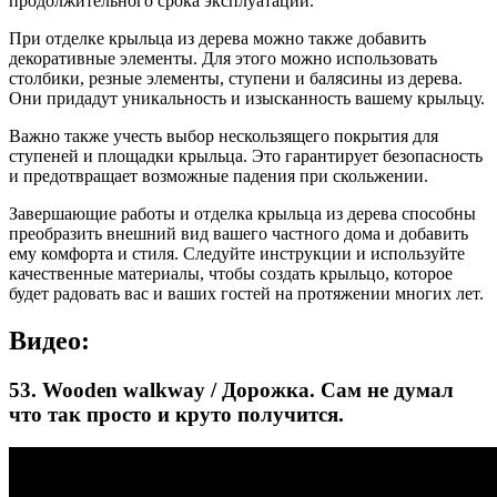
продолжительного срока эксплуатации.
При отделке крыльца из дерева можно также добавить
декоративные элементы. Для этого можно использовать
столбики, резные элементы, ступени и балясины из дерева.
Они придадут уникальность и изысканность вашему крыльцу.
Важно также учесть выбор нескользящего покрытия для
ступеней и площадки крыльца. Это гарантирует безопасность
и предотвращает возможные падения при скольжении.
Завершающие работы и отделка крыльца из дерева способны
преобразить внешний вид вашего частного дома и добавить
ему комфорта и стиля. Следуйте инструкции и используйте
качественные материалы, чтобы создать крыльцо, которое
будет радовать вас и ваших гостей на протяжении многих лет.
Видео:
53. Wooden walkway / Дорожка. Сам не думал
что так просто и круто получится.