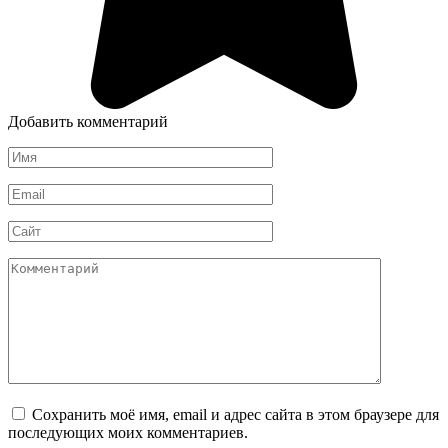
Добавить комментарий
Имя
*
Email
*
Сайт
Комментарий
Сохранить моё имя, email и адрес сайта в этом браузере для
последующих моих комментариев.