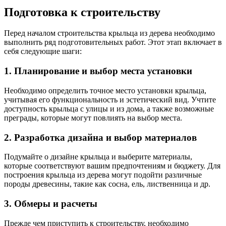
Подготовка к строительству
Перед началом строительства крыльца из дерева необходимо
выполнить ряд подготовительных работ. Этот этап включает в
себя следующие шаги:
1. Планирование и выбор места установки
Необходимо определить точное место установки крыльца,
учитывая его функциональность и эстетический вид. Учтите
доступность крыльца с улицы и из дома, а также возможные
преграды, которые могут повлиять на выбор места.
2. Разработка дизайна и выбор материалов
Подумайте о дизайне крыльца и выберите материалы,
которые соответствуют вашим предпочтениям и бюджету. Для
построения крыльца из дерева могут подойти различные
породы древесины, такие как сосна, ель, лиственница и др.
3. Обмеры и расчеты
Прежде чем приступить к строительству, необходимо