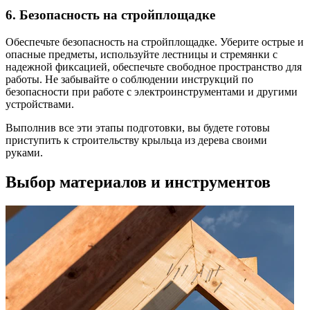
6. Безопасность на стройплощадке
Обеспечьте безопасность на стройплощадке. Уберите острые и
опасные предметы, используйте лестницы и стремянки с
надежной фиксацией, обеспечьте свободное пространство для
работы. Не забывайте о соблюдении инструкций по
безопасности при работе с электроинструментами и другими
устройствами.
Выполнив все эти этапы подготовки, вы будете готовы
приступить к строительству крыльца из дерева своими
руками.
Выбор материалов и инструментов