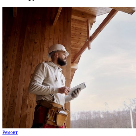
Ремонт