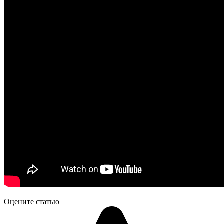
Оцените статью