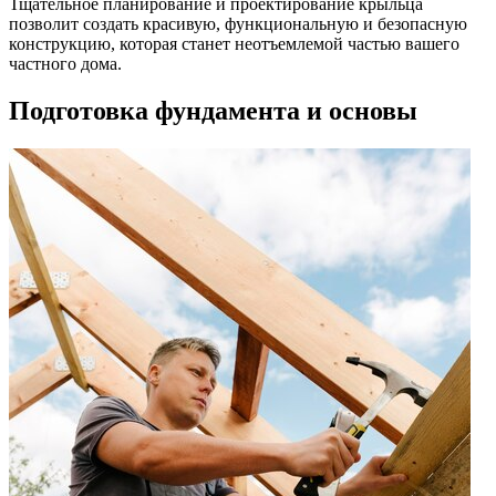
Тщательное планирование и проектирование крыльца
позволит создать красивую, функциональную и безопасную
конструкцию, которая станет неотъемлемой частью вашего
частного дома.
Подготовка фундамента и основы