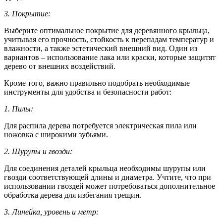
3. Покрытие:
Выберите оптимальное покрытие для деревянного крыльца,
учитывая его прочность, стойкость к перепадам температур и
влажности, а также эстетический внешний вид. Один из
вариантов – использование лака или краски, которые защитят
дерево от внешних воздействий.
Кроме того, важно правильно подобрать необходимые
инструменты для удобства и безопасности работ:
1. Пилы:
Для распила дерева потребуется электрическая пила или
ножовка с широкими зубьями.
2. Шурупы и гвозди:
Для соединения деталей крыльца необходимы шурупы или
гвозди соответствующей длины и диаметра. Учтите, что при
использовании гвоздей может потребоваться дополнительное
обработка дерева для избегания трещин.
3. Линейка, уровень и метр: