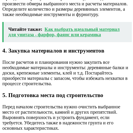
произвести обмеры выбранного места и расчеты материалов.
Определите количество и размеры деревянных элементов, а
также необходимые инструменты и фурнитуру.
Читайте также:
Как выбрать идеальный материал
для унитаза - фарфор, фаянс или керамика
4. Закупка материалов и инструментов
После расчетов и планирования нужно закупить все
необходимые материалы и инструменты: деревянные балки и
доски, крепежные элементы, клей и т.д. Постарайтесь
приобрести материалы с запасом, чтобы избежать нехватки в
процессе строительства.
5. Подготовка места под строительство
Перед началом строительства нужно очистить выбранное
место от растительности, камней и других препятствий.
Выровнять поверхность и устроить фундамент, если
требуется. Убедитесь также в надежности грунта и его
основных характеристиках.