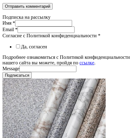
Подписка на рассылку
Имя
*
Email
*
Согласие с Политикой конфиденциальности
*
Да, согласен
Подробнее ознакомиться с Политикой конфиденциальности
нашего сайта вы можете, пройдя по
ссылке
.
Message
Подписаться