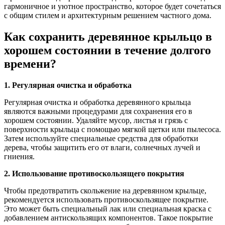
гармоничное и уютное пространство, которое будет сочетаться
с общим стилем и архитектурным решением частного дома.
Как сохранить деревянное крыльцо в
хорошем состоянии в течение долгого
времени?
1. Регулярная очистка и обработка
Регулярная очистка и обработка деревянного крыльца
являются важными процедурами для сохранения его в
хорошем состоянии. Удаляйте мусор, листья и грязь с
поверхности крыльца с помощью мягкой щетки или пылесоса.
Затем используйте специальные средства для обработки
дерева, чтобы защитить его от влаги, солнечных лучей и
гниения.
2. Использование противоскользящего покрытия
Чтобы предотвратить скольжение на деревянном крыльце,
рекомендуется использовать противоскользящее покрытие.
Это может быть специальный лак или специальная краска с
добавлением антискользящих компонентов. Такое покрытие