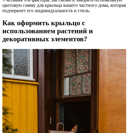
цветовую гамму для крыльца вашего частного дома, которая
подчеркнет его индивидуальность и стиль.
Как оформить крыльцо с
использованием растений и
декоративных элементов?