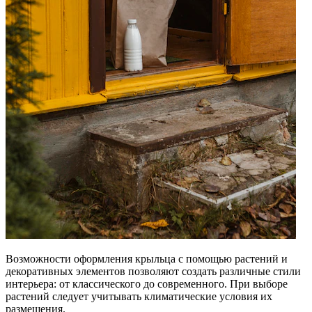
Возможности оформления крыльца с помощью растений и
декоративных элементов позволяют создать различные стили
интерьера: от классического до современного. При выборе
растений следует учитывать климатические условия их
размещения.