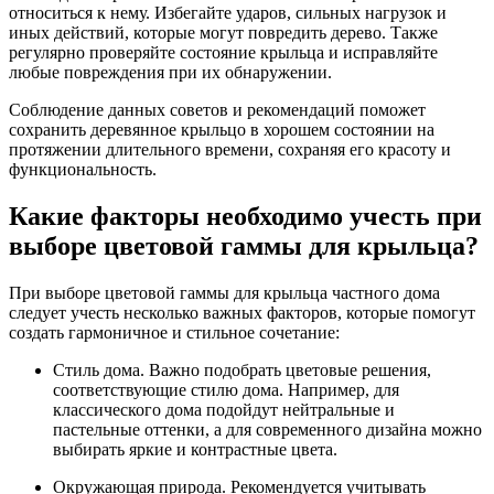
относиться к нему. Избегайте ударов, сильных нагрузок и
иных действий, которые могут повредить дерево. Также
регулярно проверяйте состояние крыльца и исправляйте
любые повреждения при их обнаружении.
Соблюдение данных советов и рекомендаций поможет
сохранить деревянное крыльцо в хорошем состоянии на
протяжении длительного времени, сохраняя его красоту и
функциональность.
Какие факторы необходимо учесть при
выборе цветовой гаммы для крыльца?
При выборе цветовой гаммы для крыльца частного дома
следует учесть несколько важных факторов, которые помогут
создать гармоничное и стильное сочетание:
Стиль дома. Важно подобрать цветовые решения,
соответствующие стилю дома. Например, для
классического дома подойдут нейтральные и
пастельные оттенки, а для современного дизайна можно
выбирать яркие и контрастные цвета.
Окружающая природа. Рекомендуется учитывать