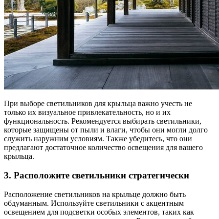
При выборе светильников для крыльца важно учесть не
только их визуальное привлекательность, но и их
функциональность. Рекомендуется выбирать светильники,
которые защищены от пыли и влаги, чтобы они могли долго
служить наружним условиям. Также убедитесь, что они
предлагают достаточное количество освещения для вашего
крыльца.
3. Расположите светильники стратегически
Расположение светильников на крыльце должно быть
обдуманным. Используйте светильники с акцентным
освещением для подсветки особых элементов, таких как