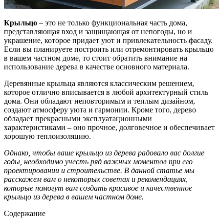
Крыльцо
– это не только функциональная часть дома,
представляющая вход и защищающая от непогоды, но и
украшение, которое придает уют и привлекательность фасаду.
Если вы планируете построить или отремонтировать крыльцо
в вашем частном доме, то стоит обратить внимание на
использование дерева в качестве основного материала.
Деревянные крыльца являются классическим решением,
которое отлично вписывается в любой архитектурный стиль
дома. Они обладают неповторимым и теплым дизайном,
создают атмосферу уюта и гармонии. Кроме того, дерево
обладает прекрасными эксплуатационными
характеристиками – оно прочное, долговечное и обеспечивает
хорошую теплоизоляцию.
Однако, чтобы ваше крыльцо из дерева радовало вас долгие
годы, необходимо учесть ряд важных моментов при его
проектировании и строительстве. В данной статье мы
расскажем вам о некоторых советах и рекомендациях,
которые помогут вам создать красивое и качественное
крыльцо из дерева в вашем частном доме.
Содержание