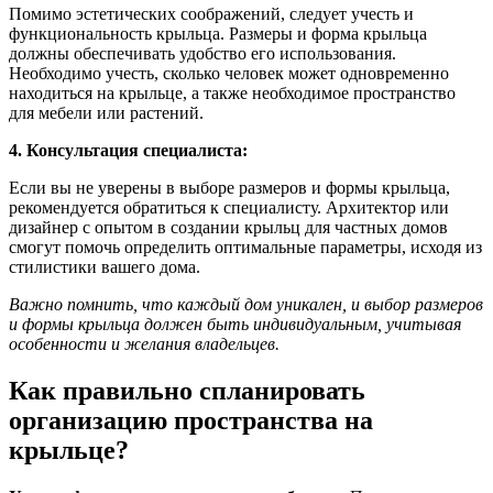
Помимо эстетических соображений, следует учесть и
функциональность крыльца. Размеры и форма крыльца
должны обеспечивать удобство его использования.
Необходимо учесть, сколько человек может одновременно
находиться на крыльце, а также необходимое пространство
для мебели или растений.
4. Консультация специалиста:
Если вы не уверены в выборе размеров и формы крыльца,
рекомендуется обратиться к специалисту. Архитектор или
дизайнер с опытом в создании крыльц для частных домов
смогут помочь определить оптимальные параметры, исходя из
стилистики вашего дома.
Важно помнить, что каждый дом уникален, и выбор размеров
и формы крыльца должен быть индивидуальным, учитывая
особенности и желания владельцев.
Как правильно спланировать
организацию пространства на
крыльце?