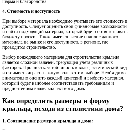
шарма и благородства.
4. Стоимость и доступность
При выборе материала необходимо учитывать его стоимость и
доступность. Следует оценить свои финансовые возможности
и найти подходящий материал, который будет соответствовать
бюджету проекта. Также имеет значение наличие данного
материала на рынке и его доступность в регионе, где
проводится строительство.
Выбор подходящего материала для строительства крыльца
является сложной задачей, требующей учета различных
факторов. Прочность, устойчивость к влаге, эстетический вид
и стоимость играют важную роль в этом выборе. Необходимо
внимательно оценить каждый критерий и выбрать материал,
который будет наиболее соответствовать требованиям и
предпочтениям владельца частного дома.
Как определить размеры и форму
крыльца, исходя из стилистики дома?
1. Соотношение размеров крыльца и дома: