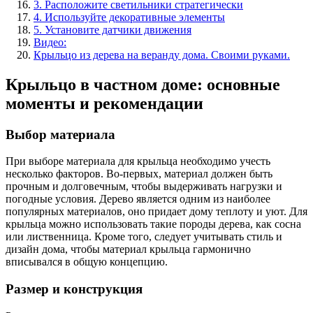
3. Расположите светильники стратегически
4. Используйте декоративные элементы
5. Установите датчики движения
Видео:
Крыльцо из дерева на веранду дома. Своими руками.
Крыльцо в частном доме: основные
моменты и рекомендации
Выбор материала
При выборе материала для крыльца необходимо учесть
несколько факторов. Во-первых, материал должен быть
прочным и долговечным, чтобы выдерживать нагрузки и
погодные условия. Дерево является одним из наиболее
популярных материалов, оно придает дому теплоту и уют. Для
крыльца можно использовать такие породы дерева, как сосна
или лиственница. Кроме того, следует учитывать стиль и
дизайн дома, чтобы материал крыльца гармонично
вписывался в общую концепцию.
Размер и конструкция