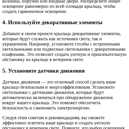
колонны, поручни или входные двери. Распределите общее
освещение равномерно по всей площади крыльца, чтобы
создать гармоничное освещение.
4. Используйте декоративные элементы
Добавьте в своем проекте крыльца декоративные элементы,
которые будут служить как источники света, так и
украшением. Например, установите столбы с встроенными
светильниками или подвесные светильники с декоративными
плафонами. Это позволит создать уютную и привлекательную
обстановку на крыльце в вечернем свете.
5. Установите датчики движения
Датчики движения — это отличный способ сделать ваше
крыльцо безопасным и энергоэффективным. Установите
светильники с датчиками движения, которые будут
автоматически включаться при обнаружении движения
вокруг вашего крыльца. Это поможет обеспечить
безопасность и сэкономить электроэнергию.
Следуя этим советам и рекомендациям, вы сможете
эффективно осветить ваше крыльцо и создать уютную
обстановку в вечернем свете. Помните, что выбор освещения