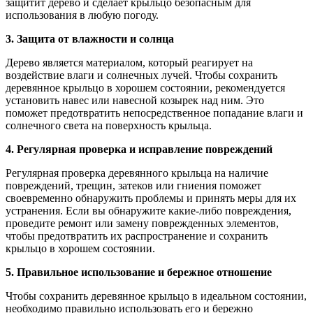
защитит дерево и сделает крыльцо безопасным для
использования в любую погоду.
3. Защита от влажности и солнца
Дерево является материалом, который реагирует на
воздействие влаги и солнечных лучей. Чтобы сохранить
деревянное крыльцо в хорошем состоянии, рекомендуется
установить навес или навесной козырек над ним. Это
поможет предотвратить непосредственное попадание влаги и
солнечного света на поверхность крыльца.
4. Регулярная проверка и исправление повреждений
Регулярная проверка деревянного крыльца на наличие
повреждений, трещин, затеков или гниения поможет
своевременно обнаружить проблемы и принять меры для их
устранения. Если вы обнаружите какие-либо повреждения,
проведите ремонт или замену поврежденных элементов,
чтобы предотвратить их распространение и сохранить
крыльцо в хорошем состоянии.
5. Правильное использование и бережное отношение
Чтобы сохранить деревянное крыльцо в идеальном состоянии,
необходимо правильно использовать его и бережно