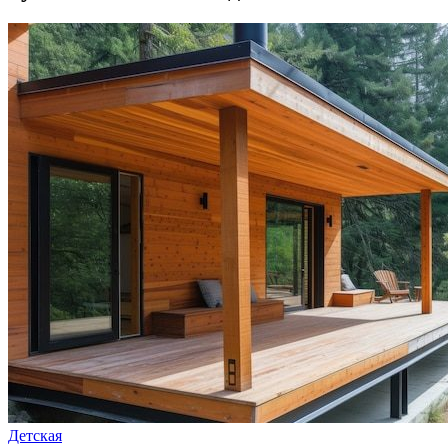
Детская