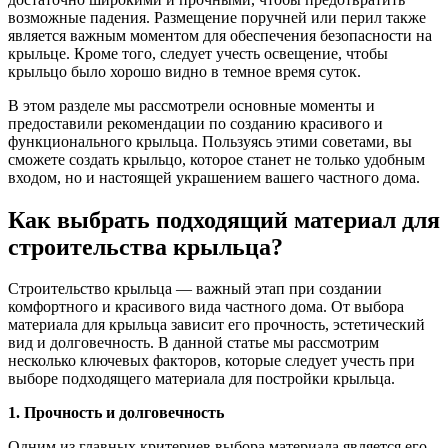
возможные падения. Размещение поручней или перил также
является важным моментом для обеспечения безопасности на
крыльце. Кроме того, следует учесть освещение, чтобы
крыльцо было хорошо видно в темное время суток.
В этом разделе мы рассмотрели основные моменты и
предоставили рекомендации по созданию красивого и
функционального крыльца. Пользуясь этими советами, вы
сможете создать крыльцо, которое станет не только удобным
входом, но и настоящей украшением вашего частного дома.
Как выбрать подходящий материал для
строительства крыльца?
Строительство крыльца — важный этап при создании
комфортного и красивого вида частного дома. От выбора
материала для крыльца зависит его прочность, эстетический
вид и долговечность. В данной статье мы рассмотрим
несколько ключевых факторов, которые следует учесть при
выборе подходящего материала для постройки крыльца.
1. Прочность и долговечность
Одним из главных критериев выбора материала является его