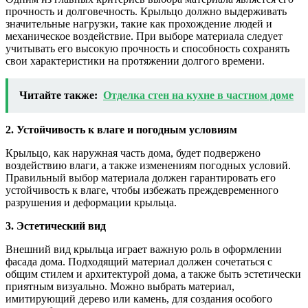
прочность и долговечность. Крыльцо должно выдерживать
значительные нагрузки, такие как прохождение людей и
механическое воздействие. При выборе материала следует
учитывать его высокую прочность и способность сохранять
свои характеристики на протяжении долгого времени.
Читайте также:
Отделка стен на кухне в частном доме
2. Устойчивость к влаге и погодным условиям
Крыльцо, как наружная часть дома, будет подвержено
воздействию влаги, а также изменениям погодных условий.
Правильный выбор материала должен гарантировать его
устойчивость к влаге, чтобы избежать преждевременного
разрушения и деформации крыльца.
3. Эстетический вид
Внешний вид крыльца играет важную роль в оформлении
фасада дома. Подходящий материал должен сочетаться с
общим стилем и архитектурой дома, а также быть эстетически
приятным визуально. Можно выбрать материал,
имитирующий дерево или камень, для создания особого