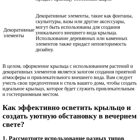
Декоративные элементы, такие как фонтаны,
скульптуры, вазы или другие аксессуары,
могут быть использованы для создания
Декоративные
уникального внешнего вида крыльца.
элементы
Использование деревянных или каменных
элементов также придаст неповторимость
дизайну.
В целом, оформление крыльца с использованием растений и
декоративных элементов является залогом создания приятной
атмосферы и привлекательного внешнего вида. Вам следует
учесть свои предпочтения и стиль вашего дома, чтобы создать
идеальное крыльцо, которое будет служить привлекательным
и гостеприимным местом.
Как эффективно осветить крыльцо и
создать уютную обстановку в вечернем
свете?
1. Рассмотрите использование разных типов