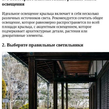
освещения
Идеальное освещение крыльца включает в себя несколько
различных источников света. Рекомендуется сочетать общее
освещение, которое равномерно распространяется по всей
площади крыльца, с акцентным освещением, которое
подчеркивает архитектурные детали, растения или
декоративные элементы.
2. Выберите правильные светильники