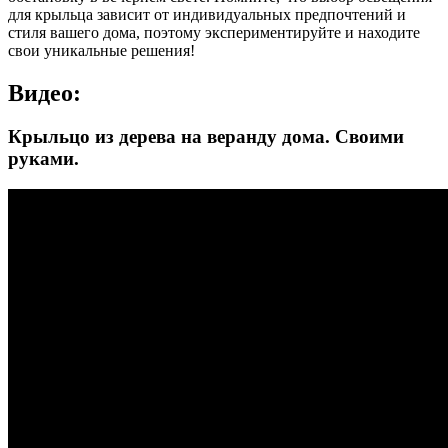
для крыльца зависит от индивидуальных предпочтений и
стиля вашего дома, поэтому экспериментируйте и находите
свои уникальные решения!
Видео:
Крыльцо из дерева на веранду дома. Своими
руками.