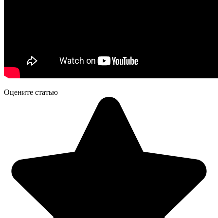
Оцените статью