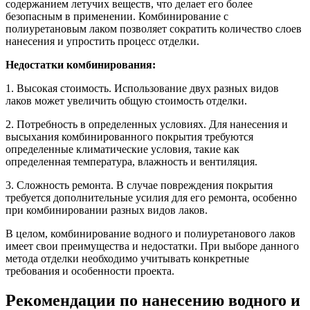
содержанием летучих веществ, что делает его более
безопасным в применении. Комбинирование с
полиуретановым лаком позволяет сократить количество слоев
нанесения и упростить процесс отделки.
Недостатки комбинирования:
1. Высокая стоимость. Использование двух разных видов
лаков может увеличить общую стоимость отделки.
2. Потребность в определенных условиях. Для нанесения и
высыхания комбинированного покрытия требуются
определенные климатические условия, такие как
определенная температура, влажность и вентиляция.
3. Сложность ремонта. В случае повреждения покрытия
требуется дополнительные усилия для его ремонта, особенно
при комбинировании разных видов лаков.
В целом, комбинирование водного и полиуретанового лаков
имеет свои преимущества и недостатки. При выборе данного
метода отделки необходимо учитывать конкретные
требования и особенности проекта.
Рекомендации по нанесению водного и