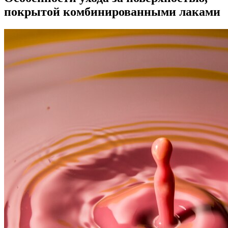
покрытой комбинированными лаками