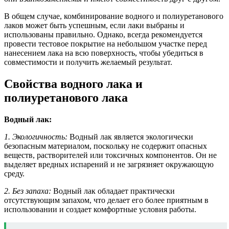
В общем случае, комбинирование водного и полиуретанового
лаков может быть успешным, если лаки выбраны и
использованы правильно. Однако, всегда рекомендуется
провести тестовое покрытие на небольшом участке перед
нанесением лака на всю поверхность, чтобы убедиться в
совместимости и получить желаемый результат.
Свойства водного лака и
полиуретанового лака
Водный лак:
1. Экологичность:
Водный лак является экологически
безопасным материалом, поскольку не содержит опасных
веществ, растворителей или токсичных компонентов. Он не
выделяет вредных испарений и не загрязняет окружающую
среду.
2. Без запаха:
Водный лак обладает практически
отсутствующим запахом, что делает его более приятным в
использовании и создает комфортные условия работы.