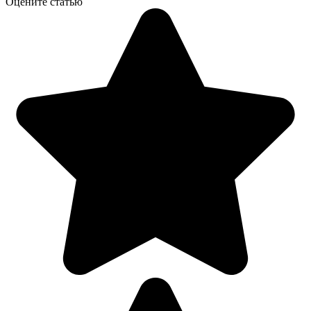
Оцените статью