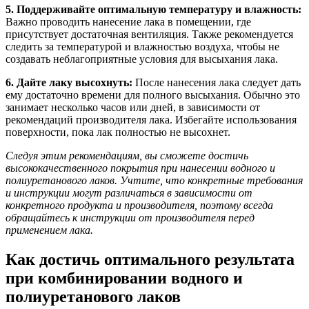
5. Поддерживайте оптимальную температуру и влажность:
Важно проводить нанесение лака в помещении, где
присутствует достаточная вентиляция. Также рекомендуется
следить за температурой и влажностью воздуха, чтобы не
создавать неблагоприятные условия для высыхания лака.
6. Дайте лаку высохнуть:
После нанесения лака следует дать
ему достаточно времени для полного высыхания. Обычно это
занимает несколько часов или дней, в зависимости от
рекомендаций производителя лака. Избегайте использования
поверхности, пока лак полностью не высохнет.
Следуя этим рекомендациям, вы сможете достичь
высококачественного покрытия при нанесении водного и
полиуретанового лаков. Учтите, что конкретные требования
и инструкции могут различаться в зависимости от
конкретного продукта и производителя, поэтому всегда
обращайтесь к инструкции от производителя перед
применением лака.
Как достичь оптимального результата
при комбинировании водного и
полиуретанового лаков