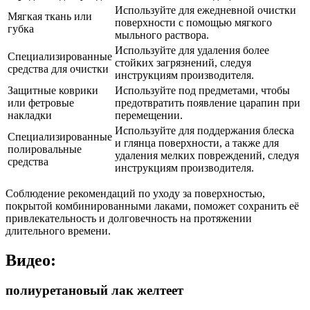
Используйте для ежедневной очистки
Мягкая ткань или
поверхности с помощью мягкого
губка
мыльного раствора.
Используйте для удаления более
Специализированные
стойких загрязнений, следуя
средства для очистки
инструкциям производителя.
Защитные коврики
Используйте под предметами, чтобы
или фетровые
предотвратить появление царапин при
накладки
перемещении.
Используйте для поддержания блеска
Специализированные
и глянца поверхности, а также для
полировальные
удаления мелких повреждений, следуя
средства
инструкциям производителя.
Соблюдение рекомендаций по уходу за поверхностью,
покрытой комбинированными лаками, поможет сохранить её
привлекательность и долговечность на протяжении
длительного времени.
Видео:
полиуретановый лак желтеет