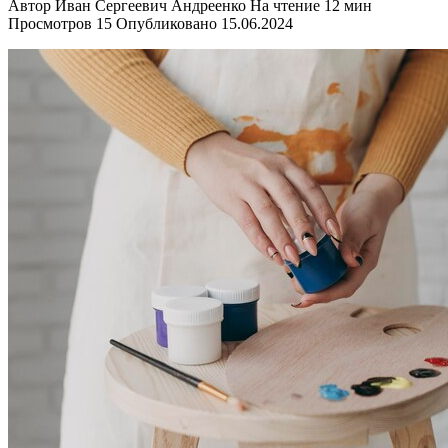
Автор
Иван Сергеевич Андреенко
На чтение
12 мин
Просмотров
15
Опубликовано
15.06.2024