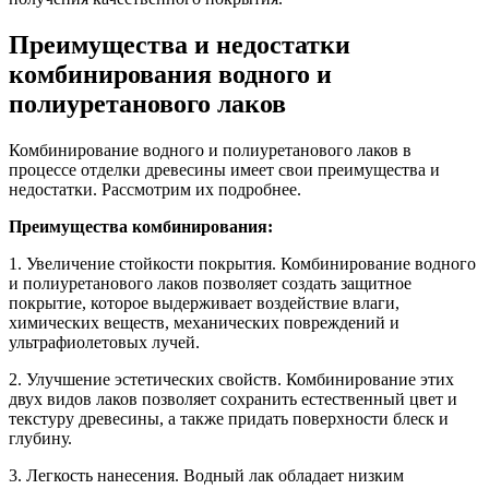
Преимущества и недостатки
комбинирования водного и
полиуретанового лаков
Комбинирование водного и полиуретанового лаков в
процессе отделки древесины имеет свои преимущества и
недостатки. Рассмотрим их подробнее.
Преимущества комбинирования:
1. Увеличение стойкости покрытия. Комбинирование водного
и полиуретанового лаков позволяет создать защитное
покрытие, которое выдерживает воздействие влаги,
химических веществ, механических повреждений и
ультрафиолетовых лучей.
2. Улучшение эстетических свойств. Комбинирование этих
двух видов лаков позволяет сохранить естественный цвет и
текстуру древесины, а также придать поверхности блеск и
глубину.
3. Легкость нанесения. Водный лак обладает низким