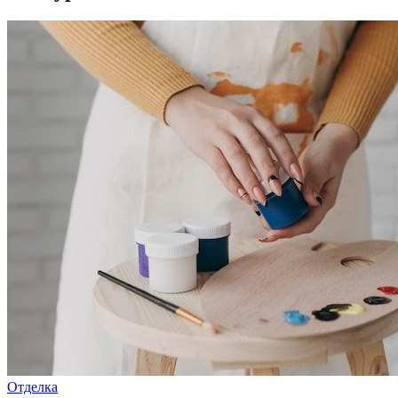
Отделка