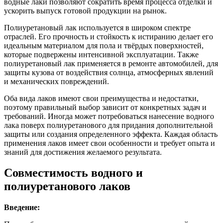
водные лаки позволяют сократить время процесса отделки и
ускорить выпуск готовой продукции на рынок.
Полиуретановый лак используется в широком спектре
отраслей. Его прочность и стойкость к истиранию делает его
идеальным материалом для пола и твёрдых поверхностей,
которые подвержены интенсивной эксплуатации. Также
полиуретановый лак применяется в ремонте автомобилей, для
защиты кузова от воздействия солнца, атмосферных явлений
и механических повреждений.
Оба вида лаков имеют свои преимущества и недостатки,
поэтому правильный выбор зависит от конкретных задач и
требований. Иногда может потребоваться нанесение водного
лака поверх полиуретанового для придания дополнительной
защиты или создания определенного эффекта. Каждая область
применения лаков имеет свои особенности и требует опыта и
знаний для достижения желаемого результата.
Совместимость водного и
полиуретанового лаков
Введение: