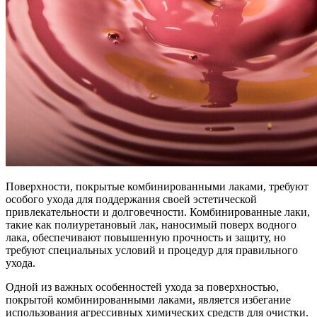
Поверхности, покрытые комбинированными лаками, требуют
особого ухода для поддержания своей эстетической
привлекательности и долговечности. Комбинированные лаки,
такие как полиуретановый лак, наносимый поверх водного
лака, обеспечивают повышенную прочность и защиту, но
требуют специальных условий и процедур для правильного
ухода.
Одной из важных особенностей ухода за поверхностью,
покрытой комбинированными лаками, является избегание
использования агрессивных химических средств для очистки.