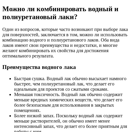
Можно ли комбинировать водный и
полиуретановый лаки?
Один из вопросов, которые часто возникают при выборе лака
для поверхностей, заключается в том, можно ли использовать
комбинацию водного и полиуретанового лаков. Оба вида
лаков имеют свои преимущества и недостатки, и многие
желают комбинировать их свойства для достижения
оптимального результата.
Преимущества водного лака
Быстрая сушка. Водный лак обычно высыхает намного
быстрее, чем полиуретановый лак, что делает его
идеальным для проектов со сжатыми сроками.
Меньшая токсичность. Водный лак обычно содержит
меньше вредных химических веществ, что делает его
более безопасным для использования в закрытых
помещениях.
Более низкий запах. Поскольку водный лак содержит
меньше растворителей, он обычно имеет менее
интенсивный запах, что делает его более приятным для
работы с ним.