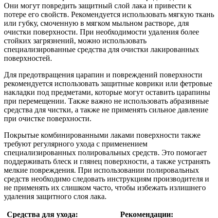
Они могут повредить защитный слой лака и привести к
потере его свойств. Рекомендуется использовать мягкую ткань
или губку, смоченную в мягком мыльном растворе, для
очистки поверхности. При необходимости удаления более
стойких загрязнений, можно использовать
специализированные средства для очистки лакированных
поверхностей.
Для предотвращения царапин и повреждений поверхности
рекомендуется использовать защитные коврики или фетровые
накладки под предметами, которые могут оставить царапины
при перемещении. Также важно не использовать абразивные
средства для чистки, а также не применять сильное давление
при очистке поверхности.
Покрытые комбинированными лаками поверхности также
требуют регулярного ухода с применением
специализированных полировальных средств. Это помогает
поддерживать блеск и глянец поверхности, а также устранять
мелкие повреждения. При использовании полировальных
средств необходимо следовать инструкциям производителя и
не применять их слишком часто, чтобы избежать излишнего
удаления защитного слоя лака.
Средства для ухода:
Рекомендации: