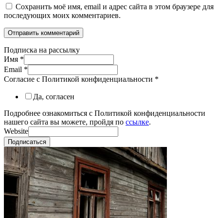
Сохранить моё имя, email и адрес сайта в этом браузере для
последующих моих комментариев.
Подписка на рассылку
Имя
*
Email
*
Согласие с Политикой конфиденциальности
*
Да, согласен
Подробнее ознакомиться с Политикой конфиденциальности
нашего сайта вы можете, пройдя по
ссылке
.
Website
Подписаться