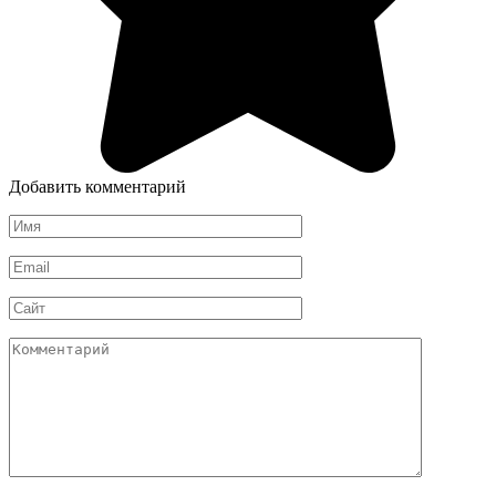
Добавить комментарий
Имя
*
Email
*
Сайт
Комментарий