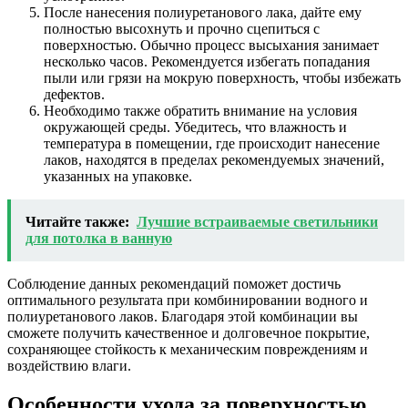
После нанесения полиуретанового лака, дайте ему
полностью высохнуть и прочно сцепиться с
поверхностью. Обычно процесс высыхания занимает
несколько часов. Рекомендуется избегать попадания
пыли или грязи на мокрую поверхность, чтобы избежать
дефектов.
Необходимо также обратить внимание на условия
окружающей среды. Убедитесь, что влажность и
температура в помещении, где происходит нанесение
лаков, находятся в пределах рекомендуемых значений,
указанных на упаковке.
Читайте также:
Лучшие встраиваемые светильники
для потолка в ванную
Соблюдение данных рекомендаций поможет достичь
оптимального результата при комбинировании водного и
полиуретанового лаков. Благодаря этой комбинации вы
сможете получить качественное и долговечное покрытие,
сохраняющее стойкость к механическим повреждениям и
воздействию влаги.
Особенности ухода за поверхностью,