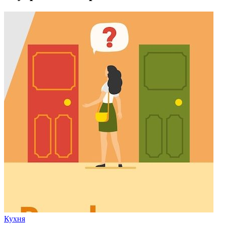
Кухня