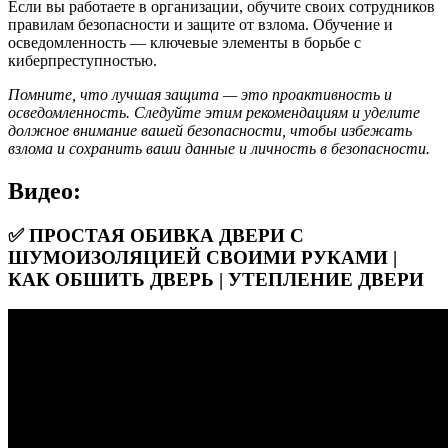
Если вы работаете в организации, обучите своих сотрудников
правилам безопасности и защите от взлома. Обучение и
осведомленность — ключевые элементы в борьбе с
киберпреступностью.
Помните, что лучшая защита — это проактивность и
осведомленность. Следуйте этим рекомендациям и уделите
должное внимание вашей безопасности, чтобы избежать
взлома и сохранить ваши данные и личность в безопасности.
Видео:
✅ ПРОСТАЯ ОБИВКА ДВЕРИ С
ШУМОИЗОЛЯЦИЕЙ СВОИМИ РУКАМИ |
КАК ОБШИТЬ ДВЕРЬ | УТЕПЛЕНИЕ ДВЕРИ