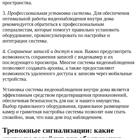
пространства.
3.
Профессиональная установка системы.
Для обеспечения
оптимальной работы видеонаблюдения внутри дома
рекомендуется обратиться к профессиональным
специалистам, которые помогут правильно установить
оборудование, проконсультировать по настройке и
интеграции системы.
4.
Сохранение записей и доступ к ним.
Важно предусмотреть
возможность сохранения записей с видеокамер и их
последующего просмотра. Многие системы видеонаблюдения
позволяют создавать архивы, а также предоставляют
возможность удаленного доступа к записям через мобильные
устройства.
Установка системы видеонаблюдения внутри дома является
эффективным средством предотвращения проникновений,
обеспечивая безопасность для нас и нашего имущества.
Выбор правильного оборудования, правильное размещение
камер и грамотная настройка системы позволят нам спать
спокойно, зная, что наш дом под наблюдением.
Тревожные сигнализации: какие