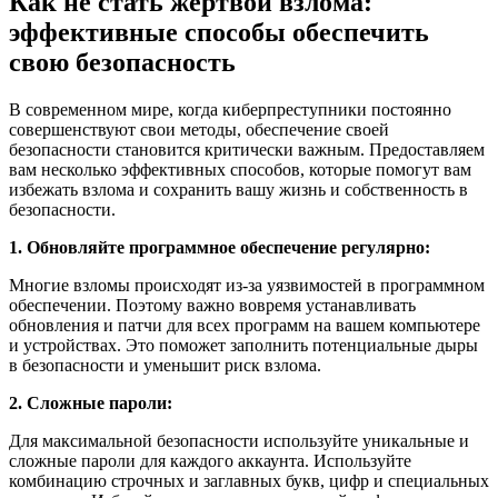
Как не стать жертвой взлома:
эффективные способы обеспечить
свою безопасность
В современном мире, когда киберпреступники постоянно
совершенствуют свои методы, обеспечение своей
безопасности становится критически важным. Предоставляем
вам несколько эффективных способов, которые помогут вам
избежать взлома и сохранить вашу жизнь и собственность в
безопасности.
1. Обновляйте программное обеспечение регулярно:
Многие взломы происходят из-за уязвимостей в программном
обеспечении. Поэтому важно вовремя устанавливать
обновления и патчи для всех программ на вашем компьютере
и устройствах. Это поможет заполнить потенциальные дыры
в безопасности и уменьшит риск взлома.
2. Сложные пароли:
Для максимальной безопасности используйте уникальные и
сложные пароли для каждого аккаунта. Используйте
комбинацию строчных и заглавных букв, цифр и специальных