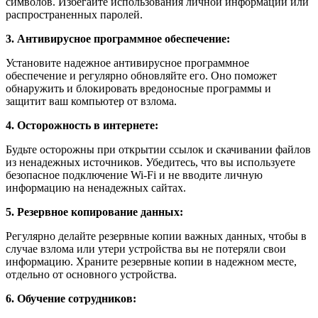
символов. Избегайте использования личной информации или
распространенных паролей.
3. Антивирусное программное обеспечение:
Установите надежное антивирусное программное
обеспечение и регулярно обновляйте его. Оно поможет
обнаружить и блокировать вредоносные программы и
защитит ваш компьютер от взлома.
4. Осторожность в интернете:
Будьте осторожны при открытии ссылок и скачивании файлов
из ненадежных источников. Убедитесь, что вы используете
безопасное подключение Wi-Fi и не вводите личную
информацию на ненадежных сайтах.
5. Резервное копирование данных:
Регулярно делайте резервные копии важных данных, чтобы в
случае взлома или утери устройства вы не потеряли свои
информацию. Храните резервные копии в надежном месте,
отдельно от основного устройства.
6. Обучение сотрудников: