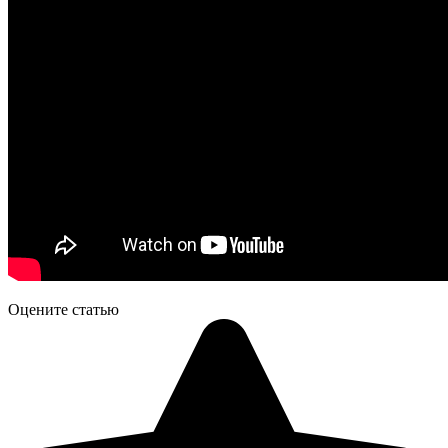
Оцените статью