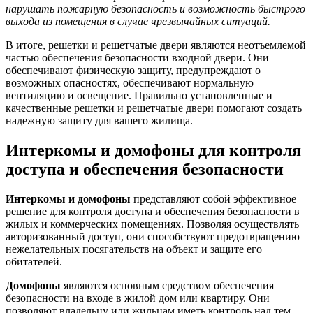
нарушать пожарную безопасность и возможность быстрого
выхода из помещения в случае чрезвычайных ситуаций.
В итоге, решетки и решетчатые двери являются неотъемлемой
частью обеспечения безопасности входной двери. Они
обеспечивают физическую защиту, предупреждают о
возможных опасностях, обеспечивают нормальную
вентиляцию и освещение. Правильно установленные и
качественные решетки и решетчатые двери помогают создать
надежную защиту для вашего жилища.
Интеркомы и домофоны для контроля
доступа и обеспечения безопасности
Интеркомы и домофоны
представляют собой эффективное
решение для контроля доступа и обеспечения безопасности в
жилых и коммерческих помещениях. Позволяя осуществлять
авторизованный доступ, они способствуют предотвращению
нежелательных посягательств на объект и защите его
обитателей.
Домофоны
являются основным средством обеспечения
безопасности на входе в жилой дом или квартиру. Они
позволяют владельцу или жильцам иметь контроль над тем,