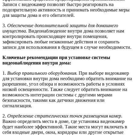
Записи с видеокамер позволят быстро реагировать на
подозрительную активность и принимать необходимые меры
для защиты дома и его обитателей.
3.
Обеспечение дополнительной защиты для домашнего
имущества.
Видеонаблюдение внутри дома позволяет нам
контролировать происходящее внутри помещения,
зафиксировать любые незаконные действия и сохранить
записи для использования в будущем в случае необходимости.
Ключевые рекомендации при установке системы
видеонаблюдения внутри дома:
1.
Выбор правильного оборудования.
При выборе видеокамер
для установки внутри дома необходимо обратить внимание на
разрешение, угол обзора и возможность работы в условиях
низкой освещенности. Также следует обратить внимание на
возможность интеграции системы с другими мерами
безопасности, такими как датчики движения или
сигнализация.
2.
Определение стратегических точек размещения камер.
Важно определить места в доме, где установка видеокамер
будет наиболее эффективной. Такие места могут включать в
себя входные двери, окна, коридоры или другие открытые