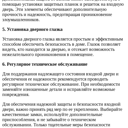
помощью установки защитных планок и решеток на входную
дверь. Эти элементы обеспечивают дополнительную
прочность и надежность, предотвращая проникновение
злоумышленников.
5. Установка дверного глазка
Установка дверного глазка является простым и эффективным
способом обеспечить безопасность в доме. Глазок позволяет
видеть, кто находится за дверью, и отсекает возможность
нежелательного проникновения в помещение.
6. Регулярное техническое обслуживание
Для поддержания надлежащего состояния входной двери и
обеспечения ее надежности рекомендуется проводить
регулярное техническое обслуживание. При необходимости
заменяйте изношенные детали и исправляйте возможные
повреждения.
Для обеспечения надежной защиты и безопасности входной
двери, важно принять ряд мер по ее укреплению. Выбирайте
качественные замки, используйте дополнительные
приспособления, и не забывайте о техническом
обслуживании. Только тщательные меры безопасности