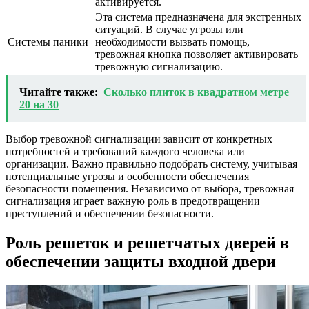
активируется.
Эта система предназначена для экстренных
ситуаций. В случае угрозы или
Системы паники
необходимости вызвать помощь,
тревожная кнопка позволяет активировать
тревожную сигнализацию.
Читайте также:
Сколько плиток в квадратном метре
20 на 30
Выбор тревожной сигнализации зависит от конкретных
потребностей и требований каждого человека или
организации. Важно правильно подобрать систему, учитывая
потенциальные угрозы и особенности обеспечения
безопасности помещения. Независимо от выбора, тревожная
сигнализация играет важную роль в предотвращении
преступлений и обеспечении безопасности.
Роль решеток и решетчатых дверей в
обеспечении защиты входной двери