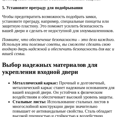
5. Установите преграду для подобрывания
Чтобы предотвратить возможность подобрать замки,
установите преграду, например, специальные пинцеты или
защитную пластину. Это поможет усилить безопасность
вашей двери и сделать ее недоступной для злоумышленников.
Помните, что обеспечение безопасности – это дело каждого.
Используя эти полезные советы, вы сможете сделать свою
входную дверь надежной и обеспечить безопасность для вас и
вашей семьи.
Выбор надежных материалов для
укрепления входной двери
Металлический каркас:
Прочный и долговечный,
металлический каркас станет надежным основанием для
вашей входной двери. Он устойчив к физическим
воздействиям и обеспечивает высокий уровень защиты.
Стальные листы:
Использование стальных листов в
многослойной конструкции двери значительно
повышает ее антивандальные свойства. Сталь обладает
высокой прочностью и стойкостью к воздействию