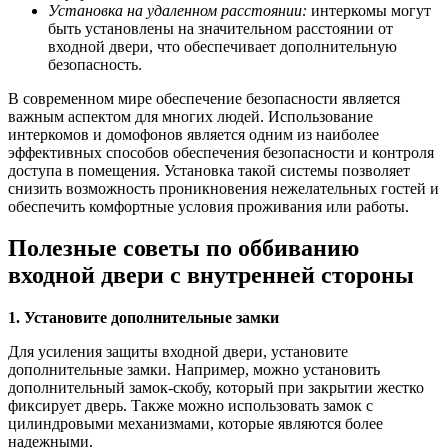
Установка на удаленном расстоянии:
интеркомы могут
быть установлены на значительном расстоянии от
входной двери, что обеспечивает дополнительную
безопасность.
В современном мире обеспечение безопасности является
важным аспектом для многих людей. Использование
интеркомов и домофонов является одним из наиболее
эффективных способов обеспечения безопасности и контроля
доступа в помещения. Установка такой системы позволяет
снизить возможность проникновения нежелательных гостей и
обеспечить комфортные условия проживания или работы.
Полезные советы по оббиванию
входной двери с внутренней стороны
1. Установите дополнительные замки
Для усиления защиты входной двери, установите
дополнительные замки. Например, можно установить
дополнительный замок-скобу, который при закрытии жестко
фиксирует дверь. Также можно использовать замок с
цилиндровыми механизмами, которые являются более
надежными.