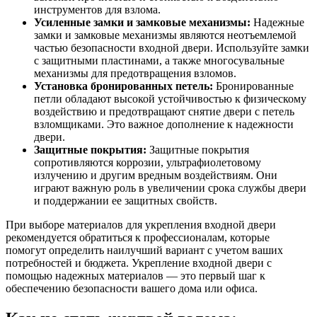
инструментов для взлома.
Усиленные замки и замковые механизмы:
Надежные
замки и замковые механизмы являются неотъемлемой
частью безопасности входной двери. Используйте замки
с защитными пластинами, а также многосувальные
механизмы для предотвращения взломов.
Установка бронированных петель:
Бронированные
петли обладают высокой устойчивостью к физическому
воздействию и предотвращают снятие двери с петель
взломщиками. Это важное дополнение к надежности
двери.
Защитные покрытия:
Защитные покрытия
сопротивляются коррозии, ультрафиолетовому
излучению и другим вредным воздействиям. Они
играют важную роль в увеличении срока службы двери
и поддержании ее защитных свойств.
При выборе материалов для укрепления входной двери
рекомендуется обратиться к профессионалам, которые
помогут определить наилучший вариант с учетом ваших
потребностей и бюджета. Укрепление входной двери с
помощью надежных материалов — это первый шаг к
обеспечению безопасности вашего дома или офиса.