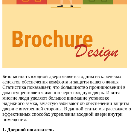
Безопасность входной двери является одним из ключевых
аспектов обеспечения комфорта и защиты вашего жилья.
Статистика показывает, что большинство проникновений в
дом осуществляется именно через входную дверь. И хотя
многие люди уделяют большое внимание установке
надежного замка, зачастую забывают об обеспечении защиты
двери с внутренней стороны. В данной статье мы расскажем о
эффективных способах укрепления входной двери внутри
помещения.
1. Дверной поглотитель