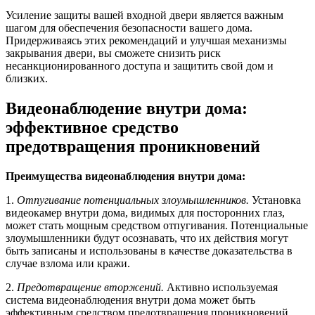
Усиление защиты вашей входной двери является важным
шагом для обеспечения безопасности вашего дома.
Придерживаясь этих рекомендаций и улучшая механизмы
закрывания двери, вы сможете снизить риск
несанкционированного доступа и защитить свой дом и
близких.
Видеонаблюдение внутри дома:
эффективное средство
предотвращения проникновений
Преимущества видеонаблюдения внутри дома:
1.
Отпугивание потенциальных злоумышленников.
Установка
видеокамер внутри дома, видимых для посторонних глаз,
может стать мощным средством отпугивания. Потенциальные
злоумышленники будут осознавать, что их действия могут
быть записаны и использованы в качестве доказательства в
случае взлома или кражи.
2.
Предотвращение вторжений.
Активно используемая
система видеонаблюдения внутри дома может быть
эффективным средством предотвращения проникновений.