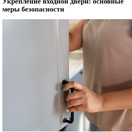
Укрепление входной двери: основные
меры безопасности