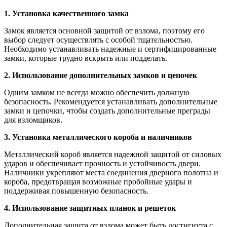
1. Установка качественного замка
Замок является основной защитой от взлома, поэтому его
выбор следует осуществлять с особой тщательностью.
Необходимо устанавливать надежные и сертифицированные
замки, которые трудно вскрыть или подделать.
2. Использование дополнительных замков и цепочек
Одним замком не всегда можно обеспечить должную
безопасность. Рекомендуется устанавливать дополнительные
замки и цепочки, чтобы создать дополнительные преграды
для взломщиков.
3. Установка металлического короба и наличников
Металлический короб является надежной защитой от силовых
ударов и обеспечивает прочность и устойчивость двери.
Наличники укрепляют места соединения дверного полотна и
короба, предотвращая возможные пробойные удары и
поддерживая повышенную безопасность.
4. Использование защитных планок и решеток
Дополнительная защита от взлома может быть достигнута с