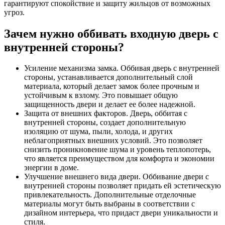
гарантируют спокойствие и защиту жильцов от возможных
угроз.
Зачем нужно оббивать входную дверь с
внутренней стороны?
Усиление механизма замка. Оббивая дверь с внутренней
стороны, устанавливается дополнительный слой
материала, который делает замок более прочным и
устойчивым к взлому. Это повышает общую
защищенность двери и делает ее более надежной.
Защита от внешних факторов. Дверь, оббитая с
внутренней стороны, создает дополнительную
изоляцию от шума, пыли, холода, и других
неблагоприятных внешних условий. Это позволяет
снизить проникновение шума и уровень теплопотерь,
что является преимуществом для комфорта и экономии
энергии в доме.
Улучшение внешнего вида двери. Оббивание двери с
внутренней стороны позволяет придать ей эстетическую
привлекательность. Дополнительные отделочные
материалы могут быть выбраны в соответствии с
дизайном интерьера, что придаст двери уникальности и
стиля.