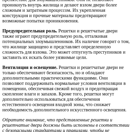
проникнуть внутрь жилища и делают взлом двери более
сложным и затратным процессом. Их укрепленная
конструкция и прочные материалы предотвращают
возможные попытки проникновения.
Предупредительная роль.
Решетки и решетчатые двери
также играют предупредительную роль, отталкивая
потенциальных злоумышленников. Их наличие говорит о том,
что жилище защищено и представляет определенную
сложность для взлома. Это может отпугнуть преступников и
заставить их искать более уязвимые цели.
Вентиляция и освещение.
Решетки и решетчатые двери не
только обеспечивают безопасность, но и обладают
дополнительными практическими функциями. Они
позволяют поддерживать нормальные условия вентиляции в
помещении, обеспечивая свежий воздух и предотвращая
скопление влаги и запахов. Кроме того, решетки могут
дополнительно использоваться для обеспечения
естественного освещения входной зоны, что снижает
необходимость дополнительного искусственного освещения.
Обратите внимание, что представленные решетки и
решетчатые двери должны быть исполнены в соответствии
с безопасными стандартами и правилами, чтобы не