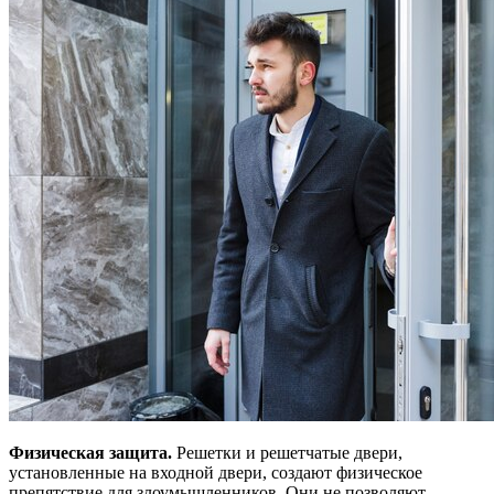
Физическая защита.
Решетки и решетчатые двери,
установленные на входной двери, создают физическое
препятствие для злоумышленников. Они не позволяют