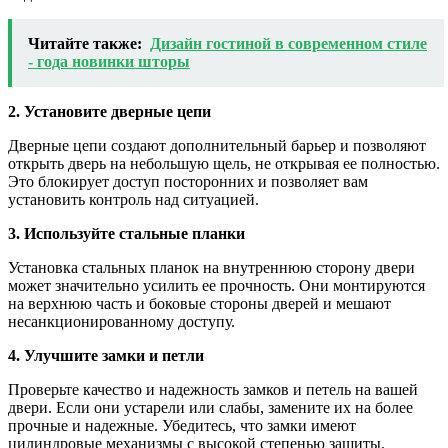
Читайте также:
Дизайн гостиной в современном стиле
- года новинки шторы
2. Установите дверные цепи
Дверные цепи создают дополнительный барьер и позволяют
открыть дверь на небольшую щель, не открывая ее полностью.
Это блокирует доступ посторонних и позволяет вам
установить контроль над ситуацией.
3. Используйте стальные планки
Установка стальных планок на внутреннюю сторону двери
может значительно усилить ее прочность. Они монтируются
на верхнюю часть и боковые стороны дверей и мешают
несанкционированному доступу.
4. Улучшите замки и петли
Проверьте качество и надежность замков и петель на вашей
двери. Если они устарели или слабы, замените их на более
прочные и надежные. Убедитесь, что замки имеют
цилиндровые механизмы с высокой степенью защиты.