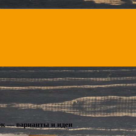
ок — варианты и идеи