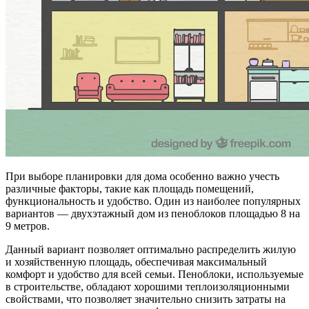
При выборе планировки для дома особенно важно учесть
различные факторы, такие как площадь помещений,
функциональность и удобство. Один из наиболее популярных
вариантов — двухэтажный дом из пеноблоков площадью 8 на
9 метров.
Данный вариант позволяет оптимально распределить жилую
и хозяйственную площадь, обеспечивая максимальный
комфорт и удобство для всей семьи. Пеноблоки, используемые
в строительстве, обладают хорошими теплоизоляционными
свойствами, что позволяет значительно снизить затраты на