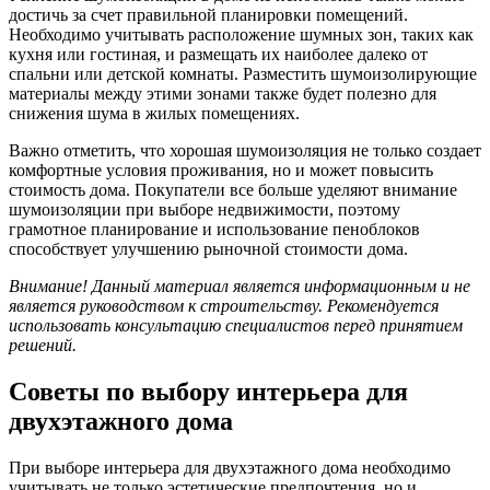
достичь за счет правильной планировки помещений.
Необходимо учитывать расположение шумных зон, таких как
кухня или гостиная, и размещать их наиболее далеко от
спальни или детской комнаты. Разместить шумоизолирующие
материалы между этими зонами также будет полезно для
снижения шума в жилых помещениях.
Важно отметить, что хорошая шумоизоляция не только создает
комфортные условия проживания, но и может повысить
стоимость дома. Покупатели все больше уделяют внимание
шумоизоляции при выборе недвижимости, поэтому
грамотное планирование и использование пеноблоков
способствует улучшению рыночной стоимости дома.
Внимание! Данный материал является информационным и не
является руководством к строительству. Рекомендуется
использовать консультацию специалистов перед принятием
решений.
Советы по выбору интерьера для
двухэтажного дома
При выборе интерьера для двухэтажного дома необходимо
учитывать не только эстетические предпочтения, но и