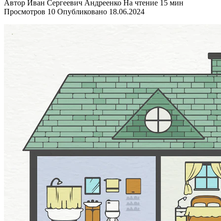
Автор
Иван Сергеевич Андреенко
На чтение
15 мин
Просмотров
10
Опубликовано
18.06.2024