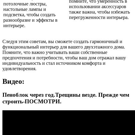
помните, что умеренность в
потолочные люстры,
использовании аксессуаров
настольные лампы и
также важна, чтобы избежать
подсветка, чтобы создать
перегруженности интерьера.
разнообразие и эффекты в
интерьере.
Следуя этим советам, вы сможете создать гармоничный и
функциональный интерьер для вашего двухэтажного дома.
Помните, что важно учитывать ваши собственные
предпочтения и потребности, чтобы ваш дом отражал вашу
индивидуальность и стал источником комфорта и
удовлетворения.
Видео:
Пеноблок через год.Трещины везде. Прежде чем
строить-ПОСМОТРИ.