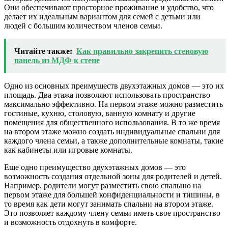
Они обеспечивают просторное проживание и удобство, что
делает их идеальным вариантом для семей с детьми или
людей с большим количеством членов семьи.
Читайте также:
Как правильно закрепить стеновую
панель из МДФ к стене
Одно из основных преимуществ двухэтажных домов — это их
площадь. Два этажа позволяют использовать пространство
максимально эффективно. На первом этаже можно разместить
гостиные, кухню, столовую, ванную комнату и другие
помещения для общественного использования. В то же время
на втором этаже можно создать индивидуальные спальни для
каждого члена семьи, а также дополнительные комнаты, такие
как кабинеты или игровые комнаты.
Еще одно преимущество двухэтажных домов — это
возможность создания отдельной зоны для родителей и детей.
Например, родители могут разместить свою спальню на
первом этаже для большей конфиденциальности и тишины, в
то время как дети могут занимать спальни на втором этаже.
Это позволяет каждому члену семьи иметь свое пространство
и возможность отдохнуть в комфорте.