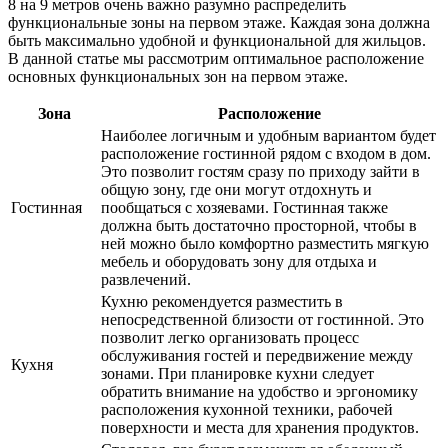
8 на 9 метров очень важно разумно распределить
функциональные зоны на первом этаже. Каждая зона должна
быть максимально удобной и функциональной для жильцов.
В данной статье мы рассмотрим оптимальное расположение
основных функциональных зон на первом этаже.
Зона
Расположение
Наиболее логичным и удобным вариантом будет
расположение гостинной рядом с входом в дом.
Это позволит гостям сразу по приходу зайти в
общую зону, где они могут отдохнуть и
Гостинная
пообщаться с хозяевами. Гостинная также
должна быть достаточно просторной, чтобы в
ней можно было комфортно разместить мягкую
мебель и оборудовать зону для отдыха и
развлечений.
Кухню рекомендуется разместить в
непосредственной близости от гостинной. Это
позволит легко организовать процесс
обслуживания гостей и передвижение между
Кухня
зонами. При планировке кухни следует
обратить внимание на удобство и эргономику
расположения кухонной техники, рабочей
поверхности и места для хранения продуктов.