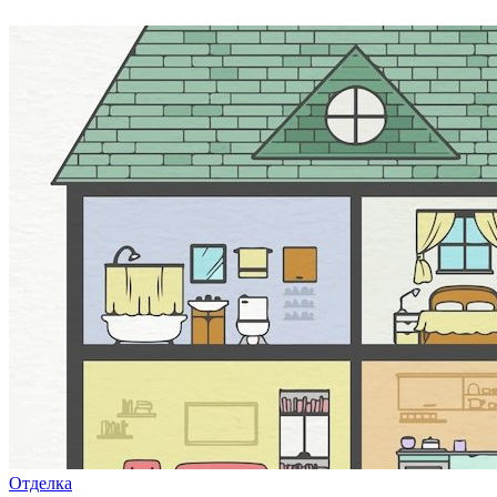
Отделка