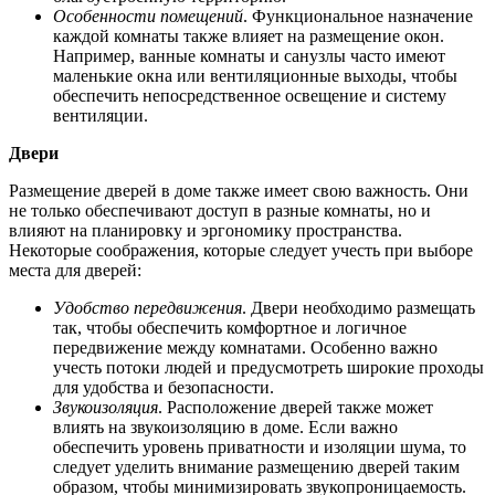
Особенности помещений
. Функциональное назначение
каждой комнаты также влияет на размещение окон.
Например, ванные комнаты и санузлы часто имеют
маленькие окна или вентиляционные выходы, чтобы
обеспечить непосредственное освещение и систему
вентиляции.
Двери
Размещение дверей в доме также имеет свою важность. Они
не только обеспечивают доступ в разные комнаты, но и
влияют на планировку и эргономику пространства.
Некоторые соображения, которые следует учесть при выборе
места для дверей:
Удобство передвижения
. Двери необходимо размещать
так, чтобы обеспечить комфортное и логичное
передвижение между комнатами. Особенно важно
учесть потоки людей и предусмотреть широкие проходы
для удобства и безопасности.
Звукоизоляция
. Расположение дверей также может
влиять на звукоизоляцию в доме. Если важно
обеспечить уровень приватности и изоляции шума, то
следует уделить внимание размещению дверей таким
образом, чтобы минимизировать звукопроницаемость.