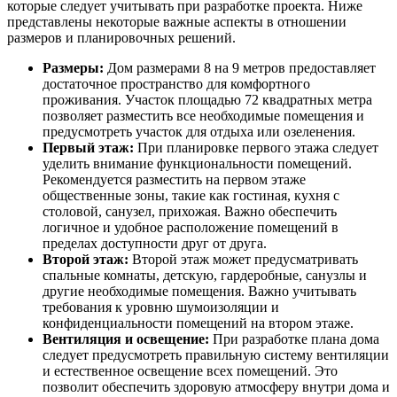
которые следует учитывать при разработке проекта. Ниже
представлены некоторые важные аспекты в отношении
размеров и планировочных решений.
Размеры:
Дом размерами 8 на 9 метров предоставляет
достаточное пространство для комфортного
проживания. Участок площадью 72 квадратных метра
позволяет разместить все необходимые помещения и
предусмотреть участок для отдыха или озеленения.
Первый этаж:
При планировке первого этажа следует
уделить внимание функциональности помещений.
Рекомендуется разместить на первом этаже
общественные зоны, такие как гостиная, кухня с
столовой, санузел, прихожая. Важно обеспечить
логичное и удобное расположение помещений в
пределах доступности друг от друга.
Второй этаж:
Второй этаж может предусматривать
спальные комнаты, детскую, гардеробные, санузлы и
другие необходимые помещения. Важно учитывать
требования к уровню шумоизоляции и
конфиденциальности помещений на втором этаже.
Вентиляция и освещение:
При разработке плана дома
следует предусмотреть правильную систему вентиляции
и естественное освещение всех помещений. Это
позволит обеспечить здоровую атмосферу внутри дома и