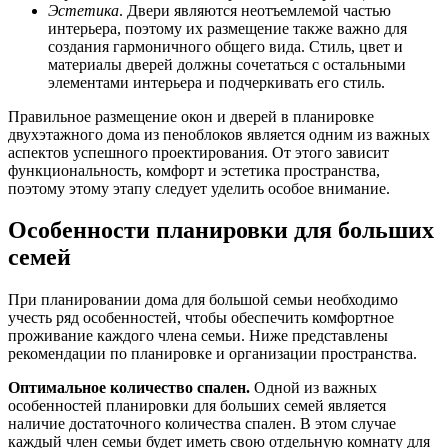
Эстетика
. Двери являются неотъемлемой частью
интерьера, поэтому их размещение также важно для
создания гармоничного общего вида. Стиль, цвет и
материалы дверей должны сочетаться с остальными
элементами интерьера и подчеркивать его стиль.
Правильное размещение окон и дверей в планировке
двухэтажного дома из пеноблоков является одним из важных
аспектов успешного проектирования. От этого зависит
функциональность, комфорт и эстетика пространства,
поэтому этому этапу следует уделить особое внимание.
Особенности планировки для больших
семей
При планировании дома для большой семьи необходимо
учесть ряд особенностей, чтобы обеспечить комфортное
проживание каждого члена семьи. Ниже представлены
рекомендации по планировке и организации пространства.
Оптимальное количество спален.
Одной из важных
особенностей планировки для больших семей является
наличие достаточного количества спален. В этом случае
каждый член семьи будет иметь свою отдельную комнату для