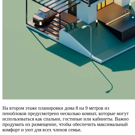
На втором этаже планировки дома 8 на 9 метров из
пеноблоков предусмотрено несколько комнат, которые могут
использоваться как спальни, гостиные или кабинеты. Важно
продумать их размещение, чтобы обеспечить максимальный
комфорт и уют для всех членов семьи.