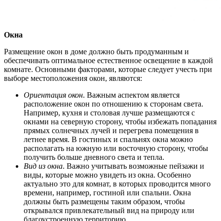
Окна
Размещение окон в доме должно быть продуманным и
обеспечивать оптимальное естественное освещение в каждой
комнате. Основными факторами, которые следует учесть при
выборе местоположения окон, являются:
Ориентация окон
. Важным аспектом является
расположение окон по отношению к сторонам света.
Например, кухня и столовая лучше размещаются с
окнами на северную сторону, чтобы избежать попадания
прямых солнечных лучей и перегрева помещения в
летнее время. В гостиных и спальнях окна можно
располагать на южную или восточную сторону, чтобы
получить больше дневного света и тепла.
Вид из окна
. Важно учитывать возможные пейзажи и
виды, которые можно увидеть из окна. Особенно
актуально это для комнат, в которых проводится много
времени, например, гостиной или спальни. Окна
должны быть размещены таким образом, чтобы
открывался привлекательный вид на природу или
благоустроенную территорию.