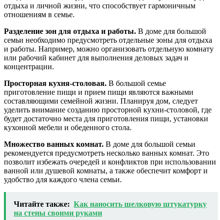
отдыха и личной жизни, что способствует гармоничным
отношениям в семье.
Разделение зон для отдыха и работы.
В доме для большой
семьи необходимо предусмотреть отдельные зоны для отдыха
и работы. Например, можно организовать отдельную комнату
или рабочий кабинет для выполнения деловых задач и
концентрации.
Просторная кухня-столовая.
В большой семье
приготовление пищи и прием пищи являются важными
составляющими семейной жизни. Планируя дом, следует
уделить внимание созданию просторной кухни-столовой, где
будет достаточно места для приготовления пищи, установки
кухонной мебели и обеденного стола.
Множество ванных комнат.
В доме для большой семьи
рекомендуется предусмотреть несколько ванных комнат. Это
позволит избежать очередей и конфликтов при использовании
ванной или душевой комнаты, а также обеспечит комфорт и
удобство для каждого члена семьи.
Читайте также:
Как наносить шелковую штукатурку
на стены своими руками