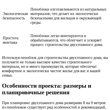
Пеноблоки изготавливаются из натуральных
Экологическая
материалов, что делает их экологически
безопасность
безопасными для жильцов и окружающей
среды.
Пеноблоки легко монтируются и
Простота
обрабатываются, что облегчает и ускоряет
монтажа
процесс строительства двухэтажного дома.
Используя пеноблок для строительства двухэтажного дома, вы
получаете не только высокое качество строительного
материала, но и много преимуществ, которые обеспечат
комфортное и экологически чистое жилье для вас и вашей
семьи.
Особенности проекта: размеры и
планировочные решения
При планировке двухэтажного дома размерами 8 на 9 метров
из пеноблоков существует ряд особенностей и рекомендаций,