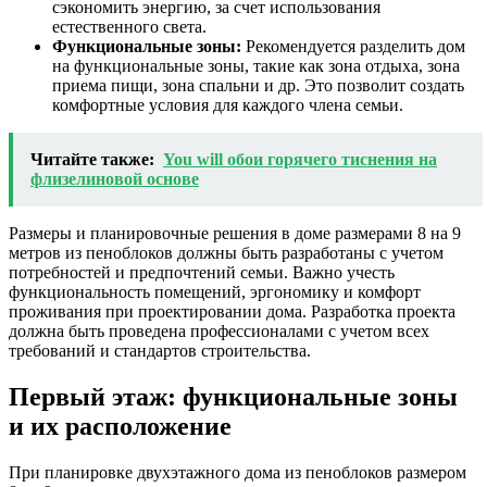
сэкономить энергию, за счет использования
естественного света.
Функциональные зоны:
Рекомендуется разделить дом
на функциональные зоны, такие как зона отдыха, зона
приема пищи, зона спальни и др. Это позволит создать
комфортные условия для каждого члена семьи.
Читайте также:
You will обои горячего тиснения на
флизелиновой основе
Размеры и планировочные решения в доме размерами 8 на 9
метров из пеноблоков должны быть разработаны с учетом
потребностей и предпочтений семьи. Важно учесть
функциональность помещений, эргономику и комфорт
проживания при проектировании дома. Разработка проекта
должна быть проведена профессионалами с учетом всех
требований и стандартов строительства.
Первый этаж: функциональные зоны
и их расположение
При планировке двухэтажного дома из пеноблоков размером