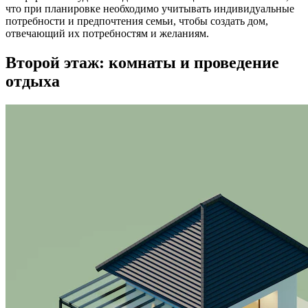
что при планировке необходимо учитывать индивидуальные
потребности и предпочтения семьи, чтобы создать дом,
отвечающий их потребностям и желаниям.
Второй этаж: комнаты и проведение
отдыха