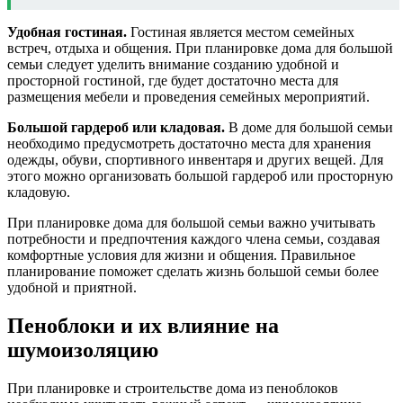
Удобная гостиная.
Гостиная является местом семейных
встреч, отдыха и общения. При планировке дома для большой
семьи следует уделить внимание созданию удобной и
просторной гостиной, где будет достаточно места для
размещения мебели и проведения семейных мероприятий.
Большой гардероб или кладовая.
В доме для большой семьи
необходимо предусмотреть достаточно места для хранения
одежды, обуви, спортивного инвентаря и других вещей. Для
этого можно организовать большой гардероб или просторную
кладовую.
При планировке дома для большой семьи важно учитывать
потребности и предпочтения каждого члена семьи, создавая
комфортные условия для жизни и общения. Правильное
планирование поможет сделать жизнь большой семьи более
удобной и приятной.
Пеноблоки и их влияние на
шумоизоляцию
При планировке и строительстве дома из пеноблоков