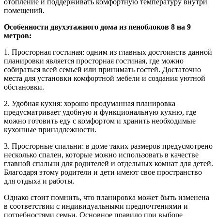
отопление и поддерживать комфортную температуру внутри
помещений.
Особенности двухэтажного дома из пеноблоков 8 на 9
метров:
1. Просторная гостиная: одним из главных достоинств данной
планировки является просторная гостиная, где можно
собираться всей семьей или принимать гостей. Достаточно
места для установки комфортной мебели и создания уютной
обстановки.
2. Удобная кухня: хорошо продуманная планировка
предусматривает удобную и функциональную кухню, где
можно готовить еду с комфортом и хранить необходимые
кухонные принадлежности.
3. Просторные спальни: в доме таких размеров предусмотрено
несколько спален, которые можно использовать в качестве
главной спальни для родителей и отдельных комнат для детей.
Благодаря этому родители и дети имеют свое пространство
для отдыха и работы.
Однако стоит помнить, что планировка может быть изменена
в соответствии с индивидуальными предпочтениями и
потребностями семьи. Основное правило при выборе