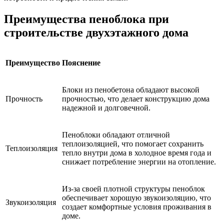
Преимущества пеноблока при
строительстве двухэтажного дома
Преимущество
Пояснение
Блоки из пенобетона обладают высокой
Прочность
прочностью, что делает конструкцию дома
надежной и долговечной.
Пеноблоки обладают отличной
теплоизоляцией, что помогает сохранить
Теплоизоляция
тепло внутри дома в холодное время года и
снижает потребление энергии на отопление.
Из-за своей плотной структуры пеноблок
обеспечивает хорошую звукоизоляцию, что
Звукоизоляция
создает комфортные условия проживания в
доме.