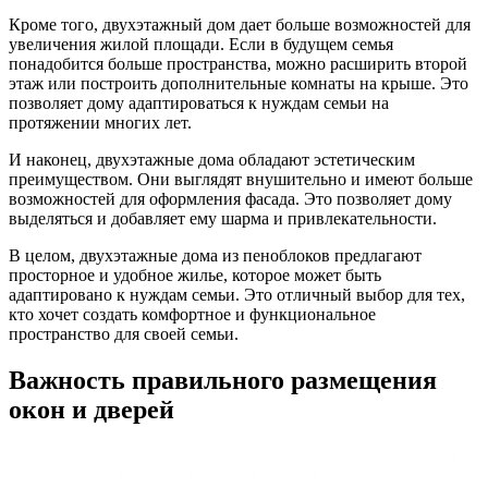
Кроме того, двухэтажный дом дает больше возможностей для
увеличения жилой площади. Если в будущем семья
понадобится больше пространства, можно расширить второй
этаж или построить дополнительные комнаты на крыше. Это
позволяет дому адаптироваться к нуждам семьи на
протяжении многих лет.
И наконец, двухэтажные дома обладают эстетическим
преимуществом. Они выглядят внушительно и имеют больше
возможностей для оформления фасада. Это позволяет дому
выделяться и добавляет ему шарма и привлекательности.
В целом, двухэтажные дома из пеноблоков предлагают
просторное и удобное жилье, которое может быть
адаптировано к нуждам семьи. Это отличный выбор для тех,
кто хочет создать комфортное и функциональное
пространство для своей семьи.
Важность правильного размещения
окон и дверей