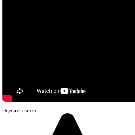
Оцените статью