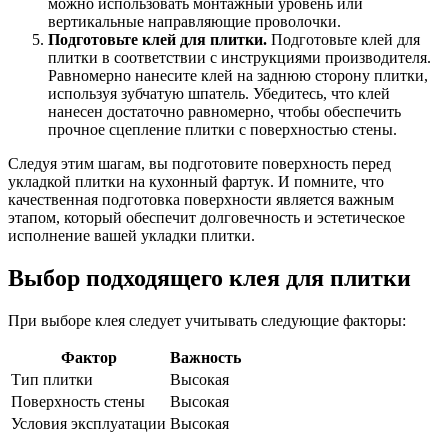
можно использовать монтажный уровень или
вертикальные направляющие проволочки.
Подготовьте клей для плитки.
Подготовьте клей для
плитки в соответствии с инструкциями производителя.
Равномерно нанесите клей на заднюю сторону плитки,
используя зубчатую шпатель. Убедитесь, что клей
нанесен достаточно равномерно, чтобы обеспечить
прочное сцепление плитки с поверхностью стены.
Следуя этим шагам, вы подготовите поверхность перед
укладкой плитки на кухонный фартук. И помните, что
качественная подготовка поверхности является важным
этапом, который обеспечит долговечность и эстетическое
исполнение вашей укладки плитки.
Выбор подходящего клея для плитки
При выборе клея следует учитывать следующие факторы:
Фактор
Важность
Тип плитки
Высокая
Поверхность стены
Высокая
Условия эксплуатации
Высокая