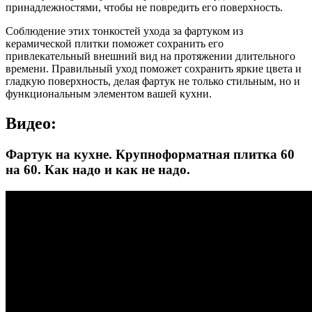
принадлежностями, чтобы не повредить его поверхность.
Соблюдение этих тонкостей ухода за фартуком из
керамической плитки поможет сохранить его
привлекательный внешний вид на протяжении длительного
времени. Правильный уход поможет сохранить яркие цвета и
гладкую поверхность, делая фартук не только стильным, но и
функциональным элементом вашей кухни.
Видео:
Фартук на кухне. Крупноформатная плитка 60
на 60. Как надо и как не надо.