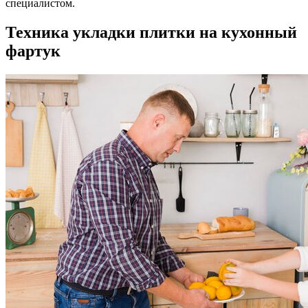
специалистом.
Техника укладки плитки на кухонный
фартук