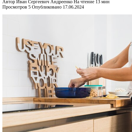
Автор
Иван Сергеевич Андреенко
На чтение
13 мин
Просмотров
5
Опубликовано
17.06.2024