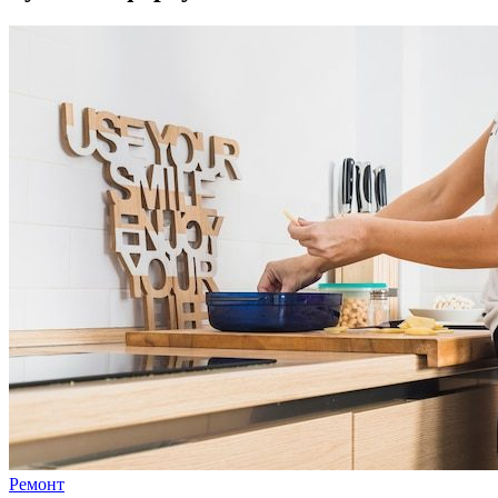
Ремонт