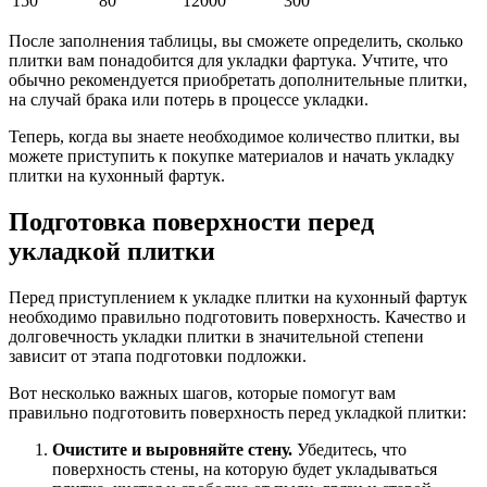
150
80
12000
300
После заполнения таблицы, вы сможете определить, сколько
плитки вам понадобится для укладки фартука. Учтите, что
обычно рекомендуется приобретать дополнительные плитки,
на случай брака или потерь в процессе укладки.
Теперь, когда вы знаете необходимое количество плитки, вы
можете приступить к покупке материалов и начать укладку
плитки на кухонный фартук.
Подготовка поверхности перед
укладкой плитки
Перед приступлением к укладке плитки на кухонный фартук
необходимо правильно подготовить поверхность. Качество и
долговечность укладки плитки в значительной степени
зависит от этапа подготовки подложки.
Вот несколько важных шагов, которые помогут вам
правильно подготовить поверхность перед укладкой плитки:
Очистите и выровняйте стену.
Убедитесь, что
поверхность стены, на которую будет укладываться