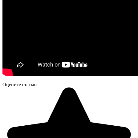
Оцените статью