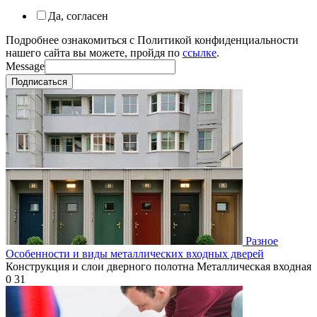
Да, согласен
Подробнее ознакомиться с Политикой конфиденциальности
нашего сайта вы можете, пройдя по
ссылке
.
Message
Подписаться
Разное
Особенности и виды металлических входных дверей
Конструкция и слои дверного полотна Металлическая входная
0
31