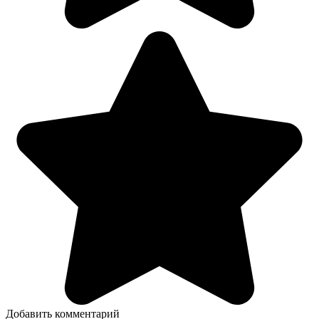
Добавить комментарий