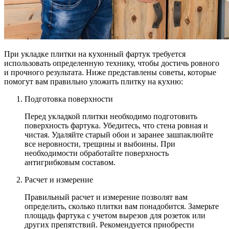
При укладке плитки на кухонный фартук требуется
использовать определенную технику, чтобы достичь ровного
и прочного результата. Ниже представлены советы, которые
помогут вам правильно уложить плитку на кухню:
Подготовка поверхности
Перед укладкой плитки необходимо подготовить
поверхность фартука. Убедитесь, что стена ровная и
чистая. Удаляйте старый обои и заранее зашпаклюйте
все неровности, трещины и выбоины. При
необходимости обработайте поверхность
антигрибковым составом.
Расчет и измерение
Правильный расчет и измерение позволят вам
определить, сколько плитки вам понадобится. Замерьте
площадь фартука с учетом вырезов для розеток или
других препятствий. Рекомендуется приобрести