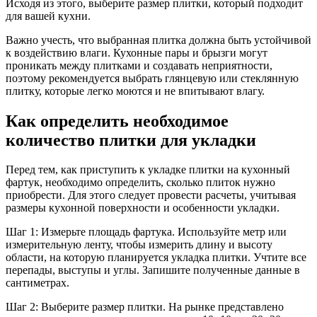
Исходя из этого, выберите размер плитки, который подходит
для вашей кухни.
Важно учесть, что выбранная плитка должна быть устойчивой
к воздействию влаги. Кухонные пары и брызги могут
проникать между плитками и создавать неприятности,
поэтому рекомендуется выбрать глянцевую или стеклянную
плитку, которые легко моются и не впитывают влагу.
Как определить необходимое
количество плитки для укладки
Перед тем, как приступить к укладке плитки на кухонный
фартук, необходимо определить, сколько плиток нужно
приобрести. Для этого следует провести расчеты, учитывая
размеры кухонной поверхности и особенности укладки.
Шаг 1: Измерьте площадь фартука. Используйте метр или
измерительную ленту, чтобы измерить длину и высоту
области, на которую планируется укладка плитки. Учтите все
перепады, выступы и углы. Запишите полученные данные в
сантиметрах.
Шаг 2: Выберите размер плитки. На рынке представлено