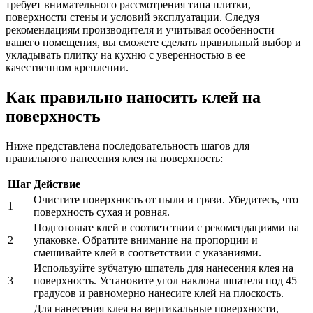
требует внимательного рассмотрения типа плитки,
поверхности стены и условий эксплуатации. Следуя
рекомендациям производителя и учитывая особенности
вашего помещения, вы сможете сделать правильный выбор и
укладывать плитку на кухню с уверенностью в ее
качественном креплении.
Как правильно наносить клей на
поверхность
Ниже представлена последовательность шагов для
правильного нанесения клея на поверхность:
Шаг
Действие
Очистите поверхность от пыли и грязи. Убедитесь, что
1
поверхность сухая и ровная.
Подготовьте клей в соответствии с рекомендациями на
2
упаковке. Обратите внимание на пропорции и
смешивайте клей в соответствии с указаниями.
Используйте зубчатую шпатель для нанесения клея на
3
поверхность. Установите угол наклона шпателя под 45
градусов и равномерно нанесите клей на плоскость.
Для нанесения клея на вертикальные поверхности,