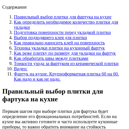
Содержание
Правильный выбор плитки для фартука на кухне
Как определить необходимое количество плитки для
укладки
Подготовка поверхности перед укладкой плитки
Выбор подходящего клея для плитки
Как правильно наносить клей на поверхность
Техника укладки плитки на кухонный фартук
Как реже плитку по размеру для укладки на фартук
Как обработать швы между плитками
Тонкости ухода за фартуком из керамической плитки
Видео:
Фартук на кухне. Крупноформатная плитка 60 на 60.
Как надо и как не надо.
Правильный выбор плитки для
фартука на кухне
Первым шагом при выборе плитки для фартука будет
определение его функциональных потребностей. Если на
кухне вы активно готовите и часто используете кухонные
приборы, то важно обратить внимание на стойкость