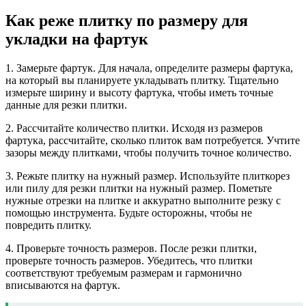
Как реже плитку по размеру для
укладки на фартук
1. Замерьте фартук. Для начала, определите размеры фартука,
на который вы планируете укладывать плитку. Тщательно
измерьте ширину и высоту фартука, чтобы иметь точные
данные для резки плитки.
2. Рассчитайте количество плитки. Исходя из размеров
фартука, рассчитайте, сколько плиток вам потребуется. Учтите
зазоры между плитками, чтобы получить точное количество.
3. Режьте плитку на нужный размер. Используйте плиткорез
или пилу для резки плитки на нужный размер. Пометьте
нужные отрезки на плитке и аккуратно выполните резку с
помощью инструмента. Будьте осторожны, чтобы не
повредить плитку.
4. Проверьте точность размеров. После резки плитки,
проверьте точность размеров. Убедитесь, что плитки
соответствуют требуемым размерам и гармонично
вписываются на фартук.