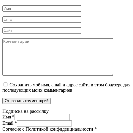
Имя
*
Email
*
Сайт
Комментарий
Сохранить моё имя, email и адрес сайта в этом браузере для
последующих моих комментариев.
Подписка на рассылку
Имя
*
Email
*
Согласие с Политикой конфиденциальности
*