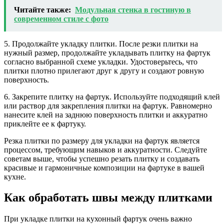
Читайте также:
Модульная стенка в гостиную в
современном стиле с фото
5. Продолжайте укладку плитки. После резки плитки на
нужный размер, продолжайте укладывать плитку на фартук
согласно выбранной схеме укладки. Удостоверьтесь, что
плитки плотно прилегают друг к другу и создают ровную
поверхность.
6. Закрепите плитку на фартук. Используйте подходящий клей
или раствор для закрепления плитки на фартук. Равномерно
нанесите клей на заднюю поверхность плитки и аккуратно
приклейте ее к фартуку.
Резка плитки по размеру для укладки на фартук является
процессом, требующим навыков и аккуратности. Следуйте
советам выше, чтобы успешно резать плитку и создавать
красивые и гармоничные композиции на фартуке в вашей
кухне.
Как обработать швы между плитками
При укладке плитки на кухонный фартук очень важно