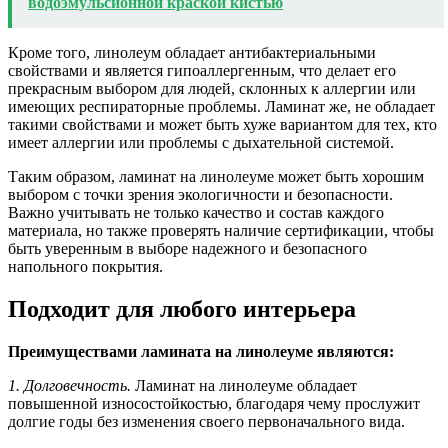
водоэмульсионной краской кистью
Кроме того, линолеум обладает антибактериальными
свойствами и является гипоаллергенным, что делает его
прекрасным выбором для людей, склонных к аллергии или
имеющих респираторные проблемы. Ламинат же, не обладает
такими свойствами и может быть хуже вариантом для тех, кто
имеет аллергии или проблемы с дыхательной системой.
Таким образом, ламинат на линолеуме может быть хорошим
выбором с точки зрения экологичности и безопасности.
Важно учитывать не только качество и состав каждого
материала, но также проверять наличие сертификации, чтобы
быть уверенным в выборе надежного и безопасного
напольного покрытия.
Подходит для любого интерьера
Преимуществами ламината на линолеуме являются:
1. Долговечность.
Ламинат на линолеуме обладает
повышенной износостойкостью, благодаря чему прослужит
долгие годы без изменения своего первоначального вида.