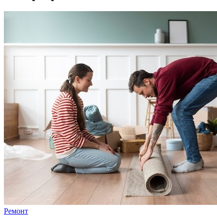
Ремонт