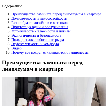
Содержание
Преимущества ламината перед линолеумом в квартире
Долговечность и износостойкость
Разнообразие дизайнов и оттенков
Простота укладки и обслуживания
Устойчивость к влажности и пятнам
Экологичность и безопасность
Подходит для любого интерьера
Эффект мягкости и комфорта
Видео:
Почему все вокруг отказываются от линолеума
Преимущества ламината перед
линолеумом в квартире