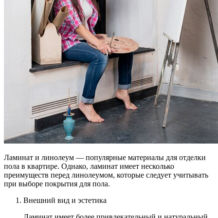
Ламинат и линолеум — популярные материалы для отделки
пола в квартире. Однако, ламинат имеет несколько
преимуществ перед линолеумом, которые следует учитывать
при выборе покрытия для пола.
Внешний вид и эстетика
Ламинат имеет более привлекательный и натуральный