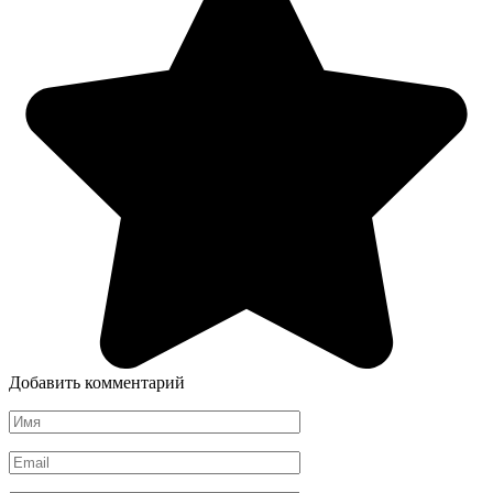
Добавить комментарий
Имя
*
Email
*