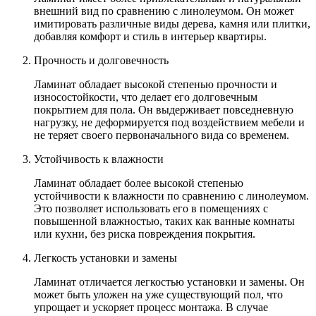
внешний вид по сравнению с линолеумом. Он может
имитировать различные виды дерева, камня или плитки,
добавляя комфорт и стиль в интерьер квартиры.
Прочность и долговечность
Ламинат обладает высокой степенью прочности и
износостойкости, что делает его долговечным
покрытием для пола. Он выдерживает повседневную
нагрузку, не деформируется под воздействием мебели и
не теряет своего первоначального вида со временем.
Устойчивость к влажности
Ламинат обладает более высокой степенью
устойчивости к влажности по сравнению с линолеумом.
Это позволяет использовать его в помещениях с
повышенной влажностью, таких как ванные комнаты
или кухни, без риска повреждения покрытия.
Легкость установки и замены
Ламинат отличается легкостью установки и замены. Он
может быть уложен на уже существующий пол, что
упрощает и ускоряет процесс монтажа. В случае