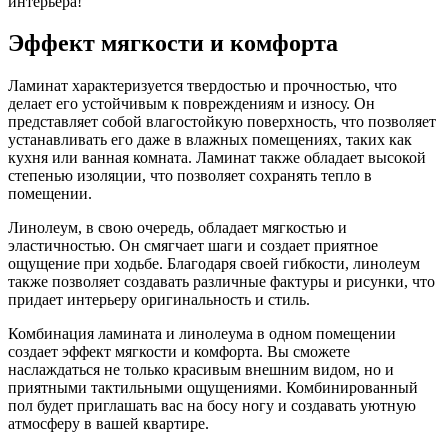
интерьера!
Эффект мягкости и комфорта
Ламинат характеризуется твердостью и прочностью, что
делает его устойчивым к повреждениям и износу. Он
представляет собой влагостойкую поверхность, что позволяет
устанавливать его даже в влажных помещениях, таких как
кухня или ванная комната. Ламинат также обладает высокой
степенью изоляции, что позволяет сохранять тепло в
помещении.
Линолеум, в свою очередь, обладает мягкостью и
эластичностью. Он смягчает шаги и создает приятное
ощущение при ходьбе. Благодаря своей гибкости, линолеум
также позволяет создавать различные фактуры и рисунки, что
придает интерьеру оригинальность и стиль.
Комбинация ламината и линолеума в одном помещении
создает эффект мягкости и комфорта. Вы сможете
наслаждаться не только красивым внешним видом, но и
приятными тактильными ощущениями. Комбинированный
пол будет приглашать вас на босу ногу и создавать уютную
атмосферу в вашей квартире.