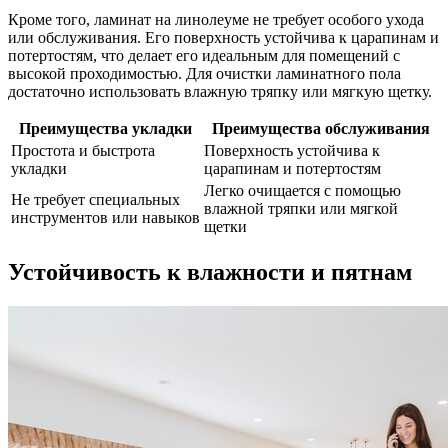
Кроме того, ламинат на линолеуме не требует особого ухода
или обслуживания. Его поверхность устойчива к царапинам и
потертостям, что делает его идеальным для помещений с
высокой проходимостью. Для очистки ламинатного пола
достаточно использовать влажную тряпку или мягкую щетку.
Преимущества укладки
Преимущества обслуживания
Простота и быстрота
Поверхность устойчива к
укладки
царапинам и потертостям
Легко очищается с помощью
Не требует специальных
влажной тряпки или мягкой
инструментов или навыков
щетки
Устойчивость к влажности и пятнам