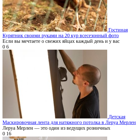
Гостиная
Курятник своими руками на 20 кур всесезонный фото
Если вы мечтаете о свежих яйцах каждый день и у вас
0
6
Детская
Маскировочная лента для натяжного потолка в Леруа Мерлен
Леруа Мерлен — это один из ведущих розничных
0
16