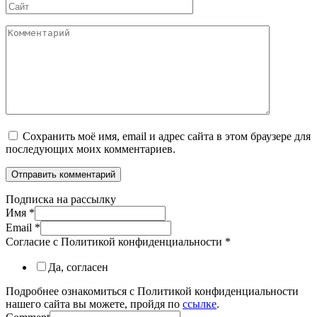
Сайт
Комментарий
Сохранить моё имя, email и адрес сайта в этом браузере для
последующих моих комментариев.
Подписка на рассылку
Имя
*
Email
*
Согласие с Политикой конфиденциальности
*
Да, согласен
Подробнее ознакомиться с Политикой конфиденциальности
нашего сайта вы можете, пройдя по
ссылке
.