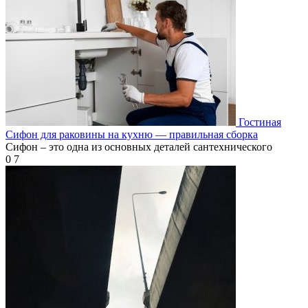
Гостиная
Сифон для раковины на кухню — правильная сборка
Сифон – это одна из основных деталей сантехнического
0
7