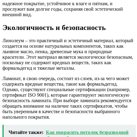
надежное покрытие, устойчивое к влаге и пятнам, и
прослужит вам долгие годы, сохраняя свой эстетический
внешний вид.
Экологичность и безопасность
Линолеум – это практичный и эстетичный материал, который
создается на основе натуральных компонентов, таких как
льняное масло, пенка, древесные мука и природные
красители. Этот материал является экологически безопасным,
поскольку не содержит вредных веществ, таких как
формальдегид и тяжелые металлы.
Ламинат, в свою очередь, состоит из слоев, из-за чего может
содержать вредные вещества, такие как формальдегид.
Однако, существуют специальные сертификации (например,
сертификат ISO 9001), которые гарантируют экологическую
безопасность ламината. При выборе ламината рекомендуется
обращать внимание на наличие таких сертификатов, чтобы
быть уверенным в качестве и безопасности выбранного
напольного покрытия.
Читайте также:
Как покрасить потолок безразводной