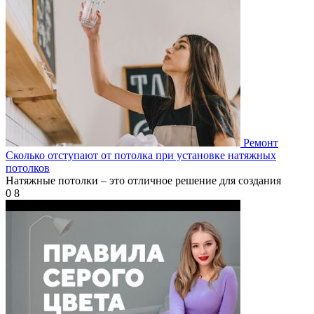
Ремонт
Сколько отступают от потолка при установке натяжных
потолков
Натяжные потолки – это отличное решение для создания
0
8