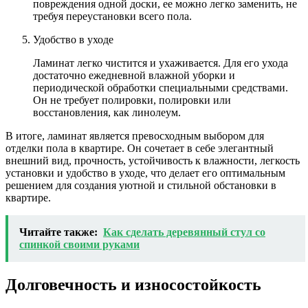
повреждения одной доски, ее можно легко заменить, не
требуя переустановки всего пола.
Удобство в уходе
Ламинат легко чистится и ухаживается. Для его ухода
достаточно ежедневной влажной уборки и
периодической обработки специальными средствами.
Он не требует полировки, полировки или
восстановления, как линолеум.
В итоге, ламинат является превосходным выбором для
отделки пола в квартире. Он сочетает в себе элегантный
внешний вид, прочность, устойчивость к влажности, легкость
установки и удобство в уходе, что делает его оптимальным
решением для создания уютной и стильной обстановки в
квартире.
Читайте также:
Как сделать деревянный стул со
спинкой своими руками
Долговечность и износостойкость