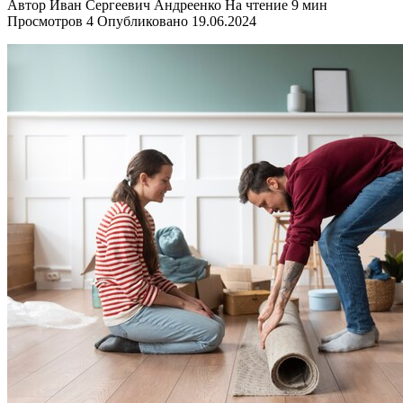
Автор
Иван Сергеевич Андреенко
На чтение
9 мин
Просмотров
4
Опубликовано
19.06.2024