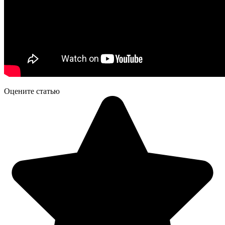
Оцените статью