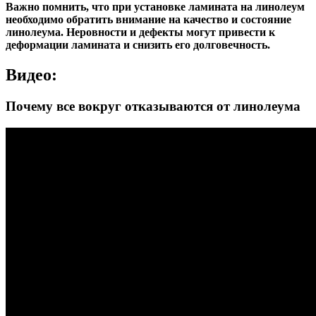
Важно помнить, что при установке ламината на линолеум
необходимо обратить внимание на качество и состояние
линолеума. Неровности и дефекты могут привести к
деформации ламината и снизить его долговечность.
Видео:
Почему все вокруг отказываются от линолеума