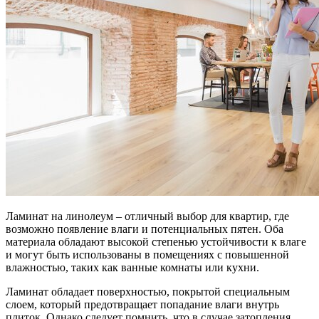
Ламинат на линолеум – отличный выбор для квартир, где
возможно появление влаги и потенциальных пятен. Оба
материала обладают высокой степенью устойчивости к влаге
и могут быть использованы в помещениях с повышенной
влажностью, таких как ванные комнаты или кухни.
Ламинат обладает поверхностью, покрытой специальным
слоем, который предотвращает попадание влаги внутрь
плиток. Однако следует помнить, что в случае затопления