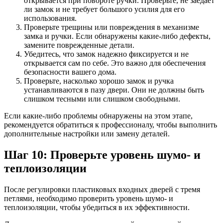
открывается при повороте ручки. Проверьте, не заедает
ли замок и не требует большого усилия для его
использования.
Проверьте трещины или повреждения в механизме
замка и ручки. Если обнаружены какие-либо дефекты,
замените поврежденные детали.
Убедитесь, что замок надежно фиксируется и не
открывается сам по себе. Это важно для обеспечения
безопасности вашего дома.
Проверьте, насколько хорошо замок и ручка
устанавливаются в пазу двери. Они не должны быть
слишком тесными или слишком свободными.
Если какие-либо проблемы обнаружены на этом этапе,
рекомендуется обратиться к профессионалу, чтобы выполнить
дополнительные настройки или замену деталей.
Шаг 10: Проверьте уровень шумо- и
теплоизоляции
После регулировки пластиковых входных дверей с тремя
петлями, необходимо проверить уровень шумо- и
теплоизоляции, чтобы убедиться в их эффективности.