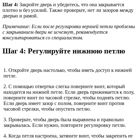
Шаг 4:
Закройте дверь и убедитесь, что она закрывается
плотно и без усилий. Также проверьте, нет ли зазоров между
дверью и рамой.
Примечание: Если после регулировки верхней петли проблемы
с закрыванием двери не исчезнут, рекомендуется
консультироваться со специалистом.
Шаг 4: Регулируйте нижнюю петлю
1. Откройте дверь настолько, чтобы иметь доступ к нижней
петле.
2. С помощью отвертки слегка поверните винт, который
находится на нижней петле. Если дверь прижимается к полу,
поверните винт по часовой стрелке, чтобы поднять петлю.
Если дверь имеет зазор с полом, поверните винт против
часовой стрелки, чтобы опустить петлю.
3. Проверьте, чтобы дверь была выравнена и правильно
закрывалась. Если нужно, повторите регулировку петли.
4. Когда петля настроена, затяните винт, чтобы закрепить ее