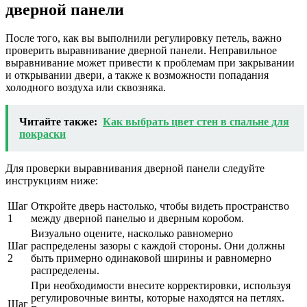
дверной панели
После того, как вы выполнили регулировку петель, важно
проверить выравнивание дверной панели. Неправильное
выравнивание может привести к проблемам при закрывании
и открывании двери, а также к возможности попадания
холодного воздуха или сквозняка.
Читайте также:
Как выбрать цвет стен в спальне для
покраски
Для проверки выравнивания дверной панели следуйте
инструкциям ниже:
Шаг
Откройте дверь настолько, чтобы видеть пространство
1
между дверной панелью и дверным коробом.
Визуально оцените, насколько равномерно
Шаг
распределены зазоры с каждой стороны. Они должны
2
быть примерно одинаковой ширины и равномерно
распределены.
При необходимости внесите корректировки, используя
регулировочные винты, которые находятся на петлях.
Шаг