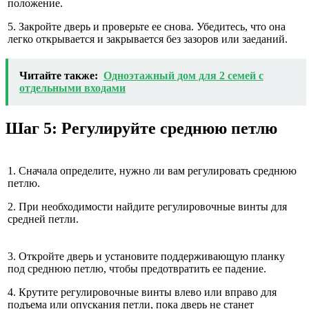
положение.
5. Закройте дверь и проверьте ее снова. Убедитесь, что она
легко открывается и закрывается без зазоров или заеданий.
Читайте также:
Одноэтажный дом для 2 семей с
отдельными входами
Шаг 5: Регулируйте среднюю петлю
1. Сначала определите, нужно ли вам регулировать среднюю
петлю.
2. При необходимости найдите регулировочные винты для
средней петли.
3. Откройте дверь и установите поддерживающую планку
под среднюю петлю, чтобы предотвратить ее падение.
4. Крутите регулировочные винты влево или вправо для
подъема или опускания петли, пока дверь не станет