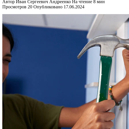
Автор
Иван Сергеевич Андреенко
На чтение
8 мин
Просмотров
20
Опубликовано
17.06.2024