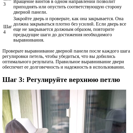
Вращение винтов в одном направлении позволит
3
приподнять или опустить соответствующую сторону
дверной панели.
Закройте дверь и проверьте, как она закрывается. Она
должна закрываться плотно без усилий. Если дверь все
Шаг
еще не закрывается должным образом, повторите
4
предыдущие шаги до достижения необходимого
выравнивания.
Проверьте выравнивание дверной панели после каждого шага
регулировки петель, чтобы убедиться, что вы добились
оптимального результата. Правильное выравнивание двери
обеспечит ее долговечность и надежность в использовании.
Шаг 3: Регулируйте верхнюю петлю