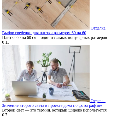
Отделка
Выбор гребенки для плитки размером 60 на 60
Плитка 60 на 60 см – один из самых популярных размеров
0
11
Отделка
Значение второго света в проекте дома по фотографиям
Второй свет — это термин, который широко используется
0
7