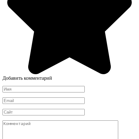
Добавить комментарий
Имя
*
Email
*
Сайт
Комментарий