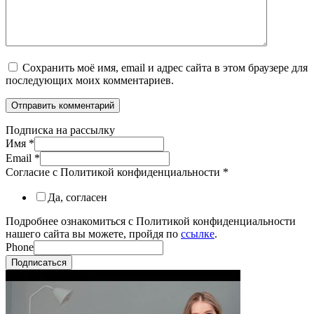
Сохранить моё имя, email и адрес сайта в этом браузере для
последующих моих комментариев.
Подписка на рассылку
Имя
*
Email
*
Согласие с Политикой конфиденциальности
*
Да, согласен
Подробнее ознакомиться с Политикой конфиденциальности
нашего сайта вы можете, пройдя по
ссылке
.
Phone
Подписаться