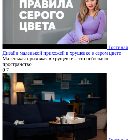
Гостиная
Дизайн маленькой прихожей в хрущевке в сером цвете
Маленькая прихожая в хрущевке – это небольшое
пространство
0
7
Гостиная