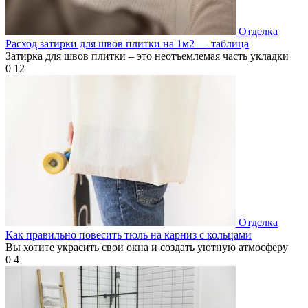
Отделка
Расход затирки для швов плитки на 1м2 — таблица
Затирка для швов плитки – это неотъемлемая часть укладки
0
12
Отделка
Как правильно повесить тюль на карниз с кольцами
Вы хотите украсить свои окна и создать уютную атмосферу
0
4