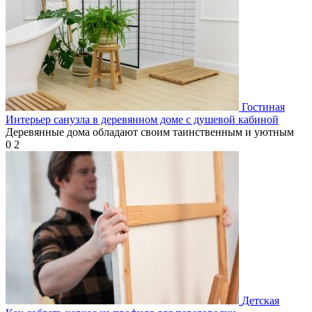
Гостиная
Интерьер санузла в деревянном доме с душевой кабиной
Деревянные дома обладают своим таинственным и уютным
0
2
Детская