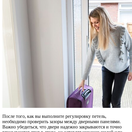
После того, как вы выполните регулировку петель,
необходимо проверить зазоры между дверными панелями.
Важно убедиться, что двери надежно закрываются и точно