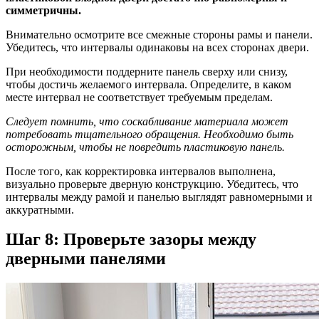
симметричны.
Внимательно осмотрите все смежные стороны рамы и панели.
Убедитесь, что интервалы одинаковы на всех сторонах двери.
При необходимости поддерните панель сверху или снизу,
чтобы достичь желаемого интервала. Определите, в каком
месте интервал не соответствует требуемым пределам.
Следует помнить, что соскабливание материала может
потребовать тщательного обращения. Необходимо быть
осторожным, чтобы не повредить пластиковую панель.
После того, как корректировка интервалов выполнена,
визуально проверьте дверную конструкцию. Убедитесь, что
интервалы между рамой и панелью выглядят равномерными и
аккуратными.
Шаг 8: Проверьте зазоры между
дверными панелями