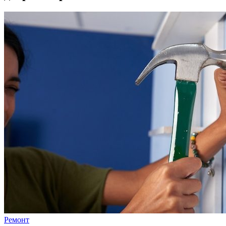
Ремонт