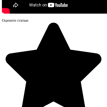
Оцените статью