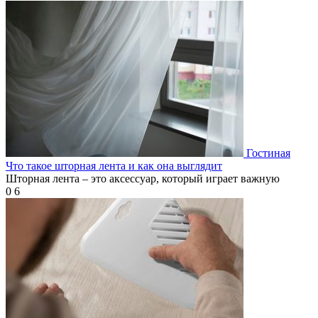
Гостиная
Что такое шторная лента и как она выглядит
Шторная лента – это аксессуар, который играет важную
0
6