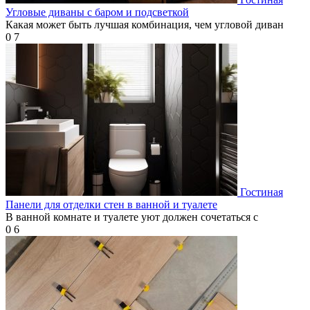
Угловые диваны с баром и подсветкой
Какая может быть лучшая комбинация, чем угловой диван
0
7
Гостиная
Панели для отделки стен в ванной и туалете
В ванной комнате и туалете уют должен сочетаться с
0
6