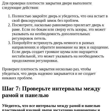
Для проверки плотности закрытия двери выполните
следующие действия:
Полностью закройте дверь и убедитесь, что она встает в
свой фиксирующий замок без проблем.
Посмотрите, насколько равномерно прилегает дверь к
раме. Если по бокам или сверху есть зазоры, это может
указывать на необходимость дополнительных
регулировок петель.
Попробуйте встряхнуть дверь немного в разных
направлениях и обратите внимание на звук и ощущение.
Если дверь создает громкие шумы или ощущается
нестабильной, это может указывать на необходимость
продолжения регулировки.
Проверьте плотность закрытия несколько раз, чтобы
убедиться, что дверь надежно закрывается и не создает
никаких проблем.
Шаг 7: Проверьте интервалы между
рамой и панелью
Убедитесь, что все интервалы между рамой и панелью
пластиковой входной двери достаточно равномерны и