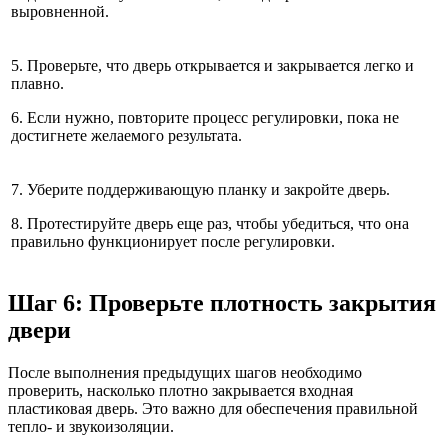
выровненной.
5. Проверьте, что дверь открывается и закрывается легко и
плавно.
6. Если нужно, повторите процесс регулировки, пока не
достигнете желаемого результата.
7. Уберите поддерживающую планку и закройте дверь.
8. Протестируйте дверь еще раз, чтобы убедиться, что она
правильно функционирует после регулировки.
Шаг 6: Проверьте плотность закрытия
двери
После выполнения предыдущих шагов необходимо
проверить, насколько плотно закрывается входная
пластиковая дверь. Это важно для обеспечения правильной
тепло- и звукоизоляции.