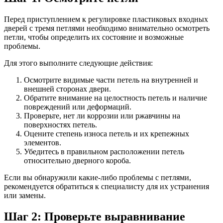
Перед приступлением к регулировке пластиковых входных
дверей с тремя петлями необходимо внимательно осмотреть
петли, чтобы определить их состояние и возможные
проблемы.
Для этого выполните следующие действия:
Осмотрите видимые части петель на внутренней и
внешней сторонах двери.
Обратите внимание на целостность петель и наличие
повреждений или деформаций.
Проверьте, нет ли коррозии или ржавчины на
поверхностях петель.
Оцените степень износа петель и их крепежных
элементов.
Убедитесь в правильном расположении петель
относительно дверного короба.
Если вы обнаружили какие-либо проблемы с петлями,
рекомендуется обратиться к специалисту для их устранения
или замены.
Шаг 2: Проверьте выравнивание