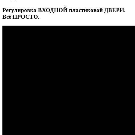
Регулировка ВХОДНОЙ пластиковой ДВЕРИ.
Всё ПРОСТО.