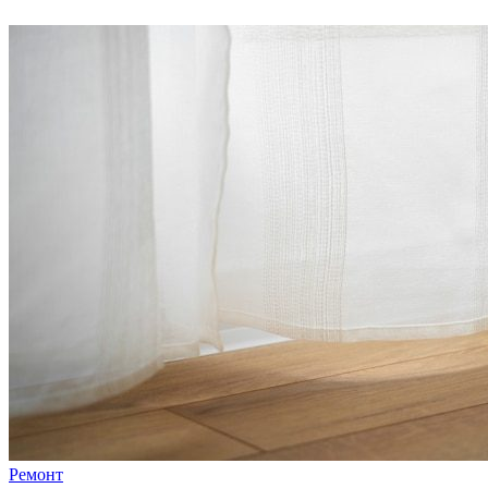
Ремонт