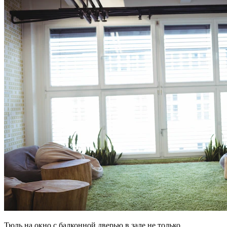
Тюль на окно с балконной дверью в зале не только