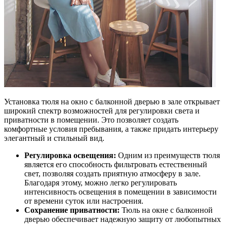
Установка тюля на окно с балконной дверью в зале открывает
широкий спектр возможностей для регулировки света и
приватности в помещении. Это позволяет создать
комфортные условия пребывания, а также придать интерьеру
элегантный и стильный вид.
Регулировка освещения:
Одним из преимуществ тюля
является его способность фильтровать естественный
свет, позволяя создать приятную атмосферу в зале.
Благодаря этому, можно легко регулировать
интенсивность освещения в помещении в зависимости
от времени суток или настроения.
Сохранение приватности:
Тюль на окне с балконной
дверью обеспечивает надежную защиту от любопытных