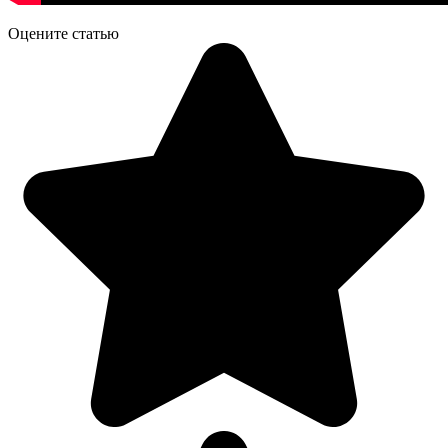
Оцените статью