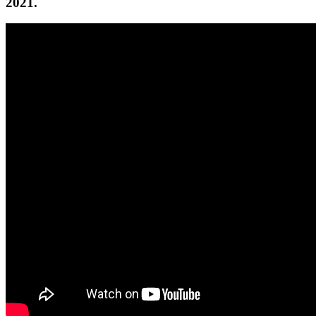
2021.