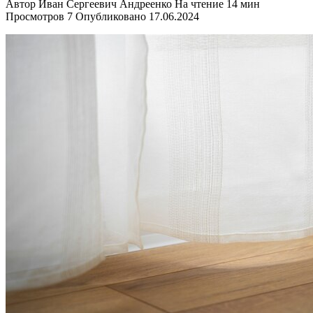
Автор
Иван Сергеевич Андреенко
На чтение
14 мин
Просмотров
7
Опубликовано
17.06.2024