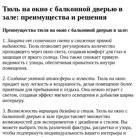
Тюль на окно с балконной дверью в
зале: преимущества и решения
Преимущества тюля на окно с балконной дверью в зале:
1.
Защита от солнечного света и снижение прямой
видимости.
Тюль позволяет регулировать количество
проходящего через окно света, создавая комфорт для глаз и
защищая от яркого солнца. Она также снижает прямую
видимость с улицы, обеспечивая приватность внутри
помещения.
2.
Создание уютной атмосферы и легкости.
Тюль на окно
придает залу легкость и воздушность, делая помещение более
приятным для пребывания и отдыха. Она нежно играет с
светом, создавая эффект мягкого освещения и добавляя шарма
интерьеру.
3.
Возможность вариации дизайна и стиля.
Тюль на окно с
балконной дверью в зале предоставляет множество
возможностей для экспериментов с дизайном и стилем. Вы
можете выбрать тюль различной фактуры, расцветки и узора,
чтобы подчеркнуть индивидуальность вашего интерьера и