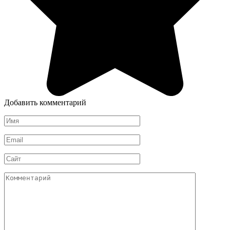
Добавить комментарий
Имя
*
Email
*
Сайт
Комментарий