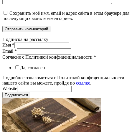
Сохранить моё имя, email и адрес сайта в этом браузере для
последующих моих комментариев.
Подписка на рассылку
Имя
*
Email
*
Согласие с Политикой конфиденциальности
*
Да, согласен
Подробнее ознакомиться с Политикой конфиденциальности
нашего сайта вы можете, пройдя по
ссылке
.
Website
Подписаться