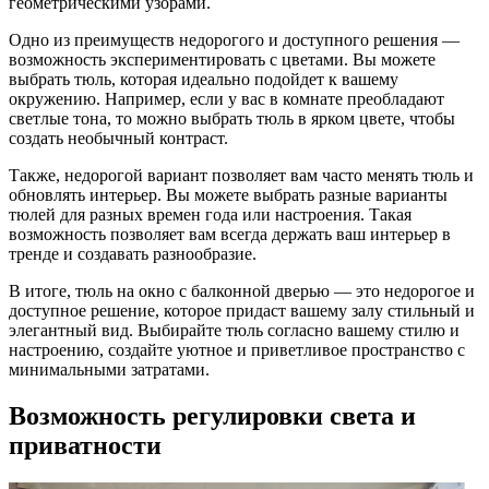
геометрическими узорами.
Одно из преимуществ недорогого и доступного решения —
возможность экспериментировать с цветами. Вы можете
выбрать тюль, которая идеально подойдет к вашему
окружению. Например, если у вас в комнате преобладают
светлые тона, то можно выбрать тюль в ярком цвете, чтобы
создать необычный контраст.
Также, недорогой вариант позволяет вам часто менять тюль и
обновлять интерьер. Вы можете выбрать разные варианты
тюлей для разных времен года или настроения. Такая
возможность позволяет вам всегда держать ваш интерьер в
тренде и создавать разнообразие.
В итоге, тюль на окно с балконной дверью — это недорогое и
доступное решение, которое придаст вашему залу стильный и
элегантный вид. Выбирайте тюль согласно вашему стилю и
настроению, создайте уютное и приветливое пространство с
минимальными затратами.
Возможность регулировки света и
приватности