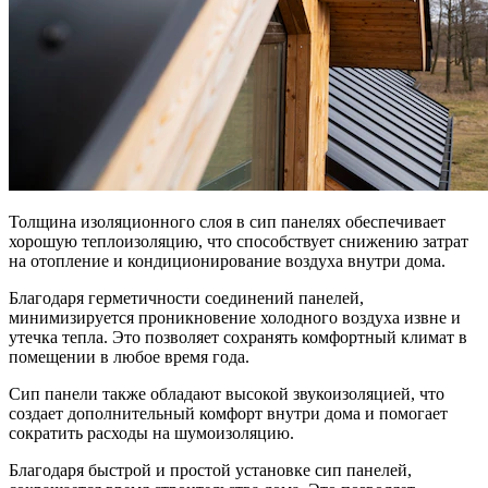
Толщина изоляционного слоя в сип панелях обеспечивает
хорошую теплоизоляцию, что способствует снижению затрат
на отопление и кондиционирование воздуха внутри дома.
Благодаря герметичности соединений панелей,
минимизируется проникновение холодного воздуха извне и
утечка тепла. Это позволяет сохранять комфортный климат в
помещении в любое время года.
Сип панели также обладают высокой звукоизоляцией, что
создает дополнительный комфорт внутри дома и помогает
сократить расходы на шумоизоляцию.
Благодаря быстрой и простой установке сип панелей,