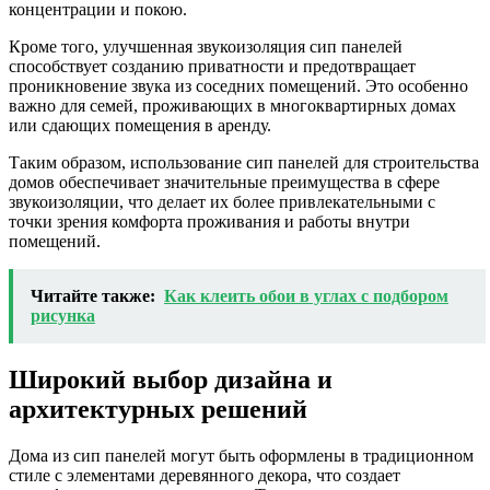
концентрации и покою.
Кроме того, улучшенная звукоизоляция сип панелей
способствует созданию приватности и предотвращает
проникновение звука из соседних помещений. Это особенно
важно для семей, проживающих в многоквартирных домах
или сдающих помещения в аренду.
Таким образом, использование сип панелей для строительства
домов обеспечивает значительные преимущества в сфере
звукоизоляции, что делает их более привлекательными с
точки зрения комфорта проживания и работы внутри
помещений.
Читайте также:
Как клеить обои в углах с подбором
рисунка
Широкий выбор дизайна и
архитектурных решений
Дома из сип панелей могут быть оформлены в традиционном
стиле с элементами деревянного декора, что создает