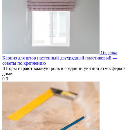
Отделка
Карниз для штор настенный двухрядный пластиковый —
советы по креплению
Шторы играют важную роль в создании уютной атмосферы в
доме.
0
9