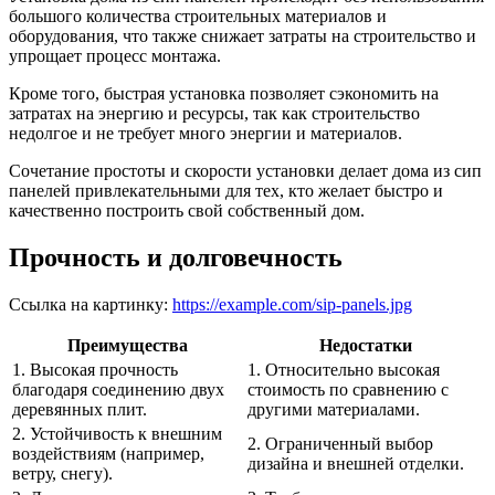
большого количества строительных материалов и
оборудования, что также снижает затраты на строительство и
упрощает процесс монтажа.
Кроме того, быстрая установка позволяет сэкономить на
затратах на энергию и ресурсы, так как строительство
недолгое и не требует много энергии и материалов.
Сочетание простоты и скорости установки делает дома из сип
панелей привлекательными для тех, кто желает быстро и
качественно построить свой собственный дом.
Прочность и долговечность
Ссылка на картинку:
https://example.com/sip-panels.jpg
Преимущества
Недостатки
1. Высокая прочность
1. Относительно высокая
благодаря соединению двух
стоимость по сравнению с
деревянных плит.
другими материалами.
2. Устойчивость к внешним
2. Ограниченный выбор
воздействиям (например,
дизайна и внешней отделки.
ветру, снегу).