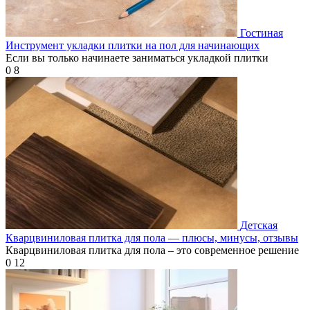
Гостиная
Инструмент укладки плитки на пол для начинающих
Если вы только начинаете заниматься укладкой плитки
0
8
Детская
Кварцвиниловая плитка для пола — плюсы, минусы, отзывы
Кварцвиниловая плитка для пола – это современное решение
0
12