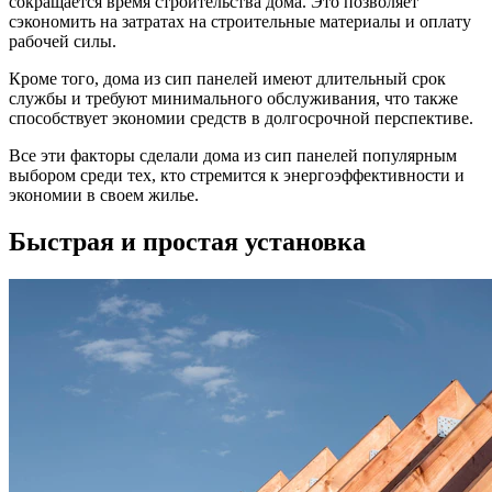
сокращается время строительства дома. Это позволяет
сэкономить на затратах на строительные материалы и оплату
рабочей силы.
Кроме того, дома из сип панелей имеют длительный срок
службы и требуют минимального обслуживания, что также
способствует экономии средств в долгосрочной перспективе.
Все эти факторы сделали дома из сип панелей популярным
выбором среди тех, кто стремится к энергоэффективности и
экономии в своем жилье.
Быстрая и простая установка