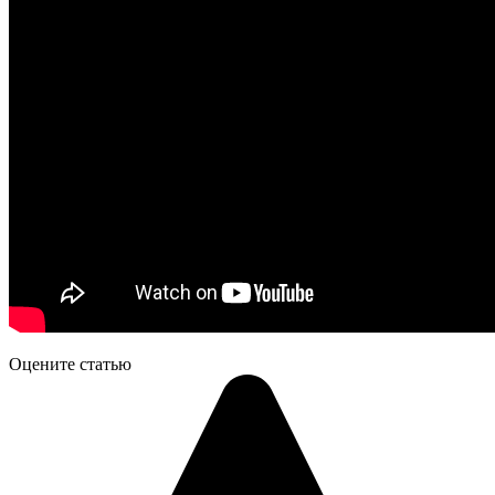
Оцените статью