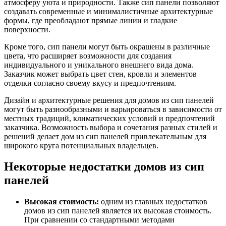
атмосферу уюта и природности. Также сип панели позволяют
создавать современные и минималистичные архитектурные
формы, где преобладают прямые линии и гладкие
поверхности.
Кроме того, сип панели могут быть окрашены в различные
цвета, что расширяет возможности для создания
индивидуального и уникального внешнего вида дома.
Заказчик может выбрать цвет стен, кровли и элементов
отделки согласно своему вкусу и предпочтениям.
Дизайн и архитектурные решения для домов из сип панелей
могут быть разнообразными и варьироваться в зависимости от
местных традиций, климатических условий и предпочтений
заказчика. Возможность выбора и сочетания разных стилей и
решений делает дом из сип панелей привлекательным для
широкого круга потенциальных владельцев.
Некоторые недостатки домов из сип
панелей
Высокая стоимость:
одним из главных недостатков
домов из сип панелей является их высокая стоимость.
При сравнении со стандартными методами