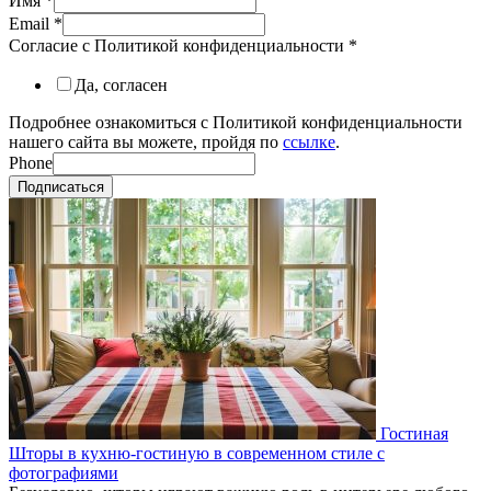
Имя
*
Email
*
Согласие с Политикой конфиденциальности
*
Да, согласен
Подробнее ознакомиться с Политикой конфиденциальности
нашего сайта вы можете, пройдя по
ссылке
.
Phone
Подписаться
Гостиная
Шторы в кухню-гостиную в современном стиле с
фотографиями