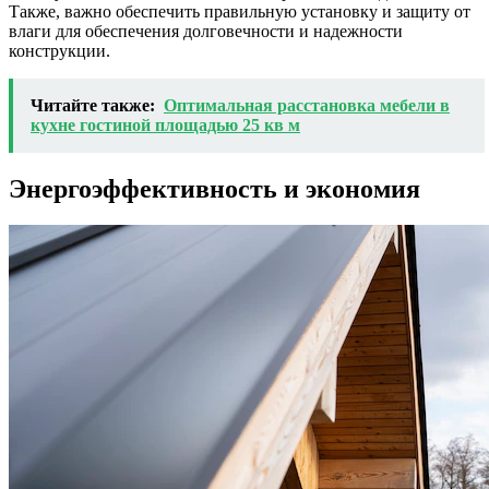
Также, важно обеспечить правильную установку и защиту от
влаги для обеспечения долговечности и надежности
конструкции.
Читайте также:
Оптимальная расстановка мебели в
кухне гостиной площадью 25 кв м
Энергоэффективность и экономия