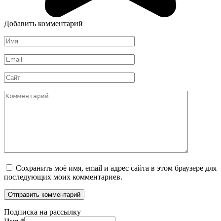
Добавить комментарий
Имя
*
Email
*
Сайт
Комментарий
Сохранить моё имя, email и адрес сайта в этом браузере для
последующих моих комментариев.
Подписка на рассылку