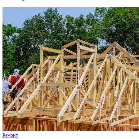
Ремонт