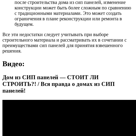
после строительства дома из сип панелей, изменение
конструкции может быть более сложным по сравнению
с традиционными материалами. Это может создать
ограничения в плане реконструкции или ремонта в
будущем.
Все эти недостатки следует учитывать при выборе
строительного материала и рассматривать их в сочетании с
преимуществами сип панелей для принятия взвешенного
решения.
Видео:
Дом из СИП панелей — СТОИТ ЛИ
СТРОИТЬ?! / Вся правда о домах из СИП
панелей!