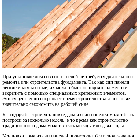
При установке дома из сип панелей не требуется длительного
ремонта или строительства фундамента. Так как сип панели
легкие и компактные, их можно быстро поднять на место и
закрепить с помощью специальных крепежных элементов.
Это существенно сокращает время строительства и позволяет
значительно сэкономить на рабочей силе.
Благодаря быстрой установке, дом из сип панелей может быть
построен за несколько недель, в то время как строительство
традиционного дома может занять месяцы или даже годы.
Установка дома из сип панелей происходит без использования