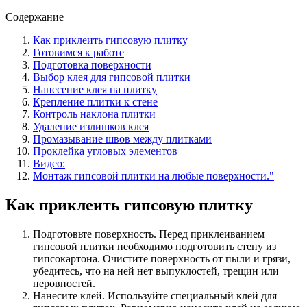
Содержание
Как приклеить гипсовую плитку
Готовимся к работе
Подготовка поверхности
Выбор клея для гипсовой плитки
Нанесение клея на плитку
Крепление плитки к стене
Контроль наклона плитки
Удаление излишков клея
Промазывание швов между плитками
Проклейка угловых элементов
Видео:
Монтаж гипсовой плитки на любые поверхности."
Как приклеить гипсовую плитку
Подготовьте поверхность. Перед приклеиванием
гипсовой плитки необходимо подготовить стену из
гипсокартона. Очистите поверхность от пыли и грязи,
убедитесь, что на ней нет выпуклостей, трещин или
неровностей.
Нанесите клей. Используйте специальный клей для