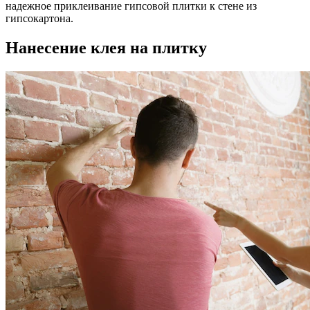
надежное приклеивание гипсовой плитки к стене из
гипсокартона.
Нанесение клея на плитку