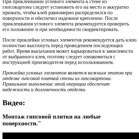
При приклеивании углового элемента к стене из
гипсокартона следует установить его на место и аккуратно
прижать, чтобы клей равномерно распределился по
поверхности и обеспечил надежное крепление. После
приклеивания углового элемента рекомендуется проверить
его положение и при необходимости скорректировать.
После проклейки угловых элементов рекомендуется дать клею
полностью высохнуть перед проведением последующих
работ. Время высыхания может варьироваться в зависимости
от выбранного клея, поэтому следует ознакомиться с
инструкцией производителя перед использованием.
Проклейка угловых элементов является важным этапом при
отделке гипсовой плиткой стены из гипсокартона.
Правильное выполнение этой операции обеспечит
надежность и долговечность отделки.
Видео:
Монтаж гипсовой плитки на любые
поверхности."