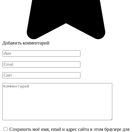
Добавить комментарий
Имя
*
Email
*
Сайт
Комментарий
Сохранить моё имя, email и адрес сайта в этом браузере для