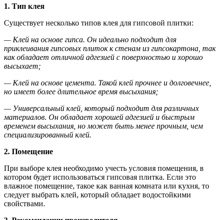
1. Тип клея
Существует несколько типов клея для гипсовой плитки:
— Клей на основе гипса. Он идеально подходит для
приклеивания гипсовых плиток к стенам из гипсокартона, так
как обладает отличной адгезией с поверхностью и хорошо
высыхает;
— Клей на основе цемента. Такой клей прочнее и долговечнее,
но имеет более длительное время высыхания;
— Универсальный клей, который подходит для различных
материалов. Он обладает хорошей адгезией и быстрым
временем высыхания, но может быть менее прочным, чем
специализированный клей.
2. Помещение
При выборе клея необходимо учесть условия помещения, в
котором будет использоваться гипсовая плитка. Если это
влажное помещение, такое как ванная комната или кухня, то
следует выбрать клей, который обладает водостойкими
свойствами.