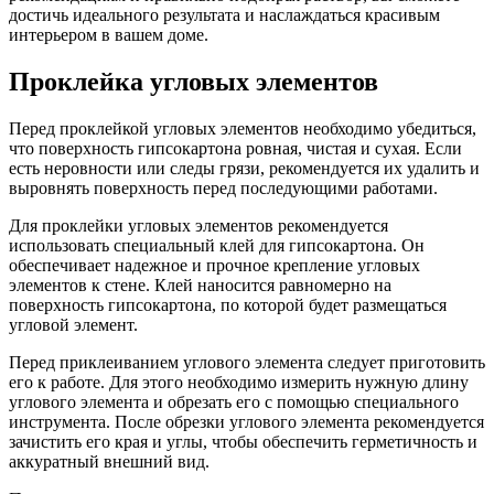
достичь идеального результата и наслаждаться красивым
интерьером в вашем доме.
Проклейка угловых элементов
Перед проклейкой угловых элементов необходимо убедиться,
что поверхность гипсокартона ровная, чистая и сухая. Если
есть неровности или следы грязи, рекомендуется их удалить и
выровнять поверхность перед последующими работами.
Для проклейки угловых элементов рекомендуется
использовать специальный клей для гипсокартона. Он
обеспечивает надежное и прочное крепление угловых
элементов к стене. Клей наносится равномерно на
поверхность гипсокартона, по которой будет размещаться
угловой элемент.
Перед приклеиванием углового элемента следует приготовить
его к работе. Для этого необходимо измерить нужную длину
углового элемента и обрезать его с помощью специального
инструмента. После обрезки углового элемента рекомендуется
зачистить его края и углы, чтобы обеспечить герметичность и
аккуратный внешний вид.