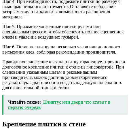
Шаг 4: При необходимости, подрежьте плитки по размеру с
помощью пильного инструмента. Оставляйте небольшие
зазоры между плитками для возможности расширения
материала.
Шаг 5: Прижмите уложенные плитки руками или
специальным прессом, чтобы обеспечить полное сцепление с
клеем и удаление воздушных пузырей.
Шаг 6: Оставьте плитку на несколько часов или до полного
высыхания клея, соблюдая рекомендации производителя.
Правильное нанесение клея на плитку гарантирует прочное и
долговечное крепление плитки к стене из гипсокартона. При
следовании указанным шагам и рекомендациям
производителя, можно достичь удовлетворительного
результата укладки плитки и создать надежную поверхность
для окончательной отделки стены.
Читайте также:
Плинтус или двери что ставят в
первую очередь
Крепление плитки к стене