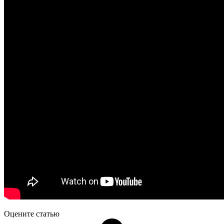
Оцените статью