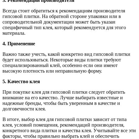
3. Рекомендации производителя
Всегда стоит обратиться к рекомендациям производителя
гипсовой плитки. На обратной стороне упаковки или в
сопроводительной документации может быть указан
специфичный тип клея, который рекомендуется для этого
материала.
4. Применение
Важно также учесть, какой конкретно вид гипсовой плитки
будет использоваться. Некоторые виды плитки требуют
специализированный клей, особенно если они имеют
высокую плотность или неправильную форму.
5. Качество клея
При покупке клея для гипсовой плитки следует обратить
внимание на его качество. Лучше выбирать известные и
надежные бренды, чтобы быть уверенным в качестве и
долговечности клея.
В итоге, выбор клея для гипсовой плитки зависит от типа
клея, условий помещения, рекомендаций производителя,
конкретного вида плитки и качества клея. Учитывайте все эти
факторы, чтобы правильно выбрать клей и обеспечить