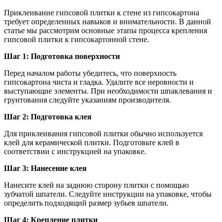
Приклеивание гипсовой плитки к стене из гипсокартона
требует определенных навыков и внимательности. В данной
статье мы рассмотрим основные этапы процесса крепления
гипсовой плитки к гипсокартонной стене.
Шаг 1: Подготовка поверхности
Перед началом работы убедитесь, что поверхность
гипсокартона чиста и гладка. Удалите все неровности и
выступающие элементы. При необходимости шпаклевания и
грунтования следуйте указаниям производителя.
Шаг 2: Подготовка клея
Для приклеивания гипсовой плитки обычно используется
клей для керамической плитки. Подготовьте клей в
соответствии с инструкцией на упаковке.
Шаг 3: Нанесение клея
Нанесите клей на заднюю сторону плитки с помощью
зубчатой шпатели. Следуйте инструкции на упаковке, чтобы
определить подходящий размер зубьев шпатели.
Шаг 4: Крепление плитки