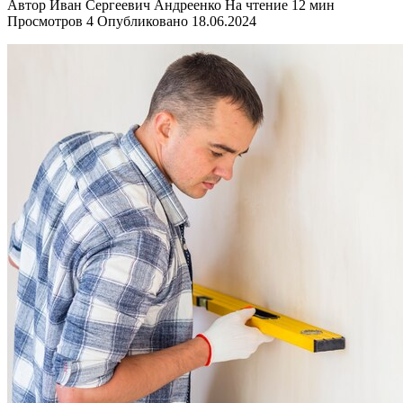
Автор
Иван Сергеевич Андреенко
На чтение
12 мин
Просмотров
4
Опубликовано
18.06.2024