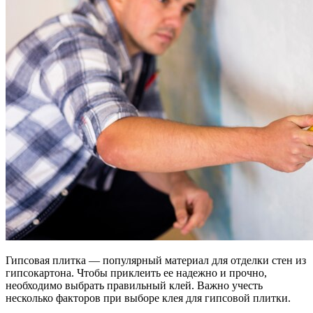
Гипсовая плитка — популярный материал для отделки стен из
гипсокартона. Чтобы приклеить ее надежно и прочно,
необходимо выбрать правильный клей. Важно учесть
несколько факторов при выборе клея для гипсовой плитки.