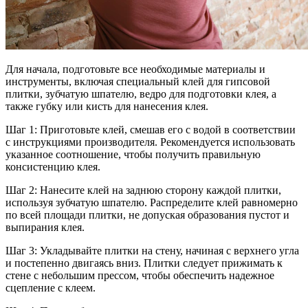
Для начала, подготовьте все необходимые материалы и
инструменты, включая специальный клей для гипсовой
плитки, зубчатую шпателю, ведро для подготовки клея, а
также губку или кисть для нанесения клея.
Шаг 1: Приготовьте клей, смешав его с водой в соответствии
с инструкциями производителя. Рекомендуется использовать
указанное соотношение, чтобы получить правильную
консистенцию клея.
Шаг 2: Нанесите клей на заднюю сторону каждой плитки,
используя зубчатую шпателю. Распределите клей равномерно
по всей площади плитки, не допуская образования пустот и
выпирания клея.
Шаг 3: Укладывайте плитки на стену, начиная с верхнего угла
и постепенно двигаясь вниз. Плитки следует прижимать к
стене с небольшим прессом, чтобы обеспечить надежное
сцепление с клеем.