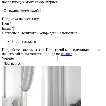
последующих моих комментариев.
Подписка на рассылку
Имя
*
Email
*
Согласие с Политикой конфиденциальности
*
Да, согласен
Подробнее ознакомиться с Политикой конфиденциальности
нашего сайта вы можете, пройдя по
ссылке
.
Website
Подписаться