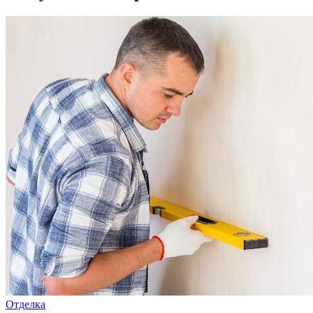
Отделка