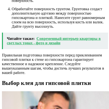
поверхность.
Обработайте поверхность грунтом. Грунтовка создаст
дополнительную адгезию между поверхностью
гипсокартона и плиткой. Нанесите грунт равномерным
слоем на всю поверхность, используя кисть или валик.
Дайте грунту высохнуть.
Читайте также:
Современный интерьер квартиры в
светлых тонах - фото и дизайн
Правильная подготовка поверхности перед приклеиванием
гипсовой плитки к стене из гипсокартона гарантирует
качественное и надежное крепление. Следуйте
вышеуказанным шагам, чтобы достичь лучших результатов в
вашей работе.
Выбор клея для гипсовой плитки