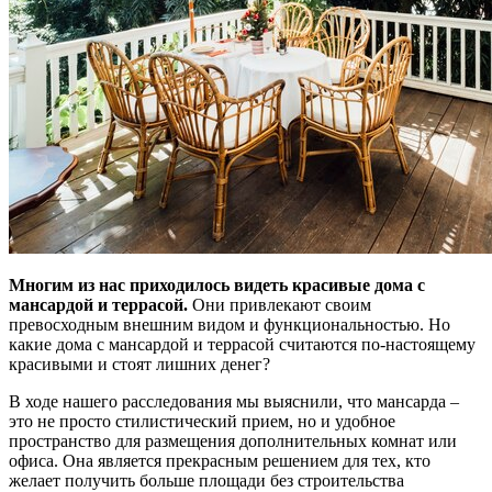
Многим из нас приходилось видеть красивые дома с
мансардой и террасой.
Они привлекают своим
превосходным внешним видом и функциональностью. Но
какие дома с мансардой и террасой считаются по-настоящему
красивыми и стоят лишних денег?
В ходе нашего расследования мы выяснили, что мансарда –
это не просто стилистический прием, но и удобное
пространство для размещения дополнительных комнат или
офиса. Она является прекрасным решением для тех, кто
желает получить больше площади без строительства