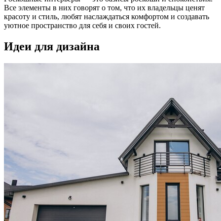
Все элементы в них говорят о том, что их владельцы ценят
красоту и стиль, любят наслаждаться комфортом и создавать
уютное пространство для себя и своих гостей.
Идеи для дизайна