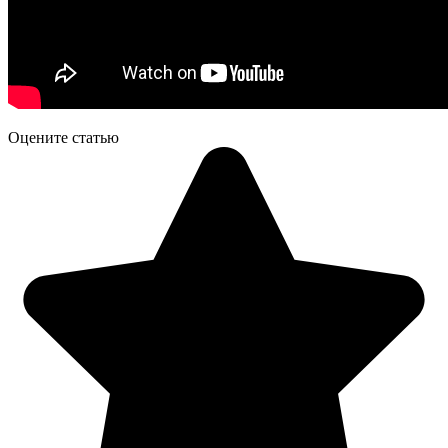
Оцените статью