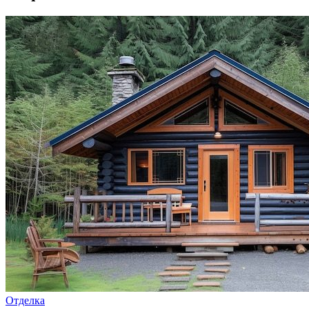
Отделка