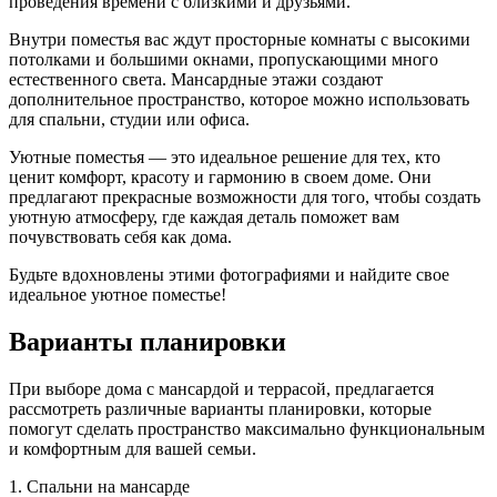
проведения времени с близкими и друзьями.
Внутри поместья вас ждут просторные комнаты с высокими
потолками и большими окнами, пропускающими много
естественного света. Мансардные этажи создают
дополнительное пространство, которое можно использовать
для спальни, студии или офиса.
Уютные поместья — это идеальное решение для тех, кто
ценит комфорт, красоту и гармонию в своем доме. Они
предлагают прекрасные возможности для того, чтобы создать
уютную атмосферу, где каждая деталь поможет вам
почувствовать себя как дома.
Будьте вдохновлены этими фотографиями и найдите свое
идеальное уютное поместье!
Варианты планировки
При выборе дома с мансардой и террасой, предлагается
рассмотреть различные варианты планировки, которые
помогут сделать пространство максимально функциональным
и комфортным для вашей семьи.
1. Спальни на мансарде