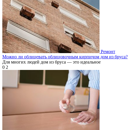
Ремонт
Можно ли облицевать облицовочным кирпичом дом из бруса?
Для многих людей дом из бруса — это идеальное
0
2