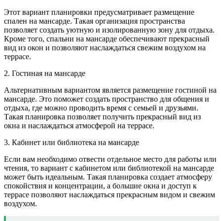
Этот вариант планировки предусматривает размещение
спален на мансарде. Такая организация пространства
позволяет создать уютную и изолированную зону для отдыха.
Кроме того, спальни на мансарде обеспечивают прекрасный
вид из окон и позволяют наслаждаться свежим воздухом на
террасе.
2. Гостиная на мансарде
Альтернативным вариантом является размещение гостиной на
мансарде. Это поможет создать пространство для общения и
отдыха, где можно проводить время с семьей и друзьями.
Такая планировка позволяет получить прекрасный вид из
окна и наслаждаться атмосферой на террасе.
3. Кабинет или библиотека на мансарде
Если вам необходимо отвести отдельное место для работы или
чтения, то вариант с кабинетом или библиотекой на мансарде
может быть идеальным. Такая планировка создает атмосферу
спокойствия и концентрации, а большие окна и доступ к
террасе позволяют наслаждаться прекрасным видом и свежим
воздухом.