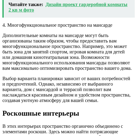
Читайте также:
Дизайн проект гардеробной комнаты
2 кв м фото
4. Многофункциональное пространство на мансарде
Дополнительные комнаты на мансарде могут быть
организованы таким образом, чтобы предоставить вам
многофункциональное пространство. Например, это может
быть зона для занятий спортом, игровая комната для детей
или домашняя кинотеатральная зона. Возможности
многофункционального использования мансарды позволяют
вам максимально оптимизировать пространство вашего дома.
Выбор варианта планировки зависит от ваших потребностей
и предпочтений. Однако, независимо от выбранного
варианта, дом с мансардой и террасой позволит вам
наслаждаться красивым дизайном и удобством пространства,
создавая уютную атмосферу для вашей семьи.
Роскошные интерьеры
В этих интерьерах пространство органично объединено с
элементами роскоши. Здесь можно найти потрясающие