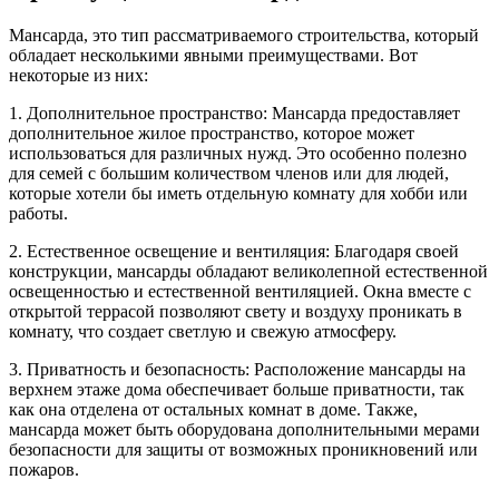
Мансарда, это тип рассматриваемого строительства, который
обладает несколькими явными преимуществами. Вот
некоторые из них:
1. Дополнительное пространство: Мансарда предоставляет
дополнительное жилое пространство, которое может
использоваться для различных нужд. Это особенно полезно
для семей с большим количеством членов или для людей,
которые хотели бы иметь отдельную комнату для хобби или
работы.
2. Естественное освещение и вентиляция: Благодаря своей
конструкции, мансарды обладают великолепной естественной
освещенностью и естественной вентиляцией. Окна вместе с
открытой террасой позволяют свету и воздуху проникать в
комнату, что создает светлую и свежую атмосферу.
3. Приватность и безопасность: Расположение мансарды на
верхнем этаже дома обеспечивает больше приватности, так
как она отделена от остальных комнат в доме. Также,
мансарда может быть оборудована дополнительными мерами
безопасности для защиты от возможных проникновений или
пожаров.