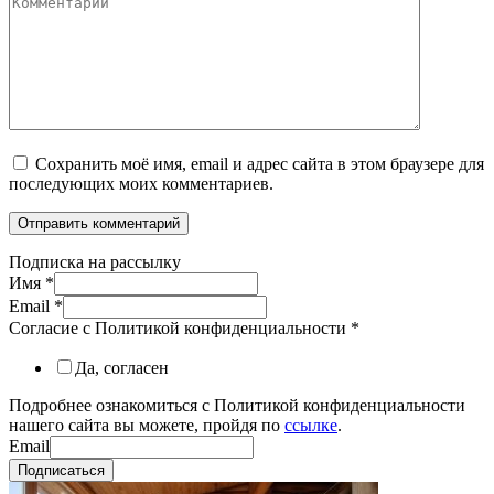
Сохранить моё имя, email и адрес сайта в этом браузере для
последующих моих комментариев.
Подписка на рассылку
Имя
*
Email
*
Согласие с Политикой конфиденциальности
*
Да, согласен
Подробнее ознакомиться с Политикой конфиденциальности
нашего сайта вы можете, пройдя по
ссылке
.
Email
Подписаться