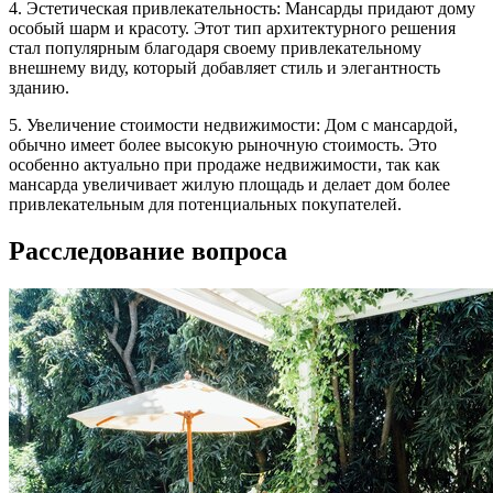
4. Эстетическая привлекательность: Мансарды придают дому
особый шарм и красоту. Этот тип архитектурного решения
стал популярным благодаря своему привлекательному
внешнему виду, который добавляет стиль и элегантность
зданию.
5. Увеличение стоимости недвижимости: Дом с мансардой,
обычно имеет более высокую рыночную стоимость. Это
особенно актуально при продаже недвижимости, так как
мансарда увеличивает жилую площадь и делает дом более
привлекательным для потенциальных покупателей.
Расследование вопроса