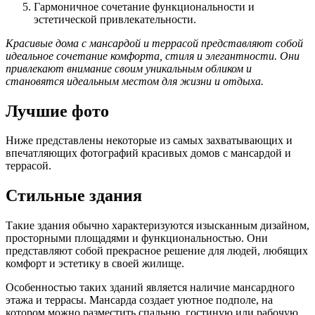
Гармоничное сочетание функциональности и
эстетической привлекательности.
Красивые дома с мансардой и террасой представляют собой
идеальное сочетание комфорта, стиля и элегантности. Они
привлекают внимание своим уникальным обликом и
становятся идеальным местом для жизни и отдыха.
Лучшие фото
Ниже представлены некоторые из самых захватывающих и
впечатляющих фотографий красивых домов с мансардой и
террасой.
Стильные здания
Такие здания обычно характеризуются изысканным дизайном,
просторными площадями и функциональностью. Они
представляют собой прекрасное решение для людей, любящих
комфорт и эстетику в своей жилище.
Особенностью таких зданий является наличие мансардного
этажа и террасы. Мансарда создает уютное подполе, на
котором можно разместить спальню, гостиную или рабочую