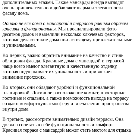
дополнительных этажей. Также мансарды всегда выглядят
очень привлекательно и добавляют шарма и элегантности
фасаду дома.
Однако не все дома с мансардой и террасой равным образом
красивы и функциональны.
Мы проанализировали фото
десятков домов и выделили несколько ключевых факторов,
которые делают такие дома по-настоящему привлекательными
и уникальными.
Во-первых, важно обратить внимание на качество и стиль
облицовки фасада. Красивые дома с мансардой и террасой
чаще всего имеют элегантную и качественную отделку,
которая подчеркивает их уникальность и привлекает
внимание прохожих.
Во-вторых, они обладают удобной и функциональной
планировкой. Логичное расположение комнат, просторные
гостиные и спальни, а также возможность выхода на террасу
создают комфортную атмосферу и впечатление пространства
внутри дома.
В-третьих, рассмотрите внимательно дизайн террасы. Она
должна сочетать в себе функциональность и комфорт.
Красивая терраса с мансардой может стать местом для отдыха