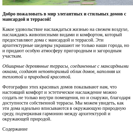
Добро пожаловать в мир элегантных и стильных домов с
мансардой и террасой!
Какое удовольствие наслаждаться жизнью на свежем воздухе,
наслаждаясь живописными видами и комфортом, который
предоставляют дома с мансардой и террасой. Эти
архитектурные шедевры украшают не только наши города, но
и придают особую атмосферу пригородным и загородным
участкам.
Обширные деревянные террасы, соединенные с мансардными
окнами, создают неповторимый облик домов, наполняя их
теплотой и природной красотой.
Фотографии этих красивых домов показывают нам, что
настоящий комфорт и эстетическое наслаждение можно
создать не только внутри помещения, но и снаружи, благодаря
доступности собственной террасы. Мы можем увидеть, как
эти дома идеально вписываются в окружающую природную
среду, подчеркивая гармонию между архитектурой и
окружающей природой.
Содержание