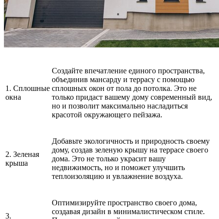
Создайте впечатление единого пространства,
объединив мансарду и террасу с помощью
1. Сплошные
сплошных окон от пола до потолка. Это не
окна
только придаст вашему дому современный вид,
но и позволит максимально насладиться
красотой окружающего пейзажа.
Добавьте экологичность и природность своему
дому, создав зеленую крышу на террасе своего
2. Зеленая
дома. Это не только украсит вашу
крыша
недвижимость, но и поможет улучшить
теплоизоляцию и увлажнение воздуха.
Оптимизируйте пространство своего дома,
создавая дизайн в минималистическом стиле.
3.