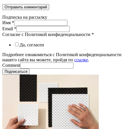
Подписка на рассылку
Имя
*
Email
*
Согласие с Политикой конфиденциальности
*
Да, согласен
Подробнее ознакомиться с Политикой конфиденциальности
нашего сайта вы можете, пройдя по
ссылке
.
Comment
Подписаться