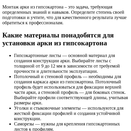
Монтаж арки из гипсокартона – это задача, требующая
определенных знаний и навыков. Определите степень своей
подготовки и учтите, что для качественного результата лучше
обратиться к профессионалам.
Какие материалы понадобятся для
установки арки из гипсокартона
Гипсокартонные листы — основной материал для
создания конструкции арки. Выбирайте листы с
толщиной от 9 до 12 мм в зависимости от требуемой
прочности и длительности эксплуатации.
Потолочный и стеновой профиль — необходимы для
создания каркаса арки из гипсокартона. Потолочный
профиль будет использоваться для фиксации верхней
части арки, а стеновой профиль — для боковых стенок.
Выбирайте профили соответствующей длины, учитывая
размеры арки.
Уголки и стыковочные элементы — используются для
жесткой фиксации профилей и создания устойчивой
конструкции.
Саморезы — нужны для крепления гипсокартонных
листов к профилям.