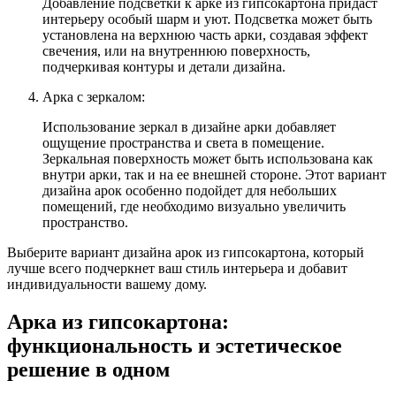
Добавление подсветки к арке из гипсокартона придаст
интерьеру особый шарм и уют. Подсветка может быть
установлена на верхнюю часть арки, создавая эффект
свечения, или на внутреннюю поверхность,
подчеркивая контуры и детали дизайна.
Арка с зеркалом:
Использование зеркал в дизайне арки добавляет
ощущение пространства и света в помещение.
Зеркальная поверхность может быть использована как
внутри арки, так и на ее внешней стороне. Этот вариант
дизайна арок особенно подойдет для небольших
помещений, где необходимо визуально увеличить
пространство.
Выберите вариант дизайна арок из гипсокартона, который
лучше всего подчеркнет ваш стиль интерьера и добавит
индивидуальности вашему дому.
Арка из гипсокартона:
функциональность и эстетическое
решение в одном