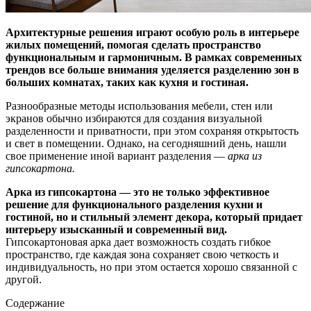
Архитектурные решения играют особую роль в интерьере
жилых помещений, помогая сделать пространство
функциональным и гармоничным. В рамках современных
трендов все больше внимания уделяется разделению зон в
больших комнатах, таких как кухня и гостиная.
Разнообразные методы использования мебели, стен или
экранов обычно избираются для создания визуальной
разделенности и приватности, при этом сохраняя открытость
и свет в помещении. Однако, на сегодняшний день, нашли
свое применение иной вариант разделения —
арка из
гипсокартона.
Арка из гипсокартона — это не только эффективное
решение для функционального разделения кухни и
гостиной, но и стильный элемент декора, который придает
интерьеру изысканный и современный вид.
Гипсокартоновая арка дает возможность создать гибкое
пространство, где каждая зона сохраняет свою четкость и
индивидуальность, но при этом остается хорошо связанной с
другой.
Содержание