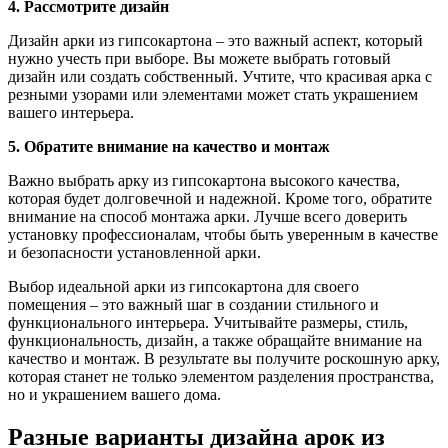
4. Рассмотрите дизайн
Дизайн арки из гипсокартона – это важный аспект, который
нужно учесть при выборе. Вы можете выбрать готовый
дизайн или создать собственный. Учтите, что красивая арка с
резными узорами или элементами может стать украшением
вашего интерьера.
5. Обратите внимание на качество и монтаж
Важно выбрать арку из гипсокартона высокого качества,
которая будет долговечной и надежной. Кроме того, обратите
внимание на способ монтажа арки. Лучше всего доверить
установку профессионалам, чтобы быть уверенным в качестве
и безопасности установленной арки.
Выбор идеальной арки из гипсокартона для своего
помещения – это важный шаг в создании стильного и
функционального интерьера. Учитывайте размеры, стиль,
функциональность, дизайн, а также обращайте внимание на
качество и монтаж. В результате вы получите роскошную арку,
которая станет не только элементом разделения пространства,
но и украшением вашего дома.
Разные варианты дизайна арок из