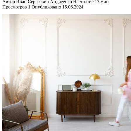
Автор
Иван Сергеевич Андреенко
На чтение
13 мин
Просмотров
1
Опубликовано
15.06.2024