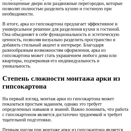
полноценные двери или раздвижные перегородки, которые
позволят полностью разделить кухню и гостиную при
необходимости.
В итоге, арка из гипсокартона предлагает эффективное и
универсальное решение для разделения кухни и гостиной.
Она объединяет в себе функциональность и эстетическую
ценность, позволяя визуально разделить пространство и
добавить стильный акцент в интерьере. Благодаря
разнообразным возможностям оформления, арка из
гипсокартона может стать украшением любого дома или
квартиры, подчеркивая его индивидуальность и
уникальность.
Степень сложности монтажа арки из
гипсокартона
На первый взгляд, монтаж арки из гипсокартона может
показаться простым заданием, однако это требует
определенных навыков и знаний. Важно понимать, что работа
с гипсокартоном является достаточно трудоемкой и требует
тщательной подготовки.
Первым шагом при монтаже арки из гипсокартона является