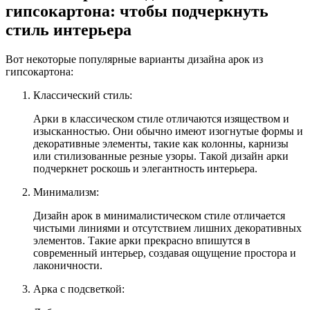
гипсокартона: чтобы подчеркнуть
стиль интерьера
Вот некоторые популярные варианты дизайна арок из
гипсокартона:
Классический стиль:
Арки в классическом стиле отличаются изяществом и
изысканностью. Они обычно имеют изогнутые формы и
декоративные элементы, такие как колонны, карнизы
или стилизованные резные узоры. Такой дизайн арки
подчеркнет роскошь и элегантность интерьера.
Минимализм:
Дизайн арок в минималистическом стиле отличается
чистыми линиями и отсутствием лишних декоративных
элементов. Такие арки прекрасно впишутся в
современный интерьер, создавая ощущение простора и
лаконичности.
Арка с подсветкой: