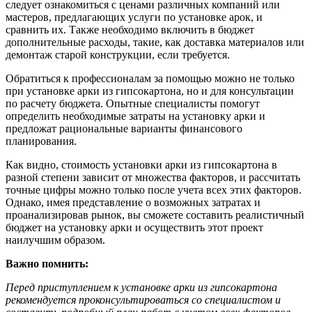
следует ознакомиться с ценами различных компаний или
мастеров, предлагающих услуги по установке арок, и
сравнить их. Также необходимо включить в бюджет
дополнительные расходы, такие, как доставка материалов или
демонтаж старой конструкции, если требуется.
Обратиться к профессионалам за помощью можно не только
при установке арки из гипсокартона, но и для консультации
по расчету бюджета. Опытные специалисты помогут
определить необходимые затраты на установку арки и
предложат рациональные варианты финансового
планирования.
Как видно, стоимость установки арки из гипсокартона в
разной степени зависит от множества факторов, и рассчитать
точные цифры можно только после учета всех этих факторов.
Однако, имея представление о возможных затратах и
проанализировав рынок, вы сможете составить реалистичный
бюджет на установку арки и осуществить этот проект
наилучшим образом.
Важно помнить:
Перед приступлением к установке арки из гипсокартона
рекомендуется проконсультироваться со специалистом и