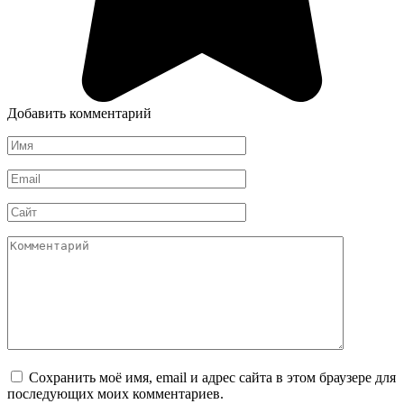
Добавить комментарий
Имя
*
Email
*
Сайт
Комментарий
Сохранить моё имя, email и адрес сайта в этом браузере для
последующих моих комментариев.