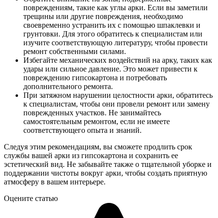
повреждениям, такие как углы арки. Если вы заметили
трещины или другие повреждения, необходимо
своевременно устранить их с помощью шпаклевки и
грунтовки. Для этого обратитесь к специалистам или
изучите соответствующую литературу, чтобы провести
ремонт собственными силами.
Избегайте механических воздействий на арку, таких как
удары или сильное давление. Это может привести к
повреждению гипсокартона и потребовать
дополнительного ремонта.
При затяжном нарушении целостности арки, обратитесь
к специалистам, чтобы они провели ремонт или замену
поврежденных участков. Не занимайтесь
самостоятельным ремонтом, если не имеете
соответствующего опыта и знаний.
Следуя этим рекомендациям, вы сможете продлить срок
службы вашей арки из гипсокартона и сохранить ее
эстетический вид. Не забывайте также о тщательной уборке и
поддержании чистоты вокруг арки, чтобы создать приятную
атмосферу в вашем интерьере.
Оцените статью