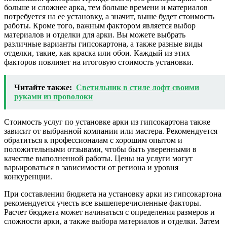
больше и сложнее арка, тем больше времени и материалов
потребуется на ее установку, а значит, выше будет стоимость
работы. Кроме того, важным фактором является выбор
материалов и отделки для арки. Вы можете выбрать
различные варианты гипсокартона, а также разные виды
отделки, такие, как краска или обои. Каждый из этих
факторов повлияет на итоговую стоимость установки.
Читайте также:
Светильник в стиле лофт своими
руками из проволоки
Стоимость услуг по установке арки из гипсокартона также
зависит от выбранной компании или мастера. Рекомендуется
обратиться к профессионалам с хорошим опытом и
положительными отзывами, чтобы быть уверенными в
качестве выполненной работы. Цены на услуги могут
варьироваться в зависимости от региона и уровня
конкуренции.
При составлении бюджета на установку арки из гипсокартона
рекомендуется учесть все вышеперечисленные факторы.
Расчет бюджета может начинаться с определения размеров и
сложности арки, а также выбора материалов и отделки. Затем