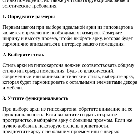
стилю помещения, но также учитывать функциональные и
эстетические требования.
1. Определите размеры
Первым шагом при выборе идеальной арки из гипсокартона
является определение необходимых размеров. Измерьте
ширину и высоту проема, чтобы выбрать арку, которая будет
гармонично вписываться в интерьер вашего помещения.
2. Выберите стиль
Стиль арки из гипсокартона должен соответствовать общему
стилю интерьера помещения. Будь то классический,
современный или минималистический стиль, выберите арку,
которая будет гармонировать с остальными элементами декора
и мебели.
3. Учтите функциональность
При выборе арки из гипсокартона, обратите внимание на ее
функциональность. Если вы хотите создать открытое
пространство, выбирайте арку с большим проемом. Если же
нужно добавить некоторую степень приватности,
предпочтите арку с небольшим проемом или с дверью.